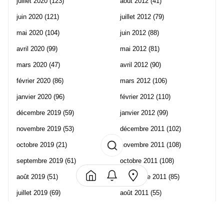
juillet 2020
(123)
août 2012
(41)
juin 2020
(121)
juillet 2012
(79)
mai 2020
(104)
juin 2012
(88)
avril 2020
(99)
mai 2012
(81)
mars 2020
(47)
avril 2012
(90)
février 2020
(86)
mars 2012
(106)
janvier 2020
(96)
février 2012
(110)
décembre 2019
(59)
janvier 2012
(99)
novembre 2019
(53)
décembre 2011
(102)
octobre 2019
(21)
novembre 2011
(108)
septembre 2019
(61)
octobre 2011
(108)
août 2019
(51)
septembre 2011
(85)
juillet 2019
(69)
août 2011
(55)
juin 2019
(57)
juillet 2011
(120)