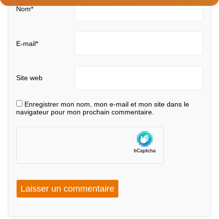
Nom
*
E-mail
*
Site web
Enregistrer mon nom, mon e-mail et mon site dans le
navigateur pour mon prochain commentaire.