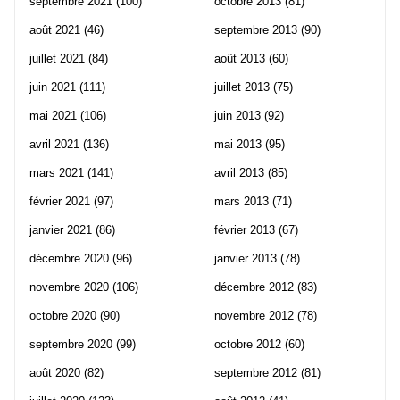
septembre 2021
(100)
octobre 2013
(81)
août 2021
(46)
septembre 2013
(90)
juillet 2021
(84)
août 2013
(60)
juin 2021
(111)
juillet 2013
(75)
mai 2021
(106)
juin 2013
(92)
avril 2021
(136)
mai 2013
(95)
mars 2021
(141)
avril 2013
(85)
février 2021
(97)
mars 2013
(71)
janvier 2021
(86)
février 2013
(67)
décembre 2020
(96)
janvier 2013
(78)
novembre 2020
(106)
décembre 2012
(83)
octobre 2020
(90)
novembre 2012
(78)
septembre 2020
(99)
octobre 2012
(60)
août 2020
(82)
septembre 2012
(81)