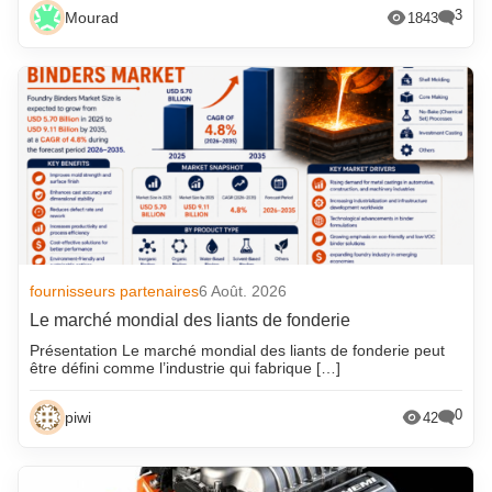
3
Mourad
1843
fournisseurs partenaires
6 Août. 2026
Le marché mondial des liants de fonderie
Présentation Le marché mondial des liants de fonderie peut
être défini comme l’industrie qui fabrique […]
0
piwi
42