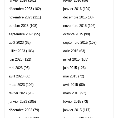
janvier 2024
(102)
février 2016
(59)
décembre 2023
(102)
janvier 2016
(104)
novembre 2023
(111)
décembre 2015
(80)
octobre 2023
(108)
novembre 2015
(102)
septembre 2023
(95)
octobre 2015
(98)
août 2023
(62)
septembre 2015
(107)
juillet 2023
(106)
août 2015
(63)
juin 2023
(122)
juillet 2015
(105)
mai 2023
(96)
juin 2015
(126)
avril 2023
(88)
mai 2015
(72)
mars 2023
(102)
avril 2015
(80)
février 2023
(95)
mars 2015
(92)
janvier 2023
(105)
février 2015
(73)
décembre 2022
(79)
janvier 2015
(117)