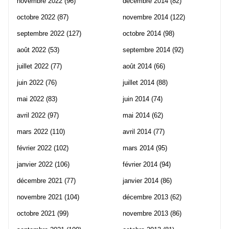
novembre 2022
(96)
décembre 2014
(82)
octobre 2022
(87)
novembre 2014
(122)
septembre 2022
(127)
octobre 2014
(98)
août 2022
(53)
septembre 2014
(92)
juillet 2022
(77)
août 2014
(66)
juin 2022
(76)
juillet 2014
(88)
mai 2022
(83)
juin 2014
(74)
avril 2022
(97)
mai 2014
(62)
mars 2022
(110)
avril 2014
(77)
février 2022
(102)
mars 2014
(95)
janvier 2022
(106)
février 2014
(94)
décembre 2021
(77)
janvier 2014
(86)
novembre 2021
(104)
décembre 2013
(62)
octobre 2021
(99)
novembre 2013
(86)