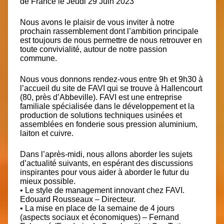
de France le Jeudi 29 Juin 2023
Nous avons le plaisir de vous inviter à notre
prochain rassemblement dont l’ambition principale
est toujours de nous permettre de nous retrouver en
toute convivialité, autour de notre passion
commune.
Nous vous donnons rendez-vous entre 9h et 9h30 à
l’accueil du site de FAVI qui se trouve à Hallencourt
(80, près d’Abbeville). FAVI est une entreprise
familiale spécialisée dans le développement et la
production de solutions techniques usinées et
assemblées en fonderie sous pression aluminium,
laiton et cuivre.
Dans l’après-midi, nous allons aborder les sujets
d’actualité suivants, en espérant des discussions
inspirantes pour vous aider à aborder le futur du
mieux possible.
• Le style de management innovant chez FAVI.
Edouard Rousseaux – Directeur.
• La mise en place de la semaine de 4 jours
(aspects sociaux et économiques) – Fernand