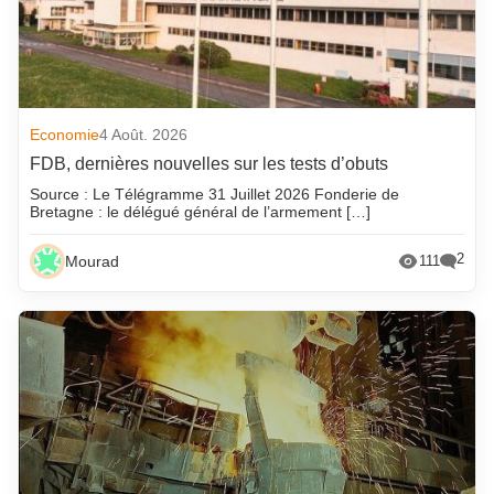
Economie
4 Août. 2026
FDB, dernières nouvelles sur les tests d’obuts
Source : Le Télégramme 31 Juillet 2026 Fonderie de
Bretagne : le délégué général de l’armement […]
2
Mourad
111