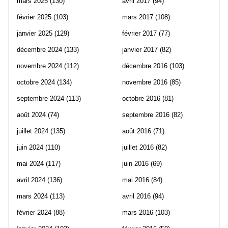
mars 2025
(130)
avril 2017
(94)
février 2025
(103)
mars 2017
(108)
janvier 2025
(129)
février 2017
(77)
décembre 2024
(133)
janvier 2017
(82)
novembre 2024
(112)
décembre 2016
(103)
octobre 2024
(134)
novembre 2016
(85)
septembre 2024
(113)
octobre 2016
(81)
août 2024
(74)
septembre 2016
(82)
juillet 2024
(135)
août 2016
(71)
juin 2024
(110)
juillet 2016
(82)
mai 2024
(117)
juin 2016
(69)
avril 2024
(136)
mai 2016
(84)
mars 2024
(113)
avril 2016
(94)
février 2024
(88)
mars 2016
(103)