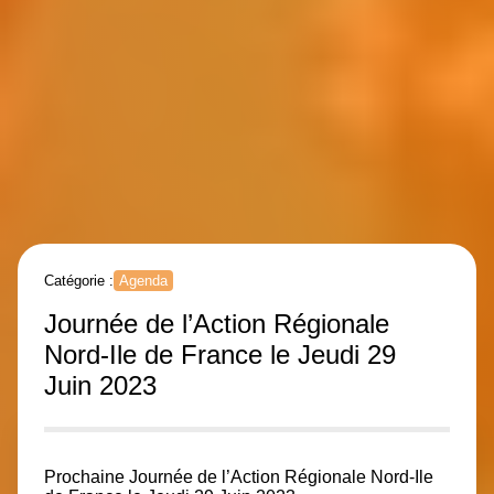
Catégorie :
Agenda
Journée de l’Action Régionale
Nord-Ile de France le Jeudi 29
Juin 2023
Prochaine Journée de l’Action Régionale Nord-Ile