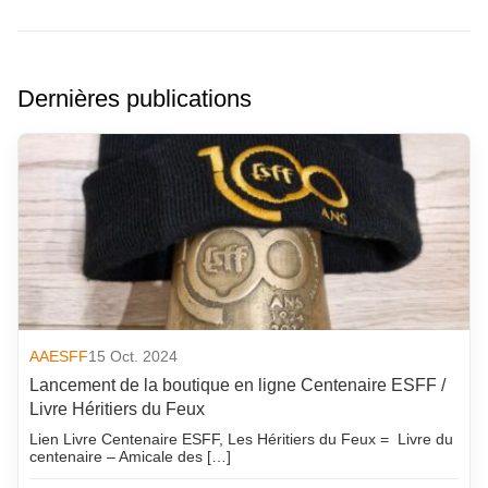
Dernières publications
AAESFF
15 Oct. 2024
Lancement de la boutique en ligne Centenaire ESFF /
Livre Héritiers du Feux
Lien Livre Centenaire ESFF, Les Héritiers du Feux = Livre du
centenaire – Amicale des […]