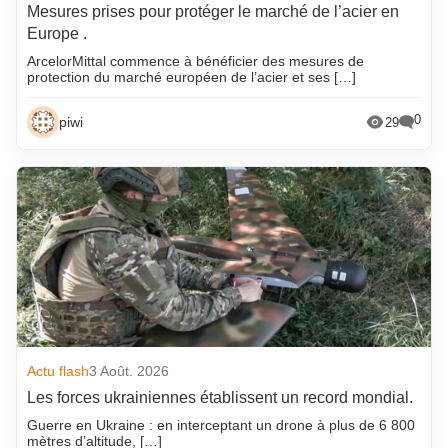
Mesures prises pour protéger le marché de l’acier en
Europe .
ArcelorMittal commence à bénéficier des mesures de
protection du marché européen de l’acier et ses […]
0
piwi
29
Actu flash
3 Août. 2026
Les forces ukrainiennes établissent un record mondial.
Guerre en Ukraine : en interceptant un drone à plus de 6 800
mètres d’altitude, […]