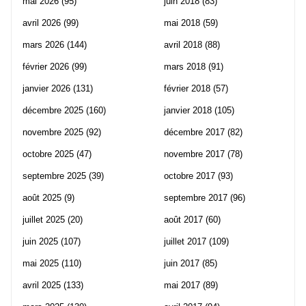
mai 2026
(95)
juin 2018
(83)
avril 2026
(99)
mai 2018
(59)
mars 2026
(144)
avril 2018
(88)
février 2026
(99)
mars 2018
(91)
janvier 2026
(131)
février 2018
(57)
décembre 2025
(160)
janvier 2018
(105)
novembre 2025
(92)
décembre 2017
(82)
octobre 2025
(47)
novembre 2017
(78)
septembre 2025
(39)
octobre 2017
(93)
août 2025
(9)
septembre 2017
(96)
juillet 2025
(20)
août 2017
(60)
juin 2025
(107)
juillet 2017
(109)
mai 2025
(110)
juin 2017
(85)
avril 2025
(133)
mai 2017
(89)