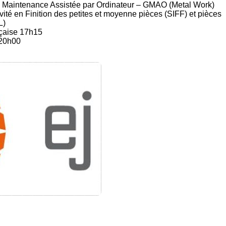
la Maintenance Assistée par Ordinateur – GMAO (Metal Work)
vité en Finition
des petites et moyenne pièces (SIFF) et pièces
L)
nçaise 17h15
 20h00