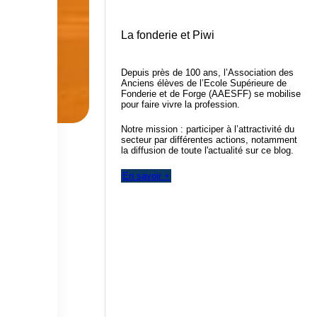
La fonderie et Piwi
Depuis près de 100 ans, l’Association des
Anciens élèves de l’Ecole Supérieure de
Fonderie et de Forge (AAESFF) se mobilise
pour faire vivre la profession.
Notre mission : participer à l’attractivité du
secteur par différentes actions, notamment
la diffusion de toute l'actualité sur ce blog.
En savoir +