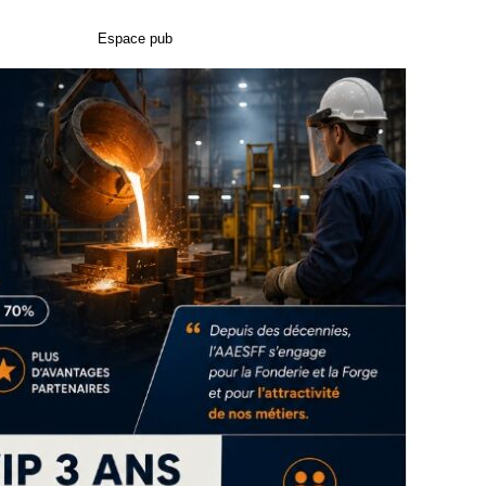
Espace pub