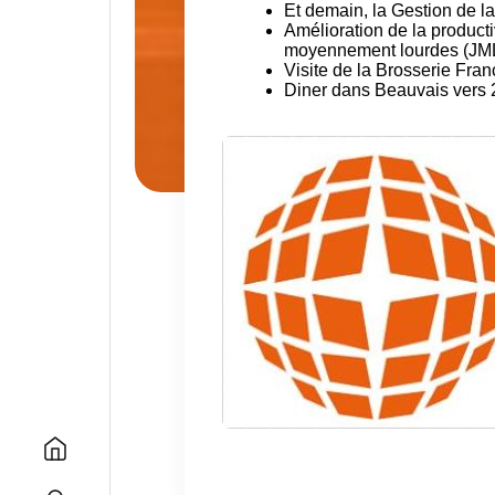
Et demain, la Gestion de 
Amélioration de la producti
moyennement lourdes (JM
Visite
de la Brosserie Fra
Diner
dans Beauvais vers