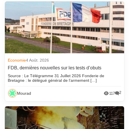
Economie
4 Août. 2026
FDB, dernières nouvelles sur les tests d’obuts
Source : Le Télégramme 31 Juillet 2026 Fonderie de
Bretagne : le délégué général de l’armement […]
2
Mourad
117