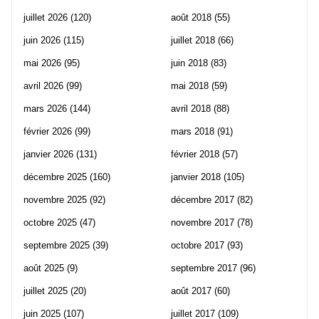
juillet 2026
(120)
août 2018
(55)
juin 2026
(115)
juillet 2018
(66)
mai 2026
(95)
juin 2018
(83)
avril 2026
(99)
mai 2018
(59)
mars 2026
(144)
avril 2018
(88)
février 2026
(99)
mars 2018
(91)
janvier 2026
(131)
février 2018
(57)
décembre 2025
(160)
janvier 2018
(105)
novembre 2025
(92)
décembre 2017
(82)
octobre 2025
(47)
novembre 2017
(78)
septembre 2025
(39)
octobre 2017
(93)
août 2025
(9)
septembre 2017
(96)
juillet 2025
(20)
août 2017
(60)
juin 2025
(107)
juillet 2017
(109)