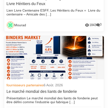
Livre Héritiers du Feux
Lien Livre Centenaire ESFF, Les Héritiers du Feux = Livre du
centenaire – Amicale des […]
3
Mourad
1843
fournisseurs partenaires
6 Août. 2026
Le marché mondial des liants de fonderie
Présentation Le marché mondial des liants de fonderie peut
être défini comme l’industrie qui fabrique […]