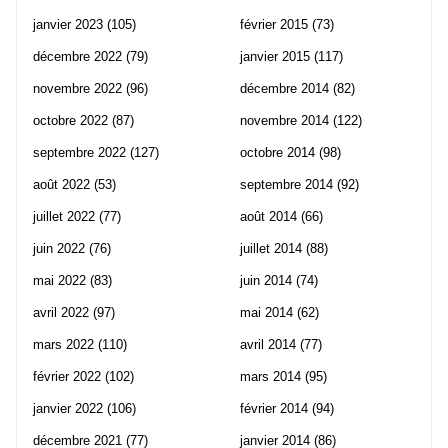
janvier 2023
(105)
février 2015
(73)
décembre 2022
(79)
janvier 2015
(117)
novembre 2022
(96)
décembre 2014
(82)
octobre 2022
(87)
novembre 2014
(122)
septembre 2022
(127)
octobre 2014
(98)
août 2022
(53)
septembre 2014
(92)
juillet 2022
(77)
août 2014
(66)
juin 2022
(76)
juillet 2014
(88)
mai 2022
(83)
juin 2014
(74)
avril 2022
(97)
mai 2014
(62)
mars 2022
(110)
avril 2014
(77)
février 2022
(102)
mars 2014
(95)
janvier 2022
(106)
février 2014
(94)
décembre 2021
(77)
janvier 2014
(86)