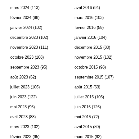
mars 2024
(113)
avril 2016
(94)
février 2024
(88)
mars 2016
(103)
janvier 2024
(102)
février 2016
(59)
décembre 2023
(102)
janvier 2016
(104)
novembre 2023
(111)
décembre 2015
(80)
octobre 2023
(108)
novembre 2015
(102)
septembre 2023
(95)
octobre 2015
(98)
août 2023
(62)
septembre 2015
(107)
juillet 2023
(106)
août 2015
(63)
juin 2023
(122)
juillet 2015
(105)
mai 2023
(96)
juin 2015
(126)
avril 2023
(88)
mai 2015
(72)
mars 2023
(102)
avril 2015
(80)
février 2023
(95)
mars 2015
(92)