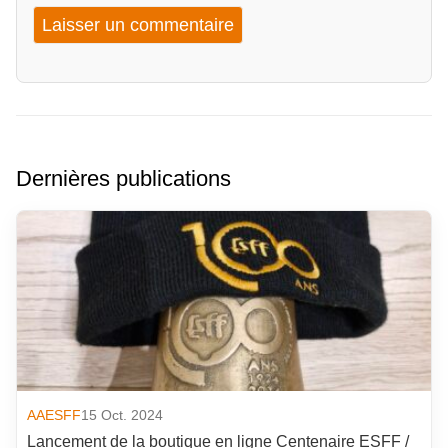
Dernières publications
AAESFF
15 Oct. 2024
Lancement de la boutique en ligne Centenaire ESFF /