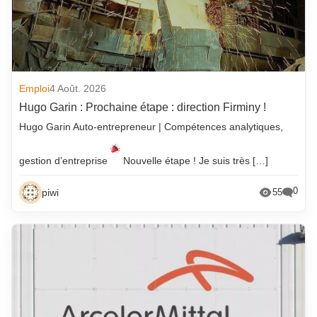
Emploi
4 Août. 2026
Hugo Garin : Prochaine étape : direction Firminy !
Hugo Garin Auto-entrepreneur | Compétences analytiques,
gestion d’entreprise
Nouvelle étape ! Je suis très […]
0
piwi
55