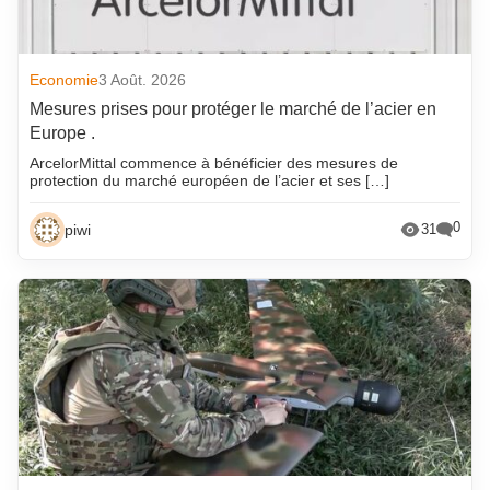
Economie
3 Août. 2026
Mesures prises pour protéger le marché de l’acier en
Europe .
ArcelorMittal commence à bénéficier des mesures de
protection du marché européen de l’acier et ses […]
0
piwi
31