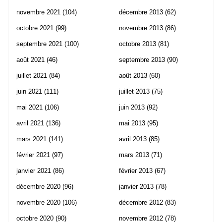
novembre 2021
(104)
décembre 2013
(62)
octobre 2021
(99)
novembre 2013
(86)
septembre 2021
(100)
octobre 2013
(81)
août 2021
(46)
septembre 2013
(90)
juillet 2021
(84)
août 2013
(60)
juin 2021
(111)
juillet 2013
(75)
mai 2021
(106)
juin 2013
(92)
avril 2021
(136)
mai 2013
(95)
mars 2021
(141)
avril 2013
(85)
février 2021
(97)
mars 2013
(71)
janvier 2021
(86)
février 2013
(67)
décembre 2020
(96)
janvier 2013
(78)
novembre 2020
(106)
décembre 2012
(83)
octobre 2020
(90)
novembre 2012
(78)