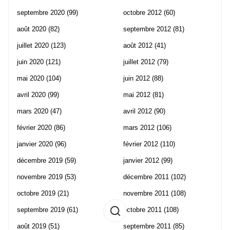
septembre 2020
(99)
octobre 2012
(60)
août 2020
(82)
septembre 2012
(81)
juillet 2020
(123)
août 2012
(41)
juin 2020
(121)
juillet 2012
(79)
mai 2020
(104)
juin 2012
(88)
avril 2020
(99)
mai 2012
(81)
mars 2020
(47)
avril 2012
(90)
février 2020
(86)
mars 2012
(106)
janvier 2020
(96)
février 2012
(110)
décembre 2019
(59)
janvier 2012
(99)
novembre 2019
(53)
décembre 2011
(102)
octobre 2019
(21)
novembre 2011
(108)
septembre 2019
(61)
octobre 2011
(108)
août 2019
(51)
septembre 2011
(85)