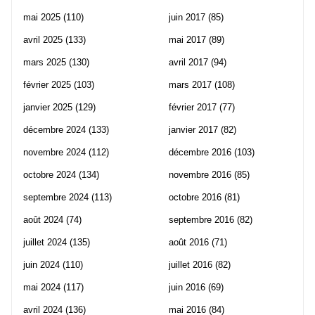
mai 2025
(110)
juin 2017
(85)
avril 2025
(133)
mai 2017
(89)
mars 2025
(130)
avril 2017
(94)
février 2025
(103)
mars 2017
(108)
janvier 2025
(129)
février 2017
(77)
décembre 2024
(133)
janvier 2017
(82)
novembre 2024
(112)
décembre 2016
(103)
octobre 2024
(134)
novembre 2016
(85)
septembre 2024
(113)
octobre 2016
(81)
août 2024
(74)
septembre 2016
(82)
juillet 2024
(135)
août 2016
(71)
juin 2024
(110)
juillet 2016
(82)
mai 2024
(117)
juin 2016
(69)
avril 2024
(136)
mai 2016
(84)