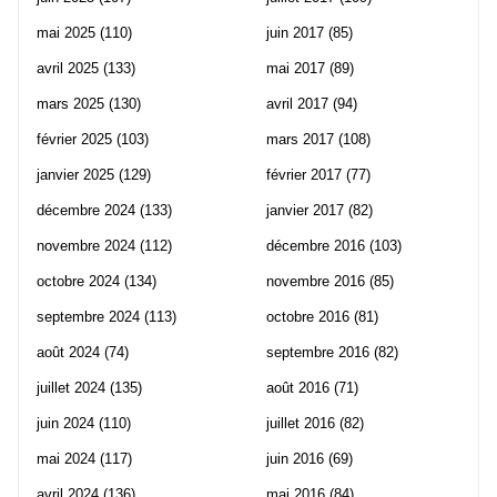
mai 2025
(110)
juin 2017
(85)
avril 2025
(133)
mai 2017
(89)
mars 2025
(130)
avril 2017
(94)
février 2025
(103)
mars 2017
(108)
janvier 2025
(129)
février 2017
(77)
décembre 2024
(133)
janvier 2017
(82)
novembre 2024
(112)
décembre 2016
(103)
octobre 2024
(134)
novembre 2016
(85)
septembre 2024
(113)
octobre 2016
(81)
août 2024
(74)
septembre 2016
(82)
juillet 2024
(135)
août 2016
(71)
juin 2024
(110)
juillet 2016
(82)
mai 2024
(117)
juin 2016
(69)
avril 2024
(136)
mai 2016
(84)