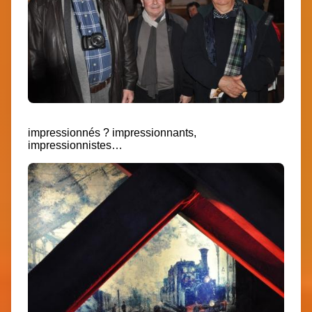
impressionnés ? impressionnants,
impressionnistes…