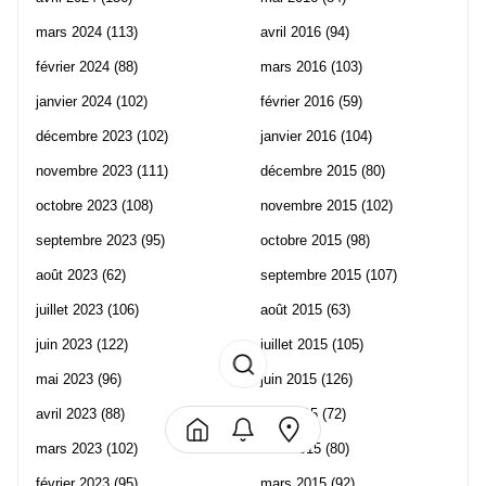
mars 2024
(113)
avril 2016
(94)
février 2024
(88)
mars 2016
(103)
janvier 2024
(102)
février 2016
(59)
décembre 2023
(102)
janvier 2016
(104)
novembre 2023
(111)
décembre 2015
(80)
octobre 2023
(108)
novembre 2015
(102)
septembre 2023
(95)
octobre 2015
(98)
août 2023
(62)
septembre 2015
(107)
juillet 2023
(106)
août 2015
(63)
juin 2023
(122)
juillet 2015
(105)
mai 2023
(96)
juin 2015
(126)
avril 2023
(88)
mai 2015
(72)
mars 2023
(102)
avril 2015
(80)
février 2023
(95)
mars 2015
(92)