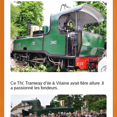
Ce TIV, Tramway d’ile & Vilaine avait fière allure .Il
a passionné les fondeurs.