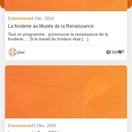
Evènements
4 Déc. 2010
La fonderie au Musée de la Renaissance
Tout un programme : promouvoir la renaissance de la
fonderie…. Si le travail du fondeur était […]
0
piwi
392
Evènements
21 Déc. 2010