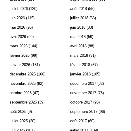
juillet 2026
(120)
août 2018
(55)
juin 2026
(115)
juillet 2018
(66)
mai 2026
(95)
juin 2018
(83)
avril 2026
(99)
mai 2018
(59)
mars 2026
(144)
avril 2018
(88)
février 2026
(99)
mars 2018
(91)
janvier 2026
(131)
février 2018
(57)
décembre 2025
(160)
janvier 2018
(105)
novembre 2025
(92)
décembre 2017
(82)
octobre 2025
(47)
novembre 2017
(78)
septembre 2025
(39)
octobre 2017
(93)
août 2025
(9)
septembre 2017
(96)
juillet 2025
(20)
août 2017
(60)
juin 2025
(107)
juillet 2017
(109)