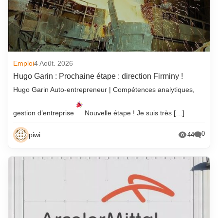
Emploi
4 Août. 2026
Hugo Garin : Prochaine étape : direction Firminy !
Hugo Garin Auto-entrepreneur | Compétences analytiques,
gestion d’entreprise
Nouvelle étape ! Je suis très […]
0
piwi
44