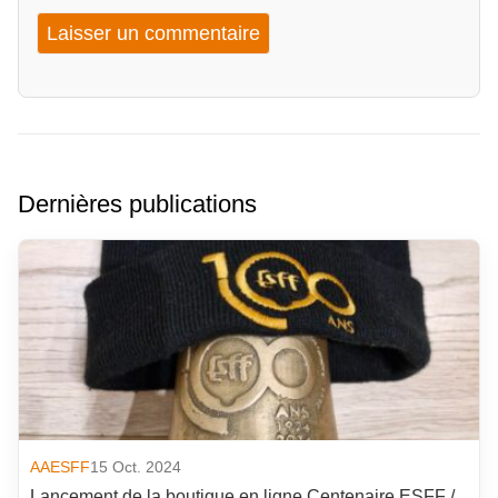
Dernières publications
AAESFF
15 Oct. 2024
Lancement de la boutique en ligne Centenaire ESFF /