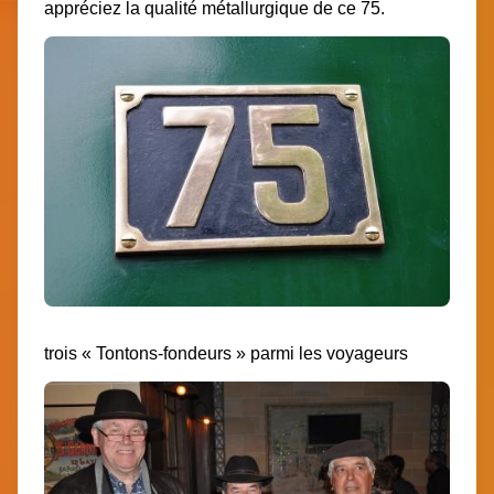
appréciez la qualité métallurgique de ce 75.
trois « Tontons-fondeurs » parmi les voyageurs