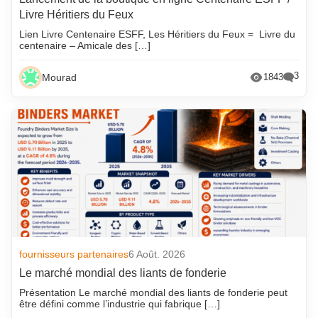
Livre Héritiers du Feux
Lien Livre Centenaire ESFF, Les Héritiers du Feux = Livre du
centenaire – Amicale des […]
3
Mourad
1843
fournisseurs partenaires
6 Août. 2026
Le marché mondial des liants de fonderie
Présentation Le marché mondial des liants de fonderie peut
être défini comme l’industrie qui fabrique […]