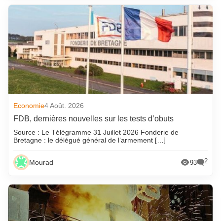
Economie
4 Août. 2026
FDB, dernières nouvelles sur les tests d’obuts
Source : Le Télégramme 31 Juillet 2026 Fonderie de
Bretagne : le délégué général de l’armement […]
2
Mourad
93