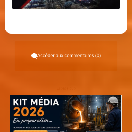
Accéder aux commentaires (0)
Espace pub