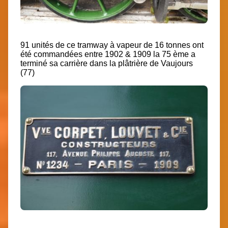
91 unités de ce tramway à vapeur de 16 tonnes ont
été commandées entre 1902 & 1909 la 75 ème a
terminé sa carrière dans la plâtrière de Vaujours
(77)