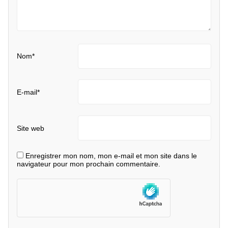
Nom
*
E-mail
*
Site web
Enregistrer mon nom, mon e-mail et mon site dans le
navigateur pour mon prochain commentaire.