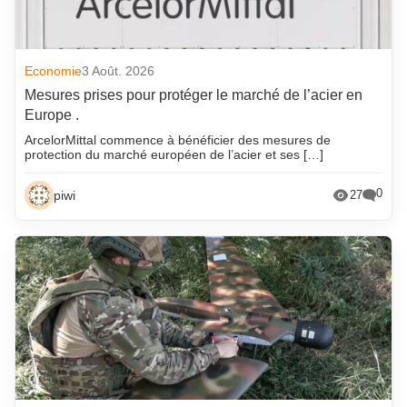
Economie
3 Août. 2026
Mesures prises pour protéger le marché de l’acier en
Europe .
ArcelorMittal commence à bénéficier des mesures de
protection du marché européen de l’acier et ses […]
0
piwi
27