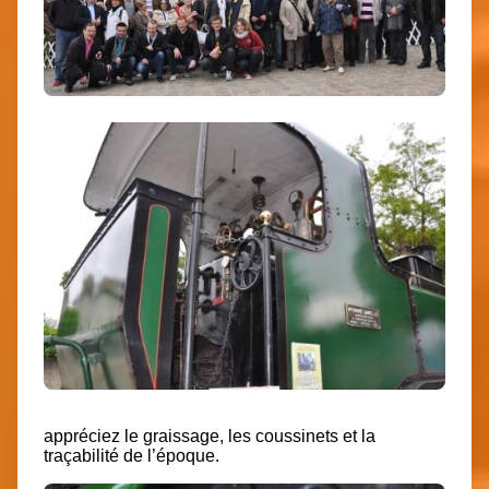
appréciez le graissage, les coussinets et la
traçabilité de l’époque.