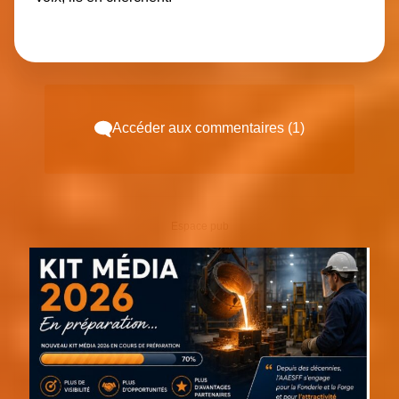
Accéder aux commentaires (1)
Espace pub