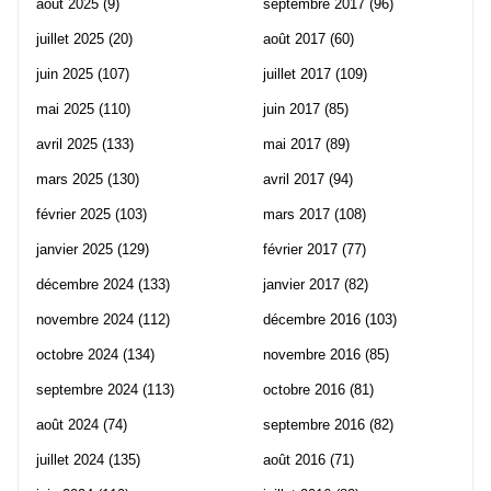
août 2025
(9)
septembre 2017
(96)
juillet 2025
(20)
août 2017
(60)
juin 2025
(107)
juillet 2017
(109)
mai 2025
(110)
juin 2017
(85)
avril 2025
(133)
mai 2017
(89)
mars 2025
(130)
avril 2017
(94)
février 2025
(103)
mars 2017
(108)
janvier 2025
(129)
février 2017
(77)
décembre 2024
(133)
janvier 2017
(82)
novembre 2024
(112)
décembre 2016
(103)
octobre 2024
(134)
novembre 2016
(85)
septembre 2024
(113)
octobre 2016
(81)
août 2024
(74)
septembre 2016
(82)
juillet 2024
(135)
août 2016
(71)