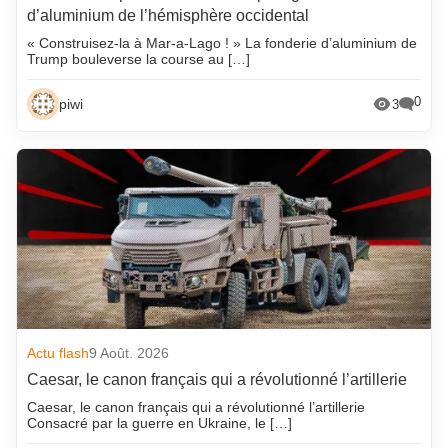
d’aluminium de l’hémisphère occidental
« Construisez-la à Mar-a-Lago ! » La fonderie d’aluminium de
Trump bouleverse la course au […]
0
piwi
3
Actu flash
9 Août. 2026
Caesar, le canon français qui a révolutionné l’artillerie
Caesar, le canon français qui a révolutionné l’artillerie
Consacré par la guerre en Ukraine, le […]