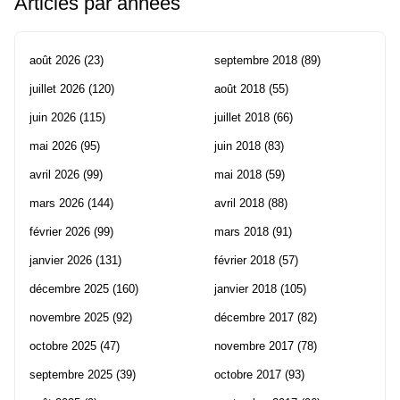
Articles par années
août 2026
(23)
septembre 2018
(89)
juillet 2026
(120)
août 2018
(55)
juin 2026
(115)
juillet 2018
(66)
mai 2026
(95)
juin 2018
(83)
avril 2026
(99)
mai 2018
(59)
mars 2026
(144)
avril 2018
(88)
février 2026
(99)
mars 2018
(91)
janvier 2026
(131)
février 2018
(57)
décembre 2025
(160)
janvier 2018
(105)
novembre 2025
(92)
décembre 2017
(82)
octobre 2025
(47)
novembre 2017
(78)
septembre 2025
(39)
octobre 2017
(93)