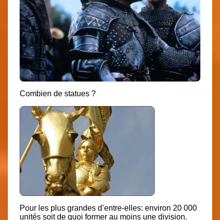
Combien de statues ?
Pour les plus grandes d’entre-elles: environ 20 000
unités soit de quoi former au moins une division.