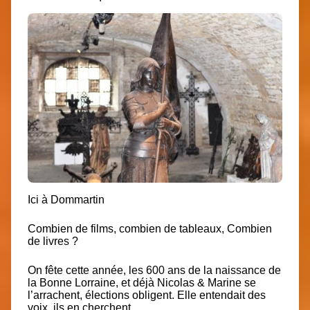
Ici à Dommartin
Combien de films, combien de tableaux, Combien
de livres ?
On fête cette année, les 600 ans de la naissance de
la Bonne Lorraine, et déjà Nicolas & Marine se
l’arrachent, élections obligent. Elle entendait des
voix, ils en cherchent.