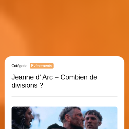
Catégorie :
Evènements
Jeanne d’ Arc – Combien de
divisions ?