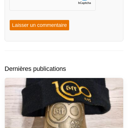
Dernières publications