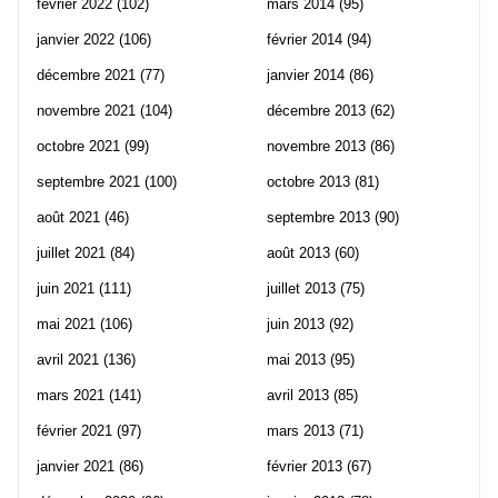
février 2022
(102)
mars 2014
(95)
janvier 2022
(106)
février 2014
(94)
décembre 2021
(77)
janvier 2014
(86)
novembre 2021
(104)
décembre 2013
(62)
octobre 2021
(99)
novembre 2013
(86)
septembre 2021
(100)
octobre 2013
(81)
août 2021
(46)
septembre 2013
(90)
juillet 2021
(84)
août 2013
(60)
juin 2021
(111)
juillet 2013
(75)
mai 2021
(106)
juin 2013
(92)
avril 2021
(136)
mai 2013
(95)
mars 2021
(141)
avril 2013
(85)
février 2021
(97)
mars 2013
(71)
janvier 2021
(86)
février 2013
(67)