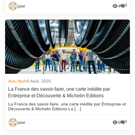
0
piwi
4
Actu flash
9 Août. 2026
La France des savoir-faire, une carte inédite par
Entreprise et Découverte & Michelin Editions
La France des savoir-faire, une carte inédite par Entreprise et
Découverte & Michelin Editions La […]
0
piwi
6