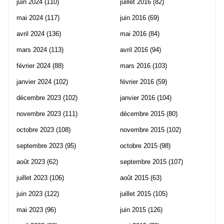
juin 2024
(110)
juillet 2016
(82)
mai 2024
(117)
juin 2016
(69)
avril 2024
(136)
mai 2016
(84)
mars 2024
(113)
avril 2016
(94)
février 2024
(88)
mars 2016
(103)
janvier 2024
(102)
février 2016
(59)
décembre 2023
(102)
janvier 2016
(104)
novembre 2023
(111)
décembre 2015
(80)
octobre 2023
(108)
novembre 2015
(102)
septembre 2023
(95)
octobre 2015
(98)
août 2023
(62)
septembre 2015
(107)
juillet 2023
(106)
août 2015
(63)
juin 2023
(122)
juillet 2015
(105)
mai 2023
(96)
juin 2015
(126)