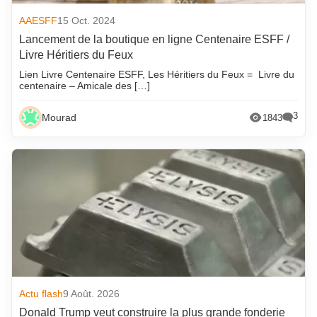
AAESFF
15 Oct. 2024
Lancement de la boutique en ligne Centenaire ESFF /
Livre Héritiers du Feux
Lien Livre Centenaire ESFF, Les Héritiers du Feux = Livre du
centenaire – Amicale des […]
3
Mourad
1843
Actu flash
9 Août. 2026
Donald Trump veut construire la plus grande fonderie