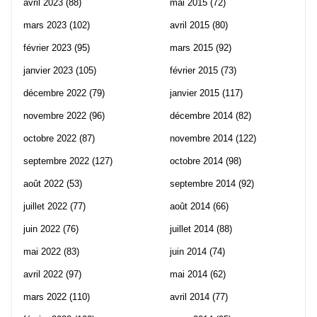
avril 2023
(88)
mai 2015
(72)
mars 2023
(102)
avril 2015
(80)
février 2023
(95)
mars 2015
(92)
janvier 2023
(105)
février 2015
(73)
décembre 2022
(79)
janvier 2015
(117)
novembre 2022
(96)
décembre 2014
(82)
octobre 2022
(87)
novembre 2014
(122)
septembre 2022
(127)
octobre 2014
(98)
août 2022
(53)
septembre 2014
(92)
juillet 2022
(77)
août 2014
(66)
juin 2022
(76)
juillet 2014
(88)
mai 2022
(83)
juin 2014
(74)
avril 2022
(97)
mai 2014
(62)
mars 2022
(110)
avril 2014
(77)