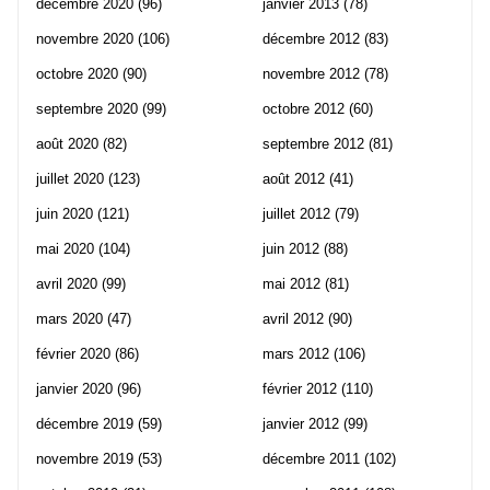
décembre 2020
(96)
janvier 2013
(78)
novembre 2020
(106)
décembre 2012
(83)
octobre 2020
(90)
novembre 2012
(78)
septembre 2020
(99)
octobre 2012
(60)
août 2020
(82)
septembre 2012
(81)
juillet 2020
(123)
août 2012
(41)
juin 2020
(121)
juillet 2012
(79)
mai 2020
(104)
juin 2012
(88)
avril 2020
(99)
mai 2012
(81)
mars 2020
(47)
avril 2012
(90)
février 2020
(86)
mars 2012
(106)
janvier 2020
(96)
février 2012
(110)
décembre 2019
(59)
janvier 2012
(99)
novembre 2019
(53)
décembre 2011
(102)