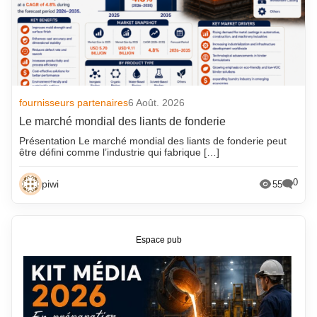
fournisseurs partenaires
6 Août. 2026
Le marché mondial des liants de fonderie
Présentation Le marché mondial des liants de fonderie peut
être défini comme l’industrie qui fabrique […]
0
piwi
55
Espace pub