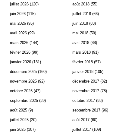
juillet 2026
(120)
août 2018
(55)
juin 2026
(115)
juillet 2018
(66)
mai 2026
(95)
juin 2018
(83)
avril 2026
(99)
mai 2018
(59)
mars 2026
(144)
avril 2018
(88)
février 2026
(99)
mars 2018
(91)
janvier 2026
(131)
février 2018
(57)
décembre 2025
(160)
janvier 2018
(105)
novembre 2025
(92)
décembre 2017
(82)
octobre 2025
(47)
novembre 2017
(78)
septembre 2025
(39)
octobre 2017
(93)
août 2025
(9)
septembre 2017
(96)
juillet 2025
(20)
août 2017
(60)
juin 2025
(107)
juillet 2017
(109)