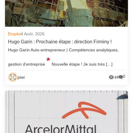
Emploi
4 Août. 2026
Hugo Garin : Prochaine étape : direction Firminy !
Hugo Garin Auto-entrepreneur | Compétences analytiques,
gestion d’entreprise
Nouvelle étape ! Je suis très […]
0
piwi
44