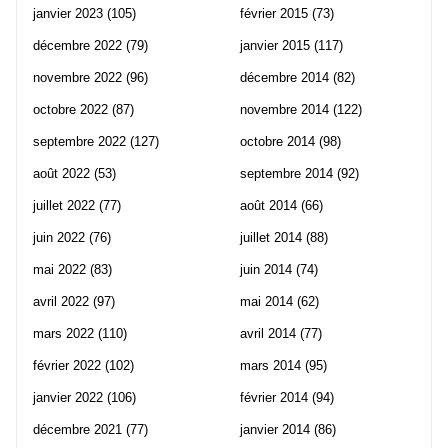
janvier 2023
(105)
février 2015
(73)
décembre 2022
(79)
janvier 2015
(117)
novembre 2022
(96)
décembre 2014
(82)
octobre 2022
(87)
novembre 2014
(122)
septembre 2022
(127)
octobre 2014
(98)
août 2022
(53)
septembre 2014
(92)
juillet 2022
(77)
août 2014
(66)
juin 2022
(76)
juillet 2014
(88)
mai 2022
(83)
juin 2014
(74)
avril 2022
(97)
mai 2014
(62)
mars 2022
(110)
avril 2014
(77)
février 2022
(102)
mars 2014
(95)
janvier 2022
(106)
février 2014
(94)
décembre 2021
(77)
janvier 2014
(86)