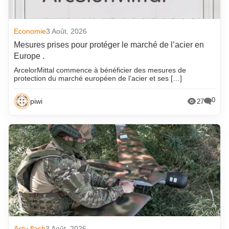
Economie
3 Août. 2026
Mesures prises pour protéger le marché de l’acier en
Europe .
ArcelorMittal commence à bénéficier des mesures de
protection du marché européen de l’acier et ses […]
0
piwi
27
Actu flash
3 Août. 2026