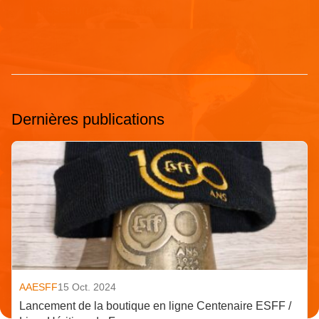
Dernières publications
AAESFF
15 Oct. 2024
Lancement de la boutique en ligne Centenaire ESFF /