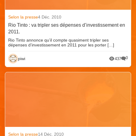
Selon la presse
4 Déc. 2010
Rio Tinto : va tripler ses dépenses d’investissement en
2011.
Rio Tinto annonce qu’il compte quasiment tripler ses
dépenses d’investissement en 2011 pour les porter […]
0
piwi
437
Selon la presse
14 Déc. 2010