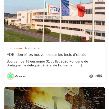
Economie
4 Août. 2026
FDB, dernières nouvelles sur les tests d’obuts
Source : Le Télégramme 31 Juillet 2026 Fonderie de
Bretagne : le délégué général de l’armement […]
2
Mourad
93