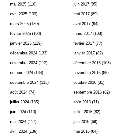
mai 2025
(110)
juin 2017
(85)
avril 2025
(133)
mai 2017
(89)
mars 2025
(130)
avril 2017
(94)
février 2025
(103)
mars 2017
(108)
janvier 2025
(129)
février 2017
(77)
décembre 2024
(133)
janvier 2017
(82)
novembre 2024
(112)
décembre 2016
(103)
octobre 2024
(134)
novembre 2016
(85)
septembre 2024
(113)
octobre 2016
(81)
août 2024
(74)
septembre 2016
(82)
juillet 2024
(135)
août 2016
(71)
juin 2024
(110)
juillet 2016
(82)
mai 2024
(117)
juin 2016
(69)
avril 2024
(136)
mai 2016
(84)