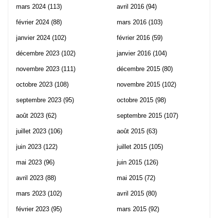
mars 2024
(113)
avril 2016
(94)
février 2024
(88)
mars 2016
(103)
janvier 2024
(102)
février 2016
(59)
décembre 2023
(102)
janvier 2016
(104)
novembre 2023
(111)
décembre 2015
(80)
octobre 2023
(108)
novembre 2015
(102)
septembre 2023
(95)
octobre 2015
(98)
août 2023
(62)
septembre 2015
(107)
juillet 2023
(106)
août 2015
(63)
juin 2023
(122)
juillet 2015
(105)
mai 2023
(96)
juin 2015
(126)
avril 2023
(88)
mai 2015
(72)
mars 2023
(102)
avril 2015
(80)
février 2023
(95)
mars 2015
(92)