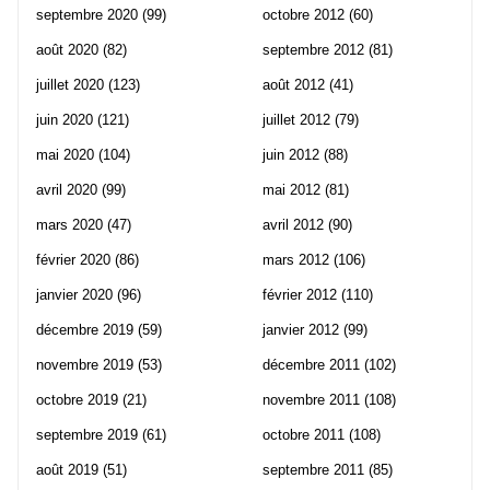
septembre 2020
(99)
octobre 2012
(60)
août 2020
(82)
septembre 2012
(81)
juillet 2020
(123)
août 2012
(41)
juin 2020
(121)
juillet 2012
(79)
mai 2020
(104)
juin 2012
(88)
avril 2020
(99)
mai 2012
(81)
mars 2020
(47)
avril 2012
(90)
février 2020
(86)
mars 2012
(106)
janvier 2020
(96)
février 2012
(110)
décembre 2019
(59)
janvier 2012
(99)
novembre 2019
(53)
décembre 2011
(102)
octobre 2019
(21)
novembre 2011
(108)
septembre 2019
(61)
octobre 2011
(108)
août 2019
(51)
septembre 2011
(85)