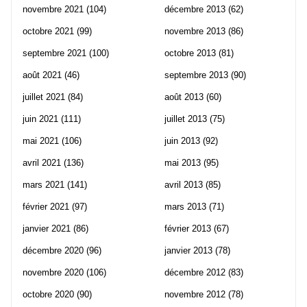
novembre 2021
(104)
décembre 2013
(62)
octobre 2021
(99)
novembre 2013
(86)
septembre 2021
(100)
octobre 2013
(81)
août 2021
(46)
septembre 2013
(90)
juillet 2021
(84)
août 2013
(60)
juin 2021
(111)
juillet 2013
(75)
mai 2021
(106)
juin 2013
(92)
avril 2021
(136)
mai 2013
(95)
mars 2021
(141)
avril 2013
(85)
février 2021
(97)
mars 2013
(71)
janvier 2021
(86)
février 2013
(67)
décembre 2020
(96)
janvier 2013
(78)
novembre 2020
(106)
décembre 2012
(83)
octobre 2020
(90)
novembre 2012
(78)