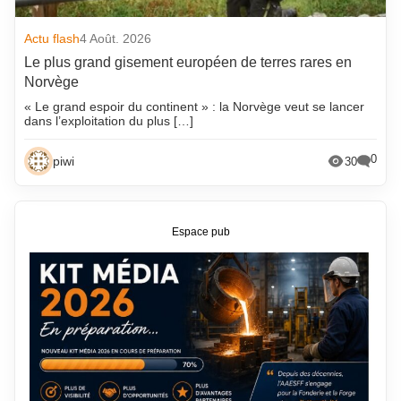
Actu flash
4 Août. 2026
Le plus grand gisement européen de terres rares en
Norvège
« Le grand espoir du continent » : la Norvège veut se lancer
dans l’exploitation du plus […]
0
piwi
30
Espace pub