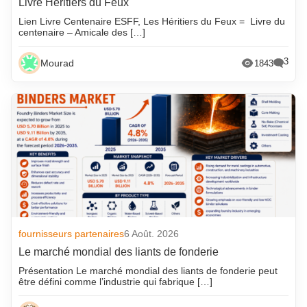
Livre Héritiers du Feux
Lien Livre Centenaire ESFF, Les Héritiers du Feux = Livre du
centenaire – Amicale des […]
3
Mourad
1843
fournisseurs partenaires
6 Août. 2026
Le marché mondial des liants de fonderie
Présentation Le marché mondial des liants de fonderie peut
être défini comme l’industrie qui fabrique […]