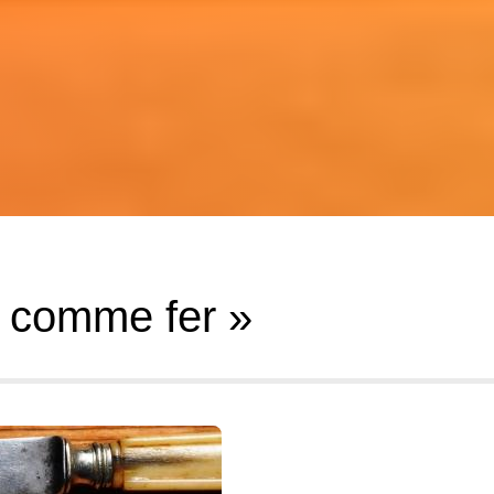
r comme fer »