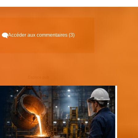
Accéder aux commentaires (3)
Espace pub