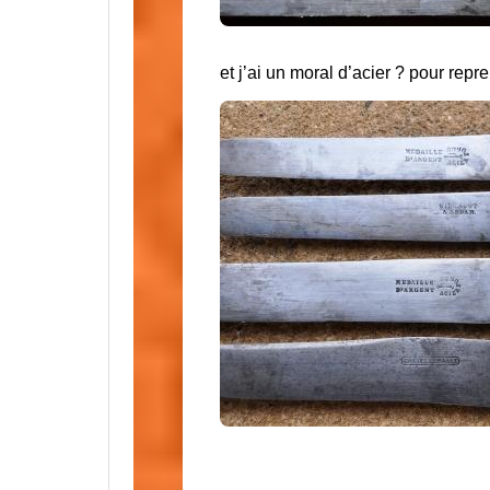
et j’ai un moral d’acier ? pour rep