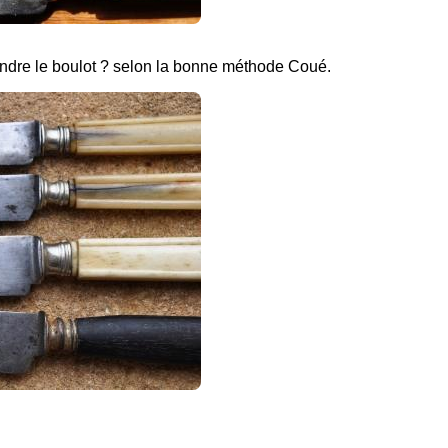
rendre le boulot ? selon la bonne méthode Coué.