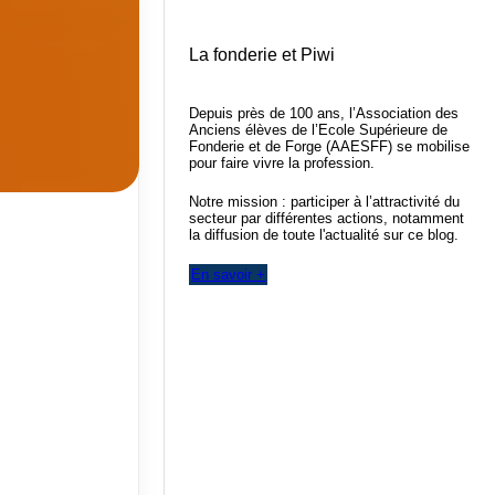
La fonderie et Piwi
Depuis près de 100 ans, l’Association des
Anciens élèves de l’Ecole Supérieure de
Fonderie et de Forge (AAESFF) se mobilise
pour faire vivre la profession.
Notre mission : participer à l’attractivité du
secteur par différentes actions, notamment
la diffusion de toute l'actualité sur ce blog.
En savoir +