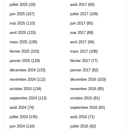
juillet 2025
(20)
août 2017
(60)
juin 2025
(107)
juillet 2017
(109)
mai 2025
(110)
juin 2017
(85)
avril 2025
(133)
mai 2017
(89)
mars 2025
(130)
avril 2017
(94)
février 2025
(103)
mars 2017
(108)
janvier 2025
(129)
février 2017
(77)
décembre 2024
(133)
janvier 2017
(82)
novembre 2024
(112)
décembre 2016
(103)
octobre 2024
(134)
novembre 2016
(85)
septembre 2024
(113)
octobre 2016
(81)
août 2024
(74)
septembre 2016
(82)
juillet 2024
(135)
août 2016
(71)
juin 2024
(110)
juillet 2016
(82)