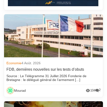
Economie
4 Août. 2026
FDB, dernières nouvelles sur les tests d’obuts
Source : Le Télégramme 31 Juillet 2026 Fonderie de
Bretagne : le délégué général de l’armement […]
2
Mourad
104