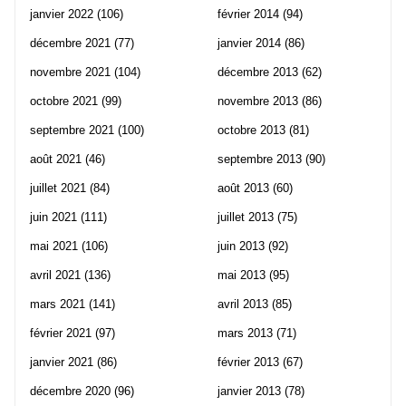
janvier 2022
(106)
février 2014
(94)
décembre 2021
(77)
janvier 2014
(86)
novembre 2021
(104)
décembre 2013
(62)
octobre 2021
(99)
novembre 2013
(86)
septembre 2021
(100)
octobre 2013
(81)
août 2021
(46)
septembre 2013
(90)
juillet 2021
(84)
août 2013
(60)
juin 2021
(111)
juillet 2013
(75)
mai 2021
(106)
juin 2013
(92)
avril 2021
(136)
mai 2013
(95)
mars 2021
(141)
avril 2013
(85)
février 2021
(97)
mars 2013
(71)
janvier 2021
(86)
février 2013
(67)
décembre 2020
(96)
janvier 2013
(78)