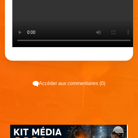
Accéder aux commentaires (0)
Espace pub