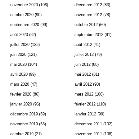
novembre 2020
(106)
décembre 2012
(83)
octobre 2020
(90)
novembre 2012
(78)
septembre 2020
(99)
octobre 2012
(60)
août 2020
(82)
septembre 2012
(81)
juillet 2020
(123)
août 2012
(41)
juin 2020
(121)
juillet 2012
(79)
mai 2020
(104)
juin 2012
(88)
avril 2020
(99)
mai 2012
(81)
mars 2020
(47)
avril 2012
(90)
février 2020
(86)
mars 2012
(106)
janvier 2020
(96)
février 2012
(110)
décembre 2019
(59)
janvier 2012
(99)
novembre 2019
(53)
décembre 2011
(102)
octobre 2019
(21)
novembre 2011
(108)