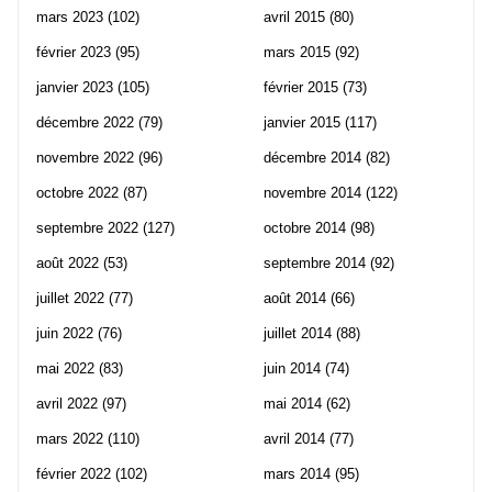
mars 2023
(102)
avril 2015
(80)
février 2023
(95)
mars 2015
(92)
janvier 2023
(105)
février 2015
(73)
décembre 2022
(79)
janvier 2015
(117)
novembre 2022
(96)
décembre 2014
(82)
octobre 2022
(87)
novembre 2014
(122)
septembre 2022
(127)
octobre 2014
(98)
août 2022
(53)
septembre 2014
(92)
juillet 2022
(77)
août 2014
(66)
juin 2022
(76)
juillet 2014
(88)
mai 2022
(83)
juin 2014
(74)
avril 2022
(97)
mai 2014
(62)
mars 2022
(110)
avril 2014
(77)
février 2022
(102)
mars 2014
(95)