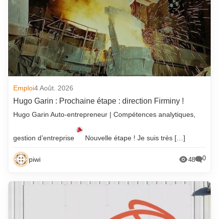
Emploi
4 Août. 2026
Hugo Garin : Prochaine étape : direction Firminy !
Hugo Garin Auto-entrepreneur | Compétences analytiques,
gestion d’entreprise
Nouvelle étape ! Je suis très […]
0
piwi
48