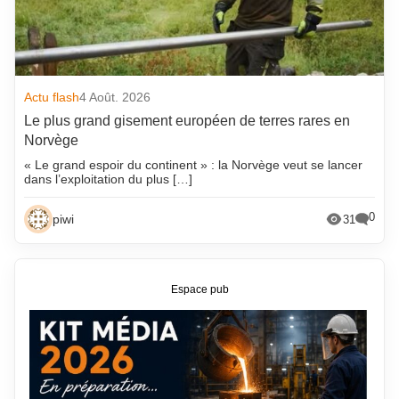
Actu flash
4 Août. 2026
Le plus grand gisement européen de terres rares en
Norvège
« Le grand espoir du continent » : la Norvège veut se lancer
dans l’exploitation du plus […]
0
piwi
31
Espace pub