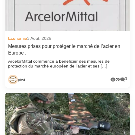
Economie
3 Août. 2026
Mesures prises pour protéger le marché de l’acier en
Europe .
ArcelorMittal commence à bénéficier des mesures de
protection du marché européen de l’acier et ses […]
0
piwi
28