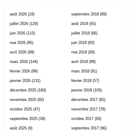
août 2026
(19)
septembre 2018
(89)
juillet 2026
(120)
août 2018
(55)
juin 2026
(115)
juillet 2018
(66)
mai 2026
(95)
juin 2018
(83)
avril 2026
(99)
mai 2018
(59)
mars 2026
(144)
avril 2018
(88)
février 2026
(99)
mars 2018
(91)
janvier 2026
(131)
février 2018
(57)
décembre 2025
(160)
janvier 2018
(105)
novembre 2025
(92)
décembre 2017
(82)
octobre 2025
(47)
novembre 2017
(78)
septembre 2025
(39)
octobre 2017
(93)
août 2025
(9)
septembre 2017
(96)