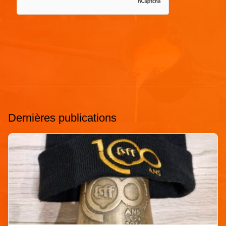
Dernières publications