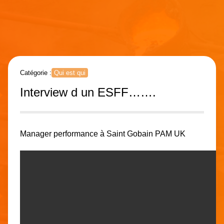
Catégorie :
Qui est qui
Interview d un ESFF…….
Manager performance à Saint Gobain PAM UK