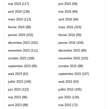
mai 2024
(117)
juin 2016
(69)
avril 2024
(136)
mai 2016
(84)
mars 2024
(113)
avril 2016
(94)
février 2024
(88)
mars 2016
(103)
janvier 2024
(102)
février 2016
(59)
décembre 2023
(102)
janvier 2016
(104)
novembre 2023
(111)
décembre 2015
(80)
octobre 2023
(108)
novembre 2015
(102)
septembre 2023
(95)
octobre 2015
(98)
août 2023
(62)
septembre 2015
(107)
juillet 2023
(106)
août 2015
(63)
juin 2023
(122)
juillet 2015
(105)
mai 2023
(96)
juin 2015
(126)
avril 2023
(88)
mai 2015
(72)