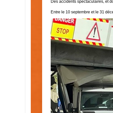
Des accidents spectaculaires, et d
Entre le 10 septembre et le 31 déc