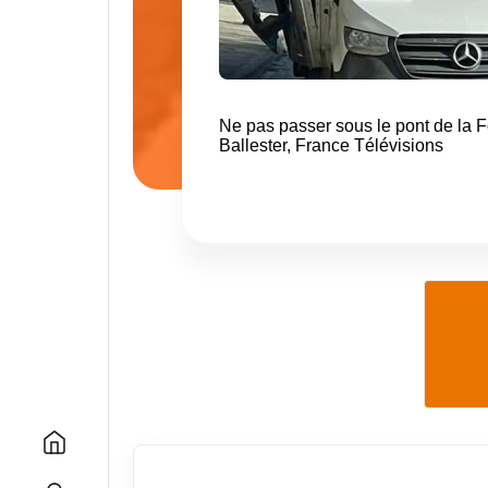
Ne pas passer sous le pont de la F
Ballester, France Télévisions