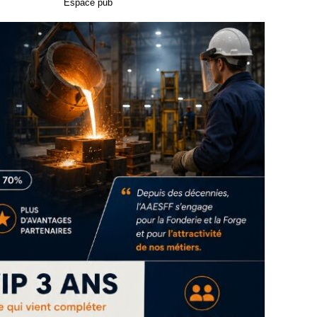
Espace pub