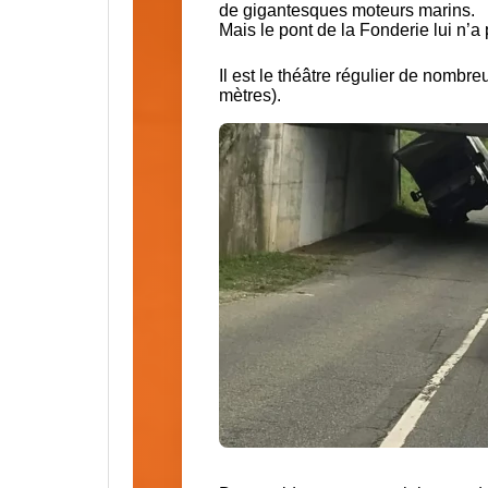
de gigantesques moteurs marins.
Mais le pont de la Fonderie lui n’a
Il est le théâtre régulier de nombr
mètres).