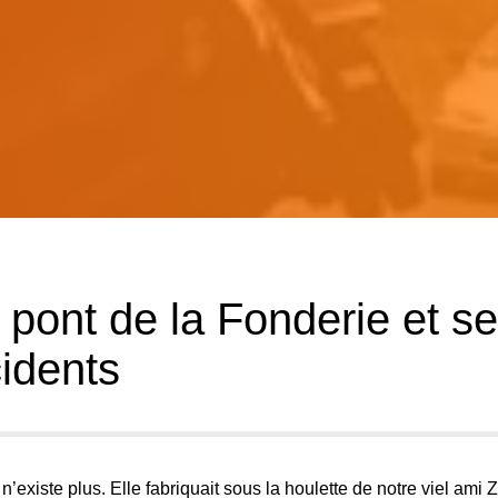
 pont de la Fonderie et s
idents
n’existe plus. Elle fabriquait sous la houlette de notre viel ami 