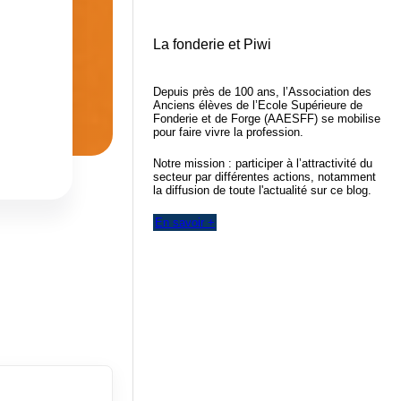
La fonderie et Piwi
Depuis près de 100 ans, l’Association des
Anciens élèves de l’Ecole Supérieure de
Fonderie et de Forge (AAESFF) se mobilise
pour faire vivre la profession.
Notre mission : participer à l’attractivité du
secteur par différentes actions, notamment
la diffusion de toute l'actualité sur ce blog.
En savoir +