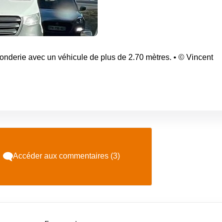
onderie avec un véhicule de plus de 2.70 mètres. • © Vincent
Accéder aux commentaires (3)