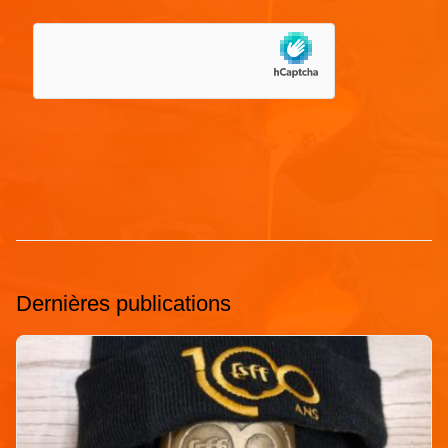
Dernières publications