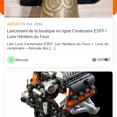
AAESFF
15 Oct. 2024
Lancement de la boutique en ligne Centenaire ESFF /
Livre Héritiers du Feux
Lien Livre Centenaire ESFF, Les Héritiers du Feux = Livre du
centenaire – Amicale des […]
3
Mourad
1843