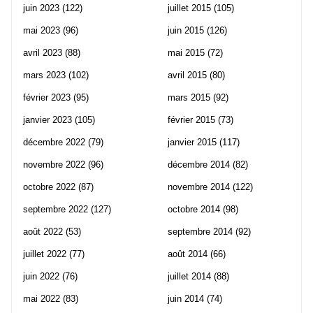
juin 2023
(122)
juillet 2015
(105)
mai 2023
(96)
juin 2015
(126)
avril 2023
(88)
mai 2015
(72)
mars 2023
(102)
avril 2015
(80)
février 2023
(95)
mars 2015
(92)
janvier 2023
(105)
février 2015
(73)
décembre 2022
(79)
janvier 2015
(117)
novembre 2022
(96)
décembre 2014
(82)
octobre 2022
(87)
novembre 2014
(122)
septembre 2022
(127)
octobre 2014
(98)
août 2022
(53)
septembre 2014
(92)
juillet 2022
(77)
août 2014
(66)
juin 2022
(76)
juillet 2014
(88)
mai 2022
(83)
juin 2014
(74)