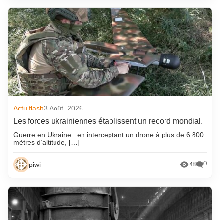
Actu flash
3 Août. 2026
Les forces ukrainiennes établissent un record mondial.
Guerre en Ukraine : en interceptant un drone à plus de 6 800
mètres d’altitude, […]
0
piwi
48