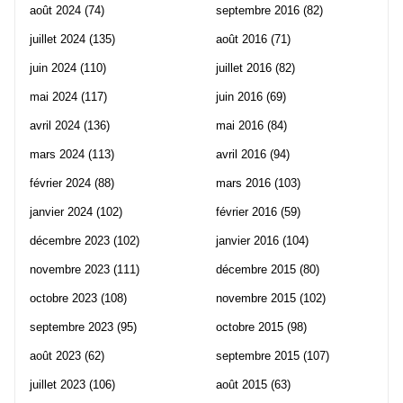
août 2024
(74)
septembre 2016
(82)
juillet 2024
(135)
août 2016
(71)
juin 2024
(110)
juillet 2016
(82)
mai 2024
(117)
juin 2016
(69)
avril 2024
(136)
mai 2016
(84)
mars 2024
(113)
avril 2016
(94)
février 2024
(88)
mars 2016
(103)
janvier 2024
(102)
février 2016
(59)
décembre 2023
(102)
janvier 2016
(104)
novembre 2023
(111)
décembre 2015
(80)
octobre 2023
(108)
novembre 2015
(102)
septembre 2023
(95)
octobre 2015
(98)
août 2023
(62)
septembre 2015
(107)
juillet 2023
(106)
août 2015
(63)