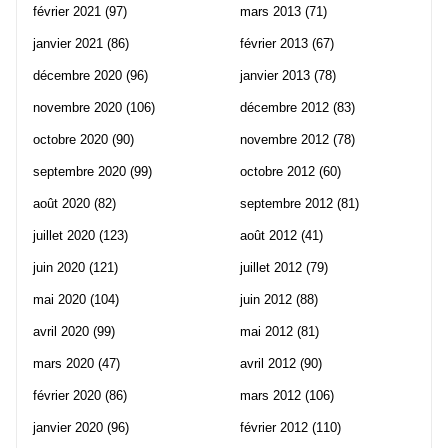
février 2021
(97)
mars 2013
(71)
janvier 2021
(86)
février 2013
(67)
décembre 2020
(96)
janvier 2013
(78)
novembre 2020
(106)
décembre 2012
(83)
octobre 2020
(90)
novembre 2012
(78)
septembre 2020
(99)
octobre 2012
(60)
août 2020
(82)
septembre 2012
(81)
juillet 2020
(123)
août 2012
(41)
juin 2020
(121)
juillet 2012
(79)
mai 2020
(104)
juin 2012
(88)
avril 2020
(99)
mai 2012
(81)
mars 2020
(47)
avril 2012
(90)
février 2020
(86)
mars 2012
(106)
janvier 2020
(96)
février 2012
(110)