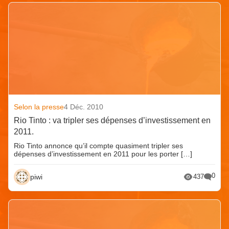
Selon la presse
4 Déc. 2010
Rio Tinto : va tripler ses dépenses d’investissement en
2011.
Rio Tinto annonce qu’il compte quasiment tripler ses
dépenses d’investissement en 2011 pour les porter […]
0
piwi
437