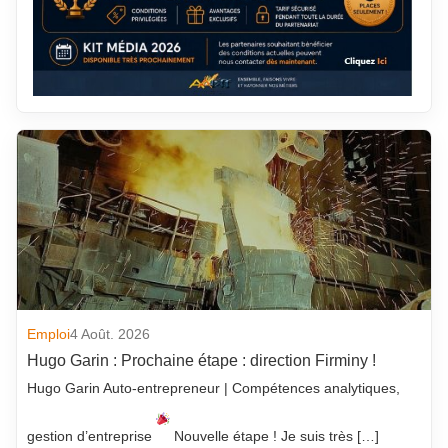
Emploi
4 Août. 2026
Hugo Garin : Prochaine étape : direction Firminy !
Hugo Garin Auto-entrepreneur | Compétences analytiques,
gestion d’entreprise
Nouvelle étape ! Je suis très […]