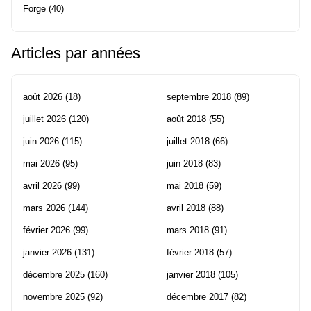
Forge
(40)
Articles par années
août 2026
(18)
septembre 2018
(89)
juillet 2026
(120)
août 2018
(55)
juin 2026
(115)
juillet 2018
(66)
mai 2026
(95)
juin 2018
(83)
avril 2026
(99)
mai 2018
(59)
mars 2026
(144)
avril 2018
(88)
février 2026
(99)
mars 2018
(91)
janvier 2026
(131)
février 2018
(57)
décembre 2025
(160)
janvier 2018
(105)
novembre 2025
(92)
décembre 2017
(82)