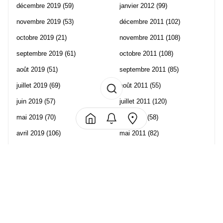
décembre 2019
(59)
janvier 2012
(99)
novembre 2019
(53)
décembre 2011
(102)
octobre 2019
(21)
novembre 2011
(108)
septembre 2019
(61)
octobre 2011
(108)
août 2019
(51)
septembre 2011
(85)
juillet 2019
(69)
août 2011
(55)
juin 2019
(57)
juillet 2011
(120)
mai 2019
(70)
juin 2011
(58)
avril 2019
(106)
mai 2011
(82)
mars 2019
(102)
avril 2011
(70)
février 2019
(95)
mars 2011
(71)
janvier 2019
(73)
février 2011
(65)
décembre 2018
(65)
janvier 2011
(82)
novembre 2018
(107)
décembre 2010
(68)