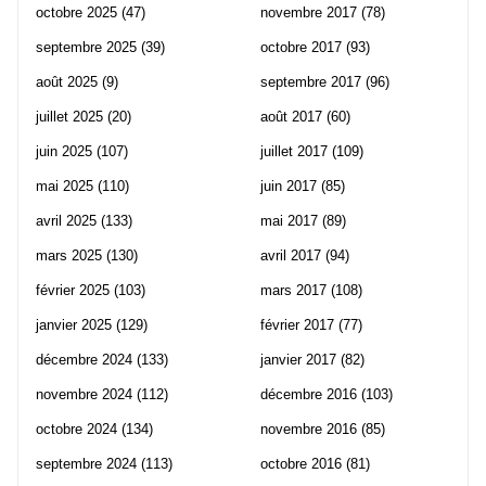
octobre 2025
(47)
novembre 2017
(78)
septembre 2025
(39)
octobre 2017
(93)
août 2025
(9)
septembre 2017
(96)
juillet 2025
(20)
août 2017
(60)
juin 2025
(107)
juillet 2017
(109)
mai 2025
(110)
juin 2017
(85)
avril 2025
(133)
mai 2017
(89)
mars 2025
(130)
avril 2017
(94)
février 2025
(103)
mars 2017
(108)
janvier 2025
(129)
février 2017
(77)
décembre 2024
(133)
janvier 2017
(82)
novembre 2024
(112)
décembre 2016
(103)
octobre 2024
(134)
novembre 2016
(85)
septembre 2024
(113)
octobre 2016
(81)