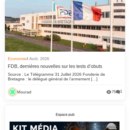
Economie
4 Août. 2026
FDB, dernières nouvelles sur les tests d’obuts
Source : Le Télégramme 31 Juillet 2026 Fonderie de
Bretagne : le délégué général de l’armement […]
1
Mourad
75
Espace pub