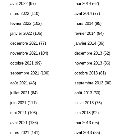
avril 2022
(97)
mai 2014
(62)
mars 2022
(110)
avril 2014
(77)
février 2022
(102)
mars 2014
(95)
janvier 2022
(106)
février 2014
(94)
décembre 2021
(77)
janvier 2014
(86)
novembre 2021
(104)
décembre 2013
(62)
octobre 2021
(99)
novembre 2013
(86)
septembre 2021
(100)
octobre 2013
(81)
août 2021
(46)
septembre 2013
(90)
juillet 2021
(84)
août 2013
(60)
juin 2021
(111)
juillet 2013
(75)
mai 2021
(106)
juin 2013
(92)
avril 2021
(136)
mai 2013
(95)
mars 2021
(141)
avril 2013
(85)