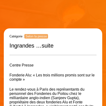
Catégorie :
Selon la presse
Ingrandes …suite
Centre Presse
Fonderie Alu:
« Les trois millions promis sont sur le
compte »
Le rendez-vous à Paris des représentants du
personnel des Fonderies du Poitou chez le
milliardaire anglo-indien (Sanjeev Gupta),
propriétaire des deux fonderies Alu et Fonte