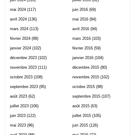
mai 2024
(117)
juin 2016
(69)
avril 2024
(136)
mai 2016
(84)
mars 2024
(113)
avril 2016
(94)
février 2024
(88)
mars 2016
(103)
janvier 2024
(102)
février 2016
(59)
décembre 2023
(102)
janvier 2016
(104)
novembre 2023
(111)
décembre 2015
(80)
octobre 2023
(108)
novembre 2015
(102)
septembre 2023
(95)
octobre 2015
(98)
août 2023
(62)
septembre 2015
(107)
juillet 2023
(106)
août 2015
(63)
juin 2023
(122)
juillet 2015
(105)
mai 2023
(96)
juin 2015
(126)
avril 2023
(88)
mai 2015
(72)