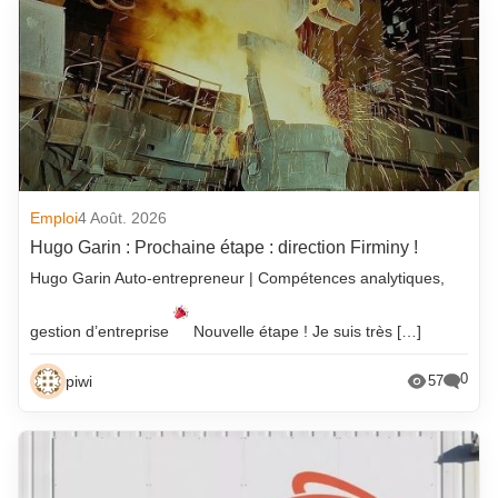
Emploi
4 Août. 2026
Hugo Garin : Prochaine étape : direction Firminy !
Hugo Garin Auto-entrepreneur | Compétences analytiques,
gestion d’entreprise
Nouvelle étape ! Je suis très […]
0
piwi
57