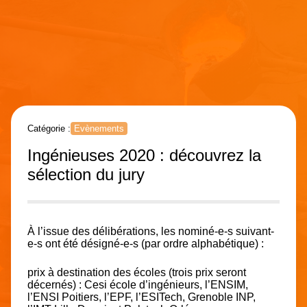
Catégorie :
Evènements
Ingénieuses 2020 : découvrez la
sélection du jury
À l’issue des délibérations, les nominé-e-s suivant-
e-s ont été désigné-e-s (par ordre alphabétique) :
prix à destination des écoles (trois prix seront
décernés) : Cesi école d’ingénieurs, l’ENSIM,
l’ENSI Poitiers, l’EPF, l’ESITech, Grenoble INP,