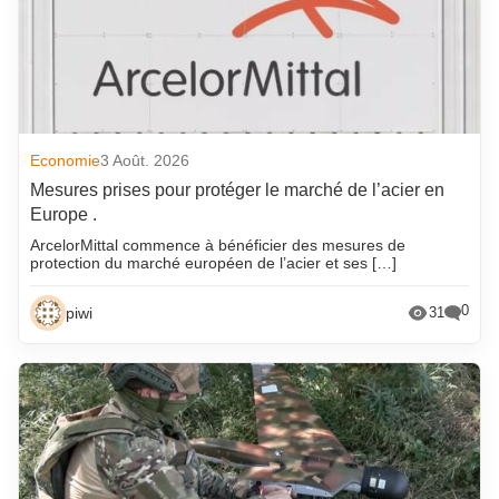
Economie
3 Août. 2026
Mesures prises pour protéger le marché de l’acier en
Europe .
ArcelorMittal commence à bénéficier des mesures de
protection du marché européen de l’acier et ses […]
0
piwi
31