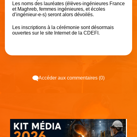
Les noms des lauréates (élèves-ingénieures France
et Maghreb, femmes ingénieures, et écoles
d’ingénieur-e-s) seront alors dévoilés.
Les inscriptions à la cérémonie sont désormais
ouvertes sur le site Internet de la CDEFI.
Accéder aux commentaires (0)
Espace pub