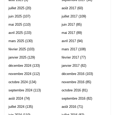
juillet 2025
(20)
août 2017
(60)
juin 2025
(107)
juillet 2017
(109)
mai 2025
(110)
juin 2017
(85)
avril 2025
(133)
mai 2017
(89)
mars 2025
(130)
avril 2017
(94)
février 2025
(103)
mars 2017
(108)
janvier 2025
(129)
février 2017
(77)
décembre 2024
(133)
janvier 2017
(82)
novembre 2024
(112)
décembre 2016
(103)
octobre 2024
(134)
novembre 2016
(85)
septembre 2024
(113)
octobre 2016
(81)
août 2024
(74)
septembre 2016
(82)
juillet 2024
(135)
août 2016
(71)
juin 2024
(110)
juillet 2016
(82)