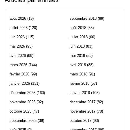
août 2026
(19)
septembre 2018
(89)
juillet 2026
(120)
août 2018
(55)
juin 2026
(115)
juillet 2018
(66)
mai 2026
(95)
juin 2018
(83)
avril 2026
(99)
mai 2018
(59)
mars 2026
(144)
avril 2018
(88)
février 2026
(99)
mars 2018
(91)
janvier 2026
(131)
février 2018
(57)
décembre 2025
(160)
janvier 2018
(105)
novembre 2025
(92)
décembre 2017
(82)
octobre 2025
(47)
novembre 2017
(78)
septembre 2025
(39)
octobre 2017
(93)
août 2025
(9)
septembre 2017
(96)