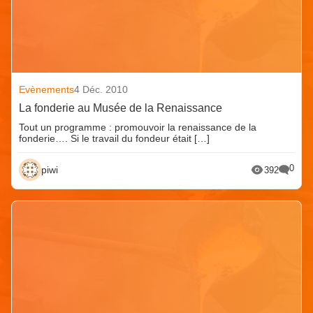
Evènements
4 Déc. 2010
La fonderie au Musée de la Renaissance
Tout un programme : promouvoir la renaissance de la
fonderie…. Si le travail du fondeur était […]
0
piwi
392