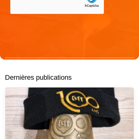
Dernières publications