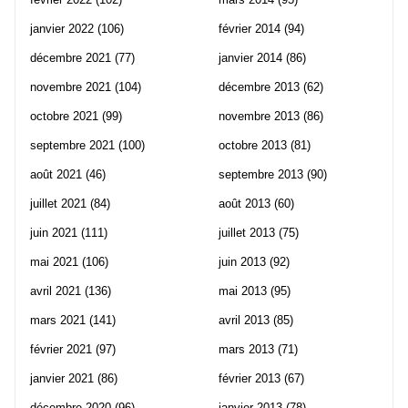
janvier 2022
(106)
février 2014
(94)
décembre 2021
(77)
janvier 2014
(86)
novembre 2021
(104)
décembre 2013
(62)
octobre 2021
(99)
novembre 2013
(86)
septembre 2021
(100)
octobre 2013
(81)
août 2021
(46)
septembre 2013
(90)
juillet 2021
(84)
août 2013
(60)
juin 2021
(111)
juillet 2013
(75)
mai 2021
(106)
juin 2013
(92)
avril 2021
(136)
mai 2013
(95)
mars 2021
(141)
avril 2013
(85)
février 2021
(97)
mars 2013
(71)
janvier 2021
(86)
février 2013
(67)
décembre 2020
(96)
janvier 2013
(78)