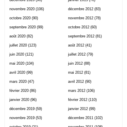
novembre 2020
(106)
décembre 2012
(83)
octobre 2020
(90)
novembre 2012
(78)
septembre 2020
(99)
octobre 2012
(60)
août 2020
(82)
septembre 2012
(81)
juillet 2020
(123)
août 2012
(41)
juin 2020
(121)
juillet 2012
(79)
mai 2020
(104)
juin 2012
(88)
avril 2020
(99)
mai 2012
(81)
mars 2020
(47)
avril 2012
(90)
février 2020
(86)
mars 2012
(106)
janvier 2020
(96)
février 2012
(110)
décembre 2019
(59)
janvier 2012
(99)
novembre 2019
(53)
décembre 2011
(102)
octobre 2019
(21)
novembre 2011
(108)