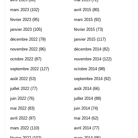
mars 2023
(102)
avril 2015
(80)
février 2023
(95)
mars 2015
(92)
janvier 2023
(105)
février 2015
(73)
décembre 2022
(79)
janvier 2015
(117)
novembre 2022
(96)
décembre 2014
(82)
octobre 2022
(87)
novembre 2014
(122)
septembre 2022
(127)
octobre 2014
(98)
août 2022
(53)
septembre 2014
(92)
juillet 2022
(77)
août 2014
(66)
juin 2022
(76)
juillet 2014
(88)
mai 2022
(83)
juin 2014
(74)
avril 2022
(97)
mai 2014
(62)
mars 2022
(110)
avril 2014
(77)
février 2022
(102)
mars 2014
(95)