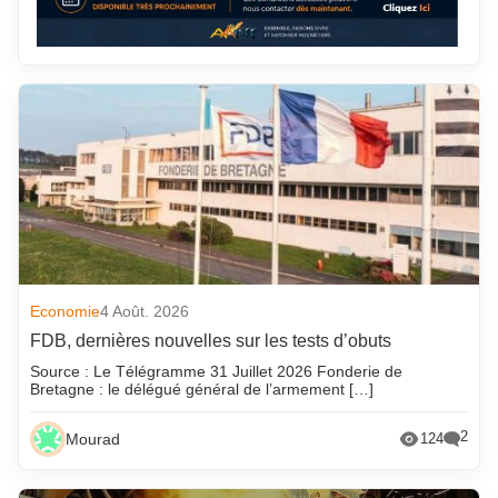
Economie
4 Août. 2026
FDB, dernières nouvelles sur les tests d’obuts
Source : Le Télégramme 31 Juillet 2026 Fonderie de
Bretagne : le délégué général de l’armement […]
2
Mourad
124