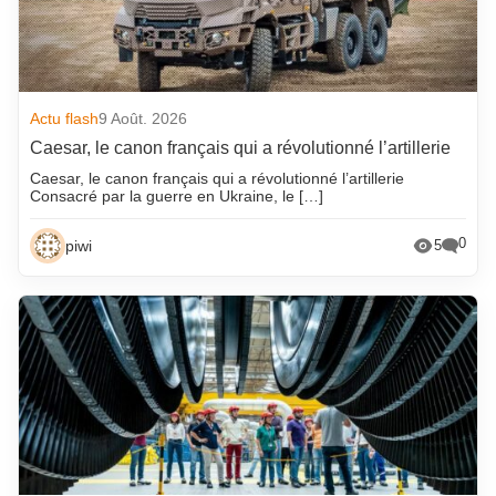
Actu flash
9 Août. 2026
Caesar, le canon français qui a révolutionné l’artillerie
Caesar, le canon français qui a révolutionné l’artillerie
Consacré par la guerre en Ukraine, le […]
0
piwi
5