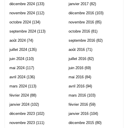
décembre 2024
(133)
janvier 2017
(82)
novembre 2024
(112)
décembre 2016
(103)
octobre 2024
(134)
novembre 2016
(85)
septembre 2024
(113)
octobre 2016
(81)
août 2024
(74)
septembre 2016
(82)
juillet 2024
(135)
août 2016
(71)
juin 2024
(110)
juillet 2016
(82)
mai 2024
(117)
juin 2016
(69)
avril 2024
(136)
mai 2016
(84)
mars 2024
(113)
avril 2016
(94)
février 2024
(88)
mars 2016
(103)
janvier 2024
(102)
février 2016
(59)
décembre 2023
(102)
janvier 2016
(104)
novembre 2023
(111)
décembre 2015
(80)