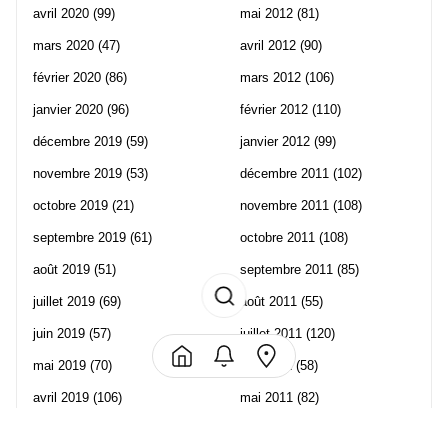
avril 2020
(99)
mai 2012
(81)
mars 2020
(47)
avril 2012
(90)
février 2020
(86)
mars 2012
(106)
janvier 2020
(96)
février 2012
(110)
décembre 2019
(59)
janvier 2012
(99)
novembre 2019
(53)
décembre 2011
(102)
octobre 2019
(21)
novembre 2011
(108)
septembre 2019
(61)
octobre 2011
(108)
août 2019
(51)
septembre 2011
(85)
juillet 2019
(69)
août 2011
(55)
juin 2019
(57)
juillet 2011
(120)
mai 2019
(70)
juin 2011
(58)
avril 2019
(106)
mai 2011
(82)
mars 2019
(102)
avril 2011
(70)