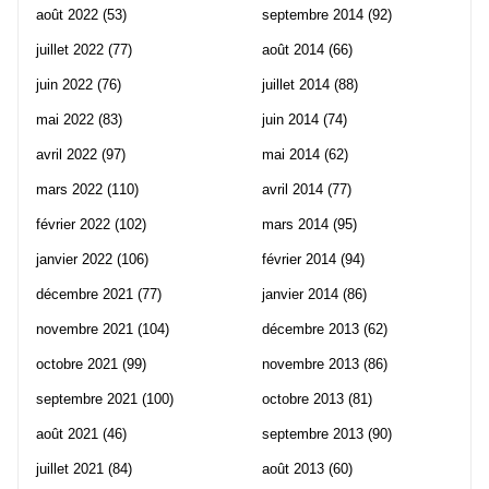
août 2022
(53)
septembre 2014
(92)
juillet 2022
(77)
août 2014
(66)
juin 2022
(76)
juillet 2014
(88)
mai 2022
(83)
juin 2014
(74)
avril 2022
(97)
mai 2014
(62)
mars 2022
(110)
avril 2014
(77)
février 2022
(102)
mars 2014
(95)
janvier 2022
(106)
février 2014
(94)
décembre 2021
(77)
janvier 2014
(86)
novembre 2021
(104)
décembre 2013
(62)
octobre 2021
(99)
novembre 2013
(86)
septembre 2021
(100)
octobre 2013
(81)
août 2021
(46)
septembre 2013
(90)
juillet 2021
(84)
août 2013
(60)