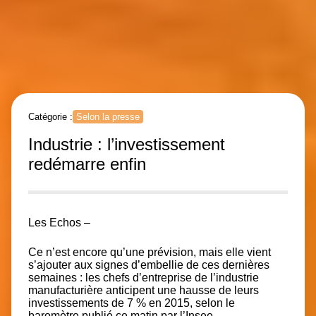
Catégorie :
Selon la presse
Industrie : l’investissement
redémarre enfin
Les Echos –
Ce n’est encore qu’une prévision, mais elle vient
s’ajouter aux signes d’embellie de ces dernières
semaines : les chefs d’entreprise de l’industrie
manufacturière anticipent une hausse de leurs
investissements de 7 % en 2015, selon le
baromètre publié ce matin par l’Insee.