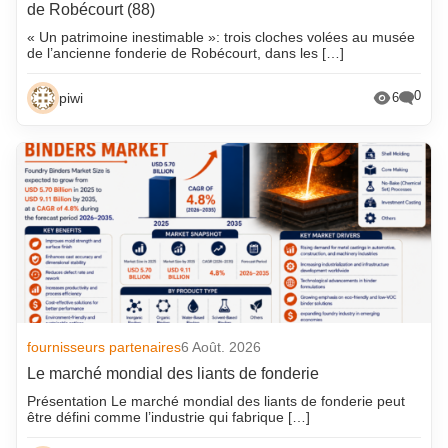
de Robécourt (88)
« Un patrimoine inestimable »: trois cloches volées au musée
de l’ancienne fonderie de Robécourt, dans les […]
0
piwi
6
fournisseurs partenaires
6 Août. 2026
Le marché mondial des liants de fonderie
Présentation Le marché mondial des liants de fonderie peut
être défini comme l’industrie qui fabrique […]