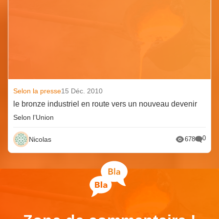
Selon la presse
15 Déc. 2010
le bronze industriel en route vers un nouveau devenir
Selon l’Union
0
Nicolas
678