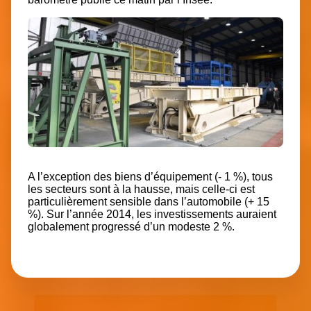
A l’exception des biens d’équipement (- 1 %), tous
les secteurs sont à la hausse, mais celle-ci est
particulièrement sensible dans l’automobile (+ 15
%). Sur l’année 2014, les investissements auraient
globalement progressé d’un modeste 2 %.