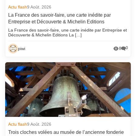
Actu flash
9 Août. 2026
La France des savoir-faire, une carte inédite par
Entreprise et Découverte & Michelin Editions
La France des savoir-faire, une carte inédite par Entreprise et
Découverte & Michelin Editions La […]
0
piwi
8
Actu flash
9 Août. 2026
Trois cloches volées au musée de l’ancienne fonderie