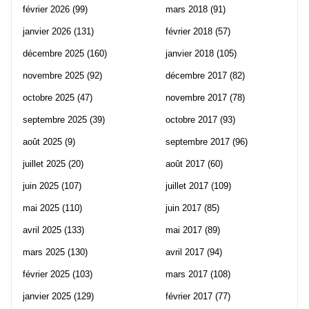
février 2026
(99)
mars 2018
(91)
janvier 2026
(131)
février 2018
(57)
décembre 2025
(160)
janvier 2018
(105)
novembre 2025
(92)
décembre 2017
(82)
octobre 2025
(47)
novembre 2017
(78)
septembre 2025
(39)
octobre 2017
(93)
août 2025
(9)
septembre 2017
(96)
juillet 2025
(20)
août 2017
(60)
juin 2025
(107)
juillet 2017
(109)
mai 2025
(110)
juin 2017
(85)
avril 2025
(133)
mai 2017
(89)
mars 2025
(130)
avril 2017
(94)
février 2025
(103)
mars 2017
(108)
janvier 2025
(129)
février 2017
(77)