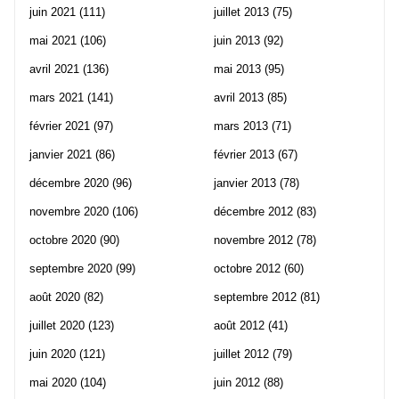
juin 2021
(111)
juillet 2013
(75)
mai 2021
(106)
juin 2013
(92)
avril 2021
(136)
mai 2013
(95)
mars 2021
(141)
avril 2013
(85)
février 2021
(97)
mars 2013
(71)
janvier 2021
(86)
février 2013
(67)
décembre 2020
(96)
janvier 2013
(78)
novembre 2020
(106)
décembre 2012
(83)
octobre 2020
(90)
novembre 2012
(78)
septembre 2020
(99)
octobre 2012
(60)
août 2020
(82)
septembre 2012
(81)
juillet 2020
(123)
août 2012
(41)
juin 2020
(121)
juillet 2012
(79)
mai 2020
(104)
juin 2012
(88)