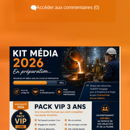
Accéder aux commentaires (0)
Espace pub