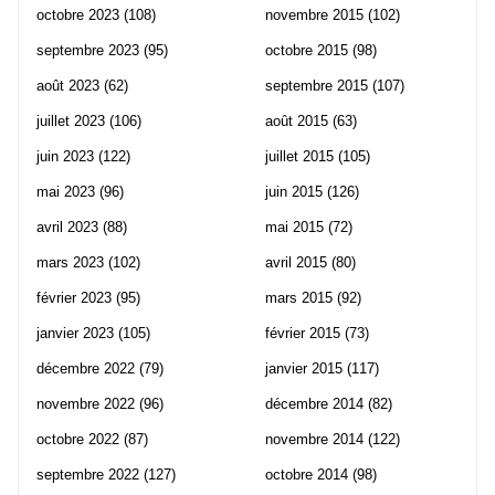
octobre 2023
(108)
novembre 2015
(102)
septembre 2023
(95)
octobre 2015
(98)
août 2023
(62)
septembre 2015
(107)
juillet 2023
(106)
août 2015
(63)
juin 2023
(122)
juillet 2015
(105)
mai 2023
(96)
juin 2015
(126)
avril 2023
(88)
mai 2015
(72)
mars 2023
(102)
avril 2015
(80)
février 2023
(95)
mars 2015
(92)
janvier 2023
(105)
février 2015
(73)
décembre 2022
(79)
janvier 2015
(117)
novembre 2022
(96)
décembre 2014
(82)
octobre 2022
(87)
novembre 2014
(122)
septembre 2022
(127)
octobre 2014
(98)