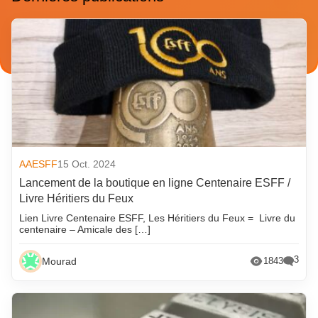
AAESFF
15 Oct. 2024
Lancement de la boutique en ligne Centenaire ESFF /
Livre Héritiers du Feux
Lien Livre Centenaire ESFF, Les Héritiers du Feux = Livre du
centenaire – Amicale des […]
3
Mourad
1843