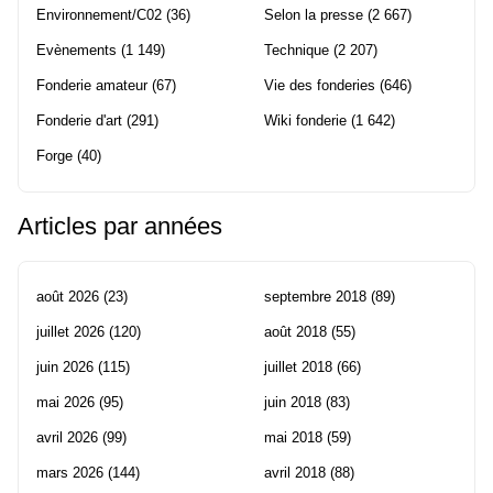
Environnement/C02
(36)
Selon la presse
(2 667)
Evènements
(1 149)
Technique
(2 207)
Fonderie amateur
(67)
Vie des fonderies
(646)
Fonderie d'art
(291)
Wiki fonderie
(1 642)
Forge
(40)
Articles par années
août 2026
(23)
septembre 2018
(89)
juillet 2026
(120)
août 2018
(55)
juin 2026
(115)
juillet 2018
(66)
mai 2026
(95)
juin 2018
(83)
avril 2026
(99)
mai 2018
(59)
mars 2026
(144)
avril 2018
(88)