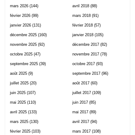
mars 2026
(144)
avril 2018
(88)
février 2026
(99)
mars 2018
(91)
janvier 2026
(131)
février 2018
(57)
décembre 2025
(160)
janvier 2018
(105)
novembre 2025
(92)
décembre 2017
(82)
octobre 2025
(47)
novembre 2017
(78)
septembre 2025
(39)
octobre 2017
(93)
août 2025
(9)
septembre 2017
(96)
juillet 2025
(20)
août 2017
(60)
juin 2025
(107)
juillet 2017
(109)
mai 2025
(110)
juin 2017
(85)
avril 2025
(133)
mai 2017
(89)
mars 2025
(130)
avril 2017
(94)
février 2025
(103)
mars 2017
(108)