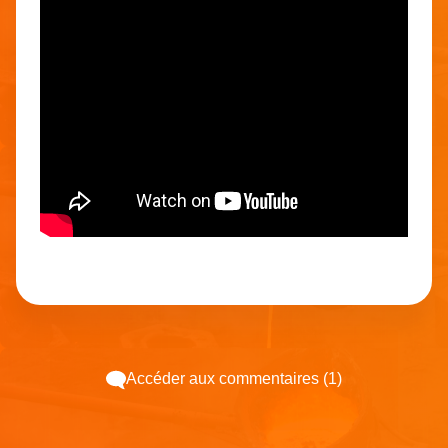
Accéder aux commentaires (1)