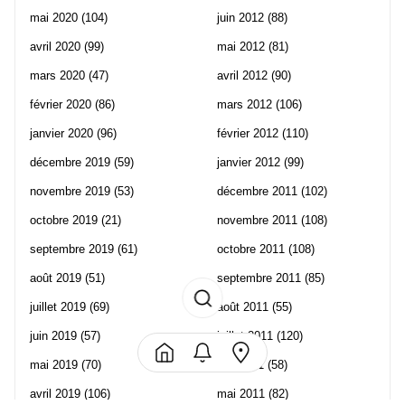
mai 2020
(104)
juin 2012
(88)
avril 2020
(99)
mai 2012
(81)
mars 2020
(47)
avril 2012
(90)
février 2020
(86)
mars 2012
(106)
janvier 2020
(96)
février 2012
(110)
décembre 2019
(59)
janvier 2012
(99)
novembre 2019
(53)
décembre 2011
(102)
octobre 2019
(21)
novembre 2011
(108)
septembre 2019
(61)
octobre 2011
(108)
août 2019
(51)
septembre 2011
(85)
juillet 2019
(69)
août 2011
(55)
juin 2019
(57)
juillet 2011
(120)
mai 2019
(70)
juin 2011
(58)
avril 2019
(106)
mai 2011
(82)