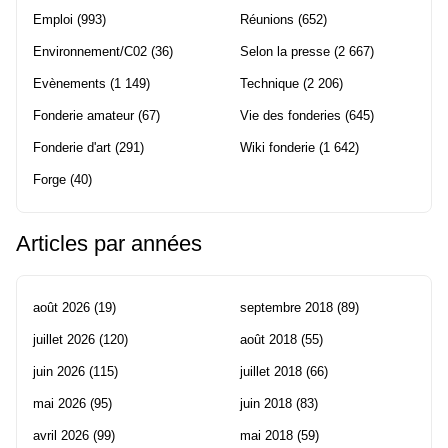
Emploi
(993)
Réunions
(652)
Environnement/C02
(36)
Selon la presse
(2 667)
Evènements
(1 149)
Technique
(2 206)
Fonderie amateur
(67)
Vie des fonderies
(645)
Fonderie d'art
(291)
Wiki fonderie
(1 642)
Forge
(40)
Articles par années
août 2026
(19)
septembre 2018
(89)
juillet 2026
(120)
août 2018
(55)
juin 2026
(115)
juillet 2018
(66)
mai 2026
(95)
juin 2018
(83)
avril 2026
(99)
mai 2018
(59)