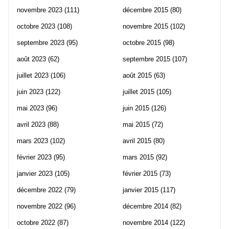
novembre 2023
(111)
décembre 2015
(80)
octobre 2023
(108)
novembre 2015
(102)
septembre 2023
(95)
octobre 2015
(98)
août 2023
(62)
septembre 2015
(107)
juillet 2023
(106)
août 2015
(63)
juin 2023
(122)
juillet 2015
(105)
mai 2023
(96)
juin 2015
(126)
avril 2023
(88)
mai 2015
(72)
mars 2023
(102)
avril 2015
(80)
février 2023
(95)
mars 2015
(92)
janvier 2023
(105)
février 2015
(73)
décembre 2022
(79)
janvier 2015
(117)
novembre 2022
(96)
décembre 2014
(82)
octobre 2022
(87)
novembre 2014
(122)