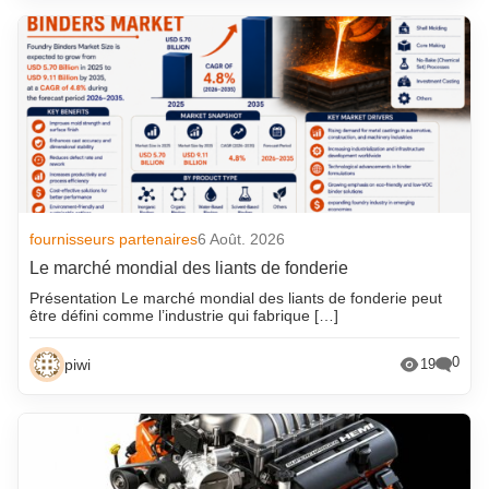
fournisseurs partenaires
6 Août. 2026
Le marché mondial des liants de fonderie
Présentation Le marché mondial des liants de fonderie peut
être défini comme l’industrie qui fabrique […]
0
piwi
19