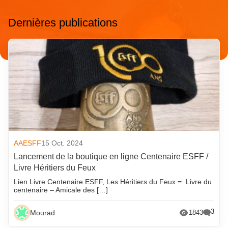
Dernières publications
AAESFF
15 Oct. 2024
Lancement de la boutique en ligne Centenaire ESFF /
Livre Héritiers du Feux
Lien Livre Centenaire ESFF, Les Héritiers du Feux = Livre du
centenaire – Amicale des […]
3
Mourad
1843