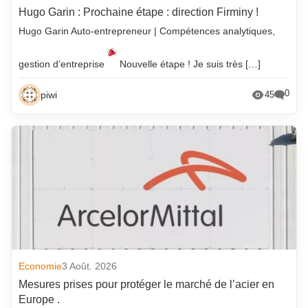
Hugo Garin : Prochaine étape : direction Firminy !
Hugo Garin Auto-entrepreneur | Compétences analytiques,
gestion d’entreprise
Nouvelle étape ! Je suis très […]
0
piwi
45
Economie
3 Août. 2026
Mesures prises pour protéger le marché de l’acier en
Europe .