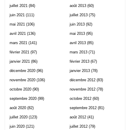
juillet 2021
(84)
août 2013
(60)
juin 2021
(111)
juillet 2013
(75)
mai 2021
(106)
juin 2013
(92)
avril 2021
(136)
mai 2013
(95)
mars 2021
(141)
avril 2013
(85)
février 2021
(97)
mars 2013
(71)
janvier 2021
(86)
février 2013
(67)
décembre 2020
(96)
janvier 2013
(78)
novembre 2020
(106)
décembre 2012
(83)
octobre 2020
(90)
novembre 2012
(78)
septembre 2020
(99)
octobre 2012
(60)
août 2020
(82)
septembre 2012
(81)
juillet 2020
(123)
août 2012
(41)
juin 2020
(121)
juillet 2012
(79)