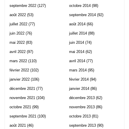
septembre 2022
(127)
octobre 2014
(98)
août 2022
(53)
septembre 2014
(92)
juillet 2022
(77)
août 2014
(66)
juin 2022
(76)
juillet 2014
(88)
mai 2022
(83)
juin 2014
(74)
avril 2022
(97)
mai 2014
(62)
mars 2022
(110)
avril 2014
(77)
février 2022
(102)
mars 2014
(95)
janvier 2022
(106)
février 2014
(94)
décembre 2021
(77)
janvier 2014
(86)
novembre 2021
(104)
décembre 2013
(62)
octobre 2021
(99)
novembre 2013
(86)
septembre 2021
(100)
octobre 2013
(81)
août 2021
(46)
septembre 2013
(90)