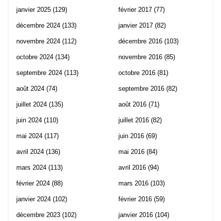
janvier 2025
(129)
février 2017
(77)
décembre 2024
(133)
janvier 2017
(82)
novembre 2024
(112)
décembre 2016
(103)
octobre 2024
(134)
novembre 2016
(85)
septembre 2024
(113)
octobre 2016
(81)
août 2024
(74)
septembre 2016
(82)
juillet 2024
(135)
août 2016
(71)
juin 2024
(110)
juillet 2016
(82)
mai 2024
(117)
juin 2016
(69)
avril 2024
(136)
mai 2016
(84)
mars 2024
(113)
avril 2016
(94)
février 2024
(88)
mars 2016
(103)
janvier 2024
(102)
février 2016
(59)
décembre 2023
(102)
janvier 2016
(104)