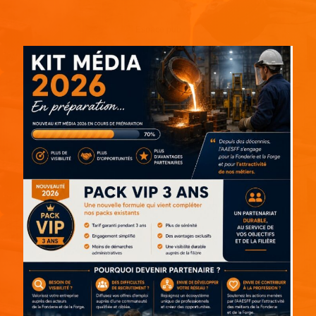
Espace pub