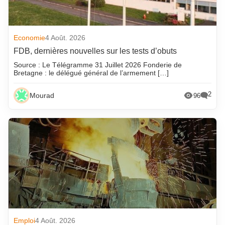
Economie
4 Août. 2026
FDB, dernières nouvelles sur les tests d’obuts
Source : Le Télégramme 31 Juillet 2026 Fonderie de
Bretagne : le délégué général de l’armement […]
2
Mourad
96
Emploi
4 Août. 2026