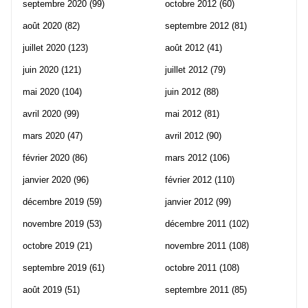
septembre 2020
(99)
octobre 2012
(60)
août 2020
(82)
septembre 2012
(81)
juillet 2020
(123)
août 2012
(41)
juin 2020
(121)
juillet 2012
(79)
mai 2020
(104)
juin 2012
(88)
avril 2020
(99)
mai 2012
(81)
mars 2020
(47)
avril 2012
(90)
février 2020
(86)
mars 2012
(106)
janvier 2020
(96)
février 2012
(110)
décembre 2019
(59)
janvier 2012
(99)
novembre 2019
(53)
décembre 2011
(102)
octobre 2019
(21)
novembre 2011
(108)
septembre 2019
(61)
octobre 2011
(108)
août 2019
(51)
septembre 2011
(85)