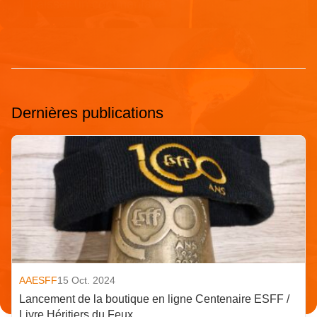
Dernières publications
AAESFF
15 Oct. 2024
Lancement de la boutique en ligne Centenaire ESFF /
Livre Héritiers du Feux