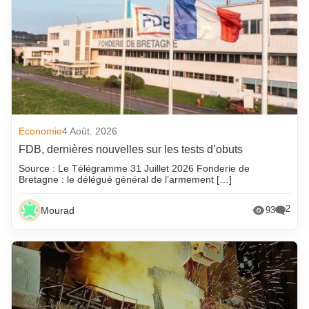
Economie
4 Août. 2026
FDB, dernières nouvelles sur les tests d’obuts
Source : Le Télégramme 31 Juillet 2026 Fonderie de
Bretagne : le délégué général de l’armement […]
2
Mourad
93