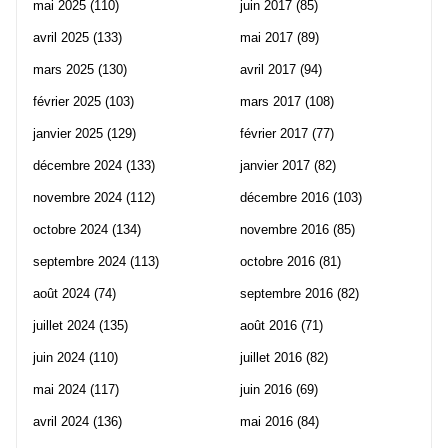
mai 2025
(110)
juin 2017
(85)
avril 2025
(133)
mai 2017
(89)
mars 2025
(130)
avril 2017
(94)
février 2025
(103)
mars 2017
(108)
janvier 2025
(129)
février 2017
(77)
décembre 2024
(133)
janvier 2017
(82)
novembre 2024
(112)
décembre 2016
(103)
octobre 2024
(134)
novembre 2016
(85)
septembre 2024
(113)
octobre 2016
(81)
août 2024
(74)
septembre 2016
(82)
juillet 2024
(135)
août 2016
(71)
juin 2024
(110)
juillet 2016
(82)
mai 2024
(117)
juin 2016
(69)
avril 2024
(136)
mai 2016
(84)