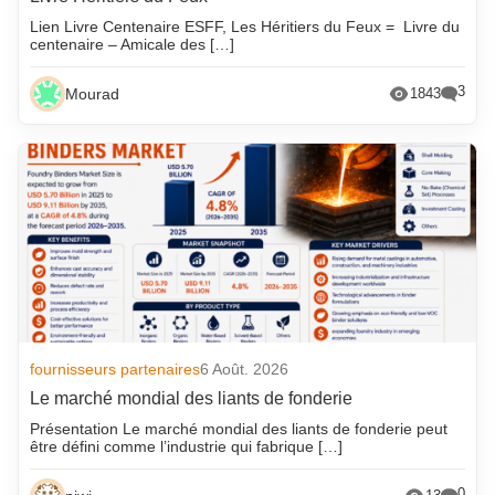
Lien Livre Centenaire ESFF, Les Héritiers du Feux = Livre du
centenaire – Amicale des […]
3
Mourad
1843
fournisseurs partenaires
6 Août. 2026
Le marché mondial des liants de fonderie
Présentation Le marché mondial des liants de fonderie peut
être défini comme l’industrie qui fabrique […]
0