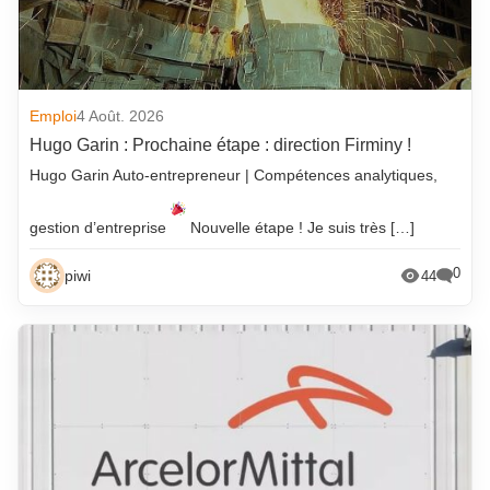
Emploi
4 Août. 2026
Hugo Garin : Prochaine étape : direction Firminy !
Hugo Garin Auto-entrepreneur | Compétences analytiques,
gestion d’entreprise
Nouvelle étape ! Je suis très […]
0
piwi
44