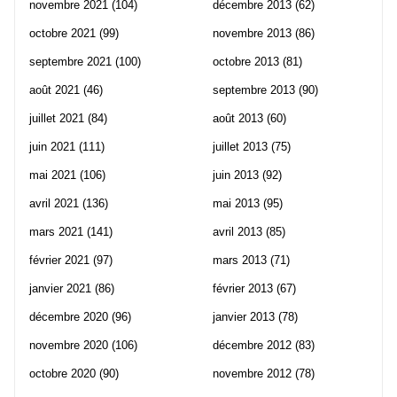
novembre 2021
(104)
décembre 2013
(62)
octobre 2021
(99)
novembre 2013
(86)
septembre 2021
(100)
octobre 2013
(81)
août 2021
(46)
septembre 2013
(90)
juillet 2021
(84)
août 2013
(60)
juin 2021
(111)
juillet 2013
(75)
mai 2021
(106)
juin 2013
(92)
avril 2021
(136)
mai 2013
(95)
mars 2021
(141)
avril 2013
(85)
février 2021
(97)
mars 2013
(71)
janvier 2021
(86)
février 2013
(67)
décembre 2020
(96)
janvier 2013
(78)
novembre 2020
(106)
décembre 2012
(83)
octobre 2020
(90)
novembre 2012
(78)