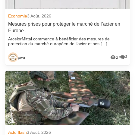
Economie
3 Août. 2026
Mesures prises pour protéger le marché de l’acier en
Europe .
ArcelorMittal commence à bénéficier des mesures de
protection du marché européen de l’acier et ses […]
0
piwi
27
Actu flash
3 Août. 2026