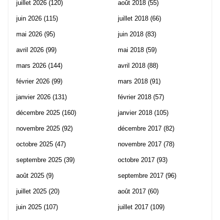
juillet 2026
(120)
août 2018
(55)
juin 2026
(115)
juillet 2018
(66)
mai 2026
(95)
juin 2018
(83)
avril 2026
(99)
mai 2018
(59)
mars 2026
(144)
avril 2018
(88)
février 2026
(99)
mars 2018
(91)
janvier 2026
(131)
février 2018
(57)
décembre 2025
(160)
janvier 2018
(105)
novembre 2025
(92)
décembre 2017
(82)
octobre 2025
(47)
novembre 2017
(78)
septembre 2025
(39)
octobre 2017
(93)
août 2025
(9)
septembre 2017
(96)
juillet 2025
(20)
août 2017
(60)
juin 2025
(107)
juillet 2017
(109)