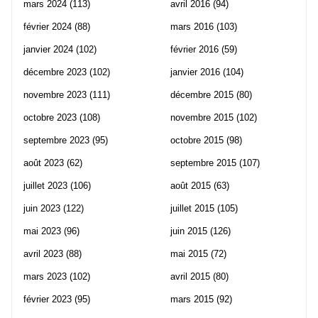
mars 2024
(113)
avril 2016
(94)
février 2024
(88)
mars 2016
(103)
janvier 2024
(102)
février 2016
(59)
décembre 2023
(102)
janvier 2016
(104)
novembre 2023
(111)
décembre 2015
(80)
octobre 2023
(108)
novembre 2015
(102)
septembre 2023
(95)
octobre 2015
(98)
août 2023
(62)
septembre 2015
(107)
juillet 2023
(106)
août 2015
(63)
juin 2023
(122)
juillet 2015
(105)
mai 2023
(96)
juin 2015
(126)
avril 2023
(88)
mai 2015
(72)
mars 2023
(102)
avril 2015
(80)
février 2023
(95)
mars 2015
(92)