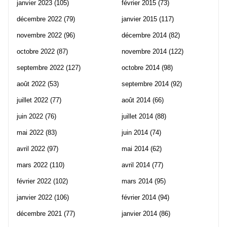
janvier 2023
(105)
février 2015
(73)
décembre 2022
(79)
janvier 2015
(117)
novembre 2022
(96)
décembre 2014
(82)
octobre 2022
(87)
novembre 2014
(122)
septembre 2022
(127)
octobre 2014
(98)
août 2022
(53)
septembre 2014
(92)
juillet 2022
(77)
août 2014
(66)
juin 2022
(76)
juillet 2014
(88)
mai 2022
(83)
juin 2014
(74)
avril 2022
(97)
mai 2014
(62)
mars 2022
(110)
avril 2014
(77)
février 2022
(102)
mars 2014
(95)
janvier 2022
(106)
février 2014
(94)
décembre 2021
(77)
janvier 2014
(86)