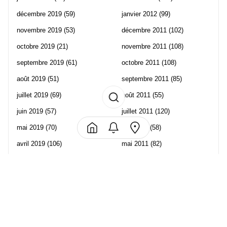
décembre 2019
(59)
janvier 2012
(99)
novembre 2019
(53)
décembre 2011
(102)
octobre 2019
(21)
novembre 2011
(108)
septembre 2019
(61)
octobre 2011
(108)
août 2019
(51)
septembre 2011
(85)
juillet 2019
(69)
août 2011
(55)
juin 2019
(57)
juillet 2011
(120)
mai 2019
(70)
juin 2011
(58)
avril 2019
(106)
mai 2011
(82)
mars 2019
(102)
avril 2011
(70)
février 2019
(95)
mars 2011
(71)
janvier 2019
(73)
février 2011
(65)
décembre 2018
(65)
janvier 2011
(82)
novembre 2018
(107)
décembre 2010
(68)