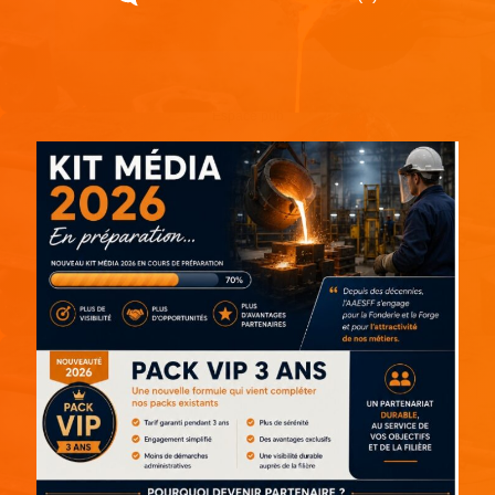
Espace pub