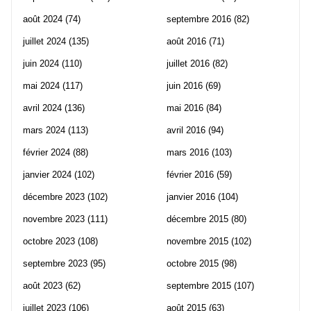
août 2024
(74)
septembre 2016
(82)
juillet 2024
(135)
août 2016
(71)
juin 2024
(110)
juillet 2016
(82)
mai 2024
(117)
juin 2016
(69)
avril 2024
(136)
mai 2016
(84)
mars 2024
(113)
avril 2016
(94)
février 2024
(88)
mars 2016
(103)
janvier 2024
(102)
février 2016
(59)
décembre 2023
(102)
janvier 2016
(104)
novembre 2023
(111)
décembre 2015
(80)
octobre 2023
(108)
novembre 2015
(102)
septembre 2023
(95)
octobre 2015
(98)
août 2023
(62)
septembre 2015
(107)
juillet 2023
(106)
août 2015
(63)