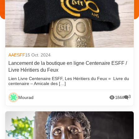
AAESFF
15 Oct. 2024
Lancement de la boutique en ligne Centenaire ESFF /
Livre Héritiers du Feux
Lien Livre Centenaire ESFF, Les Héritiers du Feux = Livre du
centenaire – Amicale des […]
3
Mourad
1844