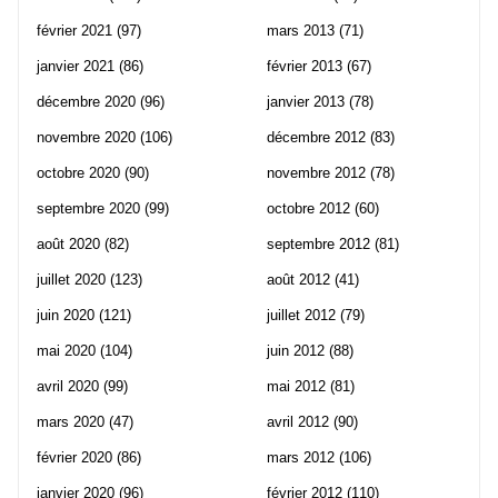
février 2021
(97)
mars 2013
(71)
janvier 2021
(86)
février 2013
(67)
décembre 2020
(96)
janvier 2013
(78)
novembre 2020
(106)
décembre 2012
(83)
octobre 2020
(90)
novembre 2012
(78)
septembre 2020
(99)
octobre 2012
(60)
août 2020
(82)
septembre 2012
(81)
juillet 2020
(123)
août 2012
(41)
juin 2020
(121)
juillet 2012
(79)
mai 2020
(104)
juin 2012
(88)
avril 2020
(99)
mai 2012
(81)
mars 2020
(47)
avril 2012
(90)
février 2020
(86)
mars 2012
(106)
janvier 2020
(96)
février 2012
(110)