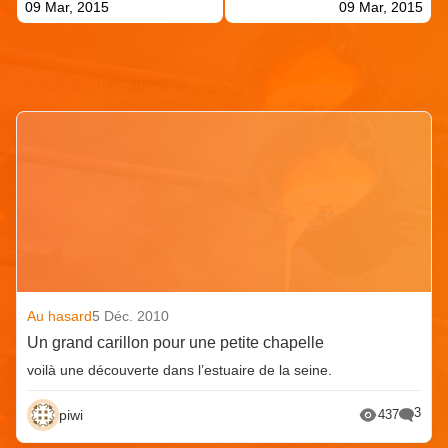
09 Mar, 2015
09 Mar, 2015
Articles similaires
Au hasard
5 Déc. 2010
Un grand carillon pour une petite chapelle
voilà une découverte dans l’estuaire de la seine.
3
piwi
437