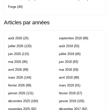
Forge
(40)
Articles par années
août 2026
(25)
septembre 2018
(89)
juillet 2026
(120)
août 2018
(55)
juin 2026
(115)
juillet 2018
(66)
mai 2026
(95)
juin 2018
(83)
avril 2026
(99)
mai 2018
(59)
mars 2026
(144)
avril 2018
(88)
février 2026
(99)
mars 2018
(91)
janvier 2026
(131)
février 2018
(57)
décembre 2025
(160)
janvier 2018
(105)
novembre 2025
(92)
décembre 2017
(82)