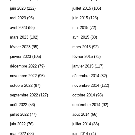
juin 2023
(122)
juillet 2015
(105)
mai 2023
(96)
juin 2015
(126)
avril 2023
(88)
mai 2015
(72)
mars 2023
(102)
avril 2015
(80)
février 2023
(95)
mars 2015
(92)
janvier 2023
(105)
février 2015
(73)
décembre 2022
(79)
janvier 2015
(117)
novembre 2022
(96)
décembre 2014
(82)
octobre 2022
(87)
novembre 2014
(122)
septembre 2022
(127)
octobre 2014
(98)
août 2022
(53)
septembre 2014
(92)
juillet 2022
(77)
août 2014
(66)
juin 2022
(76)
juillet 2014
(88)
mai 2022
(83)
juin 2014
(74)