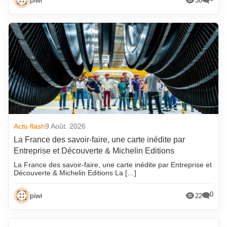
piwi
30
Actu flash
9 Août. 2026
La France des savoir-faire, une carte inédite par
Entreprise et Découverte & Michelin Editions
La France des savoir-faire, une carte inédite par Entreprise et
Découverte & Michelin Editions La […]
0
piwi
22