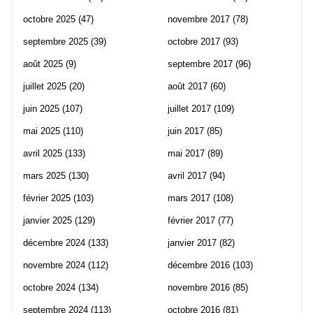
octobre 2025
(47)
novembre 2017
(78)
septembre 2025
(39)
octobre 2017
(93)
août 2025
(9)
septembre 2017
(96)
juillet 2025
(20)
août 2017
(60)
juin 2025
(107)
juillet 2017
(109)
mai 2025
(110)
juin 2017
(85)
avril 2025
(133)
mai 2017
(89)
mars 2025
(130)
avril 2017
(94)
février 2025
(103)
mars 2017
(108)
janvier 2025
(129)
février 2017
(77)
décembre 2024
(133)
janvier 2017
(82)
novembre 2024
(112)
décembre 2016
(103)
octobre 2024
(134)
novembre 2016
(85)
septembre 2024
(113)
octobre 2016
(81)