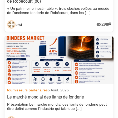
de Robécourt (88)
« Un patrimoine inestimable »: trois cloches volées au musée
de l’ancienne fonderie de Robécourt, dans les […]
0
piwi
22
fournisseurs partenaires
6 Août. 2026
Le marché mondial des liants de fonderie
Présentation Le marché mondial des liants de fonderie peut
être défini comme l’industrie qui fabrique […]