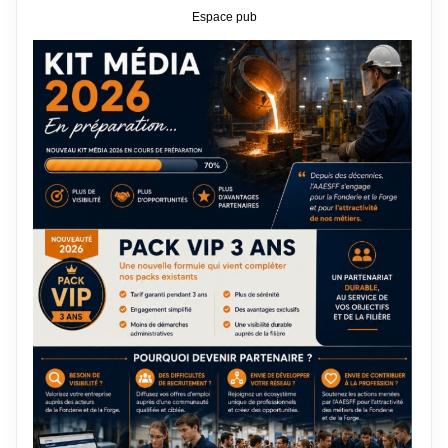
Espace pub