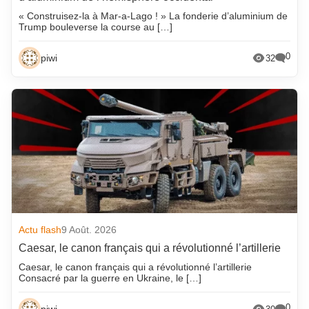
« Construisez-la à Mar-a-Lago ! » La fonderie d’aluminium de
Trump bouleverse la course au […]
0
piwi
32
Actu flash
9 Août. 2026
Caesar, le canon français qui a révolutionné l’artillerie
Caesar, le canon français qui a révolutionné l’artillerie
Consacré par la guerre en Ukraine, le […]
0