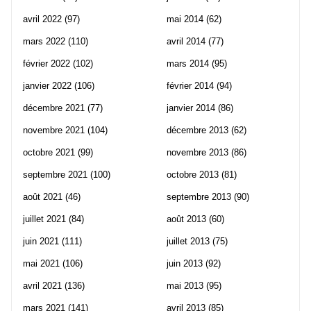
avril 2022
(97)
mai 2014
(62)
mars 2022
(110)
avril 2014
(77)
février 2022
(102)
mars 2014
(95)
janvier 2022
(106)
février 2014
(94)
décembre 2021
(77)
janvier 2014
(86)
novembre 2021
(104)
décembre 2013
(62)
octobre 2021
(99)
novembre 2013
(86)
septembre 2021
(100)
octobre 2013
(81)
août 2021
(46)
septembre 2013
(90)
juillet 2021
(84)
août 2013
(60)
juin 2021
(111)
juillet 2013
(75)
mai 2021
(106)
juin 2013
(92)
avril 2021
(136)
mai 2013
(95)
mars 2021
(141)
avril 2013
(85)