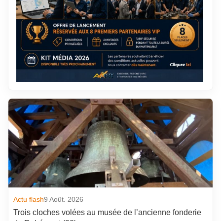
Actu flash
9 Août. 2026
Trois cloches volées au musée de l’ancienne fonderie