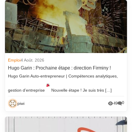
Emploi
4 Août. 2026
Hugo Garin : Prochaine étape : direction Firminy !
Hugo Garin Auto-entrepreneur | Compétences analytiques,
gestion d’entreprise
Nouvelle étape ! Je suis très […]
0
piwi
49