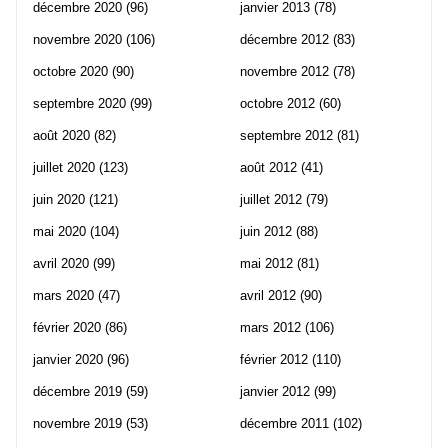
décembre 2020
(96)
janvier 2013
(78)
novembre 2020
(106)
décembre 2012
(83)
octobre 2020
(90)
novembre 2012
(78)
septembre 2020
(99)
octobre 2012
(60)
août 2020
(82)
septembre 2012
(81)
juillet 2020
(123)
août 2012
(41)
juin 2020
(121)
juillet 2012
(79)
mai 2020
(104)
juin 2012
(88)
avril 2020
(99)
mai 2012
(81)
mars 2020
(47)
avril 2012
(90)
février 2020
(86)
mars 2012
(106)
janvier 2020
(96)
février 2012
(110)
décembre 2019
(59)
janvier 2012
(99)
novembre 2019
(53)
décembre 2011
(102)