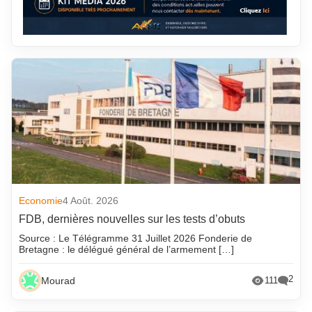
Economie
4 Août. 2026
FDB, dernières nouvelles sur les tests d’obuts
Source : Le Télégramme 31 Juillet 2026 Fonderie de
Bretagne : le délégué général de l’armement […]
2
Mourad
111