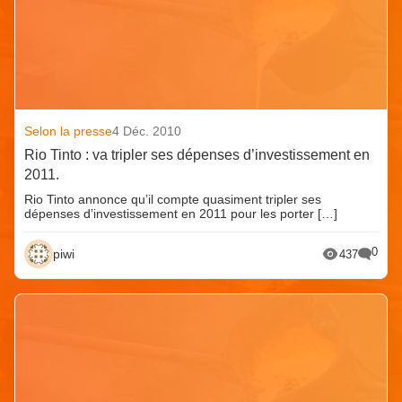
Selon la presse
4 Déc. 2010
Rio Tinto : va tripler ses dépenses d’investissement en
2011.
Rio Tinto annonce qu’il compte quasiment tripler ses
dépenses d’investissement en 2011 pour les porter […]
0
piwi
437