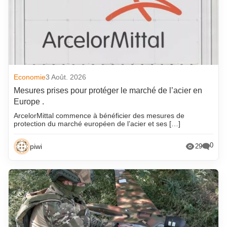
Economie
3 Août. 2026
Mesures prises pour protéger le marché de l’acier en
Europe .
ArcelorMittal commence à bénéficier des mesures de
protection du marché européen de l’acier et ses […]
0
piwi
29