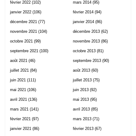
février 2022
(102)
mars 2014
(95)
janvier 2022
(106)
février 2014
(94)
décembre 2021
(77)
janvier 2014
(86)
novembre 2021
(104)
décembre 2013
(62)
octobre 2021
(99)
novembre 2013
(86)
septembre 2021
(100)
octobre 2013
(81)
août 2021
(46)
septembre 2013
(90)
juillet 2021
(84)
août 2013
(60)
juin 2021
(111)
juillet 2013
(75)
mai 2021
(106)
juin 2013
(92)
avril 2021
(136)
mai 2013
(95)
mars 2021
(141)
avril 2013
(85)
février 2021
(97)
mars 2013
(71)
janvier 2021
(86)
février 2013
(67)