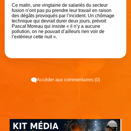
Ce matin, une vingtaine de salariés du secteur
fusion n’ont pas pu prendre leur travail en raison
des dégâts provoqués par l’incident. Un chômage
technique qui devrait durer deux jours, prévoit
Pascal Moreau qui insiste « il n’y a aucune
pollution, on ne pouvait d’ailleurs rien voir de
l’extérieur cette nuit ».
Accéder aux commentaires (0)
Espace pub