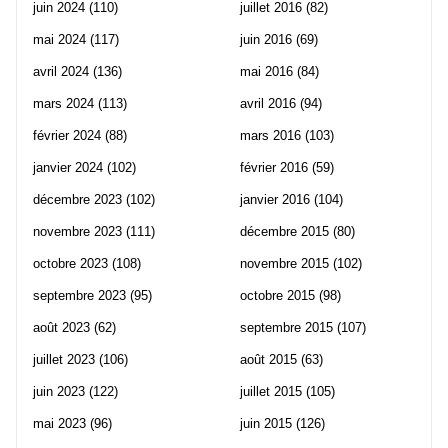
juin 2024
(110)
juillet 2016
(82)
mai 2024
(117)
juin 2016
(69)
avril 2024
(136)
mai 2016
(84)
mars 2024
(113)
avril 2016
(94)
février 2024
(88)
mars 2016
(103)
janvier 2024
(102)
février 2016
(59)
décembre 2023
(102)
janvier 2016
(104)
novembre 2023
(111)
décembre 2015
(80)
octobre 2023
(108)
novembre 2015
(102)
septembre 2023
(95)
octobre 2015
(98)
août 2023
(62)
septembre 2015
(107)
juillet 2023
(106)
août 2015
(63)
juin 2023
(122)
juillet 2015
(105)
mai 2023
(96)
juin 2015
(126)