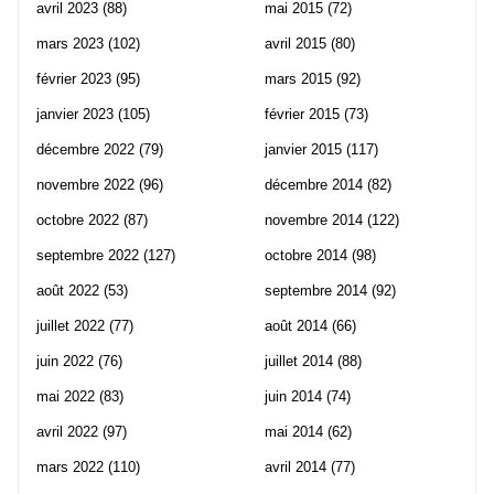
avril 2023
(88)
mai 2015
(72)
mars 2023
(102)
avril 2015
(80)
février 2023
(95)
mars 2015
(92)
janvier 2023
(105)
février 2015
(73)
décembre 2022
(79)
janvier 2015
(117)
novembre 2022
(96)
décembre 2014
(82)
octobre 2022
(87)
novembre 2014
(122)
septembre 2022
(127)
octobre 2014
(98)
août 2022
(53)
septembre 2014
(92)
juillet 2022
(77)
août 2014
(66)
juin 2022
(76)
juillet 2014
(88)
mai 2022
(83)
juin 2014
(74)
avril 2022
(97)
mai 2014
(62)
mars 2022
(110)
avril 2014
(77)