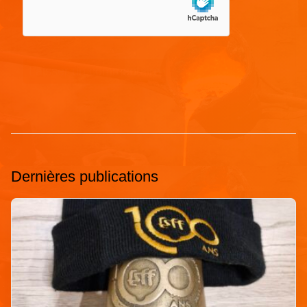
Dernières publications