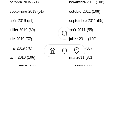
octobre 2019
(21)
novembre 2011
(108)
septembre 2019
(61)
octobre 2011
(108)
août 2019
(51)
septembre 2011
(85)
juillet 2019
(69)
août 2011
(55)
juin 2019
(57)
juillet 2011
(120)
mai 2019
(70)
juin 2011
(58)
avril 2019
(106)
mai 2011
(82)
mars 2019
(102)
avril 2011
(70)
février 2019
(95)
mars 2011
(71)
janvier 2019
(73)
février 2011
(65)
décembre 2018
(65)
janvier 2011
(82)
novembre 2018
(107)
décembre 2010
(68)
octobre 2018
(96)