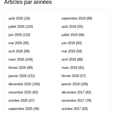
Articles par années
août 2026
(19)
septembre 2018
(89)
juillet 2026
(120)
août 2018
(55)
juin 2026
(115)
juillet 2018
(66)
mai 2026
(95)
juin 2018
(83)
avril 2026
(99)
mai 2018
(59)
mars 2026
(144)
avril 2018
(88)
février 2026
(99)
mars 2018
(91)
janvier 2026
(131)
février 2018
(57)
décembre 2025
(160)
janvier 2018
(105)
novembre 2025
(92)
décembre 2017
(82)
octobre 2025
(47)
novembre 2017
(78)
septembre 2025
(39)
octobre 2017
(93)