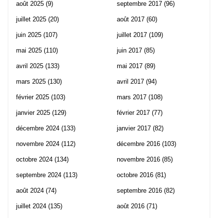
août 2025
(9)
septembre 2017
(96)
juillet 2025
(20)
août 2017
(60)
juin 2025
(107)
juillet 2017
(109)
mai 2025
(110)
juin 2017
(85)
avril 2025
(133)
mai 2017
(89)
mars 2025
(130)
avril 2017
(94)
février 2025
(103)
mars 2017
(108)
janvier 2025
(129)
février 2017
(77)
décembre 2024
(133)
janvier 2017
(82)
novembre 2024
(112)
décembre 2016
(103)
octobre 2024
(134)
novembre 2016
(85)
septembre 2024
(113)
octobre 2016
(81)
août 2024
(74)
septembre 2016
(82)
juillet 2024
(135)
août 2016
(71)