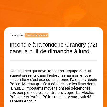
Catégorie :
Selon la presse
Incendie à la fonderie Grandry (72)
dans la nuit de dimanche à lundi
Des salariés qui travaillent dans l’équipe de nuit
étaient présents dans l’entreprise au moment de
l’incendie « c’est eux qui ont donné l’alerte », ajoute
Pascal Moreau qui s’est déplacé sur les lieux dans
la nuit. D’importants moyens ont été déclenchés,
des pompiers de Sablé, Brûlon, Degré, La Flèche,
Précigné et Yvré le Pôlin sont intervenus, soit 42
sapeurs en tout.