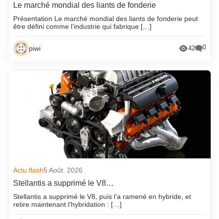
Le marché mondial des liants de fonderie
Présentation Le marché mondial des liants de fonderie peut
être défini comme l’industrie qui fabrique […]
0
piwi
42
Actu flash
5 Août. 2026
Stellantis a supprimé le V8…
Stellantis a supprimé le V8, puis l’a ramené en hybride, et
retire maintenant l’hybridation : […]