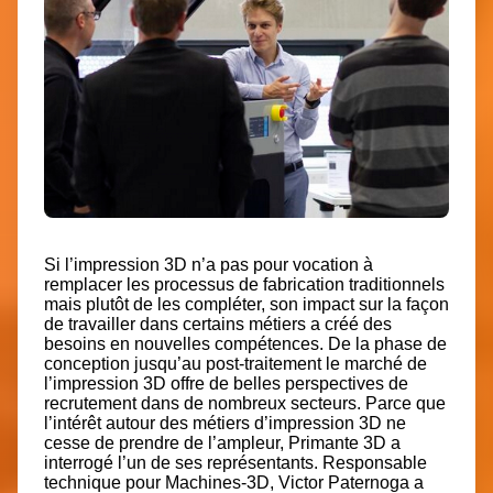
Si l’impression 3D n’a pas pour vocation à
remplacer les processus de fabrication traditionnels
mais plutôt de les compléter, son impact sur la façon
de travailler dans certains métiers a créé des
besoins en nouvelles compétences. De la phase de
conception jusqu’au post-traitement le marché de
l’impression 3D offre de belles perspectives de
recrutement dans de nombreux secteurs. Parce que
l’intérêt autour des métiers d’impression 3D ne
cesse de prendre de l’ampleur, Primante 3D a
interrogé l’un de ses représentants. Responsable
technique pour Machines-3D, Victor Paternoga a