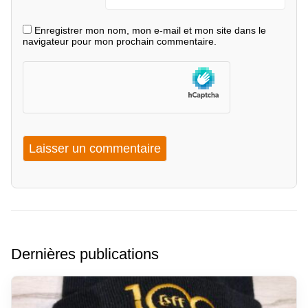
Enregistrer mon nom, mon e-mail et mon site dans le
navigateur pour mon prochain commentaire.
Dernières publications