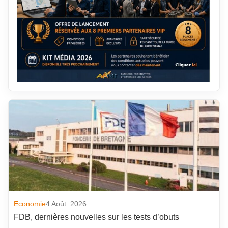
Economie
4 Août. 2026
FDB, dernières nouvelles sur les tests d’obuts