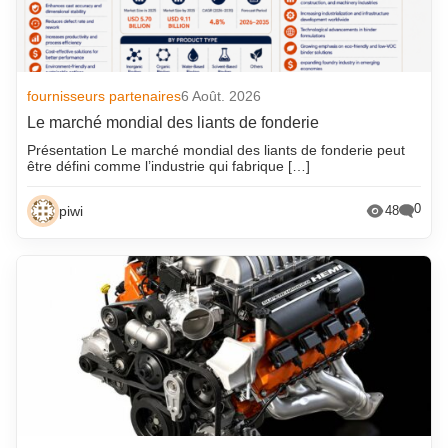
fournisseurs partenaires
6 Août. 2026
Le marché mondial des liants de fonderie
Présentation Le marché mondial des liants de fonderie peut
être défini comme l’industrie qui fabrique […]
0
piwi
48