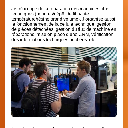
Je m’occupe de la réparation des machines plus
techniques (poudres/dépôt de fil haute
température/résine grand volume). J’organise aussi
le fonctionnement de la cellule technique, gestion
de pièces détachées, gestion du flux de machine en
réparations, mise en place d’une CRM, vérification
des informations techniques publiées..etc..