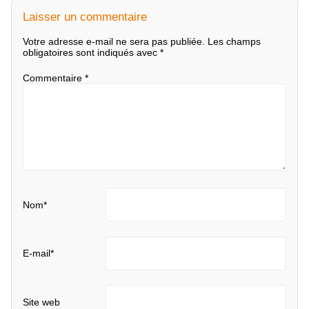
Laisser un commentaire
Votre adresse e-mail ne sera pas publiée.
Les champs
obligatoires sont indiqués avec
*
Commentaire
*
Nom
*
E-mail
*
Site web