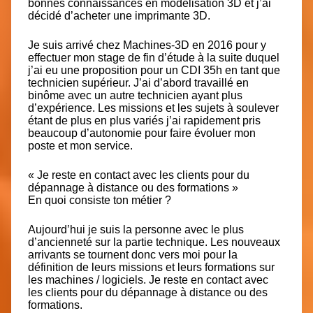
bonnes connaissances en modélisation 3D et j’ai
décidé d’acheter une imprimante 3D.
Je suis arrivé chez Machines-3D en 2016 pour y
effectuer mon stage de fin d’étude à la suite duquel
j’ai eu une proposition pour un CDI 35h en tant que
technicien supérieur. J’ai d’abord travaillé en
binôme avec un autre technicien ayant plus
d’expérience. Les missions et les sujets à soulever
étant de plus en plus variés j’ai rapidement pris
beaucoup d’autonomie pour faire évoluer mon
poste et mon service.
« Je reste en contact avec les clients pour du
dépannage à distance ou des formations »
En quoi consiste ton métier ?
Aujourd’hui je suis la personne avec le plus
d’ancienneté sur la partie technique. Les nouveaux
arrivants se tournent donc vers moi pour la
définition de leurs missions et leurs formations sur
les machines / logiciels. Je reste en contact avec
les clients pour du dépannage à distance ou des
formations.