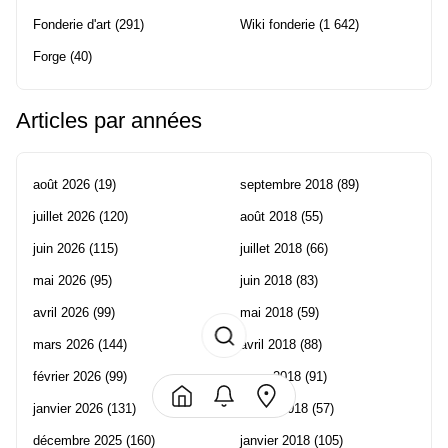
Fonderie d'art
(291)
Wiki fonderie
(1 642)
Forge
(40)
Articles par années
août 2026
(19)
septembre 2018
(89)
juillet 2026
(120)
août 2018
(55)
juin 2026
(115)
juillet 2018
(66)
mai 2026
(95)
juin 2018
(83)
avril 2026
(99)
mai 2018
(59)
mars 2026
(144)
avril 2018
(88)
février 2026
(99)
mars 2018
(91)
janvier 2026
(131)
février 2018
(57)
décembre 2025
(160)
janvier 2018
(105)