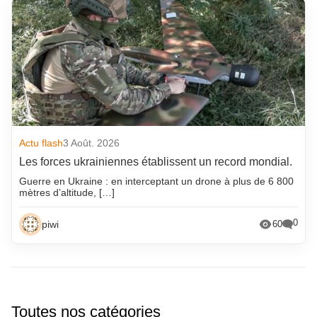
Actu flash
3 Août. 2026
Les forces ukrainiennes établissent un record mondial.
Guerre en Ukraine : en interceptant un drone à plus de 6 800
mètres d’altitude, […]
0
piwi
60
Toutes nos catégories