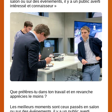
salon ou sur des événements, il y a un public averti
intéressé et connaisseur »
Que préfères-tu dans ton travail et en revanche
apprécies le moins ?
Les meilleurs moments sont ceux passés en salon
ou sur des événements, il y a un public averti