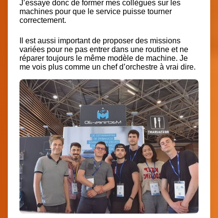
J’essaye donc de former mes collègues sur les
machines pour que le service puisse tourner
correctement.
Il est aussi important de proposer des missions
variées pour ne pas entrer dans une routine et ne
réparer toujours le même modèle de machine. Je
me vois plus comme un chef d’orchestre à vrai dire.