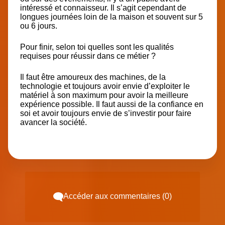
intéressé et connaisseur. Il s’agit cependant de
longues journées loin de la maison et souvent sur 5
ou 6 jours.
Pour finir, selon toi quelles sont les qualités
requises pour réussir dans ce métier ?
Il faut être amoureux des machines, de la
technologie et toujours avoir envie d’exploiter le
matériel à son maximum pour avoir la meilleure
expérience possible. Il faut aussi de la confiance en
soi et avoir toujours envie de s’investir pour faire
avancer la société.
Accéder aux commentaires (0)