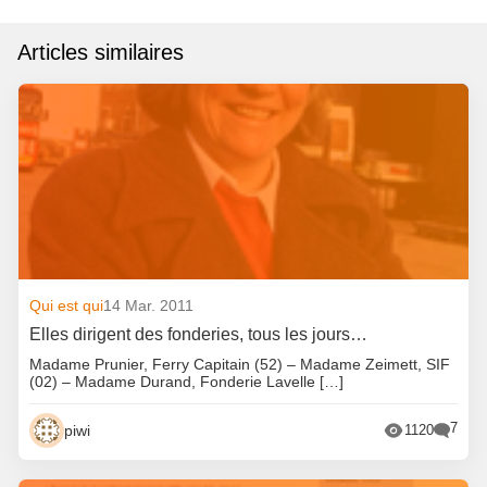
Articles similaires
Qui est qui
14 Mar. 2011
Elles dirigent des fonderies, tous les jours…
Madame Prunier, Ferry Capitain (52) – Madame Zeimett, SIF
(02) – Madame Durand, Fonderie Lavelle […]
7
piwi
1120