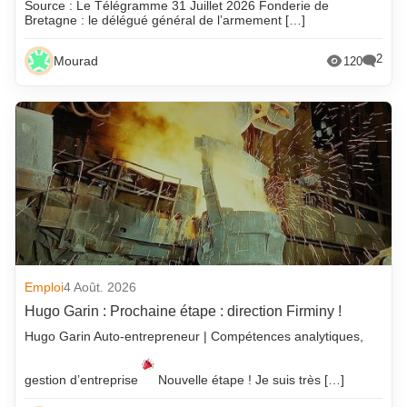
Source : Le Télégramme 31 Juillet 2026 Fonderie de
Bretagne : le délégué général de l’armement […]
2
Mourad
120
Emploi
4 Août. 2026
Hugo Garin : Prochaine étape : direction Firminy !
Hugo Garin Auto-entrepreneur | Compétences analytiques,
gestion d’entreprise
Nouvelle étape ! Je suis très […]