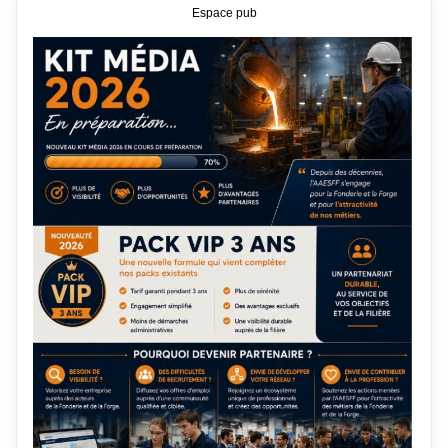
Espace pub