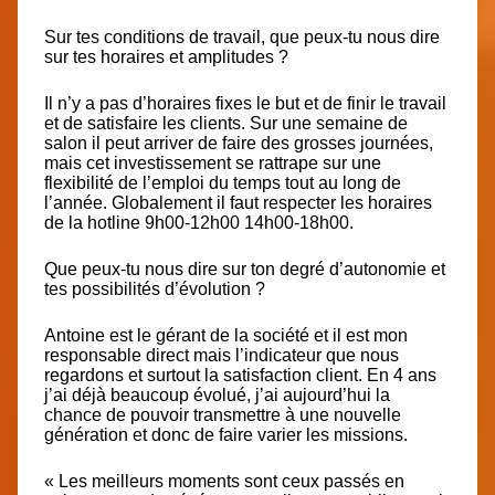
Sur tes conditions de travail, que peux-tu nous dire
sur tes horaires et amplitudes ?
Il n’y a pas d’horaires fixes le but et de finir le travail
et de satisfaire les clients. Sur une semaine de
salon il peut arriver de faire des grosses journées,
mais cet investissement se rattrape sur une
flexibilité de l’emploi du temps tout au long de
l’année. Globalement il faut respecter les horaires
de la hotline 9h00-12h00 14h00-18h00.
Que peux-tu nous dire sur ton degré d’autonomie et
tes possibilités d’évolution ?
Antoine est le gérant de la société et il est mon
responsable direct mais l’indicateur que nous
regardons et surtout la satisfaction client. En 4 ans
j’ai déjà beaucoup évolué, j’ai aujourd’hui la
chance de pouvoir transmettre à une nouvelle
génération et donc de faire varier les missions.
« Les meilleurs moments sont ceux passés en