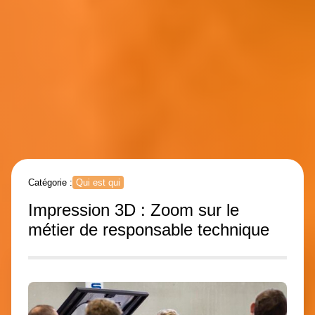
Catégorie :
Qui est qui
Impression 3D : Zoom sur le
métier de responsable technique