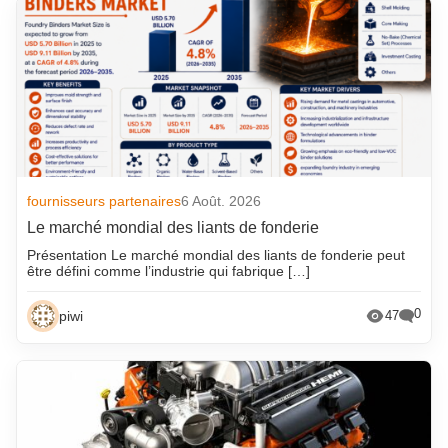
fournisseurs partenaires
6 Août. 2026
Le marché mondial des liants de fonderie
Présentation Le marché mondial des liants de fonderie peut
être défini comme l’industrie qui fabrique […]
0
piwi
47