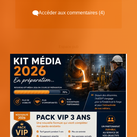
Accéder aux commentaires (4)
Espace pub