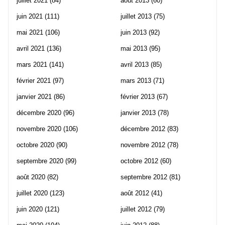
juillet 2021
(84)
août 2013
(60)
juin 2021
(111)
juillet 2013
(75)
mai 2021
(106)
juin 2013
(92)
avril 2021
(136)
mai 2013
(95)
mars 2021
(141)
avril 2013
(85)
février 2021
(97)
mars 2013
(71)
janvier 2021
(86)
février 2013
(67)
décembre 2020
(96)
janvier 2013
(78)
novembre 2020
(106)
décembre 2012
(83)
octobre 2020
(90)
novembre 2012
(78)
septembre 2020
(99)
octobre 2012
(60)
août 2020
(82)
septembre 2012
(81)
juillet 2020
(123)
août 2012
(41)
juin 2020
(121)
juillet 2012
(79)