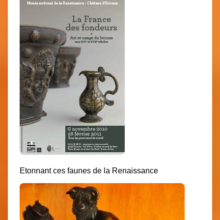
Etonnant ces faunes de la Renaissance