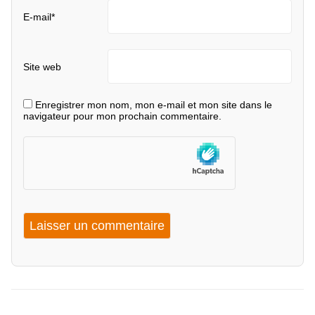
E-mail
*
Site web
Enregistrer mon nom, mon e-mail et mon site dans le
navigateur pour mon prochain commentaire.