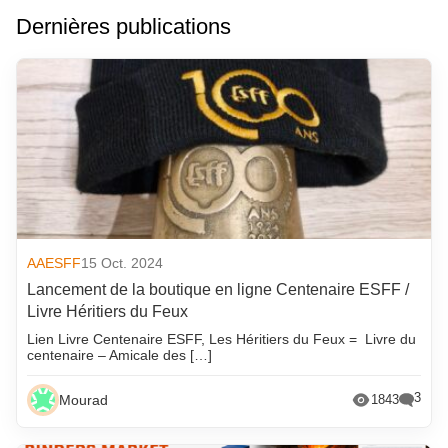
Dernières publications
AAESFF
15 Oct. 2024
Lancement de la boutique en ligne Centenaire ESFF /
Livre Héritiers du Feux
Lien Livre Centenaire ESFF, Les Héritiers du Feux = Livre du
centenaire – Amicale des […]
3
Mourad
1843