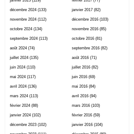
janvier 2025
(129)
février 2017
(77)
décembre 2024
(133)
janvier 2017
(82)
novembre 2024
(112)
décembre 2016
(103)
octobre 2024
(134)
novembre 2016
(85)
septembre 2024
(113)
octobre 2016
(81)
août 2024
(74)
septembre 2016
(82)
juillet 2024
(135)
août 2016
(71)
juin 2024
(110)
juillet 2016
(82)
mai 2024
(117)
juin 2016
(69)
avril 2024
(136)
mai 2016
(84)
mars 2024
(113)
avril 2016
(94)
février 2024
(88)
mars 2016
(103)
janvier 2024
(102)
février 2016
(59)
décembre 2023
(102)
janvier 2016
(104)