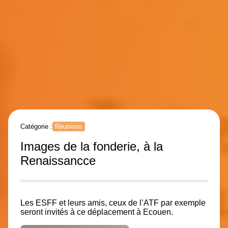
Catégorie :
Réunions
Images de la fonderie, à la
Renaissancce
Les ESFF et leurs amis, ceux de l’ATF par exemple
seront invités à ce déplacement à Ecouen.