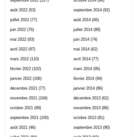
septembre 2022
(127)
octobre 2014
(98)
août 2022
(53)
septembre 2014
(92)
juillet 2022
(77)
août 2014
(66)
juin 2022
(76)
juillet 2014
(88)
mai 2022
(83)
juin 2014
(74)
avril 2022
(97)
mai 2014
(62)
mars 2022
(110)
avril 2014
(77)
février 2022
(102)
mars 2014
(95)
janvier 2022
(106)
février 2014
(94)
décembre 2021
(77)
janvier 2014
(86)
novembre 2021
(104)
décembre 2013
(62)
octobre 2021
(99)
novembre 2013
(86)
septembre 2021
(100)
octobre 2013
(81)
août 2021
(46)
septembre 2013
(90)