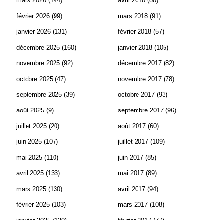
mars 2026
(144)
avril 2018
(88)
février 2026
(99)
mars 2018
(91)
janvier 2026
(131)
février 2018
(57)
décembre 2025
(160)
janvier 2018
(105)
novembre 2025
(92)
décembre 2017
(82)
octobre 2025
(47)
novembre 2017
(78)
septembre 2025
(39)
octobre 2017
(93)
août 2025
(9)
septembre 2017
(96)
juillet 2025
(20)
août 2017
(60)
juin 2025
(107)
juillet 2017
(109)
mai 2025
(110)
juin 2017
(85)
avril 2025
(133)
mai 2017
(89)
mars 2025
(130)
avril 2017
(94)
février 2025
(103)
mars 2017
(108)