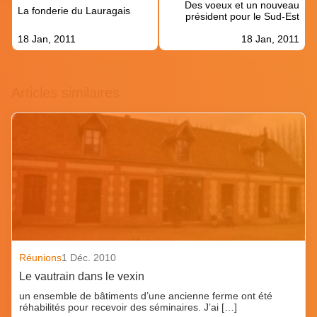
Des voeux et un nouveau
l’article
La fonderie du Lauragais
président pour le Sud-Est
18 Jan, 2011
18 Jan, 2011
Articles similaires
Réunions
1 Déc. 2010
Le vautrain dans le vexin
un ensemble de bâtiments d’une ancienne ferme ont été
réhabilités pour recevoir des séminaires. J’ai […]