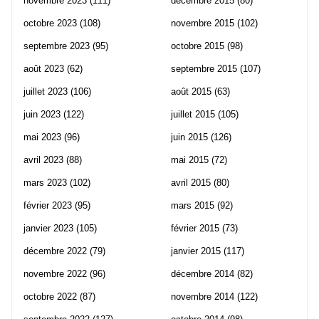
novembre 2023
(111)
décembre 2015
(80)
octobre 2023
(108)
novembre 2015
(102)
septembre 2023
(95)
octobre 2015
(98)
août 2023
(62)
septembre 2015
(107)
juillet 2023
(106)
août 2015
(63)
juin 2023
(122)
juillet 2015
(105)
mai 2023
(96)
juin 2015
(126)
avril 2023
(88)
mai 2015
(72)
mars 2023
(102)
avril 2015
(80)
février 2023
(95)
mars 2015
(92)
janvier 2023
(105)
février 2015
(73)
décembre 2022
(79)
janvier 2015
(117)
novembre 2022
(96)
décembre 2014
(82)
octobre 2022
(87)
novembre 2014
(122)