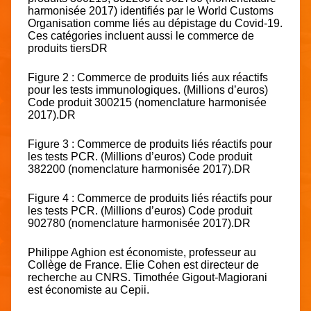
harmonisée 2017) identifiés par le World Customs
Organisation comme liés au dépistage du Covid-19.
Ces catégories incluent aussi le commerce de
produits tiersDR
Figure 2 : Commerce de produits liés aux réactifs
pour les tests immunologiques. (Millions d’euros)
Code produit 300215 (nomenclature harmonisée
2017).DR
Figure 3 : Commerce de produits liés réactifs pour
les tests PCR. (Millions d’euros) Code produit
382200 (nomenclature harmonisée 2017).DR
Figure 4 : Commerce de produits liés réactifs pour
les tests PCR. (Millions d’euros) Code produit
902780 (nomenclature harmonisée 2017).DR
Philippe Aghion est économiste, professeur au
Collège de France. Elie Cohen est directeur de
recherche au CNRS. Timothée Gigout-Magiorani
est économiste au Cepii.