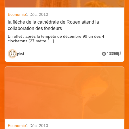
Economie
1 Déc. 2010
la flèche de la cathédrale de Rouen attend la
collaboration des fondeurs
En effet , après la tempête de décembre 99 un des 4
clochetons (27 mètre […]
1
piwi
1039
Economie
1 Déc. 2010