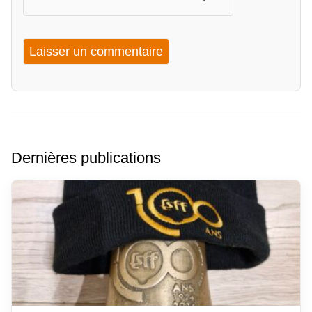
Dernières publications