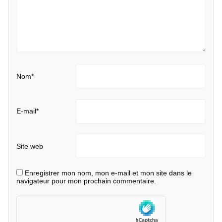
Nom
*
E-mail
*
Site web
Enregistrer mon nom, mon e-mail et mon site dans le
navigateur pour mon prochain commentaire.