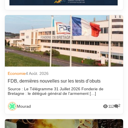
Economie
4 Août. 2026
FDB, dernières nouvelles sur les tests d’obuts
Source : Le Télégramme 31 Juillet 2026 Fonderie de
Bretagne : le délégué général de l’armement […]
2
Mourad
112