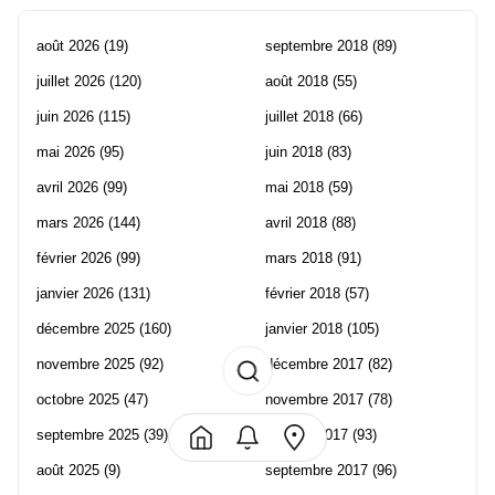
août 2026
(19)
septembre 2018
(89)
juillet 2026
(120)
août 2018
(55)
juin 2026
(115)
juillet 2018
(66)
mai 2026
(95)
juin 2018
(83)
avril 2026
(99)
mai 2018
(59)
mars 2026
(144)
avril 2018
(88)
février 2026
(99)
mars 2018
(91)
janvier 2026
(131)
février 2018
(57)
décembre 2025
(160)
janvier 2018
(105)
novembre 2025
(92)
décembre 2017
(82)
octobre 2025
(47)
novembre 2017
(78)
septembre 2025
(39)
octobre 2017
(93)
août 2025
(9)
septembre 2017
(96)