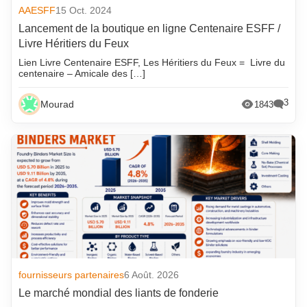
AAESFF
15 Oct. 2024
Lancement de la boutique en ligne Centenaire ESFF /
Livre Héritiers du Feux
Lien Livre Centenaire ESFF, Les Héritiers du Feux = Livre du
centenaire – Amicale des […]
3
Mourad
1843
fournisseurs partenaires
6 Août. 2026
Le marché mondial des liants de fonderie