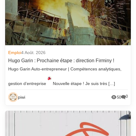
Emploi
4 Août. 2026
Hugo Garin : Prochaine étape : direction Firminy !
Hugo Garin Auto-entrepreneur | Compétences analytiques,
gestion d’entreprise
Nouvelle étape ! Je suis très […]
0
piwi
50