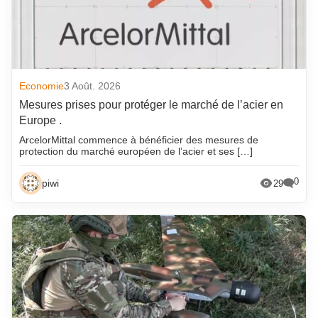
Economie
3 Août. 2026
Mesures prises pour protéger le marché de l’acier en
Europe .
ArcelorMittal commence à bénéficier des mesures de
protection du marché européen de l’acier et ses […]
0
piwi
29