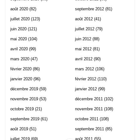
août 2020
(82)
septembre 2012
(81)
juillet 2020
(123)
août 2012
(41)
juin 2020
(121)
juillet 2012
(79)
mai 2020
(104)
juin 2012
(88)
avril 2020
(99)
mai 2012
(81)
mars 2020
(47)
avril 2012
(90)
février 2020
(86)
mars 2012
(106)
janvier 2020
(96)
février 2012
(110)
décembre 2019
(59)
janvier 2012
(99)
novembre 2019
(53)
décembre 2011
(102)
octobre 2019
(21)
novembre 2011
(108)
septembre 2019
(61)
octobre 2011
(108)
août 2019
(51)
septembre 2011
(85)
juillet 2019
(69)
août 2011
(55)