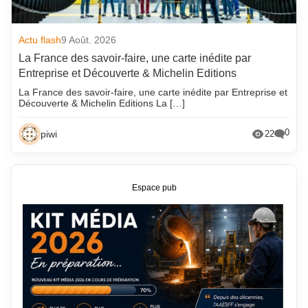
Actu flash
9 Août. 2026
La France des savoir-faire, une carte inédite par
Entreprise et Découverte & Michelin Editions
La France des savoir-faire, une carte inédite par Entreprise et
Découverte & Michelin Editions La […]
0
piwi
22
Espace pub