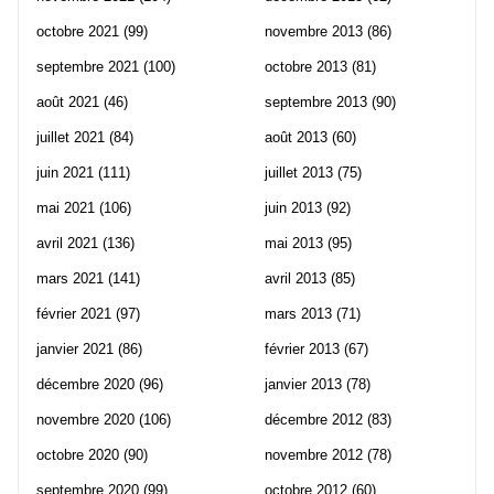
octobre 2021
(99)
novembre 2013
(86)
septembre 2021
(100)
octobre 2013
(81)
août 2021
(46)
septembre 2013
(90)
juillet 2021
(84)
août 2013
(60)
juin 2021
(111)
juillet 2013
(75)
mai 2021
(106)
juin 2013
(92)
avril 2021
(136)
mai 2013
(95)
mars 2021
(141)
avril 2013
(85)
février 2021
(97)
mars 2013
(71)
janvier 2021
(86)
février 2013
(67)
décembre 2020
(96)
janvier 2013
(78)
novembre 2020
(106)
décembre 2012
(83)
octobre 2020
(90)
novembre 2012
(78)
septembre 2020
(99)
octobre 2012
(60)