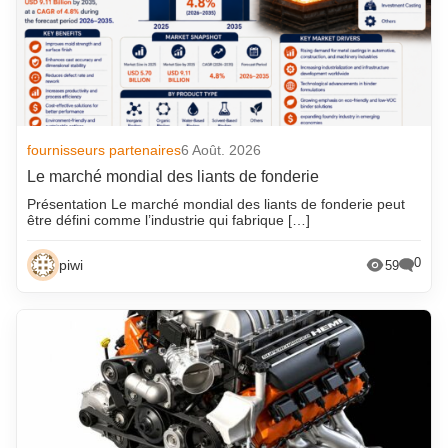
fournisseurs partenaires
6 Août. 2026
Le marché mondial des liants de fonderie
Présentation Le marché mondial des liants de fonderie peut
être défini comme l’industrie qui fabrique […]
0
piwi
59