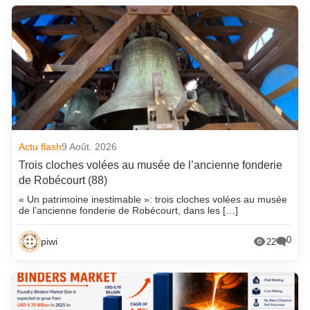
Actu flash
9 Août. 2026
Trois cloches volées au musée de l’ancienne fonderie
de Robécourt (88)
« Un patrimoine inestimable »: trois cloches volées au musée
de l’ancienne fonderie de Robécourt, dans les […]
0
piwi
22