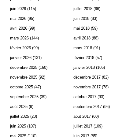
juin 2026
(115)
juillet 2018
(66)
mai 2026
(95)
juin 2018
(83)
avril 2026
(99)
mai 2018
(59)
mars 2026
(144)
avril 2018
(88)
février 2026
(99)
mars 2018
(91)
janvier 2026
(131)
février 2018
(57)
décembre 2025
(160)
janvier 2018
(105)
novembre 2025
(92)
décembre 2017
(82)
octobre 2025
(47)
novembre 2017
(78)
septembre 2025
(39)
octobre 2017
(93)
août 2025
(9)
septembre 2017
(96)
juillet 2025
(20)
août 2017
(60)
juin 2025
(107)
juillet 2017
(109)
mai 2025
(110)
juin 2017
(85)