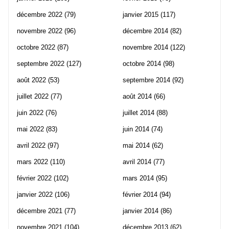
décembre 2022
(79)
janvier 2015
(117)
novembre 2022
(96)
décembre 2014
(82)
octobre 2022
(87)
novembre 2014
(122)
septembre 2022
(127)
octobre 2014
(98)
août 2022
(53)
septembre 2014
(92)
juillet 2022
(77)
août 2014
(66)
juin 2022
(76)
juillet 2014
(88)
mai 2022
(83)
juin 2014
(74)
avril 2022
(97)
mai 2014
(62)
mars 2022
(110)
avril 2014
(77)
février 2022
(102)
mars 2014
(95)
janvier 2022
(106)
février 2014
(94)
décembre 2021
(77)
janvier 2014
(86)
novembre 2021
(104)
décembre 2013
(62)