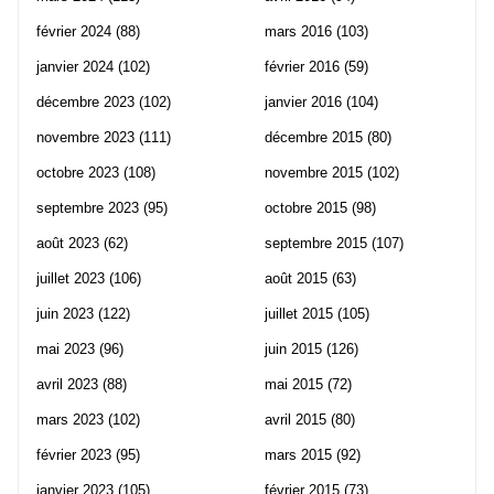
février 2024
(88)
mars 2016
(103)
janvier 2024
(102)
février 2016
(59)
décembre 2023
(102)
janvier 2016
(104)
novembre 2023
(111)
décembre 2015
(80)
octobre 2023
(108)
novembre 2015
(102)
septembre 2023
(95)
octobre 2015
(98)
août 2023
(62)
septembre 2015
(107)
juillet 2023
(106)
août 2015
(63)
juin 2023
(122)
juillet 2015
(105)
mai 2023
(96)
juin 2015
(126)
avril 2023
(88)
mai 2015
(72)
mars 2023
(102)
avril 2015
(80)
février 2023
(95)
mars 2015
(92)
janvier 2023
(105)
février 2015
(73)