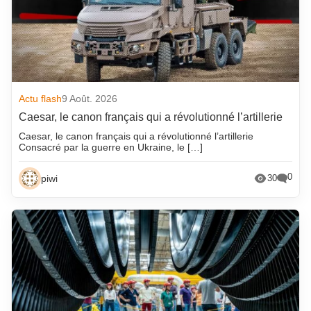
Actu flash
9 Août. 2026
Caesar, le canon français qui a révolutionné l’artillerie
Caesar, le canon français qui a révolutionné l’artillerie
Consacré par la guerre en Ukraine, le […]
0
piwi
30