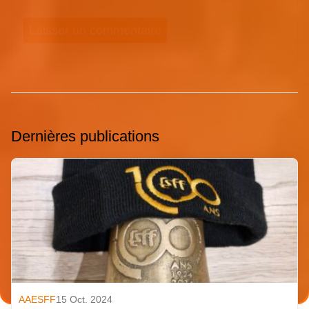
Dernières publications
AAESFF
15 Oct. 2024