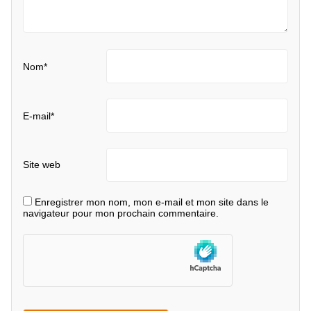
Nom
*
E-mail
*
Site web
Enregistrer mon nom, mon e-mail et mon site dans le
navigateur pour mon prochain commentaire.