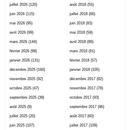
juillet 2026
(120)
août 2018
(55)
juin 2026
(115)
juillet 2018
(66)
mai 2026
(95)
juin 2018
(83)
avril 2026
(99)
mai 2018
(59)
mars 2026
(144)
avril 2018
(88)
février 2026
(99)
mars 2018
(91)
janvier 2026
(131)
février 2018
(57)
décembre 2025
(160)
janvier 2018
(105)
novembre 2025
(92)
décembre 2017
(82)
octobre 2025
(47)
novembre 2017
(78)
septembre 2025
(39)
octobre 2017
(93)
août 2025
(9)
septembre 2017
(96)
juillet 2025
(20)
août 2017
(60)
juin 2025
(107)
juillet 2017
(109)