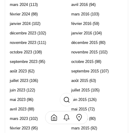
mars 2024
(113)
avril 2016
(94)
février 2024
(88)
mars 2016
(103)
janvier 2024
(102)
février 2016
(59)
décembre 2023
(102)
janvier 2016
(104)
novembre 2023
(111)
décembre 2015
(80)
octobre 2023
(108)
novembre 2015
(102)
septembre 2023
(95)
octobre 2015
(98)
août 2023
(62)
septembre 2015
(107)
juillet 2023
(106)
août 2015
(63)
juin 2023
(122)
juillet 2015
(105)
mai 2023
(96)
juin 2015
(126)
avril 2023
(88)
mai 2015
(72)
mars 2023
(102)
avril 2015
(80)
février 2023
(95)
mars 2015
(92)