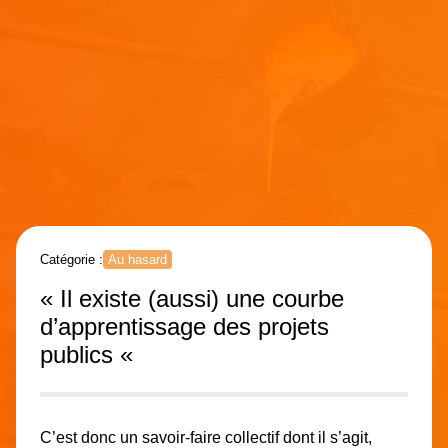
Catégorie :
Au hasard
« Il existe (aussi) une courbe
d’apprentissage des projets
publics «
C’est donc un savoir-faire collectif dont il s’agit,