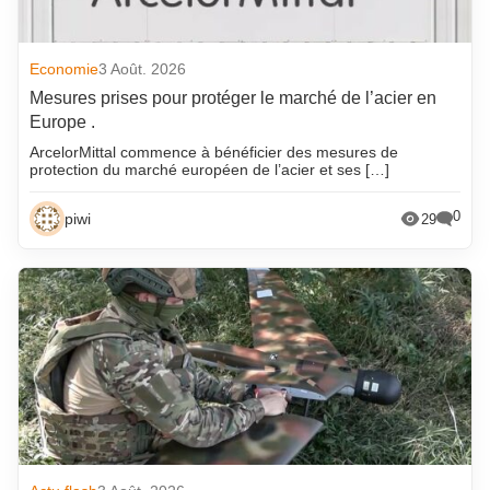
Economie
3 Août. 2026
Mesures prises pour protéger le marché de l’acier en
Europe .
ArcelorMittal commence à bénéficier des mesures de
protection du marché européen de l’acier et ses […]
0
piwi
29