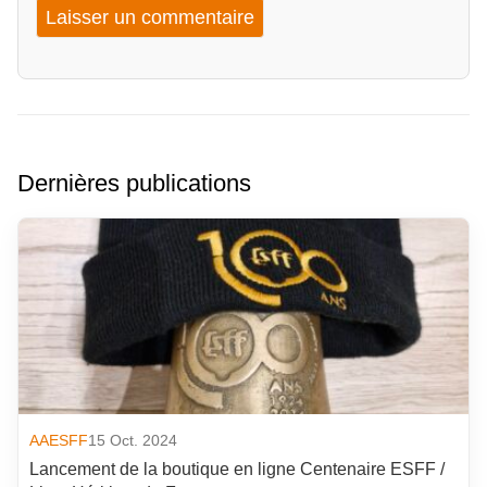
Dernières publications
AAESFF
15 Oct. 2024
Lancement de la boutique en ligne Centenaire ESFF /