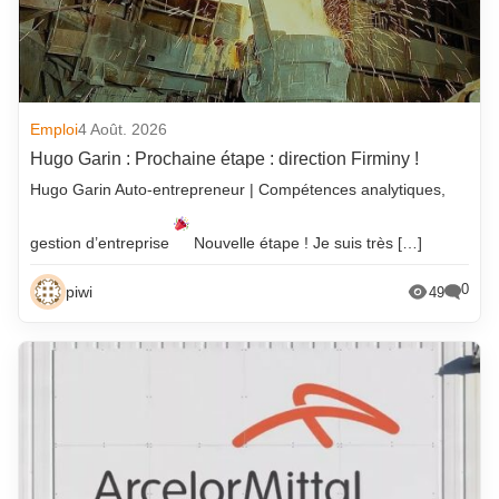
Emploi
4 Août. 2026
Hugo Garin : Prochaine étape : direction Firminy !
Hugo Garin Auto-entrepreneur | Compétences analytiques,
gestion d’entreprise
Nouvelle étape ! Je suis très […]
0
piwi
49