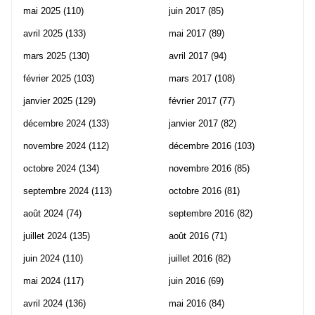
mai 2025
(110)
juin 2017
(85)
avril 2025
(133)
mai 2017
(89)
mars 2025
(130)
avril 2017
(94)
février 2025
(103)
mars 2017
(108)
janvier 2025
(129)
février 2017
(77)
décembre 2024
(133)
janvier 2017
(82)
novembre 2024
(112)
décembre 2016
(103)
octobre 2024
(134)
novembre 2016
(85)
septembre 2024
(113)
octobre 2016
(81)
août 2024
(74)
septembre 2016
(82)
juillet 2024
(135)
août 2016
(71)
juin 2024
(110)
juillet 2016
(82)
mai 2024
(117)
juin 2016
(69)
avril 2024
(136)
mai 2016
(84)