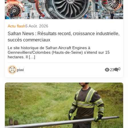
Actu flash
5 Août. 2026
Safran News : Résultats record, croissance industrielle,
succès commerciaux
Le site historique de Safran Aircraft Engines à
Gennevilliers/Colombes (Hauts-de-Seine) s’étend sur 15
hectares. Il […]
0
piwi
23