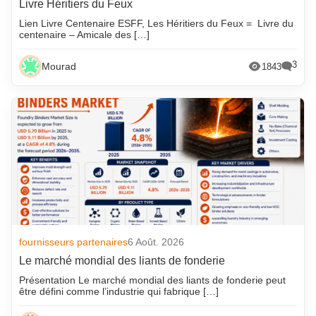
Livre Héritiers du Feux
Lien Livre Centenaire ESFF, Les Héritiers du Feux = Livre du
centenaire – Amicale des […]
3
Mourad
1843
fournisseurs partenaires
6 Août. 2026
Le marché mondial des liants de fonderie
Présentation Le marché mondial des liants de fonderie peut
être défini comme l’industrie qui fabrique […]