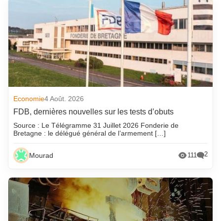
Economie
4 Août. 2026
FDB, dernières nouvelles sur les tests d’obuts
Source : Le Télégramme 31 Juillet 2026 Fonderie de
Bretagne : le délégué général de l’armement […]
2
Mourad
111