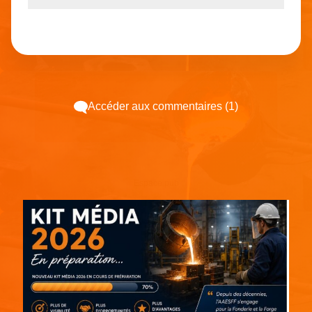
Accéder aux commentaires (1)
Espace pub