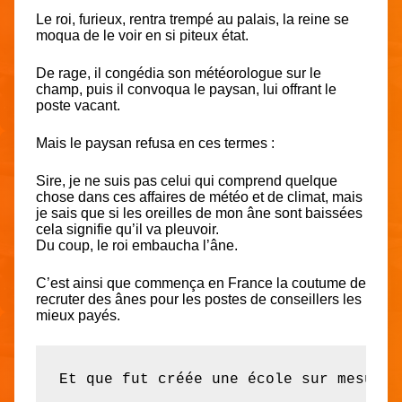
Le roi, furieux, rentra trempé au palais, la reine se
moqua de le voir en si piteux état.
De rage, il congédia son météorologue sur le
champ, puis il convoqua le paysan, lui offrant le
poste vacant.
Mais le paysan refusa en ces termes :
Sire, je ne suis pas celui qui comprend quelque
chose dans ces affaires de météo et de climat, mais
je sais que si les oreilles de mon âne sont baissées
cela signifie qu’il va pleuvoir.
Du coup, le roi embaucha l’âne.
C’est ainsi que commença en France la coutume de
recruter des ânes pour les postes de conseillers les
mieux payés.
Et que fut créée une école sur mesure 