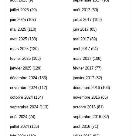
août 2025
(9)
septembre 2017
(96)
juillet 2025
(20)
août 2017
(60)
juin 2025
(107)
juillet 2017
(109)
mai 2025
(110)
juin 2017
(85)
avril 2025
(133)
mai 2017
(89)
mars 2025
(130)
avril 2017
(94)
février 2025
(103)
mars 2017
(108)
janvier 2025
(129)
février 2017
(77)
décembre 2024
(133)
janvier 2017
(82)
novembre 2024
(112)
décembre 2016
(103)
octobre 2024
(134)
novembre 2016
(85)
septembre 2024
(113)
octobre 2016
(81)
août 2024
(74)
septembre 2016
(82)
juillet 2024
(135)
août 2016
(71)