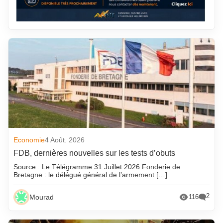
Economie
4 Août. 2026
FDB, dernières nouvelles sur les tests d’obuts
Source : Le Télégramme 31 Juillet 2026 Fonderie de
Bretagne : le délégué général de l’armement […]
2
Mourad
116