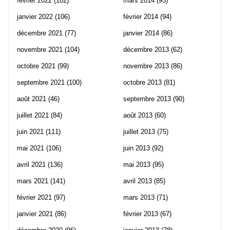
février 2022
(102)
mars 2014
(95)
janvier 2022
(106)
février 2014
(94)
décembre 2021
(77)
janvier 2014
(86)
novembre 2021
(104)
décembre 2013
(62)
octobre 2021
(99)
novembre 2013
(86)
septembre 2021
(100)
octobre 2013
(81)
août 2021
(46)
septembre 2013
(90)
juillet 2021
(84)
août 2013
(60)
juin 2021
(111)
juillet 2013
(75)
mai 2021
(106)
juin 2013
(92)
avril 2021
(136)
mai 2013
(95)
mars 2021
(141)
avril 2013
(85)
février 2021
(97)
mars 2013
(71)
janvier 2021
(86)
février 2013
(67)