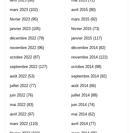
avril 2023
(88)
mai 2015
(72)
mars 2023
(102)
avril 2015
(80)
février 2023
(95)
mars 2015
(92)
janvier 2023
(105)
février 2015
(73)
décembre 2022
(79)
janvier 2015
(117)
novembre 2022
(96)
décembre 2014
(82)
octobre 2022
(87)
novembre 2014
(122)
septembre 2022
(127)
octobre 2014
(98)
août 2022
(53)
septembre 2014
(92)
juillet 2022
(77)
août 2014
(66)
juin 2022
(76)
juillet 2014
(88)
mai 2022
(83)
juin 2014
(74)
avril 2022
(97)
mai 2014
(62)
mars 2022
(110)
avril 2014
(77)