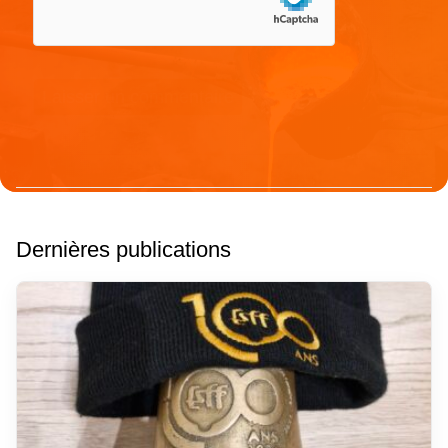
Dernières publications