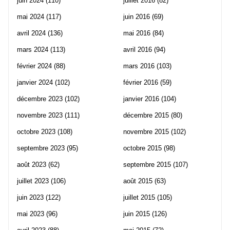
juin 2024
(110)
juillet 2016
(82)
mai 2024
(117)
juin 2016
(69)
avril 2024
(136)
mai 2016
(84)
mars 2024
(113)
avril 2016
(94)
février 2024
(88)
mars 2016
(103)
janvier 2024
(102)
février 2016
(59)
décembre 2023
(102)
janvier 2016
(104)
novembre 2023
(111)
décembre 2015
(80)
octobre 2023
(108)
novembre 2015
(102)
septembre 2023
(95)
octobre 2015
(98)
août 2023
(62)
septembre 2015
(107)
juillet 2023
(106)
août 2015
(63)
juin 2023
(122)
juillet 2015
(105)
mai 2023
(96)
juin 2015
(126)