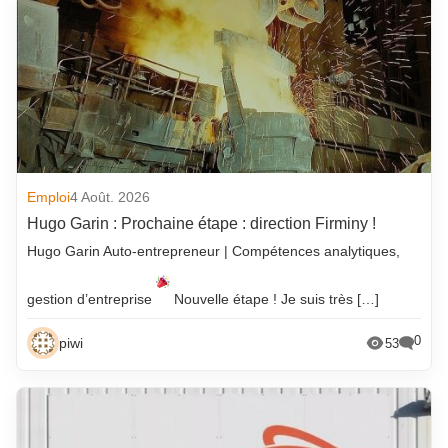
Emploi
4 Août. 2026
Hugo Garin : Prochaine étape : direction Firminy !
Hugo Garin Auto-entrepreneur | Compétences analytiques,
gestion d’entreprise
Nouvelle étape ! Je suis très […]
0
piwi
53