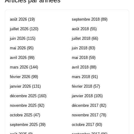
Articles par années
août 2026
(19)
septembre 2018
(89)
juillet 2026
(120)
août 2018
(55)
juin 2026
(115)
juillet 2018
(66)
mai 2026
(95)
juin 2018
(83)
avril 2026
(99)
mai 2018
(59)
mars 2026
(144)
avril 2018
(88)
février 2026
(99)
mars 2018
(91)
janvier 2026
(131)
février 2018
(57)
décembre 2025
(160)
janvier 2018
(105)
novembre 2025
(92)
décembre 2017
(82)
octobre 2025
(47)
novembre 2017
(78)
septembre 2025
(39)
octobre 2017
(93)