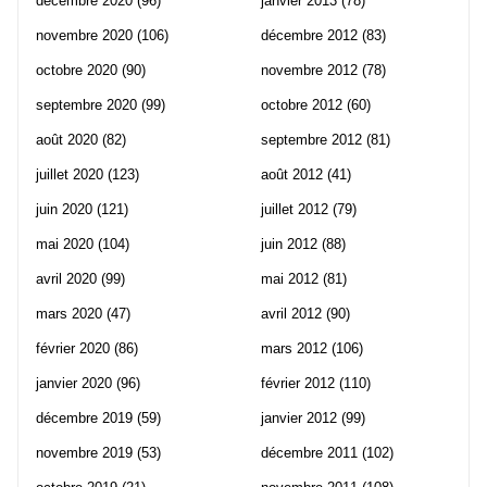
décembre 2020
(96)
janvier 2013
(78)
novembre 2020
(106)
décembre 2012
(83)
octobre 2020
(90)
novembre 2012
(78)
septembre 2020
(99)
octobre 2012
(60)
août 2020
(82)
septembre 2012
(81)
juillet 2020
(123)
août 2012
(41)
juin 2020
(121)
juillet 2012
(79)
mai 2020
(104)
juin 2012
(88)
avril 2020
(99)
mai 2012
(81)
mars 2020
(47)
avril 2012
(90)
février 2020
(86)
mars 2012
(106)
janvier 2020
(96)
février 2012
(110)
décembre 2019
(59)
janvier 2012
(99)
novembre 2019
(53)
décembre 2011
(102)