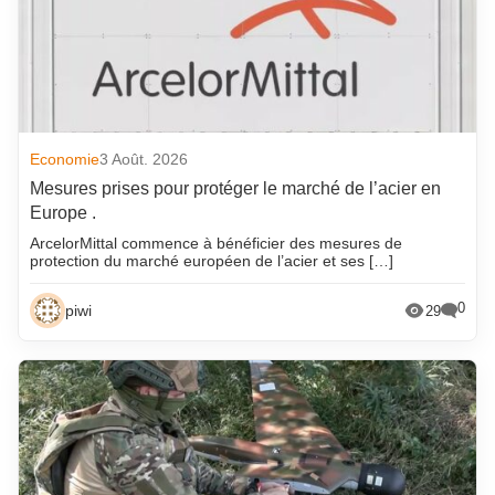
Economie
3 Août. 2026
Mesures prises pour protéger le marché de l’acier en
Europe .
ArcelorMittal commence à bénéficier des mesures de
protection du marché européen de l’acier et ses […]
0
piwi
29