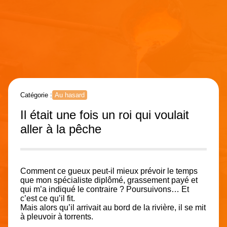
Catégorie :
Au hasard
Il était une fois un roi qui voulait
aller à la pêche
Comment ce gueux peut-il mieux prévoir le temps
que mon spécialiste diplômé, grassement payé et
qui m’a indiqué le contraire ? Poursuivons… Et
c’est ce qu’il fit.
Mais alors qu’il arrivait au bord de la rivière, il se mit
à pleuvoir à torrents.