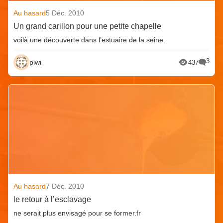
Au hasard
5 Déc. 2010
Un grand carillon pour une petite chapelle
voilà une découverte dans l’estuaire de la seine.
3
piwi
437
Au hasard
7 Déc. 2010
le retour à l’esclavage
ne serait plus envisagé pour se former.fr