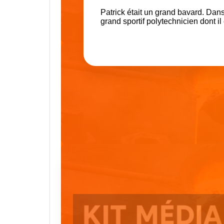
Patrick était un grand bavard. Dans
grand sportif polytechnicien dont il 