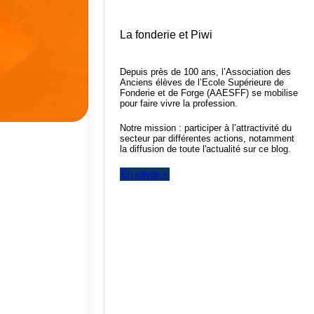
La fonderie et Piwi
Depuis près de 100 ans, l’Association des
Anciens élèves de l’Ecole Supérieure de
Fonderie et de Forge (AAESFF) se mobilise
pour faire vivre la profession.
Notre mission : participer à l’attractivité du
secteur par différentes actions, notamment
la diffusion de toute l'actualité sur ce blog.
En savoir +