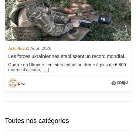
Actu flash
3 Août. 2026
Les forces ukrainiennes établissent un record mondial.
Guerre en Ukraine : en interceptant un drone à plus de 6 800
mètres d’altitude, […]
0
piwi
60
Toutes nos catégories