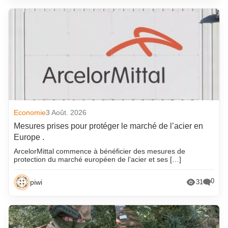
Economie
3 Août. 2026
Mesures prises pour protéger le marché de l’acier en
Europe .
ArcelorMittal commence à bénéficier des mesures de
protection du marché européen de l’acier et ses […]
0
piwi
31