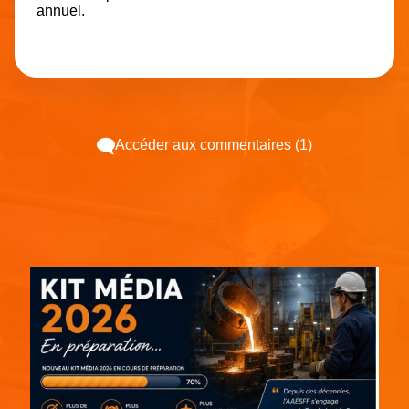
annuel.
Accéder aux commentaires (1)
Espace pub