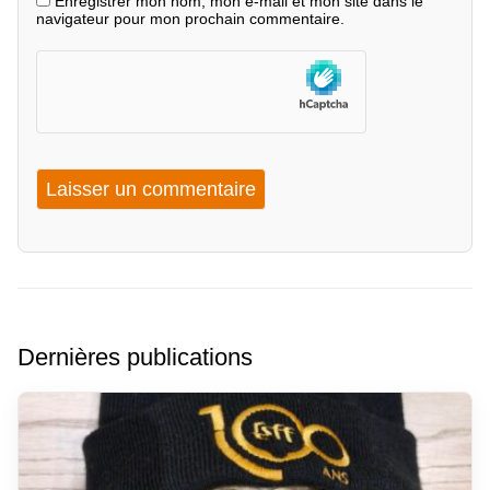
Enregistrer mon nom, mon e-mail et mon site dans le
navigateur pour mon prochain commentaire.
Dernières publications