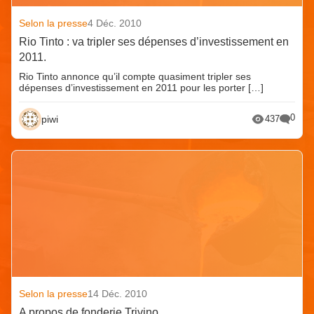
Selon la presse
4 Déc. 2010
Rio Tinto : va tripler ses dépenses d’investissement en
2011.
Rio Tinto annonce qu’il compte quasiment tripler ses
dépenses d’investissement en 2011 pour les porter […]
0
piwi
437
Selon la presse
14 Déc. 2010
A propos de fonderie Trivino