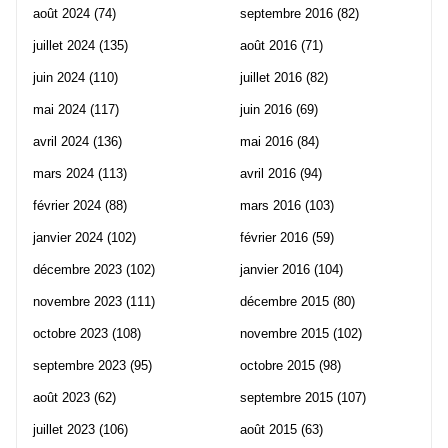
août 2024
(74)
septembre 2016
(82)
juillet 2024
(135)
août 2016
(71)
juin 2024
(110)
juillet 2016
(82)
mai 2024
(117)
juin 2016
(69)
avril 2024
(136)
mai 2016
(84)
mars 2024
(113)
avril 2016
(94)
février 2024
(88)
mars 2016
(103)
janvier 2024
(102)
février 2016
(59)
décembre 2023
(102)
janvier 2016
(104)
novembre 2023
(111)
décembre 2015
(80)
octobre 2023
(108)
novembre 2015
(102)
septembre 2023
(95)
octobre 2015
(98)
août 2023
(62)
septembre 2015
(107)
juillet 2023
(106)
août 2015
(63)