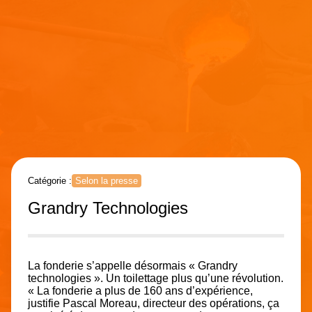
Catégorie :
Selon la presse
Grandry Technologies
La fonderie s’appelle désormais « Grandry
technologies ». Un toilettage plus qu’une révolution.
« La fonderie a plus de 160 ans d’expérience,
justifie Pascal Moreau, directeur des opérations, ça