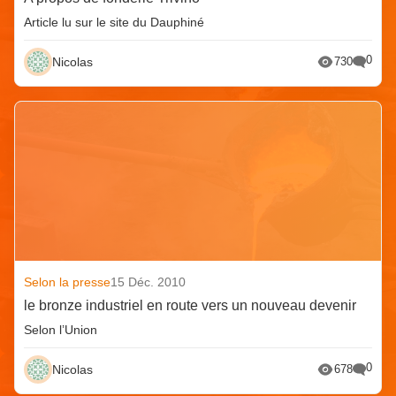
Article lu sur le site du Dauphiné
0
Nicolas
730
Selon la presse
15 Déc. 2010
le bronze industriel en route vers un nouveau devenir
Selon l’Union
0
Nicolas
678