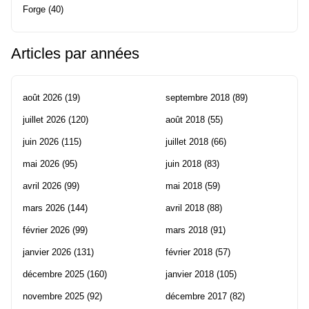
Forge
(40)
Articles par années
août 2026
(19)
septembre 2018
(89)
juillet 2026
(120)
août 2018
(55)
juin 2026
(115)
juillet 2018
(66)
mai 2026
(95)
juin 2018
(83)
avril 2026
(99)
mai 2018
(59)
mars 2026
(144)
avril 2018
(88)
février 2026
(99)
mars 2018
(91)
janvier 2026
(131)
février 2018
(57)
décembre 2025
(160)
janvier 2018
(105)
novembre 2025
(92)
décembre 2017
(82)