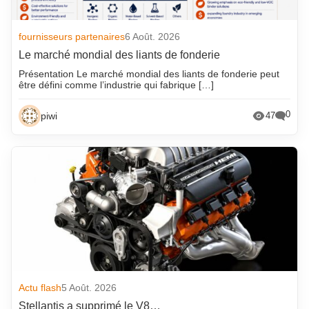
fournisseurs partenaires
6 Août. 2026
Le marché mondial des liants de fonderie
Présentation Le marché mondial des liants de fonderie peut
être défini comme l’industrie qui fabrique […]
0
piwi
47
Actu flash
5 Août. 2026
Stellantis a supprimé le V8…