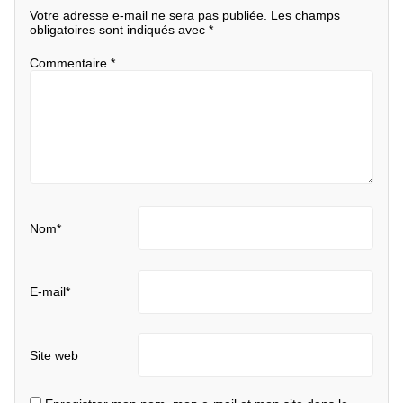
Votre adresse e-mail ne sera pas publiée.
Les champs
obligatoires sont indiqués avec
*
Commentaire
*
Nom
*
E-mail
*
Site web