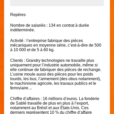
Repères
Nombre de salariés : 134 en contrat à durée
indéterminée.
Activité : l’entreprise fabrique des pièces
mécaniques en moyenne série, c’est-à-dire de 500
à 10 000 et de 5 à 60 kg.
Clients : Grandry technologies ne travaille plus
uniquement pour l’industrie automobile, même si
elle continue de fabriquer des pièces de rechange.
L’usine moule aussi des pièces pour les poids
lourds, les bus, l’armement (des obus notamment),
le machinisme agricole, les travaux publics et le
ferroviaire…
Chiffre d’affaires : 16 millions d’euros. La fonderie
de Sablé travaille de plus en plus à l’export,
notamment au Brésil et aux États-Unis. Ces
derniers représentent 10 % du chiffre d’affaire