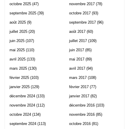
octobre 2025
(47)
novembre 2017
(78)
septembre 2025
(39)
octobre 2017
(93)
août 2025
(9)
septembre 2017
(96)
juillet 2025
(20)
août 2017
(60)
juin 2025
(107)
juillet 2017
(109)
mai 2025
(110)
juin 2017
(85)
avril 2025
(133)
mai 2017
(89)
mars 2025
(130)
avril 2017
(94)
février 2025
(103)
mars 2017
(108)
janvier 2025
(129)
février 2017
(77)
décembre 2024
(133)
janvier 2017
(82)
novembre 2024
(112)
décembre 2016
(103)
octobre 2024
(134)
novembre 2016
(85)
septembre 2024
(113)
octobre 2016
(81)