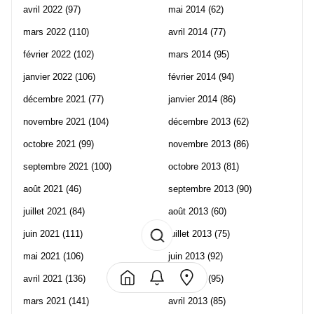
avril 2022
(97)
mai 2014
(62)
mars 2022
(110)
avril 2014
(77)
février 2022
(102)
mars 2014
(95)
janvier 2022
(106)
février 2014
(94)
décembre 2021
(77)
janvier 2014
(86)
novembre 2021
(104)
décembre 2013
(62)
octobre 2021
(99)
novembre 2013
(86)
septembre 2021
(100)
octobre 2013
(81)
août 2021
(46)
septembre 2013
(90)
juillet 2021
(84)
août 2013
(60)
juin 2021
(111)
juillet 2013
(75)
mai 2021
(106)
juin 2013
(92)
avril 2021
(136)
mai 2013
(95)
mars 2021
(141)
avril 2013
(85)