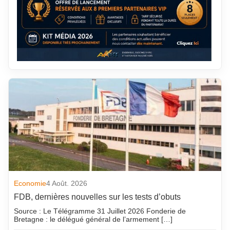
Economie
4 Août. 2026
FDB, dernières nouvelles sur les tests d’obuts
Source : Le Télégramme 31 Juillet 2026 Fonderie de
Bretagne : le délégué général de l’armement […]