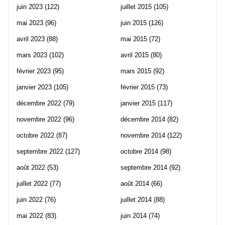
juin 2023
(122)
juillet 2015
(105)
mai 2023
(96)
juin 2015
(126)
avril 2023
(88)
mai 2015
(72)
mars 2023
(102)
avril 2015
(80)
février 2023
(95)
mars 2015
(92)
janvier 2023
(105)
février 2015
(73)
décembre 2022
(79)
janvier 2015
(117)
novembre 2022
(96)
décembre 2014
(82)
octobre 2022
(87)
novembre 2014
(122)
septembre 2022
(127)
octobre 2014
(98)
août 2022
(53)
septembre 2014
(92)
juillet 2022
(77)
août 2014
(66)
juin 2022
(76)
juillet 2014
(88)
mai 2022
(83)
juin 2014
(74)