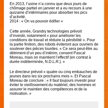
En 2013, l’usine n’a connu que deux jours de
chômage partiel en janvier et a eu recours à une
quizaine d’intérimaires pour absorber les pics
d’activité.
2014 : « On va pouvoir édifier »
Cette année, Grandry technologies prévoit
d’investir, notamment « pour améliorer les
conditions de travail et réduire la pénibilité ». Pour
la partie finition, des robots éviteront aux ouvriers de
soulever des pièces lourdes. « Ce sera peut-être au
détriment d’un peu d’intérim, consent Pascal
Moreau, mais on maintient l’effectif (en contrat à
durée indéterminée, N.D.L.R.). »
Le directeur prévoit « quatre ou cinq embauches de
jeunes dans les six prochains mois ». Et Pascal
Moreau de conclure : « Il faut toujours investir pour
éviter le vieillissement du matériel, des hommes et
assurer le maintien des compétences et de la
motivation. »