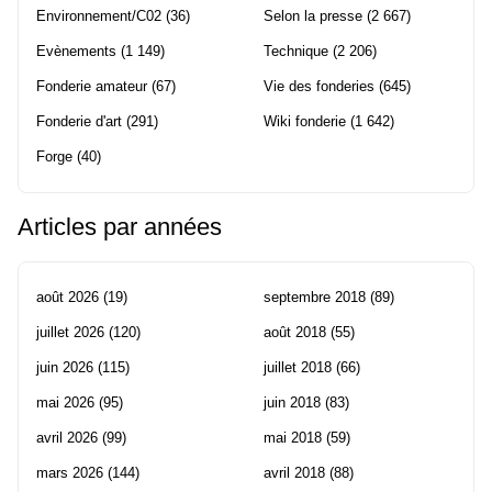
Environnement/C02
(36)
Selon la presse
(2 667)
Evènements
(1 149)
Technique
(2 206)
Fonderie amateur
(67)
Vie des fonderies
(645)
Fonderie d'art
(291)
Wiki fonderie
(1 642)
Forge
(40)
Articles par années
août 2026
(19)
septembre 2018
(89)
juillet 2026
(120)
août 2018
(55)
juin 2026
(115)
juillet 2018
(66)
mai 2026
(95)
juin 2018
(83)
avril 2026
(99)
mai 2018
(59)
mars 2026
(144)
avril 2018
(88)