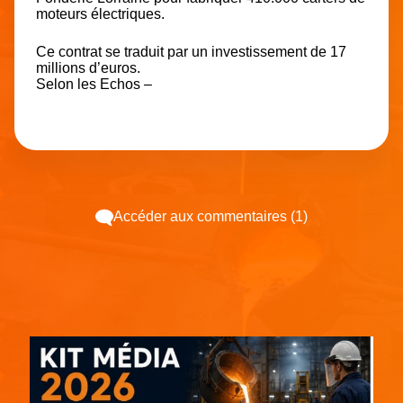
moteurs électriques.
Ce contrat se traduit par un investissement de 17
millions d’euros.
Selon les Echos –
Accéder aux commentaires (1)
Espace pub