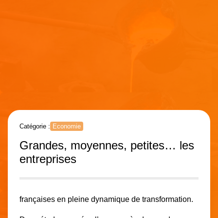
Catégorie :
Economie
Grandes, moyennes, petites… les
entreprises
françaises en pleine dynamique de transformation.