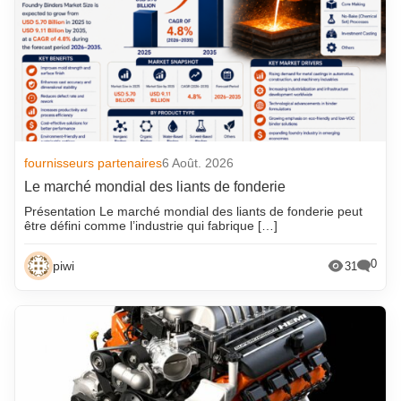
fournisseurs partenaires
6 Août. 2026
Le marché mondial des liants de fonderie
Présentation Le marché mondial des liants de fonderie peut
être défini comme l’industrie qui fabrique […]
0
piwi
31