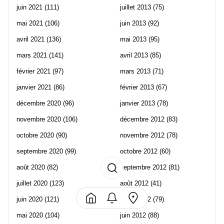
juin 2021
(111)
juillet 2013
(75)
mai 2021
(106)
juin 2013
(92)
avril 2021
(136)
mai 2013
(95)
mars 2021
(141)
avril 2013
(85)
février 2021
(97)
mars 2013
(71)
janvier 2021
(86)
février 2013
(67)
décembre 2020
(96)
janvier 2013
(78)
novembre 2020
(106)
décembre 2012
(83)
octobre 2020
(90)
novembre 2012
(78)
septembre 2020
(99)
octobre 2012
(60)
août 2020
(82)
septembre 2012
(81)
juillet 2020
(123)
août 2012
(41)
juin 2020
(121)
juillet 2012
(79)
mai 2020
(104)
juin 2012
(88)