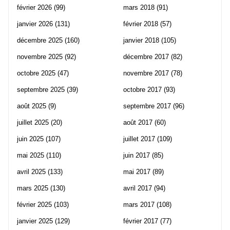
février 2026
(99)
mars 2018
(91)
janvier 2026
(131)
février 2018
(57)
décembre 2025
(160)
janvier 2018
(105)
novembre 2025
(92)
décembre 2017
(82)
octobre 2025
(47)
novembre 2017
(78)
septembre 2025
(39)
octobre 2017
(93)
août 2025
(9)
septembre 2017
(96)
juillet 2025
(20)
août 2017
(60)
juin 2025
(107)
juillet 2017
(109)
mai 2025
(110)
juin 2017
(85)
avril 2025
(133)
mai 2017
(89)
mars 2025
(130)
avril 2017
(94)
février 2025
(103)
mars 2017
(108)
janvier 2025
(129)
février 2017
(77)