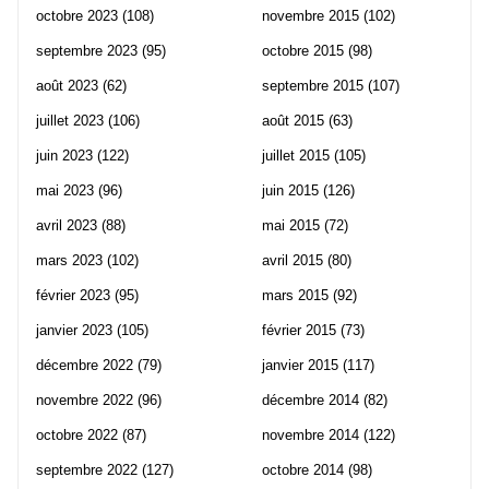
octobre 2023
(108)
novembre 2015
(102)
septembre 2023
(95)
octobre 2015
(98)
août 2023
(62)
septembre 2015
(107)
juillet 2023
(106)
août 2015
(63)
juin 2023
(122)
juillet 2015
(105)
mai 2023
(96)
juin 2015
(126)
avril 2023
(88)
mai 2015
(72)
mars 2023
(102)
avril 2015
(80)
février 2023
(95)
mars 2015
(92)
janvier 2023
(105)
février 2015
(73)
décembre 2022
(79)
janvier 2015
(117)
novembre 2022
(96)
décembre 2014
(82)
octobre 2022
(87)
novembre 2014
(122)
septembre 2022
(127)
octobre 2014
(98)