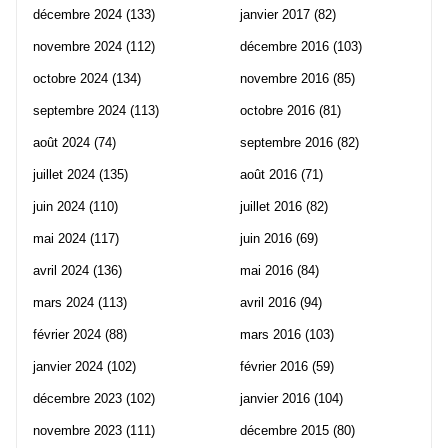
décembre 2024
(133)
janvier 2017
(82)
novembre 2024
(112)
décembre 2016
(103)
octobre 2024
(134)
novembre 2016
(85)
septembre 2024
(113)
octobre 2016
(81)
août 2024
(74)
septembre 2016
(82)
juillet 2024
(135)
août 2016
(71)
juin 2024
(110)
juillet 2016
(82)
mai 2024
(117)
juin 2016
(69)
avril 2024
(136)
mai 2016
(84)
mars 2024
(113)
avril 2016
(94)
février 2024
(88)
mars 2016
(103)
janvier 2024
(102)
février 2016
(59)
décembre 2023
(102)
janvier 2016
(104)
novembre 2023
(111)
décembre 2015
(80)