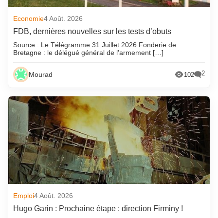
Economie
4 Août. 2026
FDB, dernières nouvelles sur les tests d’obuts
Source : Le Télégramme 31 Juillet 2026 Fonderie de
Bretagne : le délégué général de l’armement […]
2
Mourad
102
Emploi
4 Août. 2026
Hugo Garin : Prochaine étape : direction Firminy !