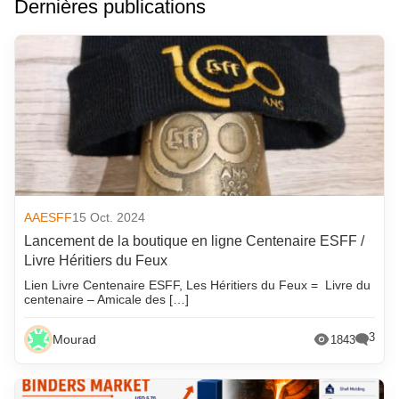
Dernières publications
AAESFF
15 Oct. 2024
Lancement de la boutique en ligne Centenaire ESFF /
Livre Héritiers du Feux
Lien Livre Centenaire ESFF, Les Héritiers du Feux = Livre du
centenaire – Amicale des […]
3
Mourad
1843