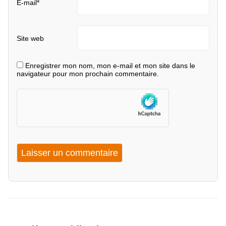
E-mail
*
Site web
Enregistrer mon nom, mon e-mail et mon site dans le
navigateur pour mon prochain commentaire.