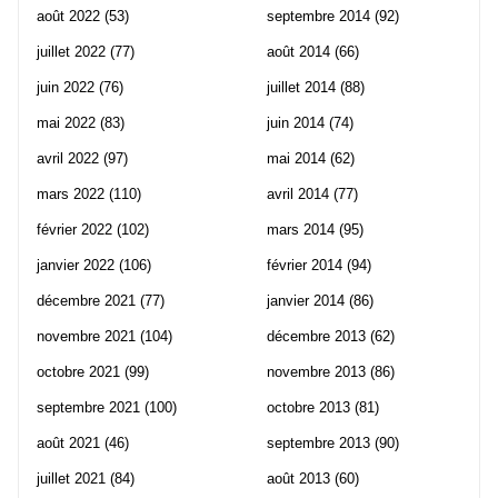
août 2022
(53)
septembre 2014
(92)
juillet 2022
(77)
août 2014
(66)
juin 2022
(76)
juillet 2014
(88)
mai 2022
(83)
juin 2014
(74)
avril 2022
(97)
mai 2014
(62)
mars 2022
(110)
avril 2014
(77)
février 2022
(102)
mars 2014
(95)
janvier 2022
(106)
février 2014
(94)
décembre 2021
(77)
janvier 2014
(86)
novembre 2021
(104)
décembre 2013
(62)
octobre 2021
(99)
novembre 2013
(86)
septembre 2021
(100)
octobre 2013
(81)
août 2021
(46)
septembre 2013
(90)
juillet 2021
(84)
août 2013
(60)