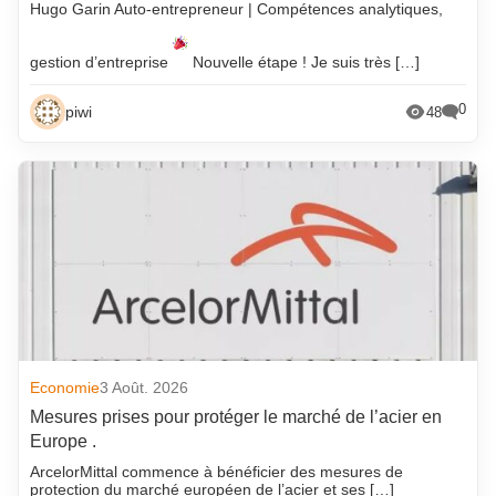
Hugo Garin Auto-entrepreneur | Compétences analytiques,
gestion d’entreprise
Nouvelle étape ! Je suis très […]
0
piwi
48
Economie
3 Août. 2026
Mesures prises pour protéger le marché de l’acier en
Europe .
ArcelorMittal commence à bénéficier des mesures de
protection du marché européen de l’acier et ses […]