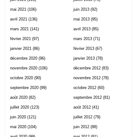
mai 2021
(106)
juin 2013
(92)
avril 2021
(136)
mai 2013
(95)
mars 2021
(141)
avril 2013
(85)
février 2021
(97)
mars 2013
(71)
janvier 2021
(86)
février 2013
(67)
décembre 2020
(96)
janvier 2013
(78)
novembre 2020
(106)
décembre 2012
(83)
octobre 2020
(90)
novembre 2012
(78)
septembre 2020
(99)
octobre 2012
(60)
août 2020
(82)
septembre 2012
(81)
juillet 2020
(123)
août 2012
(41)
juin 2020
(121)
juillet 2012
(79)
mai 2020
(104)
juin 2012
(88)
avril 2020
(99)
mai 2012
(81)