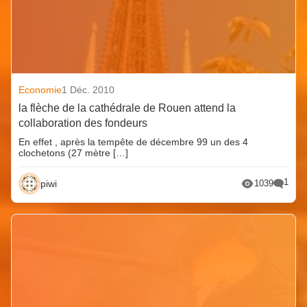
Economie
1 Déc. 2010
la flèche de la cathédrale de Rouen attend la
collaboration des fondeurs
En effet , après la tempête de décembre 99 un des 4
clochetons (27 mètre […]
1
piwi
1039