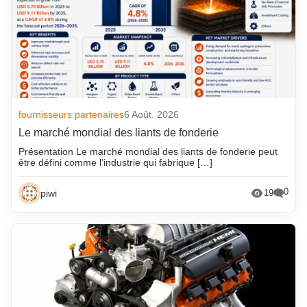
fournisseurs partenaires
6 Août. 2026
Le marché mondial des liants de fonderie
Présentation Le marché mondial des liants de fonderie peut
être défini comme l’industrie qui fabrique […]
0
piwi
19