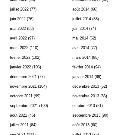
juillet 2022
(77)
août 2014
(66)
juin 2022
(76)
juillet 2014
(88)
mai 2022
(83)
juin 2014
(74)
avril 2022
(97)
mai 2014
(62)
mars 2022
(110)
avril 2014
(77)
février 2022
(102)
mars 2014
(95)
janvier 2022
(106)
février 2014
(94)
décembre 2021
(77)
janvier 2014
(86)
novembre 2021
(104)
décembre 2013
(62)
octobre 2021
(99)
novembre 2013
(86)
septembre 2021
(100)
octobre 2013
(81)
août 2021
(46)
septembre 2013
(90)
juillet 2021
(84)
août 2013
(60)
juin 2021
(111)
juillet 2013
(75)