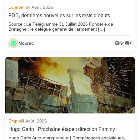
Economie
4 Août. 2026
FDB, dernières nouvelles sur les tests d’obuts
Source : Le Télégramme 31 Juillet 2026 Fonderie de
Bretagne : le délégué général de l’armement […]
2
Mourad
94
Emploi
4 Août. 2026
Hugo Garin : Prochaine étape : direction Firminy !
Hugo Garin Auto-entrepreneur | Compétences analytiques,