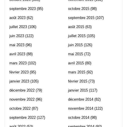
septembre 2023
(95)
octobre 2015
(98)
août 2023
(62)
septembre 2015
(107)
juillet 2023
(106)
août 2015
(63)
juin 2023
(122)
juillet 2015
(105)
mai 2023
(96)
juin 2015
(126)
avril 2023
(88)
mai 2015
(72)
mars 2023
(102)
avril 2015
(80)
février 2023
(95)
mars 2015
(92)
janvier 2023
(105)
février 2015
(73)
décembre 2022
(79)
janvier 2015
(117)
novembre 2022
(96)
décembre 2014
(82)
octobre 2022
(87)
novembre 2014
(122)
septembre 2022
(127)
octobre 2014
(98)
août 2022
(53)
septembre 2014
(92)