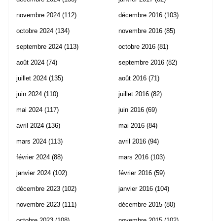
novembre 2024
(112)
décembre 2016
(103)
octobre 2024
(134)
novembre 2016
(85)
septembre 2024
(113)
octobre 2016
(81)
août 2024
(74)
septembre 2016
(82)
juillet 2024
(135)
août 2016
(71)
juin 2024
(110)
juillet 2016
(82)
mai 2024
(117)
juin 2016
(69)
avril 2024
(136)
mai 2016
(84)
mars 2024
(113)
avril 2016
(94)
février 2024
(88)
mars 2016
(103)
janvier 2024
(102)
février 2016
(59)
décembre 2023
(102)
janvier 2016
(104)
novembre 2023
(111)
décembre 2015
(80)
octobre 2023
(108)
novembre 2015
(102)