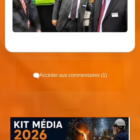
Accéder aux commentaires (1)
Espace pub