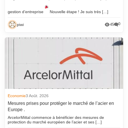
gestion d’entreprise
Nouvelle étape ! Je suis très […]
0
piwi
45
Economie
3 Août. 2026
Mesures prises pour protéger le marché de l’acier en
Europe .
ArcelorMittal commence à bénéficier des mesures de
protection du marché européen de l’acier et ses […]