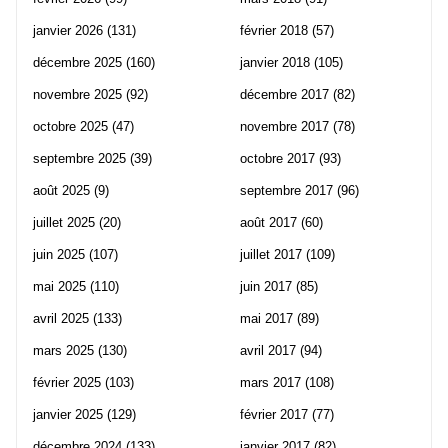
janvier 2026
(131)
février 2018
(57)
décembre 2025
(160)
janvier 2018
(105)
novembre 2025
(92)
décembre 2017
(82)
octobre 2025
(47)
novembre 2017
(78)
septembre 2025
(39)
octobre 2017
(93)
août 2025
(9)
septembre 2017
(96)
juillet 2025
(20)
août 2017
(60)
juin 2025
(107)
juillet 2017
(109)
mai 2025
(110)
juin 2017
(85)
avril 2025
(133)
mai 2017
(89)
mars 2025
(130)
avril 2017
(94)
février 2025
(103)
mars 2017
(108)
janvier 2025
(129)
février 2017
(77)
décembre 2024
(133)
janvier 2017
(82)