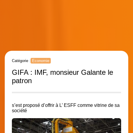
Catégorie :
Economie
GIFA : IMF, monsieur Galante le
patron
s’est proposé d’offrir à L’ ESFF comme vitrine de sa
société