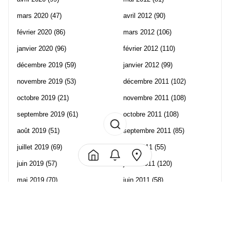
mars 2020
(47)
avril 2012
(90)
février 2020
(86)
mars 2012
(106)
janvier 2020
(96)
février 2012
(110)
décembre 2019
(59)
janvier 2012
(99)
novembre 2019
(53)
décembre 2011
(102)
octobre 2019
(21)
novembre 2011
(108)
septembre 2019
(61)
octobre 2011
(108)
août 2019
(51)
septembre 2011
(85)
juillet 2019
(69)
août 2011
(55)
juin 2019
(57)
juillet 2011
(120)
mai 2019
(70)
juin 2011
(58)
avril 2019
(106)
mai 2011
(82)
mars 2019
(102)
avril 2011
(70)
février 2019
(95)
mars 2011
(71)