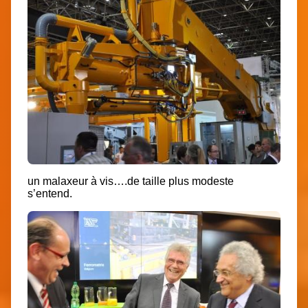
un malaxeur à vis….de taille plus modeste
s’entend.