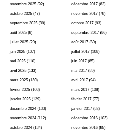
novembre 2025
(92)
décembre 2017
(82)
octobre 2025
(47)
novembre 2017
(78)
septembre 2025
(39)
octobre 2017
(93)
août 2025
(9)
septembre 2017
(96)
juillet 2025
(20)
août 2017
(60)
juin 2025
(107)
juillet 2017
(109)
mai 2025
(110)
juin 2017
(85)
avril 2025
(133)
mai 2017
(89)
mars 2025
(130)
avril 2017
(94)
février 2025
(103)
mars 2017
(108)
janvier 2025
(129)
février 2017
(77)
décembre 2024
(133)
janvier 2017
(82)
novembre 2024
(112)
décembre 2016
(103)
octobre 2024
(134)
novembre 2016
(85)