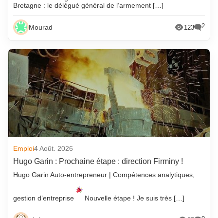
Bretagne : le délégué général de l’armement […]
2
Mourad
123
Emploi
4 Août. 2026
Hugo Garin : Prochaine étape : direction Firminy !
Hugo Garin Auto-entrepreneur | Compétences analytiques,
gestion d’entreprise
Nouvelle étape ! Je suis très […]