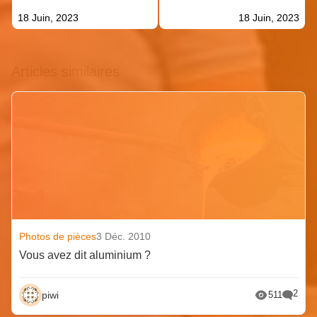
18 Juin, 2023
18 Juin, 2023
Articles similaires
Photos de pièces
3 Déc. 2010
Vous avez dit aluminium ?
2
piwi
511