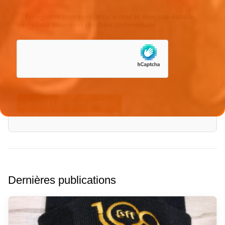
Enregistrer mon nom, mon e-mail et mon site dans le
navigateur pour mon prochain commentaire.
Dernières publications