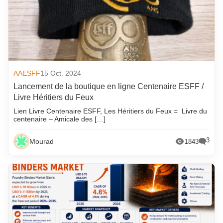
AAESFF
15 Oct. 2024
Lancement de la boutique en ligne Centenaire ESFF /
Livre Héritiers du Feux
Lien Livre Centenaire ESFF, Les Héritiers du Feux = Livre du
centenaire – Amicale des […]
3
Mourad
1843