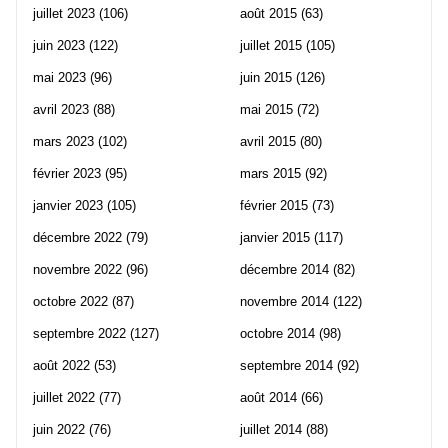
juillet 2023
(106)
août 2015
(63)
juin 2023
(122)
juillet 2015
(105)
mai 2023
(96)
juin 2015
(126)
avril 2023
(88)
mai 2015
(72)
mars 2023
(102)
avril 2015
(80)
février 2023
(95)
mars 2015
(92)
janvier 2023
(105)
février 2015
(73)
décembre 2022
(79)
janvier 2015
(117)
novembre 2022
(96)
décembre 2014
(82)
octobre 2022
(87)
novembre 2014
(122)
septembre 2022
(127)
octobre 2014
(98)
août 2022
(53)
septembre 2014
(92)
juillet 2022
(77)
août 2014
(66)
juin 2022
(76)
juillet 2014
(88)