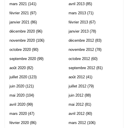
mars 2021
(141)
avril 2013
(85)
février 2021
(97)
mars 2013
(71)
janvier 2021
(86)
février 2013
(67)
décembre 2020
(96)
janvier 2013
(78)
novembre 2020
(106)
décembre 2012
(83)
octobre 2020
(90)
novembre 2012
(78)
septembre 2020
(99)
octobre 2012
(60)
août 2020
(82)
septembre 2012
(81)
juillet 2020
(123)
août 2012
(41)
juin 2020
(121)
juillet 2012
(79)
mai 2020
(104)
juin 2012
(88)
avril 2020
(99)
mai 2012
(81)
mars 2020
(47)
avril 2012
(90)
février 2020
(86)
mars 2012
(106)