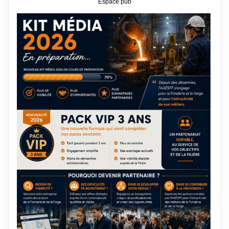
Espace pub