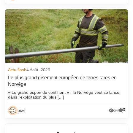
Actu flash
4 Août. 2026
Le plus grand gisement européen de terres rares en
Norvège
« Le grand espoir du continent » : la Norvège veut se lancer
dans l’exploitation du plus […]
0
piwi
36