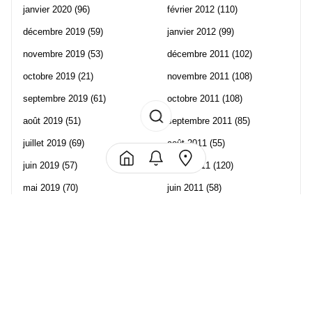
janvier 2020
(96)
février 2012
(110)
décembre 2019
(59)
janvier 2012
(99)
novembre 2019
(53)
décembre 2011
(102)
octobre 2019
(21)
novembre 2011
(108)
septembre 2019
(61)
octobre 2011
(108)
août 2019
(51)
septembre 2011
(85)
juillet 2019
(69)
août 2011
(55)
juin 2019
(57)
juillet 2011
(120)
mai 2019
(70)
juin 2011
(58)
avril 2019
(106)
mai 2011
(82)
mars 2019
(102)
avril 2011
(70)
février 2019
(95)
mars 2011
(71)
janvier 2019
(73)
février 2011
(65)
décembre 2018
(65)
janvier 2011
(82)