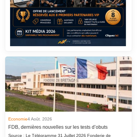
Economie
4 Août. 2026
FDB, dernières nouvelles sur les tests d’obuts
Source : Le Télégramme 31 Juillet 2026 Fonderie de