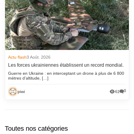
Actu flash
3 Août. 2026
Les forces ukrainiennes établissent un record mondial.
Guerre en Ukraine : en interceptant un drone à plus de 6 800
mètres d’altitude, […]
0
piwi
61
Toutes nos catégories