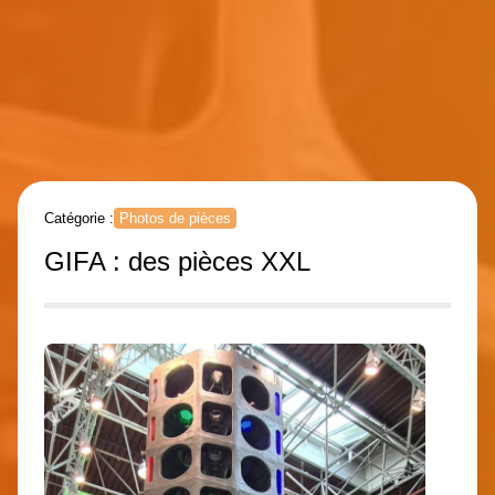
Catégorie :
Photos de pièces
GIFA : des pièces XXL