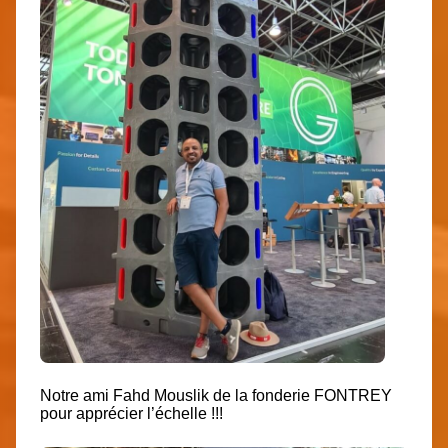
Notre ami Fahd Mouslik de la fonderie FONTREY
pour apprécier l’échelle !!!