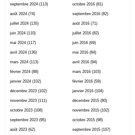
septembre 2024
(113)
octobre 2016
(81)
août 2024
(74)
septembre 2016
(82)
juillet 2024
(135)
août 2016
(71)
juin 2024
(110)
juillet 2016
(82)
mai 2024
(117)
juin 2016
(69)
avril 2024
(136)
mai 2016
(84)
mars 2024
(113)
avril 2016
(94)
février 2024
(88)
mars 2016
(103)
janvier 2024
(102)
février 2016
(59)
décembre 2023
(102)
janvier 2016
(104)
novembre 2023
(111)
décembre 2015
(80)
octobre 2023
(108)
novembre 2015
(102)
septembre 2023
(95)
octobre 2015
(98)
août 2023
(62)
septembre 2015
(107)