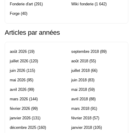
Fonderie d'art
(291)
Wiki fonderie
(1 642)
Forge
(40)
Articles par années
août 2026
(19)
septembre 2018
(89)
juillet 2026
(120)
août 2018
(55)
juin 2026
(115)
juillet 2018
(66)
mai 2026
(95)
juin 2018
(83)
avril 2026
(99)
mai 2018
(59)
mars 2026
(144)
avril 2018
(88)
février 2026
(99)
mars 2018
(91)
janvier 2026
(131)
février 2018
(57)
décembre 2025
(160)
janvier 2018
(105)