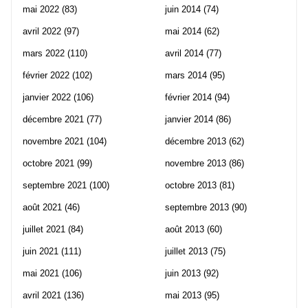
mai 2022
(83)
juin 2014
(74)
avril 2022
(97)
mai 2014
(62)
mars 2022
(110)
avril 2014
(77)
février 2022
(102)
mars 2014
(95)
janvier 2022
(106)
février 2014
(94)
décembre 2021
(77)
janvier 2014
(86)
novembre 2021
(104)
décembre 2013
(62)
octobre 2021
(99)
novembre 2013
(86)
septembre 2021
(100)
octobre 2013
(81)
août 2021
(46)
septembre 2013
(90)
juillet 2021
(84)
août 2013
(60)
juin 2021
(111)
juillet 2013
(75)
mai 2021
(106)
juin 2013
(92)
avril 2021
(136)
mai 2013
(95)