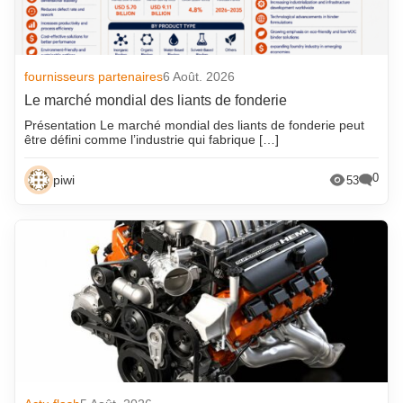
fournisseurs partenaires
6 Août. 2026
Le marché mondial des liants de fonderie
Présentation Le marché mondial des liants de fonderie peut
être défini comme l’industrie qui fabrique […]
0
piwi
53