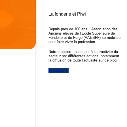
La fonderie et Piwi
Depuis près de 100 ans, l’Association des
Anciens élèves de l’Ecole Supérieure de
Fonderie et de Forge (AAESFF) se mobilise
pour faire vivre la profession.
Notre mission : participer à l’attractivité du
secteur par différentes actions, notamment
la diffusion de toute l'actualité sur ce blog.
En savoir +