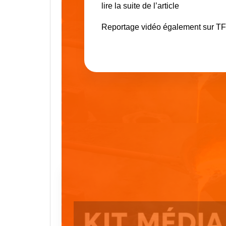
lire la suite de l’article
Reportage vidéo également sur T