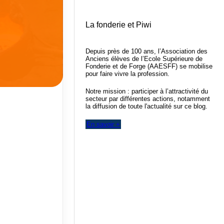
La fonderie et Piwi
Depuis près de 100 ans, l’Association des
Anciens élèves de l’Ecole Supérieure de
Fonderie et de Forge (AAESFF) se mobilise
pour faire vivre la profession.
Notre mission : participer à l’attractivité du
secteur par différentes actions, notamment
la diffusion de toute l'actualité sur ce blog.
En savoir +