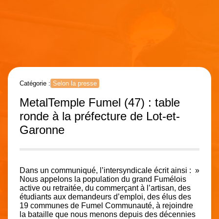
Catégorie :
Selon la presse
MetalTemple Fumel (47) : table
ronde à la préfecture de Lot-et-
Garonne
Dans un communiqué, l’intersyndicale écrit ainsi : »
Nous appelons la population du grand Fumélois
active ou retraitée, du commerçant à l’artisan, des
étudiants aux demandeurs d’emploi, des élus des
19 communes de Fumel Communauté, à rejoindre
la bataille que nous menons depuis des décennies