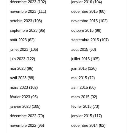
décembre 2023
(102)
janvier 2016
(104)
novembre 2023
(111)
décembre 2015
(80)
octobre 2023
(108)
novembre 2015
(102)
septembre 2023
(95)
octobre 2015
(98)
août 2023
(62)
septembre 2015
(107)
juillet 2023
(106)
août 2015
(63)
juin 2023
(122)
juillet 2015
(105)
mai 2023
(96)
juin 2015
(126)
avril 2023
(88)
mai 2015
(72)
mars 2023
(102)
avril 2015
(80)
février 2023
(95)
mars 2015
(92)
janvier 2023
(105)
février 2015
(73)
décembre 2022
(79)
janvier 2015
(117)
novembre 2022
(96)
décembre 2014
(82)