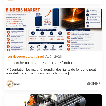
fournisseurs partenaires
6 Août. 2026
Le marché mondial des liants de fonderie
Présentation Le marché mondial des liants de fonderie peut
être défini comme l’industrie qui fabrique […]
0
piwi
35