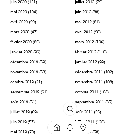
juin 2020
(121)
juillet 2012
(79)
mai 2020
(104)
juin 2012
(88)
avril 2020
(99)
mai 2012
(81)
mars 2020
(47)
avril 2012
(90)
février 2020
(86)
mars 2012
(106)
janvier 2020
(96)
février 2012
(110)
décembre 2019
(59)
janvier 2012
(99)
novembre 2019
(53)
décembre 2011
(102)
octobre 2019
(21)
novembre 2011
(108)
septembre 2019
(61)
octobre 2011
(108)
août 2019
(51)
septembre 2011
(85)
juillet 2019
(69)
août 2011
(55)
juin 2019
(57)
juillet 2011
(120)
mai 2019
(70)
juin 2011
(58)