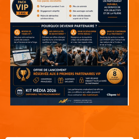
Continuer votre lecture !