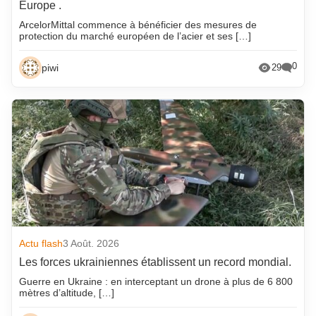
Europe .
ArcelorMittal commence à bénéficier des mesures de
protection du marché européen de l’acier et ses […]
0
piwi
29
Actu flash
3 Août. 2026
Les forces ukrainiennes établissent un record mondial.
Guerre en Ukraine : en interceptant un drone à plus de 6 800
mètres d’altitude, […]