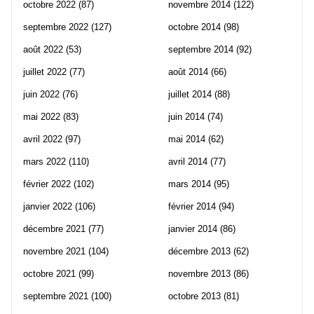
octobre 2022
(87)
novembre 2014
(122)
septembre 2022
(127)
octobre 2014
(98)
août 2022
(53)
septembre 2014
(92)
juillet 2022
(77)
août 2014
(66)
juin 2022
(76)
juillet 2014
(88)
mai 2022
(83)
juin 2014
(74)
avril 2022
(97)
mai 2014
(62)
mars 2022
(110)
avril 2014
(77)
février 2022
(102)
mars 2014
(95)
janvier 2022
(106)
février 2014
(94)
décembre 2021
(77)
janvier 2014
(86)
novembre 2021
(104)
décembre 2013
(62)
octobre 2021
(99)
novembre 2013
(86)
septembre 2021
(100)
octobre 2013
(81)