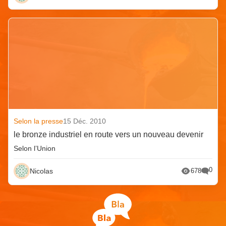
Selon la presse
15 Déc. 2010
le bronze industriel en route vers un nouveau devenir
Selon l’Union
0
Nicolas
678