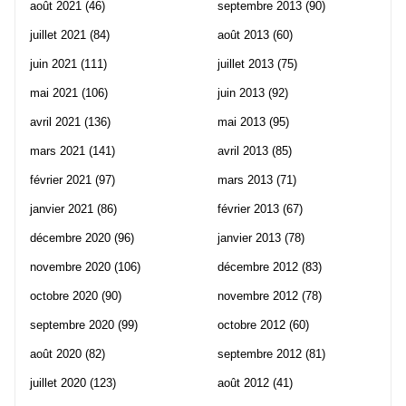
août 2021
(46)
septembre 2013
(90)
juillet 2021
(84)
août 2013
(60)
juin 2021
(111)
juillet 2013
(75)
mai 2021
(106)
juin 2013
(92)
avril 2021
(136)
mai 2013
(95)
mars 2021
(141)
avril 2013
(85)
février 2021
(97)
mars 2013
(71)
janvier 2021
(86)
février 2013
(67)
décembre 2020
(96)
janvier 2013
(78)
novembre 2020
(106)
décembre 2012
(83)
octobre 2020
(90)
novembre 2012
(78)
septembre 2020
(99)
octobre 2012
(60)
août 2020
(82)
septembre 2012
(81)
juillet 2020
(123)
août 2012
(41)