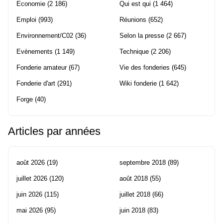
Economie
(2 186)
Qui est qui
(1 464)
Emploi
(993)
Réunions
(652)
Environnement/C02
(36)
Selon la presse
(2 667)
Evènements
(1 149)
Technique
(2 206)
Fonderie amateur
(67)
Vie des fonderies
(645)
Fonderie d'art
(291)
Wiki fonderie
(1 642)
Forge
(40)
Articles par années
août 2026
(19)
septembre 2018
(89)
juillet 2026
(120)
août 2018
(55)
juin 2026
(115)
juillet 2018
(66)
mai 2026
(95)
juin 2018
(83)