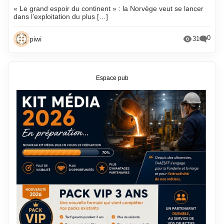
« Le grand espoir du continent » : la Norvège veut se lancer
dans l’exploitation du plus […]
0
piwi
31
Espace pub