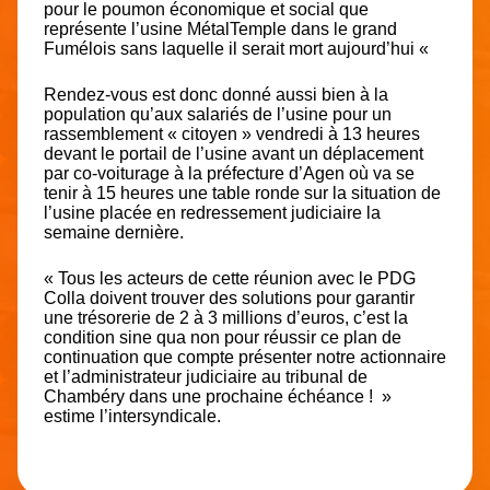
pour le poumon économique et social que
représente l’usine MétalTemple dans le grand
Fumélois sans laquelle il serait mort aujourd’hui «
Rendez-vous est donc donné aussi bien à la
population qu’aux salariés de l’usine pour un
rassemblement « citoyen » vendredi à 13 heures
devant le portail de l’usine avant un déplacement
par co-voiturage à la préfecture d’Agen où va se
tenir à 15 heures une table ronde sur la situation de
l’usine placée en redressement judiciaire la
semaine dernière.
« Tous les acteurs de cette réunion avec le PDG
Colla doivent trouver des solutions pour garantir
une trésorerie de 2 à 3 millions d’euros, c’est la
condition sine qua non pour réussir ce plan de
continuation que compte présenter notre actionnaire
et l’administrateur judiciaire au tribunal de
Chambéry dans une prochaine échéance ! »
estime l’intersyndicale.