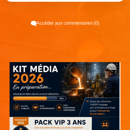
Accéder aux commentaires (0)
Espace pub