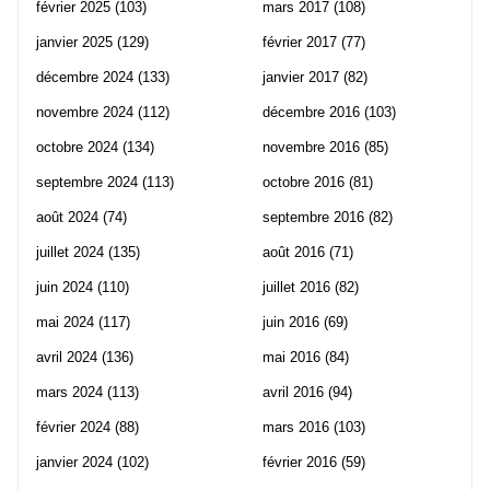
février 2025
(103)
mars 2017
(108)
janvier 2025
(129)
février 2017
(77)
décembre 2024
(133)
janvier 2017
(82)
novembre 2024
(112)
décembre 2016
(103)
octobre 2024
(134)
novembre 2016
(85)
septembre 2024
(113)
octobre 2016
(81)
août 2024
(74)
septembre 2016
(82)
juillet 2024
(135)
août 2016
(71)
juin 2024
(110)
juillet 2016
(82)
mai 2024
(117)
juin 2016
(69)
avril 2024
(136)
mai 2016
(84)
mars 2024
(113)
avril 2016
(94)
février 2024
(88)
mars 2016
(103)
janvier 2024
(102)
février 2016
(59)