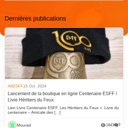
Dernières publications
AAESFF
15 Oct. 2024
Lancement de la boutique en ligne Centenaire ESFF /
Livre Héritiers du Feux
Lien Livre Centenaire ESFF, Les Héritiers du Feux = Livre du
centenaire – Amicale des […]
3
Mourad
1843