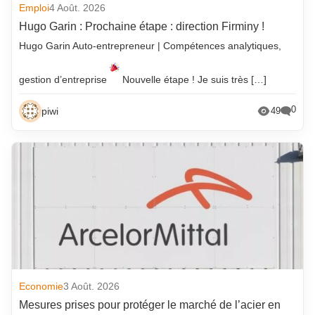
Emploi
4 Août. 2026
Hugo Garin : Prochaine étape : direction Firminy !
Hugo Garin Auto-entrepreneur | Compétences analytiques,
gestion d’entreprise
Nouvelle étape ! Je suis très […]
0
piwi
49
Economie
3 Août. 2026
Mesures prises pour protéger le marché de l’acier en