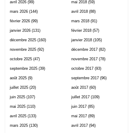
avril 2026
(99)
mai 2018
(59)
mars 2026
(144)
avril 2018
(88)
février 2026
(99)
mars 2018
(91)
janvier 2026
(131)
février 2018
(57)
décembre 2025
(160)
janvier 2018
(105)
novembre 2025
(92)
décembre 2017
(82)
octobre 2025
(47)
novembre 2017
(78)
septembre 2025
(39)
octobre 2017
(93)
août 2025
(9)
septembre 2017
(96)
juillet 2025
(20)
août 2017
(60)
juin 2025
(107)
juillet 2017
(109)
mai 2025
(110)
juin 2017
(85)
avril 2025
(133)
mai 2017
(89)
mars 2025
(130)
avril 2017
(94)