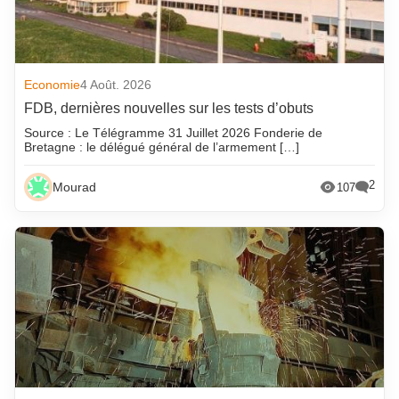
Economie
4 Août. 2026
FDB, dernières nouvelles sur les tests d’obuts
Source : Le Télégramme 31 Juillet 2026 Fonderie de
Bretagne : le délégué général de l’armement […]
2
Mourad
107