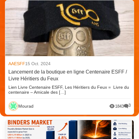
AAESFF
15 Oct. 2024
Lancement de la boutique en ligne Centenaire ESFF /
Livre Héritiers du Feux
Lien Livre Centenaire ESFF, Les Héritiers du Feux = Livre du
centenaire – Amicale des […]
3
Mourad
1843