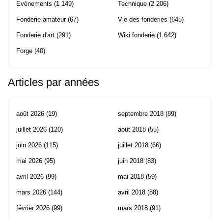
Evènements
(1 149)
Technique
(2 206)
Fonderie amateur
(67)
Vie des fonderies
(645)
Fonderie d'art
(291)
Wiki fonderie
(1 642)
Forge
(40)
Articles par années
août 2026
(19)
septembre 2018
(89)
juillet 2026
(120)
août 2018
(55)
juin 2026
(115)
juillet 2018
(66)
mai 2026
(95)
juin 2018
(83)
avril 2026
(99)
mai 2018
(59)
mars 2026
(144)
avril 2018
(88)
février 2026
(99)
mars 2018
(91)