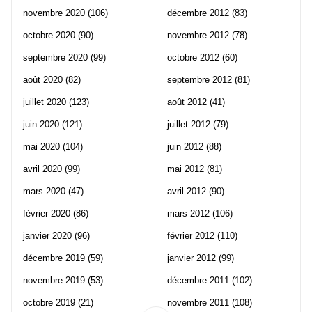
novembre 2020
(106)
décembre 2012
(83)
octobre 2020
(90)
novembre 2012
(78)
septembre 2020
(99)
octobre 2012
(60)
août 2020
(82)
septembre 2012
(81)
juillet 2020
(123)
août 2012
(41)
juin 2020
(121)
juillet 2012
(79)
mai 2020
(104)
juin 2012
(88)
avril 2020
(99)
mai 2012
(81)
mars 2020
(47)
avril 2012
(90)
février 2020
(86)
mars 2012
(106)
janvier 2020
(96)
février 2012
(110)
décembre 2019
(59)
janvier 2012
(99)
novembre 2019
(53)
décembre 2011
(102)
octobre 2019
(21)
novembre 2011
(108)