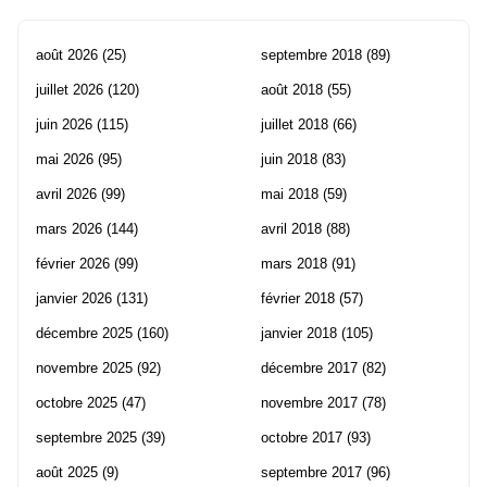
août 2026
(25)
septembre 2018
(89)
juillet 2026
(120)
août 2018
(55)
juin 2026
(115)
juillet 2018
(66)
mai 2026
(95)
juin 2018
(83)
avril 2026
(99)
mai 2018
(59)
mars 2026
(144)
avril 2018
(88)
février 2026
(99)
mars 2018
(91)
janvier 2026
(131)
février 2018
(57)
décembre 2025
(160)
janvier 2018
(105)
novembre 2025
(92)
décembre 2017
(82)
octobre 2025
(47)
novembre 2017
(78)
septembre 2025
(39)
octobre 2017
(93)
août 2025
(9)
septembre 2017
(96)