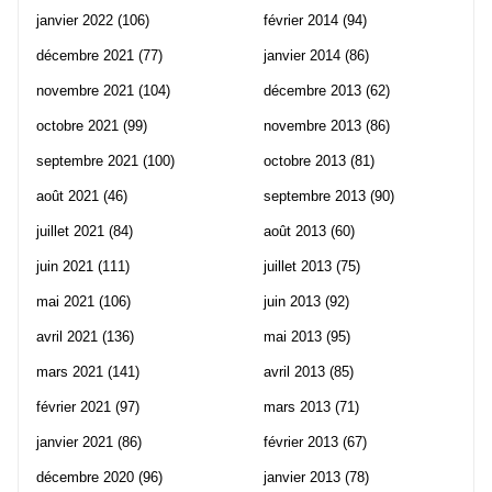
janvier 2022
(106)
février 2014
(94)
décembre 2021
(77)
janvier 2014
(86)
novembre 2021
(104)
décembre 2013
(62)
octobre 2021
(99)
novembre 2013
(86)
septembre 2021
(100)
octobre 2013
(81)
août 2021
(46)
septembre 2013
(90)
juillet 2021
(84)
août 2013
(60)
juin 2021
(111)
juillet 2013
(75)
mai 2021
(106)
juin 2013
(92)
avril 2021
(136)
mai 2013
(95)
mars 2021
(141)
avril 2013
(85)
février 2021
(97)
mars 2013
(71)
janvier 2021
(86)
février 2013
(67)
décembre 2020
(96)
janvier 2013
(78)