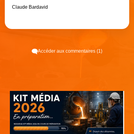
Claude Bardavid
Accéder aux commentaires (1)
Espace pub