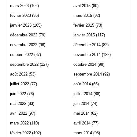
mars 2023
(102)
avril 2015
(80)
février 2023
(95)
mars 2015
(92)
janvier 2023
(105)
février 2015
(73)
décembre 2022
(79)
janvier 2015
(117)
novembre 2022
(96)
décembre 2014
(82)
octobre 2022
(87)
novembre 2014
(122)
septembre 2022
(127)
octobre 2014
(98)
août 2022
(53)
septembre 2014
(92)
juillet 2022
(77)
août 2014
(66)
juin 2022
(76)
juillet 2014
(88)
mai 2022
(83)
juin 2014
(74)
avril 2022
(97)
mai 2014
(62)
mars 2022
(110)
avril 2014
(77)
février 2022
(102)
mars 2014
(95)