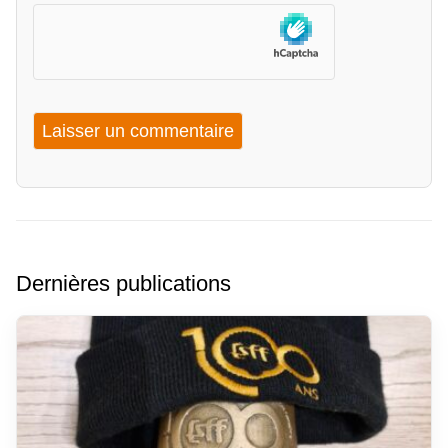
Dernières publications