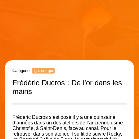
Catégorie :
Qui est qui
Frédéric Ducros : De l’or dans les
mains
Frédéric Ducros s’est posé il y a une quinzaine
d’années dans un des ateliers de l’ancienne usine
Christofle, à Saint-Denis, face au canal. Pour le
retrouver dans son atelier, il suffit de suivre Rocky,