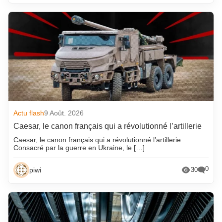
Actu flash
9 Août. 2026
Caesar, le canon français qui a révolutionné l’artillerie
Caesar, le canon français qui a révolutionné l’artillerie
Consacré par la guerre en Ukraine, le […]
0
piwi
30