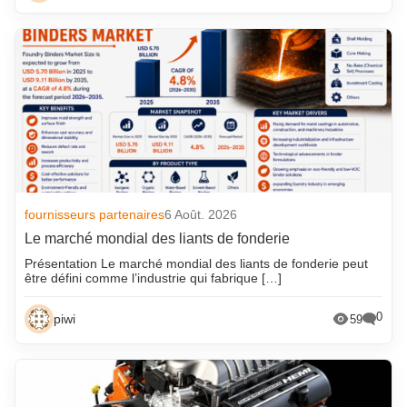
fournisseurs partenaires
6 Août. 2026
Le marché mondial des liants de fonderie
Présentation Le marché mondial des liants de fonderie peut
être défini comme l’industrie qui fabrique […]
0
piwi
59