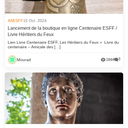
AAESFF
15 Oct. 2024
Lancement de la boutique en ligne Centenaire ESFF /
Livre Héritiers du Feux
Lien Livre Centenaire ESFF, Les Héritiers du Feux = Livre du
centenaire – Amicale des […]
3
Mourad
1844