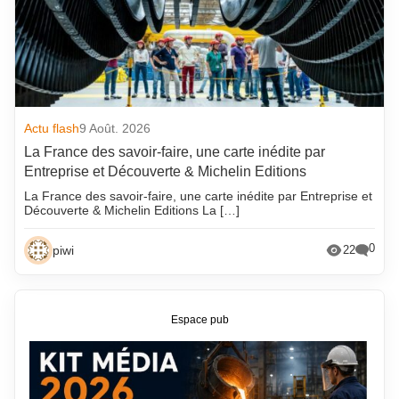
Actu flash
9 Août. 2026
La France des savoir-faire, une carte inédite par
Entreprise et Découverte & Michelin Editions
La France des savoir-faire, une carte inédite par Entreprise et
Découverte & Michelin Editions La […]
0
piwi
22
Espace pub