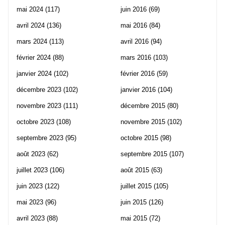
mai 2024
(117)
juin 2016
(69)
avril 2024
(136)
mai 2016
(84)
mars 2024
(113)
avril 2016
(94)
février 2024
(88)
mars 2016
(103)
janvier 2024
(102)
février 2016
(59)
décembre 2023
(102)
janvier 2016
(104)
novembre 2023
(111)
décembre 2015
(80)
octobre 2023
(108)
novembre 2015
(102)
septembre 2023
(95)
octobre 2015
(98)
août 2023
(62)
septembre 2015
(107)
juillet 2023
(106)
août 2015
(63)
juin 2023
(122)
juillet 2015
(105)
mai 2023
(96)
juin 2015
(126)
avril 2023
(88)
mai 2015
(72)