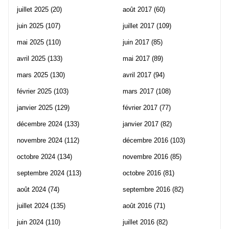
juillet 2025
(20)
août 2017
(60)
juin 2025
(107)
juillet 2017
(109)
mai 2025
(110)
juin 2017
(85)
avril 2025
(133)
mai 2017
(89)
mars 2025
(130)
avril 2017
(94)
février 2025
(103)
mars 2017
(108)
janvier 2025
(129)
février 2017
(77)
décembre 2024
(133)
janvier 2017
(82)
novembre 2024
(112)
décembre 2016
(103)
octobre 2024
(134)
novembre 2016
(85)
septembre 2024
(113)
octobre 2016
(81)
août 2024
(74)
septembre 2016
(82)
juillet 2024
(135)
août 2016
(71)
juin 2024
(110)
juillet 2016
(82)