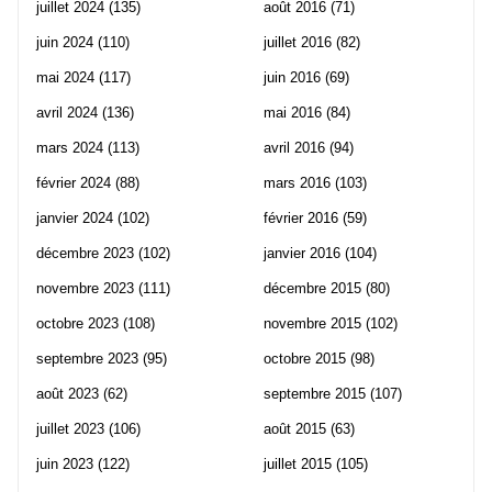
juillet 2024
(135)
août 2016
(71)
juin 2024
(110)
juillet 2016
(82)
mai 2024
(117)
juin 2016
(69)
avril 2024
(136)
mai 2016
(84)
mars 2024
(113)
avril 2016
(94)
février 2024
(88)
mars 2016
(103)
janvier 2024
(102)
février 2016
(59)
décembre 2023
(102)
janvier 2016
(104)
novembre 2023
(111)
décembre 2015
(80)
octobre 2023
(108)
novembre 2015
(102)
septembre 2023
(95)
octobre 2015
(98)
août 2023
(62)
septembre 2015
(107)
juillet 2023
(106)
août 2015
(63)
juin 2023
(122)
juillet 2015
(105)