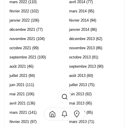
mars 2022
(110)
avril 2014
(77)
février 2022
(102)
mars 2014
(95)
janvier 2022
(106)
février 2014
(94)
décembre 2021
(77)
janvier 2014
(86)
novembre 2021
(104)
décembre 2013
(62)
octobre 2021
(99)
novembre 2013
(86)
septembre 2021
(100)
octobre 2013
(81)
août 2021
(46)
septembre 2013
(90)
juillet 2021
(84)
août 2013
(60)
juin 2021
(111)
juillet 2013
(75)
mai 2021
(106)
juin 2013
(92)
avril 2021
(136)
mai 2013
(95)
mars 2021
(141)
avril 2013
(85)
février 2021
(97)
mars 2013
(71)