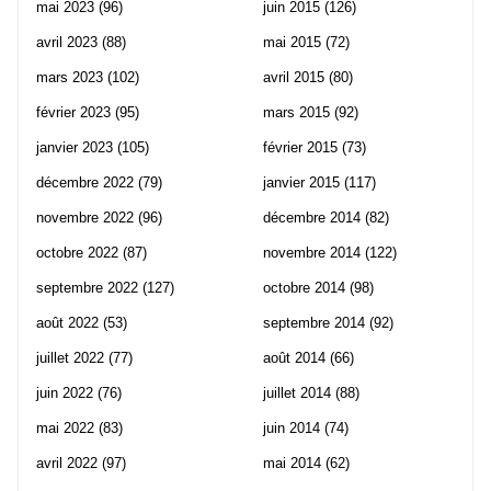
mai 2023
(96)
juin 2015
(126)
avril 2023
(88)
mai 2015
(72)
mars 2023
(102)
avril 2015
(80)
février 2023
(95)
mars 2015
(92)
janvier 2023
(105)
février 2015
(73)
décembre 2022
(79)
janvier 2015
(117)
novembre 2022
(96)
décembre 2014
(82)
octobre 2022
(87)
novembre 2014
(122)
septembre 2022
(127)
octobre 2014
(98)
août 2022
(53)
septembre 2014
(92)
juillet 2022
(77)
août 2014
(66)
juin 2022
(76)
juillet 2014
(88)
mai 2022
(83)
juin 2014
(74)
avril 2022
(97)
mai 2014
(62)