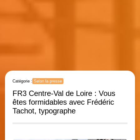
Catégorie :
Selon la presse
FR3 Centre-Val de Loire : Vous
êtes formidables avec Frédéric
Tachot, typographe