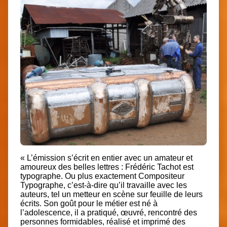
« L’émission s’écrit en entier avec un amateur et
amoureux des belles lettres :
Frédéric Tachot
est
typographe. Ou plus exactement Compositeur
Typographe, c’est-à-dire qu’il travaille avec les
auteurs, tel un metteur en scène sur feuille de leurs
écrits. Son goût pour le métier est né à
l’adolescence, il a pratiqué, œuvré, rencontré des
personnes formidables, réalisé et imprimé des