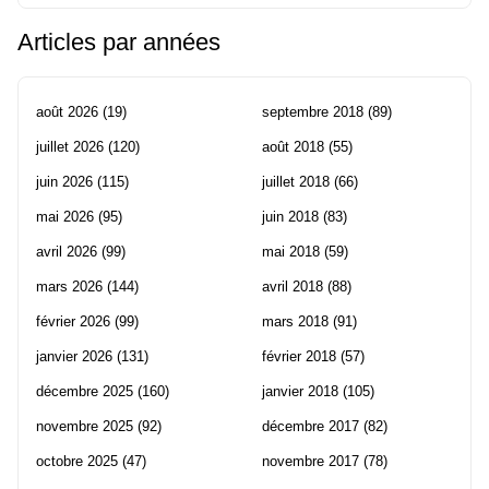
Articles par années
août 2026
(19)
septembre 2018
(89)
juillet 2026
(120)
août 2018
(55)
juin 2026
(115)
juillet 2018
(66)
mai 2026
(95)
juin 2018
(83)
avril 2026
(99)
mai 2018
(59)
mars 2026
(144)
avril 2018
(88)
février 2026
(99)
mars 2018
(91)
janvier 2026
(131)
février 2018
(57)
décembre 2025
(160)
janvier 2018
(105)
novembre 2025
(92)
décembre 2017
(82)
octobre 2025
(47)
novembre 2017
(78)