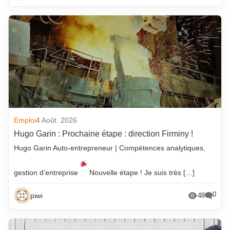
Emploi
4 Août. 2026
Hugo Garin : Prochaine étape : direction Firminy !
Hugo Garin Auto-entrepreneur | Compétences analytiques,
gestion d’entreprise
Nouvelle étape ! Je suis très […]
0
piwi
48