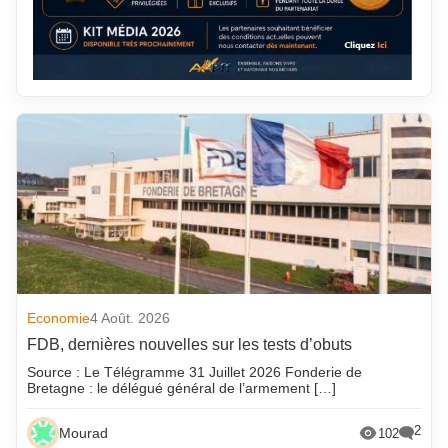
Economie
4 Août. 2026
FDB, dernières nouvelles sur les tests d’obuts
Source : Le Télégramme 31 Juillet 2026 Fonderie de
Bretagne : le délégué général de l’armement […]
2
Mourad
102