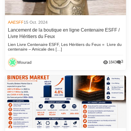
AAESFF
15 Oct. 2024
Lancement de la boutique en ligne Centenaire ESFF /
Livre Héritiers du Feux
Lien Livre Centenaire ESFF, Les Héritiers du Feux = Livre du
centenaire – Amicale des […]
3
Mourad
1843