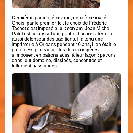
Deuxième partie d’émission, deuxième invité.
Choisi par le premier. Ici, le choix de Frédéric
Tachot s’est imposé à lui : son ami Jean Michel
Palot est lui aussi Typographe. Lui aussi féru, lui
aussi défenseur des traditions. Il a tenu une
imprimerie à Orléans pendant 40 ans, il en était le
patron. En plateau ici, les deux compères
s’imposent en patrons aussi à leur façon : patrons
dans leur domaine, dissipés, concentrés et
follement passionnés.