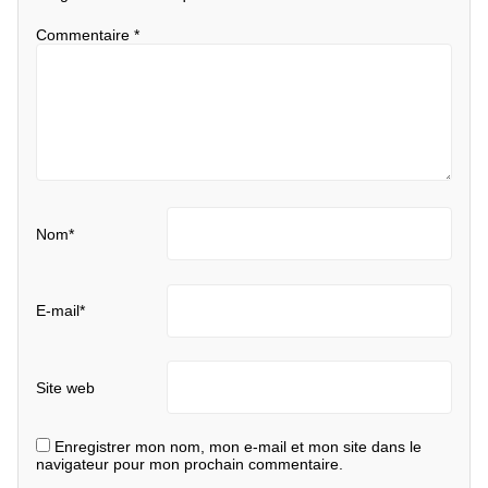
Commentaire
*
Nom
*
E-mail
*
Site web
Enregistrer mon nom, mon e-mail et mon site dans le
navigateur pour mon prochain commentaire.