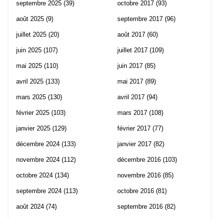
septembre 2025
(39)
octobre 2017
(93)
août 2025
(9)
septembre 2017
(96)
juillet 2025
(20)
août 2017
(60)
juin 2025
(107)
juillet 2017
(109)
mai 2025
(110)
juin 2017
(85)
avril 2025
(133)
mai 2017
(89)
mars 2025
(130)
avril 2017
(94)
février 2025
(103)
mars 2017
(108)
janvier 2025
(129)
février 2017
(77)
décembre 2024
(133)
janvier 2017
(82)
novembre 2024
(112)
décembre 2016
(103)
octobre 2024
(134)
novembre 2016
(85)
septembre 2024
(113)
octobre 2016
(81)
août 2024
(74)
septembre 2016
(82)