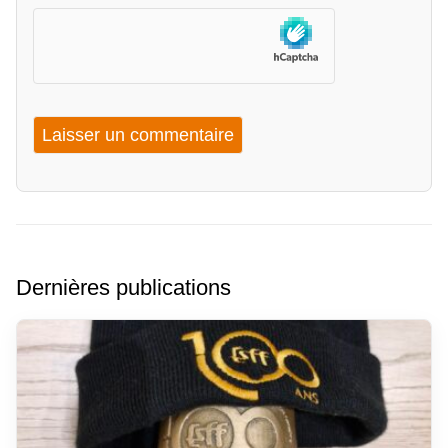
Dernières publications