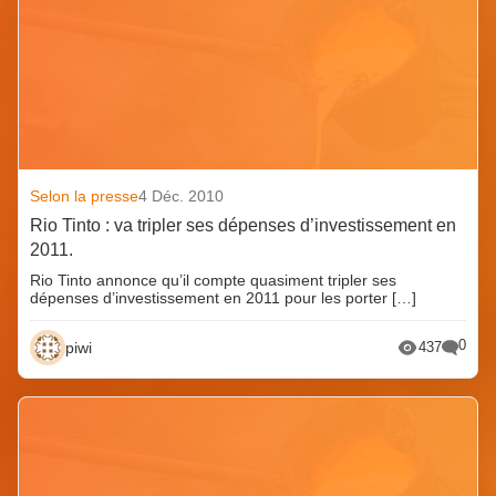
Selon la presse
4 Déc. 2010
Rio Tinto : va tripler ses dépenses d’investissement en
2011.
Rio Tinto annonce qu’il compte quasiment tripler ses
dépenses d’investissement en 2011 pour les porter […]
0
piwi
437