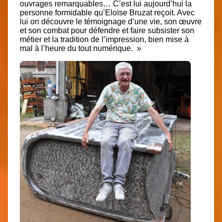
ouvrages remarquables… C’est lui aujourd’hui la
personne formidable qu’Eloïse Bruzat reçoit. Avec
lui on découvre le témoignage d’une vie, son œuvre
et son combat pour défendre et faire subsister son
métier et la tradition de l’impression, bien mise à
mal à l’heure du tout numérique. »