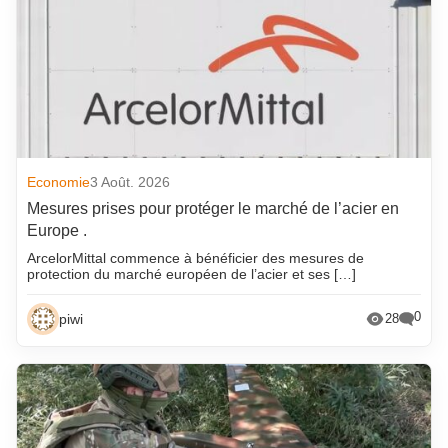
Economie
3 Août. 2026
Mesures prises pour protéger le marché de l’acier en
Europe .
ArcelorMittal commence à bénéficier des mesures de
protection du marché européen de l’acier et ses […]
0
piwi
28