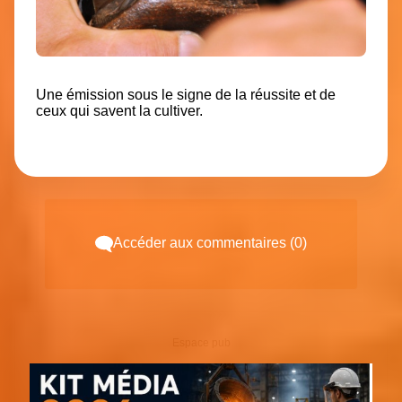
Une émission sous
le signe de la réussite et de
ceux qui savent la cultiver.
Accéder aux commentaires (0)
Espace pub