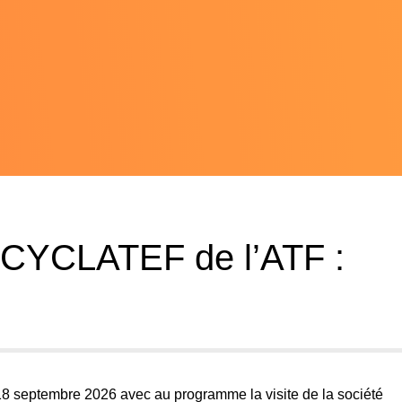
YCLATEF de l’ATF :
18 septembre 2026 avec au programme la visite de la société