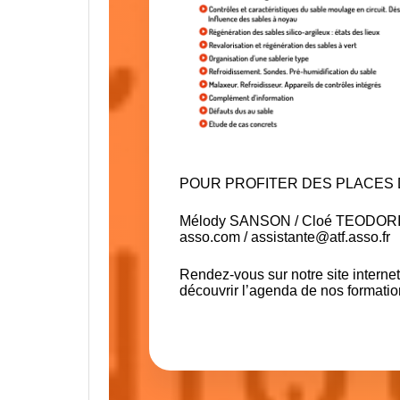
POUR PROFITER DES PLACES 
Mélody SANSON / Cloé TEODORI au
asso.com
/
assistante@atf.asso.fr
Rendez-vous sur notre site internet
découvrir l’agenda de nos formatio