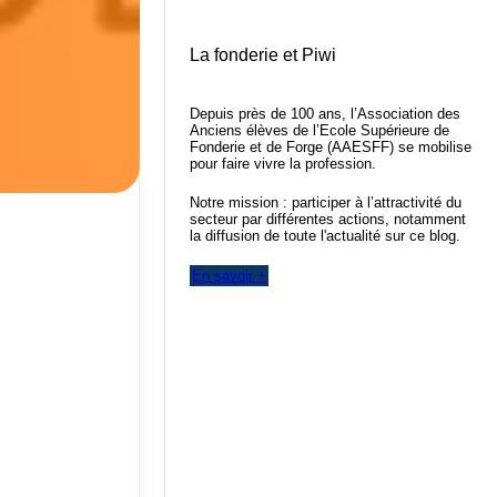
La fonderie et Piwi
Depuis près de 100 ans, l’Association des
Anciens élèves de l’Ecole Supérieure de
Fonderie et de Forge (AAESFF) se mobilise
pour faire vivre la profession.
Notre mission : participer à l’attractivité du
secteur par différentes actions, notamment
la diffusion de toute l'actualité sur ce blog.
En savoir +