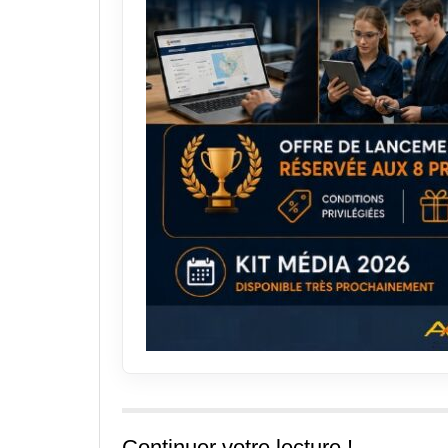
Continuer votre lecture !