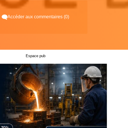
Accéder aux commentaires (0)
Espace pub