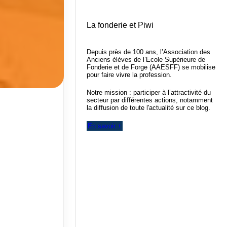
La fonderie et Piwi
Depuis près de 100 ans, l’Association des
Anciens élèves de l’Ecole Supérieure de
Fonderie et de Forge (AAESFF) se mobilise
pour faire vivre la profession.
Notre mission : participer à l’attractivité du
secteur par différentes actions, notamment
la diffusion de toute l'actualité sur ce blog.
En savoir +