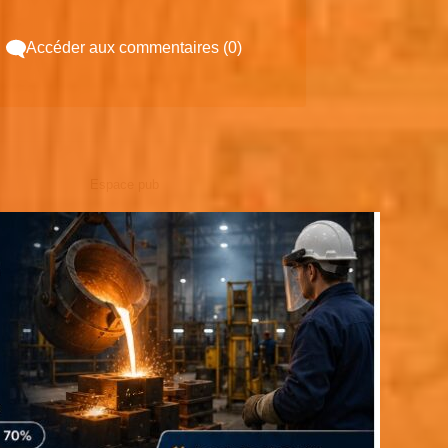
Accéder aux commentaires (0)
Espace pub