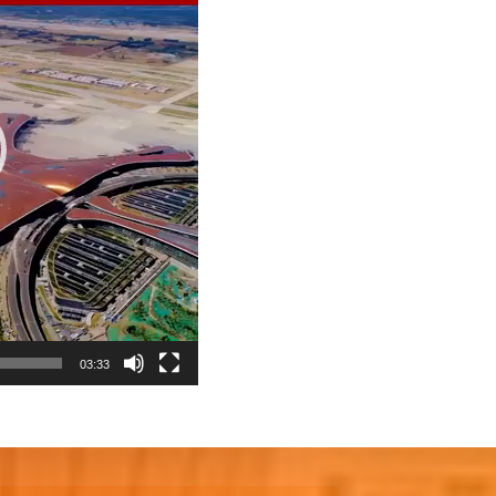
03:33