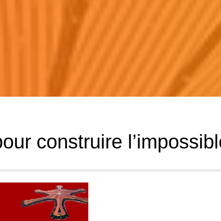
pour construire l’impossibl