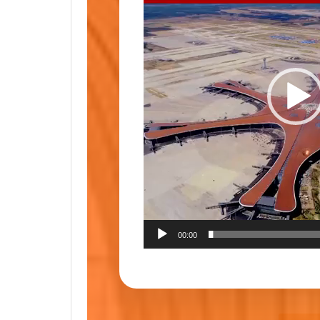
00:00