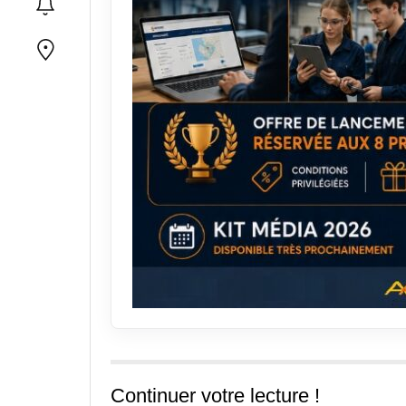
Continuer votre lecture !