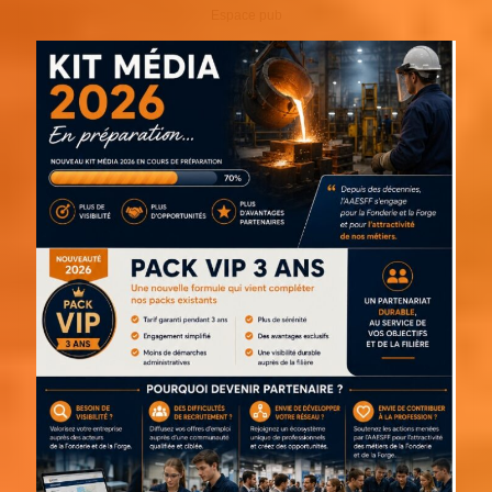
Espace pub