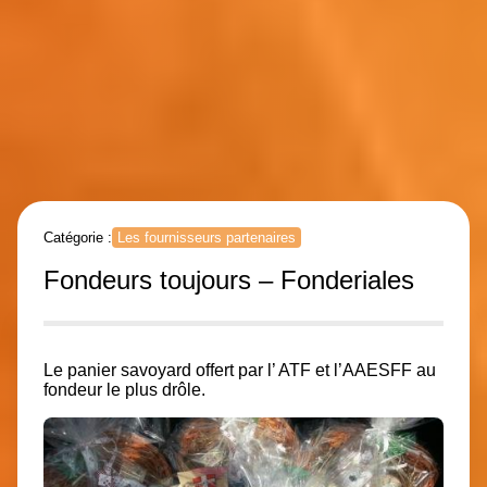
Catégorie :
Les fournisseurs partenaires
Fondeurs toujours – Fonderiales
Le panier savoyard offert par l’ ATF et l’AAESFF au
fondeur le plus drôle.