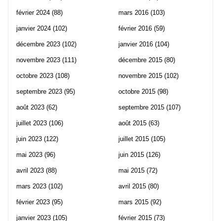
février 2024
(88)
mars 2016
(103)
janvier 2024
(102)
février 2016
(59)
décembre 2023
(102)
janvier 2016
(104)
novembre 2023
(111)
décembre 2015
(80)
octobre 2023
(108)
novembre 2015
(102)
septembre 2023
(95)
octobre 2015
(98)
août 2023
(62)
septembre 2015
(107)
juillet 2023
(106)
août 2015
(63)
juin 2023
(122)
juillet 2015
(105)
mai 2023
(96)
juin 2015
(126)
avril 2023
(88)
mai 2015
(72)
mars 2023
(102)
avril 2015
(80)
février 2023
(95)
mars 2015
(92)
janvier 2023
(105)
février 2015
(73)