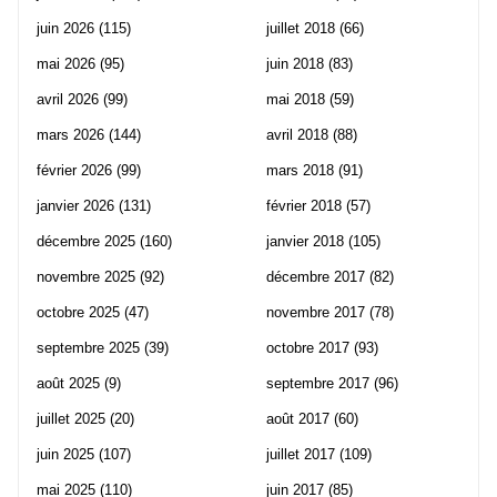
juin 2026
(115)
juillet 2018
(66)
mai 2026
(95)
juin 2018
(83)
avril 2026
(99)
mai 2018
(59)
mars 2026
(144)
avril 2018
(88)
février 2026
(99)
mars 2018
(91)
janvier 2026
(131)
février 2018
(57)
décembre 2025
(160)
janvier 2018
(105)
novembre 2025
(92)
décembre 2017
(82)
octobre 2025
(47)
novembre 2017
(78)
septembre 2025
(39)
octobre 2017
(93)
août 2025
(9)
septembre 2017
(96)
juillet 2025
(20)
août 2017
(60)
juin 2025
(107)
juillet 2017
(109)
mai 2025
(110)
juin 2017
(85)