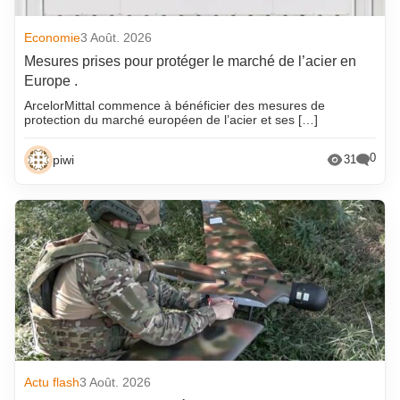
Economie
3 Août. 2026
Mesures prises pour protéger le marché de l’acier en
Europe .
ArcelorMittal commence à bénéficier des mesures de
protection du marché européen de l’acier et ses […]
0
piwi
31
Actu flash
3 Août. 2026