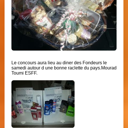
Le concours aura lieu au diner des Fondeurs le
samedi autour d une bonne raclette du pays.Mourad
Toumi ESFF.