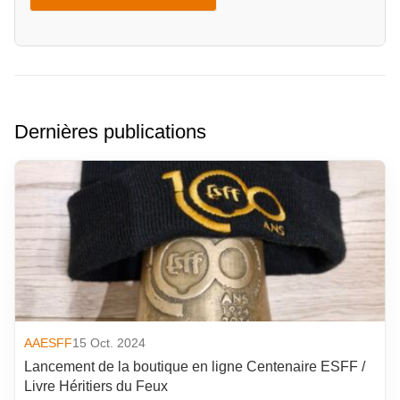
Dernières publications
AAESFF
15 Oct. 2024
Lancement de la boutique en ligne Centenaire ESFF /
Livre Héritiers du Feux