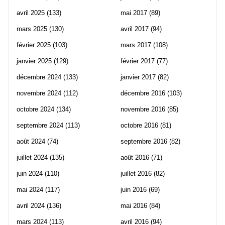
avril 2025
(133)
mai 2017
(89)
mars 2025
(130)
avril 2017
(94)
février 2025
(103)
mars 2017
(108)
janvier 2025
(129)
février 2017
(77)
décembre 2024
(133)
janvier 2017
(82)
novembre 2024
(112)
décembre 2016
(103)
octobre 2024
(134)
novembre 2016
(85)
septembre 2024
(113)
octobre 2016
(81)
août 2024
(74)
septembre 2016
(82)
juillet 2024
(135)
août 2016
(71)
juin 2024
(110)
juillet 2016
(82)
mai 2024
(117)
juin 2016
(69)
avril 2024
(136)
mai 2016
(84)
mars 2024
(113)
avril 2016
(94)