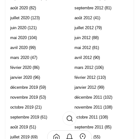
août 2020
(82)
septembre 2012
(81)
juillet 2020
(123)
août 2012
(41)
juin 2020
(121)
juillet 2012
(79)
mai 2020
(104)
juin 2012
(88)
avril 2020
(99)
mai 2012
(81)
mars 2020
(47)
avril 2012
(90)
février 2020
(86)
mars 2012
(106)
janvier 2020
(96)
février 2012
(110)
décembre 2019
(59)
janvier 2012
(99)
novembre 2019
(53)
décembre 2011
(102)
octobre 2019
(21)
novembre 2011
(108)
septembre 2019
(61)
octobre 2011
(108)
août 2019
(51)
septembre 2011
(85)
juillet 2019
(69)
août 2011
(55)