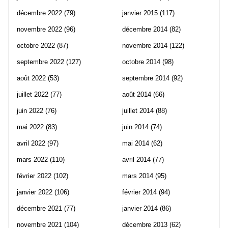
décembre 2022
(79)
janvier 2015
(117)
novembre 2022
(96)
décembre 2014
(82)
octobre 2022
(87)
novembre 2014
(122)
septembre 2022
(127)
octobre 2014
(98)
août 2022
(53)
septembre 2014
(92)
juillet 2022
(77)
août 2014
(66)
juin 2022
(76)
juillet 2014
(88)
mai 2022
(83)
juin 2014
(74)
avril 2022
(97)
mai 2014
(62)
mars 2022
(110)
avril 2014
(77)
février 2022
(102)
mars 2014
(95)
janvier 2022
(106)
février 2014
(94)
décembre 2021
(77)
janvier 2014
(86)
novembre 2021
(104)
décembre 2013
(62)