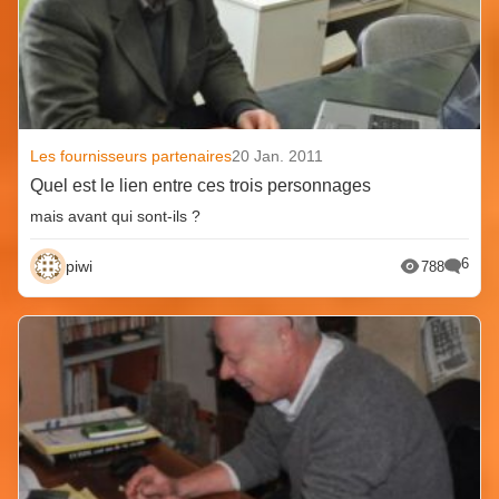
Les fournisseurs partenaires
20 Jan. 2011
Quel est le lien entre ces trois personnages
mais avant qui sont-ils ?
6
piwi
788