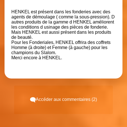
HENKEL est présent dans les fonderies avec des
agents de démoulage ( comme la sous-pression). D
autres produits de la gamme d HENKEL améliorent
les conditions d usinage des pièces de fonderie.
Mais HENKEL est aussi présent dans les produits
de beauté.
Pour les Fonderiales, HENKEL offrira des coffrets
Homme (à droite) et Femme (à gauche) pour les
champions du Slalom.
Merci encore à HENKEL.
Accéder aux commentaires (2)