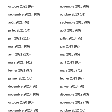
octobre 2021
(99)
novembre 2013
(86)
septembre 2021
(100)
octobre 2013
(81)
août 2021
(46)
septembre 2013
(90)
juillet 2021
(84)
août 2013
(60)
juin 2021
(111)
juillet 2013
(75)
mai 2021
(106)
juin 2013
(92)
avril 2021
(136)
mai 2013
(95)
mars 2021
(141)
avril 2013
(85)
février 2021
(97)
mars 2013
(71)
janvier 2021
(86)
février 2013
(67)
décembre 2020
(96)
janvier 2013
(78)
novembre 2020
(106)
décembre 2012
(83)
octobre 2020
(90)
novembre 2012
(78)
septembre 2020
(99)
octobre 2012
(60)