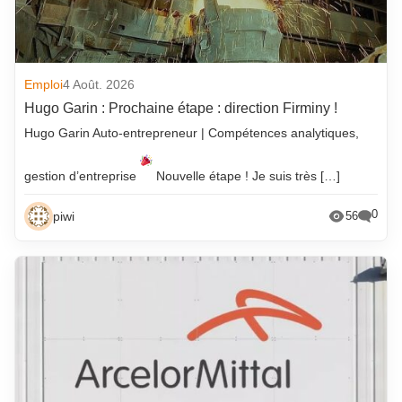
Emploi
4 Août. 2026
Hugo Garin : Prochaine étape : direction Firminy !
Hugo Garin Auto-entrepreneur | Compétences analytiques,
gestion d’entreprise
Nouvelle étape ! Je suis très […]
0
piwi
56