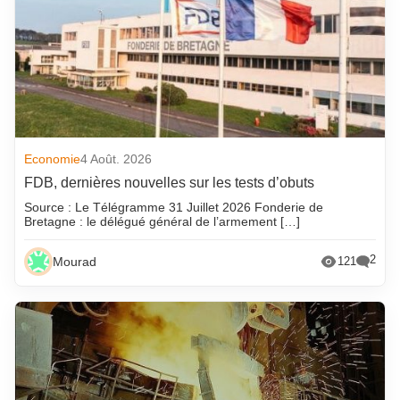
Economie
4 Août. 2026
FDB, dernières nouvelles sur les tests d’obuts
Source : Le Télégramme 31 Juillet 2026 Fonderie de
Bretagne : le délégué général de l’armement […]
2
Mourad
121