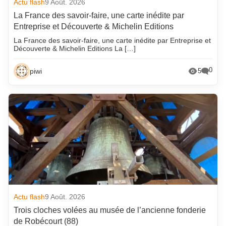
Actu flash
9 Août. 2026
La France des savoir-faire, une carte inédite par
Entreprise et Découverte & Michelin Editions
La France des savoir-faire, une carte inédite par Entreprise et
Découverte & Michelin Editions La […]
0
piwi
5
Actu flash
9 Août. 2026
Trois cloches volées au musée de l’ancienne fonderie
de Robécourt (88)