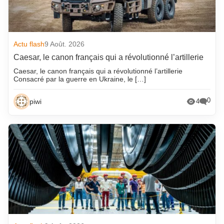
Actu flash
9 Août. 2026
Caesar, le canon français qui a révolutionné l’artillerie
Caesar, le canon français qui a révolutionné l’artillerie
Consacré par la guerre en Ukraine, le […]
0
piwi
4