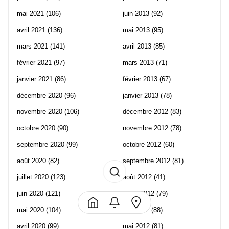
mai 2021
(106)
juin 2013
(92)
avril 2021
(136)
mai 2013
(95)
mars 2021
(141)
avril 2013
(85)
février 2021
(97)
mars 2013
(71)
janvier 2021
(86)
février 2013
(67)
décembre 2020
(96)
janvier 2013
(78)
novembre 2020
(106)
décembre 2012
(83)
octobre 2020
(90)
novembre 2012
(78)
septembre 2020
(99)
octobre 2012
(60)
août 2020
(82)
septembre 2012
(81)
juillet 2020
(123)
août 2012
(41)
juin 2020
(121)
juillet 2012
(79)
mai 2020
(104)
juin 2012
(88)
avril 2020
(99)
mai 2012
(81)