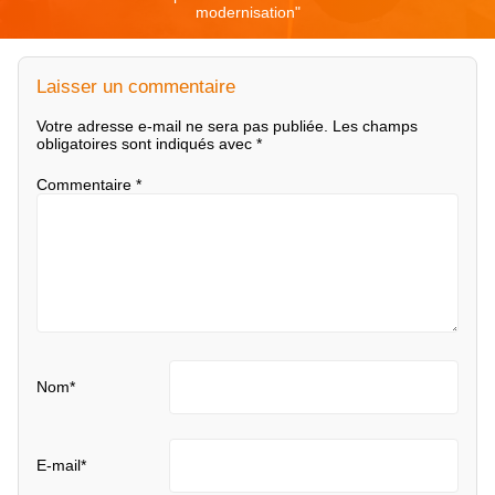
modernisation
"
Laisser un commentaire
Votre adresse e-mail ne sera pas publiée.
Les champs
obligatoires sont indiqués avec
*
Commentaire
*
Nom
*
E-mail
*