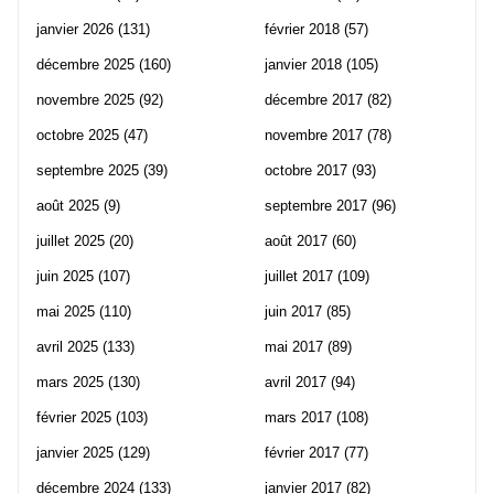
janvier 2026
(131)
février 2018
(57)
décembre 2025
(160)
janvier 2018
(105)
novembre 2025
(92)
décembre 2017
(82)
octobre 2025
(47)
novembre 2017
(78)
septembre 2025
(39)
octobre 2017
(93)
août 2025
(9)
septembre 2017
(96)
juillet 2025
(20)
août 2017
(60)
juin 2025
(107)
juillet 2017
(109)
mai 2025
(110)
juin 2017
(85)
avril 2025
(133)
mai 2017
(89)
mars 2025
(130)
avril 2017
(94)
février 2025
(103)
mars 2017
(108)
janvier 2025
(129)
février 2017
(77)
décembre 2024
(133)
janvier 2017
(82)