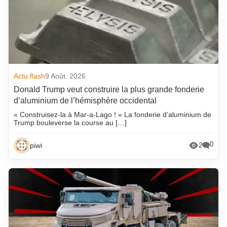
Actu flash
9 Août. 2026
Donald Trump veut construire la plus grande fonderie
d’aluminium de l’hémisphère occidental
« Construisez-la à Mar-a-Lago ! » La fonderie d’aluminium de
Trump bouleverse la course au […]
0
piwi
2