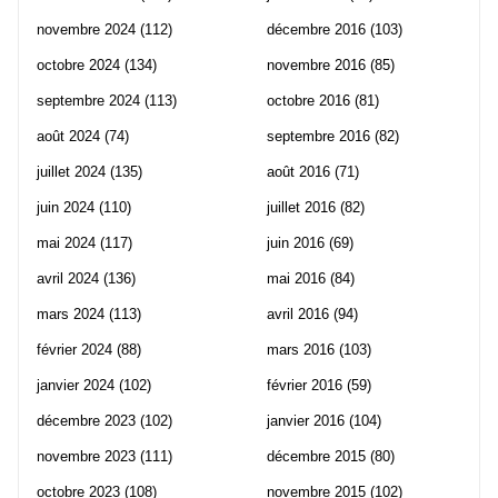
novembre 2024
(112)
décembre 2016
(103)
octobre 2024
(134)
novembre 2016
(85)
septembre 2024
(113)
octobre 2016
(81)
août 2024
(74)
septembre 2016
(82)
juillet 2024
(135)
août 2016
(71)
juin 2024
(110)
juillet 2016
(82)
mai 2024
(117)
juin 2016
(69)
avril 2024
(136)
mai 2016
(84)
mars 2024
(113)
avril 2016
(94)
février 2024
(88)
mars 2016
(103)
janvier 2024
(102)
février 2016
(59)
décembre 2023
(102)
janvier 2016
(104)
novembre 2023
(111)
décembre 2015
(80)
octobre 2023
(108)
novembre 2015
(102)