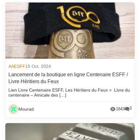
AAESFF
15 Oct. 2024
Lancement de la boutique en ligne Centenaire ESFF /
Livre Héritiers du Feux
Lien Livre Centenaire ESFF, Les Héritiers du Feux = Livre du
centenaire – Amicale des […]
3
Mourad
1843