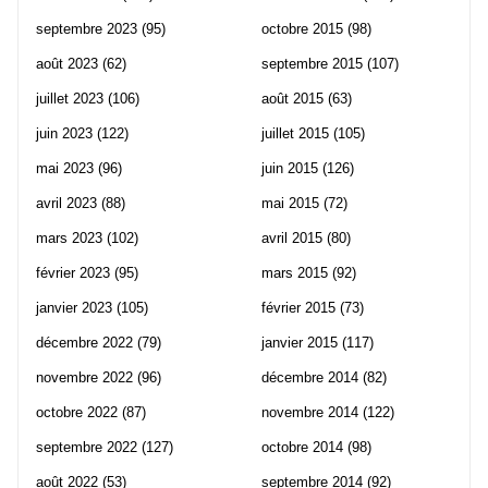
septembre 2023
(95)
octobre 2015
(98)
août 2023
(62)
septembre 2015
(107)
juillet 2023
(106)
août 2015
(63)
juin 2023
(122)
juillet 2015
(105)
mai 2023
(96)
juin 2015
(126)
avril 2023
(88)
mai 2015
(72)
mars 2023
(102)
avril 2015
(80)
février 2023
(95)
mars 2015
(92)
janvier 2023
(105)
février 2015
(73)
décembre 2022
(79)
janvier 2015
(117)
novembre 2022
(96)
décembre 2014
(82)
octobre 2022
(87)
novembre 2014
(122)
septembre 2022
(127)
octobre 2014
(98)
août 2022
(53)
septembre 2014
(92)