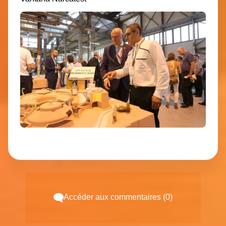
Accéder aux commentaires (0)