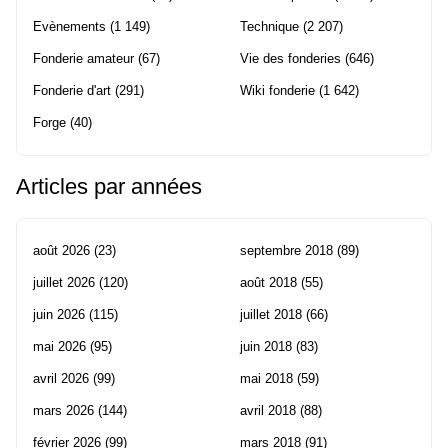
Evènements
(1 149)
Technique
(2 207)
Fonderie amateur
(67)
Vie des fonderies
(646)
Fonderie d'art
(291)
Wiki fonderie
(1 642)
Forge
(40)
Articles par années
août 2026
(23)
septembre 2018
(89)
juillet 2026
(120)
août 2018
(55)
juin 2026
(115)
juillet 2018
(66)
mai 2026
(95)
juin 2018
(83)
avril 2026
(99)
mai 2018
(59)
mars 2026
(144)
avril 2018
(88)
février 2026
(99)
mars 2018
(91)