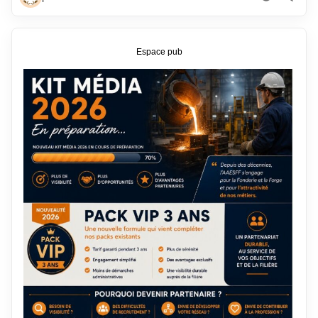
Espace pub