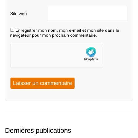
Site web
Enregistrer mon nom, mon e-mail et mon site dans le
navigateur pour mon prochain commentaire.
Dernières publications