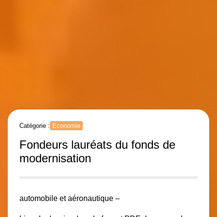
Catégorie :
Economie
Fondeurs lauréats du fonds de
modernisation
automobile et aéronautique –