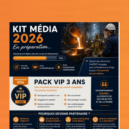
Espace pub