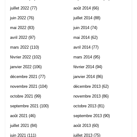
juillet 2022
(77)
août 2014
(66)
juin 2022
(76)
juillet 2014
(88)
mai 2022
(83)
juin 2014
(74)
avril 2022
(97)
mai 2014
(62)
mars 2022
(110)
avril 2014
(77)
février 2022
(102)
mars 2014
(95)
janvier 2022
(106)
février 2014
(94)
décembre 2021
(77)
janvier 2014
(86)
novembre 2021
(104)
décembre 2013
(62)
octobre 2021
(99)
novembre 2013
(86)
septembre 2021
(100)
octobre 2013
(81)
août 2021
(46)
septembre 2013
(90)
juillet 2021
(84)
août 2013
(60)
juin 2021
(111)
juillet 2013
(75)