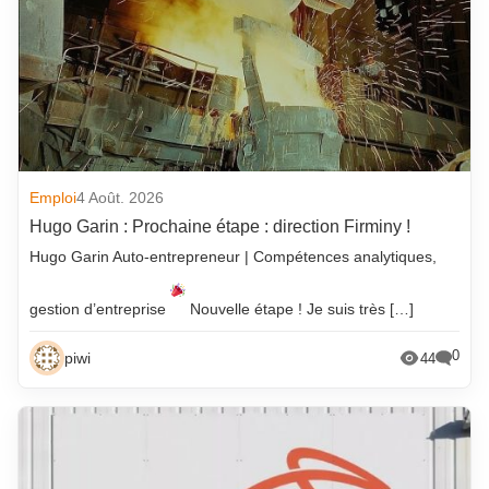
Emploi
4 Août. 2026
Hugo Garin : Prochaine étape : direction Firminy !
Hugo Garin Auto-entrepreneur | Compétences analytiques,
gestion d’entreprise
Nouvelle étape ! Je suis très […]
0
piwi
44