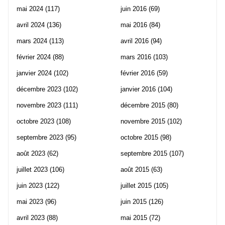
mai 2024
(117)
juin 2016
(69)
avril 2024
(136)
mai 2016
(84)
mars 2024
(113)
avril 2016
(94)
février 2024
(88)
mars 2016
(103)
janvier 2024
(102)
février 2016
(59)
décembre 2023
(102)
janvier 2016
(104)
novembre 2023
(111)
décembre 2015
(80)
octobre 2023
(108)
novembre 2015
(102)
septembre 2023
(95)
octobre 2015
(98)
août 2023
(62)
septembre 2015
(107)
juillet 2023
(106)
août 2015
(63)
juin 2023
(122)
juillet 2015
(105)
mai 2023
(96)
juin 2015
(126)
avril 2023
(88)
mai 2015
(72)