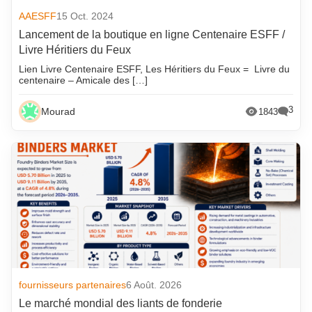
AAESFF
15 Oct. 2024
Lancement de la boutique en ligne Centenaire ESFF /
Livre Héritiers du Feux
Lien Livre Centenaire ESFF, Les Héritiers du Feux = Livre du
centenaire – Amicale des […]
3
Mourad
1843
fournisseurs partenaires
6 Août. 2026
Le marché mondial des liants de fonderie