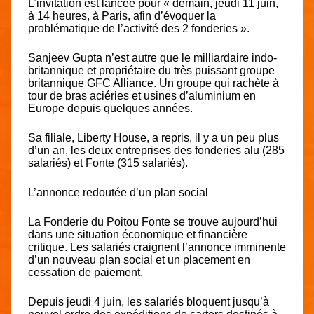
L’invitation est lancée pour « demain, jeudi 11 juin,
à 14 heures, à Paris, afin d’évoquer la
problématique de l’activité des 2 fonderies ».
Sanjeev Gupta n’est autre que le milliardaire indo-
britannique et propriétaire du très puissant groupe
britannique GFC Alliance. Un groupe qui rachète à
tour de bras aciéries et usines d’aluminium en
Europe depuis quelques années.
Sa filiale, Liberty House, a repris, il y a un peu plus
d’un an, les deux entreprises des fonderies alu (285
salariés) et Fonte (315 salariés).
L’annonce redoutée d’un plan social
La Fonderie du Poitou Fonte se trouve aujourd’hui
dans une situation économique et financière
critique. Les salariés craignent l’annonce imminente
d’un nouveau plan social et un placement en
cessation de paiement.
Depuis jeudi 4 juin, les salariés bloquent jusqu’à