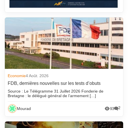
Economie
4 Août. 2026
FDB, dernières nouvelles sur les tests d’obuts
Source : Le Télégramme 31 Juillet 2026 Fonderie de
Bretagne : le délégué général de l’armement […]
2
Mourad
93