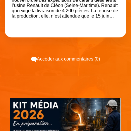
nouvel ordre des expéditions de carters destinés à
l’usine Renault de Cléon (Seine-Maritime). Renault
qui exige la livraison de 4.200 pièces. La reprise de
la production, elle, n’est attendue que le 15 juin…
Accéder aux commentaires (0)
Espace pub