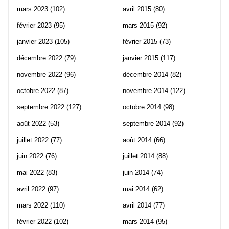
mars 2023
(102)
avril 2015
(80)
février 2023
(95)
mars 2015
(92)
janvier 2023
(105)
février 2015
(73)
décembre 2022
(79)
janvier 2015
(117)
novembre 2022
(96)
décembre 2014
(82)
octobre 2022
(87)
novembre 2014
(122)
septembre 2022
(127)
octobre 2014
(98)
août 2022
(53)
septembre 2014
(92)
juillet 2022
(77)
août 2014
(66)
juin 2022
(76)
juillet 2014
(88)
mai 2022
(83)
juin 2014
(74)
avril 2022
(97)
mai 2014
(62)
mars 2022
(110)
avril 2014
(77)
février 2022
(102)
mars 2014
(95)