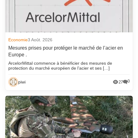
Economie
3 Août. 2026
Mesures prises pour protéger le marché de l’acier en
Europe .
ArcelorMittal commence à bénéficier des mesures de
protection du marché européen de l’acier et ses […]
0
piwi
27