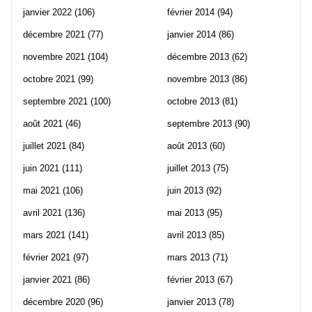
janvier 2022
(106)
février 2014
(94)
décembre 2021
(77)
janvier 2014
(86)
novembre 2021
(104)
décembre 2013
(62)
octobre 2021
(99)
novembre 2013
(86)
septembre 2021
(100)
octobre 2013
(81)
août 2021
(46)
septembre 2013
(90)
juillet 2021
(84)
août 2013
(60)
juin 2021
(111)
juillet 2013
(75)
mai 2021
(106)
juin 2013
(92)
avril 2021
(136)
mai 2013
(95)
mars 2021
(141)
avril 2013
(85)
février 2021
(97)
mars 2013
(71)
janvier 2021
(86)
février 2013
(67)
décembre 2020
(96)
janvier 2013
(78)