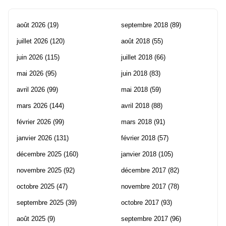
août 2026
(19)
septembre 2018
(89)
juillet 2026
(120)
août 2018
(55)
juin 2026
(115)
juillet 2018
(66)
mai 2026
(95)
juin 2018
(83)
avril 2026
(99)
mai 2018
(59)
mars 2026
(144)
avril 2018
(88)
février 2026
(99)
mars 2018
(91)
janvier 2026
(131)
février 2018
(57)
décembre 2025
(160)
janvier 2018
(105)
novembre 2025
(92)
décembre 2017
(82)
octobre 2025
(47)
novembre 2017
(78)
septembre 2025
(39)
octobre 2017
(93)
août 2025
(9)
septembre 2017
(96)