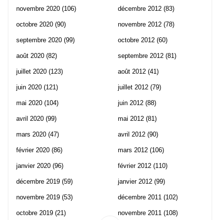
novembre 2020
(106)
décembre 2012
(83)
octobre 2020
(90)
novembre 2012
(78)
septembre 2020
(99)
octobre 2012
(60)
août 2020
(82)
septembre 2012
(81)
juillet 2020
(123)
août 2012
(41)
juin 2020
(121)
juillet 2012
(79)
mai 2020
(104)
juin 2012
(88)
avril 2020
(99)
mai 2012
(81)
mars 2020
(47)
avril 2012
(90)
février 2020
(86)
mars 2012
(106)
janvier 2020
(96)
février 2012
(110)
décembre 2019
(59)
janvier 2012
(99)
novembre 2019
(53)
décembre 2011
(102)
octobre 2019
(21)
novembre 2011
(108)