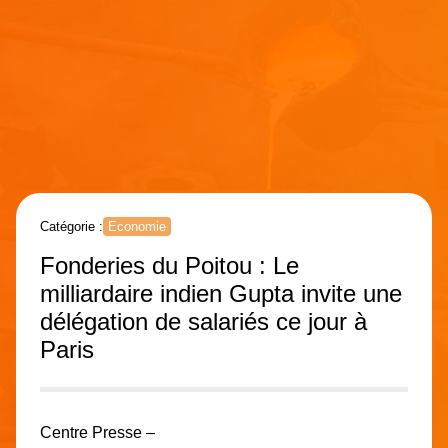
Catégorie :
Economie
Fonderies du Poitou : Le
milliardaire indien Gupta invite une
délégation de salariés ce jour à
Paris
Centre Presse –