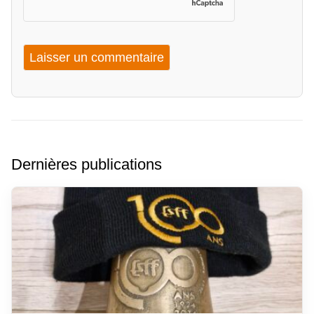
Dernières publications