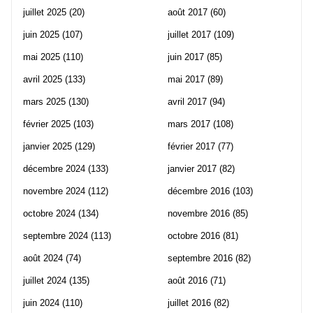
juillet 2025
(20)
août 2017
(60)
juin 2025
(107)
juillet 2017
(109)
mai 2025
(110)
juin 2017
(85)
avril 2025
(133)
mai 2017
(89)
mars 2025
(130)
avril 2017
(94)
février 2025
(103)
mars 2017
(108)
janvier 2025
(129)
février 2017
(77)
décembre 2024
(133)
janvier 2017
(82)
novembre 2024
(112)
décembre 2016
(103)
octobre 2024
(134)
novembre 2016
(85)
septembre 2024
(113)
octobre 2016
(81)
août 2024
(74)
septembre 2016
(82)
juillet 2024
(135)
août 2016
(71)
juin 2024
(110)
juillet 2016
(82)