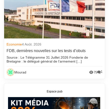
Economie
4 Août. 2026
FDB, dernières nouvelles sur les tests d’obuts
Source : Le Télégramme 31 Juillet 2026 Fonderie de
Bretagne : le délégué général de l’armement […]
1
Mourad
75
Espace pub