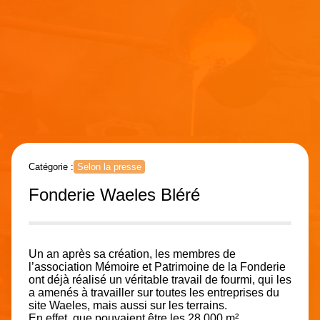
Catégorie :
Selon la presse
Fonderie Waeles Bléré
Un an après sa création, les membres de
l’association Mémoire et Patrimoine de la Fonderie
ont déjà réalisé un véritable travail de fourmi, qui les
a amenés à travailler sur toutes les entreprises du
site Waeles, mais aussi sur les terrains.
En effet, que pouvaient être les 28.000 m²