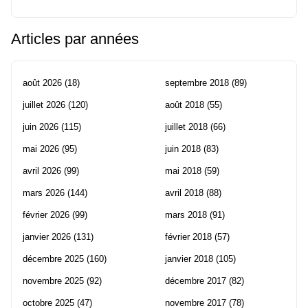
Articles par années
août 2026
(18)
septembre 2018
(89)
juillet 2026
(120)
août 2018
(55)
juin 2026
(115)
juillet 2018
(66)
mai 2026
(95)
juin 2018
(83)
avril 2026
(99)
mai 2018
(59)
mars 2026
(144)
avril 2018
(88)
février 2026
(99)
mars 2018
(91)
janvier 2026
(131)
février 2018
(57)
décembre 2025
(160)
janvier 2018
(105)
novembre 2025
(92)
décembre 2017
(82)
octobre 2025
(47)
novembre 2017
(78)