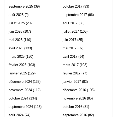
septembre 2025
(39)
octobre 2017
(93)
août 2025
(9)
septembre 2017
(96)
juillet 2025
(20)
août 2017
(60)
juin 2025
(107)
juillet 2017
(109)
mai 2025
(110)
juin 2017
(85)
avril 2025
(133)
mai 2017
(89)
mars 2025
(130)
avril 2017
(94)
février 2025
(103)
mars 2017
(108)
janvier 2025
(129)
février 2017
(77)
décembre 2024
(133)
janvier 2017
(82)
novembre 2024
(112)
décembre 2016
(103)
octobre 2024
(134)
novembre 2016
(85)
septembre 2024
(113)
octobre 2016
(81)
août 2024
(74)
septembre 2016
(82)