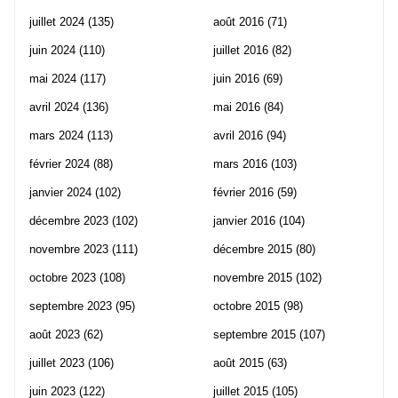
juillet 2024
(135)
août 2016
(71)
juin 2024
(110)
juillet 2016
(82)
mai 2024
(117)
juin 2016
(69)
avril 2024
(136)
mai 2016
(84)
mars 2024
(113)
avril 2016
(94)
février 2024
(88)
mars 2016
(103)
janvier 2024
(102)
février 2016
(59)
décembre 2023
(102)
janvier 2016
(104)
novembre 2023
(111)
décembre 2015
(80)
octobre 2023
(108)
novembre 2015
(102)
septembre 2023
(95)
octobre 2015
(98)
août 2023
(62)
septembre 2015
(107)
juillet 2023
(106)
août 2015
(63)
juin 2023
(122)
juillet 2015
(105)