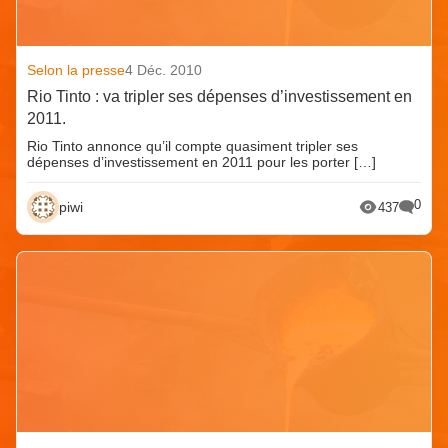
Selon la presse
4 Déc. 2010
Rio Tinto : va tripler ses dépenses d’investissement en
2011.
Rio Tinto annonce qu’il compte quasiment tripler ses
dépenses d’investissement en 2011 pour les porter […]
0
piwi
437