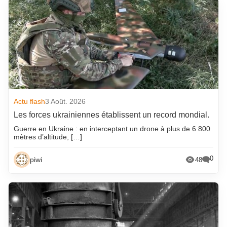
Actu flash
3 Août. 2026
Les forces ukrainiennes établissent un record mondial.
Guerre en Ukraine : en interceptant un drone à plus de 6 800
mètres d’altitude, […]
0
piwi
48