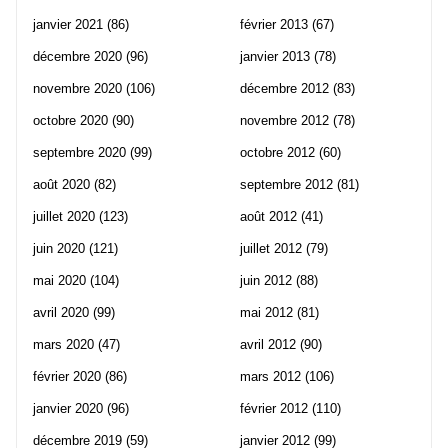
janvier 2021
(86)
février 2013
(67)
décembre 2020
(96)
janvier 2013
(78)
novembre 2020
(106)
décembre 2012
(83)
octobre 2020
(90)
novembre 2012
(78)
septembre 2020
(99)
octobre 2012
(60)
août 2020
(82)
septembre 2012
(81)
juillet 2020
(123)
août 2012
(41)
juin 2020
(121)
juillet 2012
(79)
mai 2020
(104)
juin 2012
(88)
avril 2020
(99)
mai 2012
(81)
mars 2020
(47)
avril 2012
(90)
février 2020
(86)
mars 2012
(106)
janvier 2020
(96)
février 2012
(110)
décembre 2019
(59)
janvier 2012
(99)