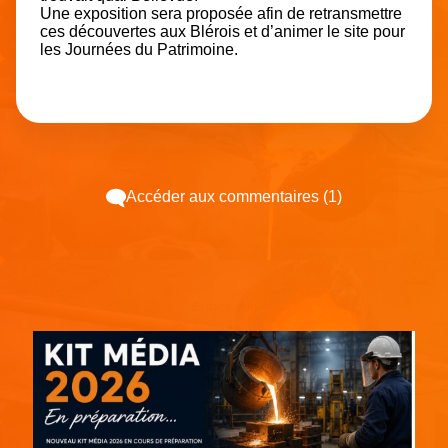
Une exposition sera proposée afin de retransmettre
ces découvertes aux Blérois et d’animer le site pour
les Journées du Patrimoine.
Accéder aux commentaires (1)
Espace pub