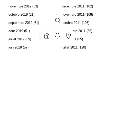
novembre 2019
(53)
décembre 2011
(102)
octobre 2019
(21)
novembre 2011
(108)
septembre 2019
(61)
octobre 2011
(108)
août 2019
(51)
septembre 2011
(85)
juillet 2019
(69)
août 2011
(55)
juin 2019
(57)
juillet 2011
(120)
mai 2019
(70)
juin 2011
(58)
avril 2019
(106)
mai 2011
(82)
mars 2019
(102)
avril 2011
(70)
février 2019
(95)
mars 2011
(71)
janvier 2019
(73)
février 2011
(65)
décembre 2018
(65)
janvier 2011
(82)
novembre 2018
(107)
décembre 2010
(68)
octobre 2018
(96)