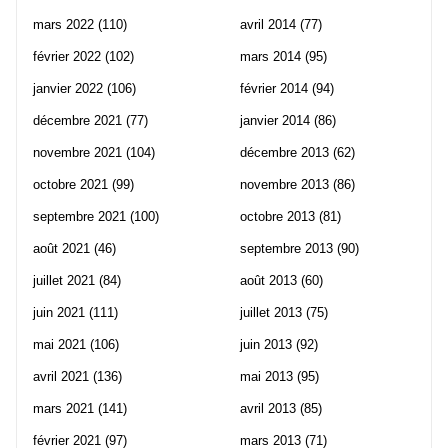
mars 2022
(110)
avril 2014
(77)
février 2022
(102)
mars 2014
(95)
janvier 2022
(106)
février 2014
(94)
décembre 2021
(77)
janvier 2014
(86)
novembre 2021
(104)
décembre 2013
(62)
octobre 2021
(99)
novembre 2013
(86)
septembre 2021
(100)
octobre 2013
(81)
août 2021
(46)
septembre 2013
(90)
juillet 2021
(84)
août 2013
(60)
juin 2021
(111)
juillet 2013
(75)
mai 2021
(106)
juin 2013
(92)
avril 2021
(136)
mai 2013
(95)
mars 2021
(141)
avril 2013
(85)
février 2021
(97)
mars 2013
(71)