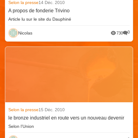
Selon la presse
14 Déc. 2010
A propos de fonderie Trivino
Article lu sur le site du Dauphiné
0
Nicolas
730
Selon la presse
15 Déc. 2010
le bronze industriel en route vers un nouveau devenir
Selon l’Union