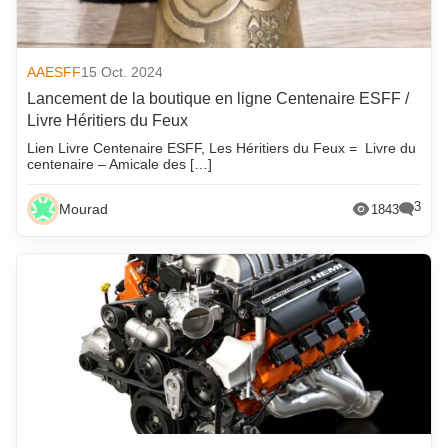
AAESFF
15 Oct. 2024
Lancement de la boutique en ligne Centenaire ESFF /
Livre Héritiers du Feux
Lien Livre Centenaire ESFF, Les Héritiers du Feux = Livre du
centenaire – Amicale des […]
3
Mourad
1843