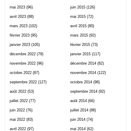
mai 2023
(96)
juin 2015
(126)
avril 2023
(88)
mai 2015
(72)
mars 2023
(102)
avril 2015
(80)
février 2023
(95)
mars 2015
(92)
janvier 2023
(105)
février 2015
(73)
décembre 2022
(79)
janvier 2015
(117)
novembre 2022
(96)
décembre 2014
(82)
octobre 2022
(87)
novembre 2014
(122)
septembre 2022
(127)
octobre 2014
(98)
août 2022
(53)
septembre 2014
(92)
juillet 2022
(77)
août 2014
(66)
juin 2022
(76)
juillet 2014
(88)
mai 2022
(83)
juin 2014
(74)
avril 2022
(97)
mai 2014
(62)