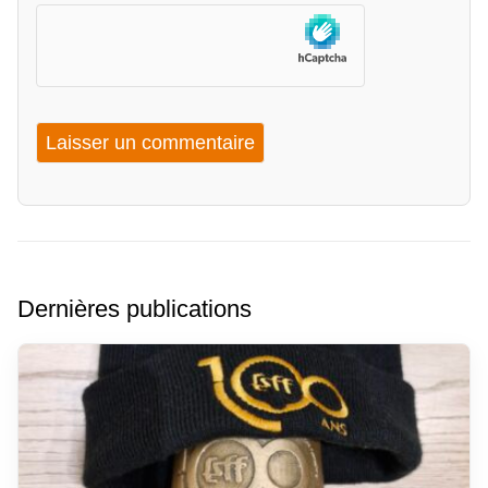
Dernières publications