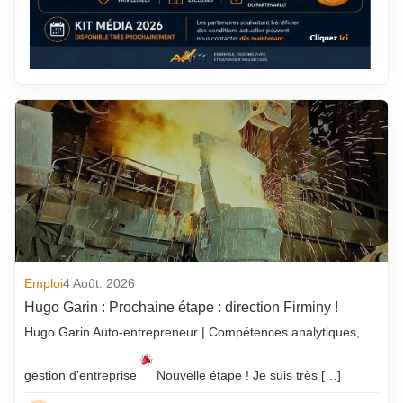
Emploi
4 Août. 2026
Hugo Garin : Prochaine étape : direction Firminy !
Hugo Garin Auto-entrepreneur | Compétences analytiques,
gestion d’entreprise
Nouvelle étape ! Je suis très […]