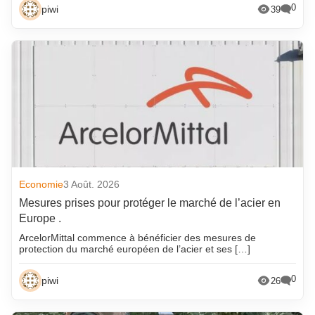
0
piwi
39
Economie
3 Août. 2026
Mesures prises pour protéger le marché de l’acier en
Europe .
ArcelorMittal commence à bénéficier des mesures de
protection du marché européen de l’acier et ses […]
0
piwi
26