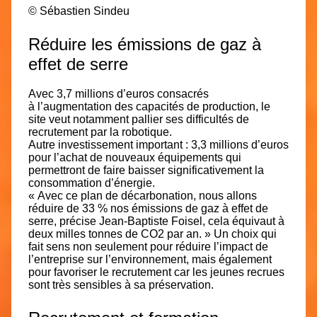
©
Sébastien Sindeu
Réduire les émissions de gaz à
effet de serre
Avec 3,7 millions d’euros consacrés
à
l’augmentation des capacités de production
, le
site veut notamment pallier ses difficultés de
recrutement par la robotique.
Autre investissement important : 3,3 millions d’euros
pour l’achat de nouveaux équipements qui
permettront de
faire baisser significativement la
consommation d’énergie
.
« Avec ce plan de décarbonation, nous allons
réduire de 33 % nos émissions de gaz à effet de
serre, précise Jean-Baptiste Foisel, cela équivaut à
deux milles tonnes de CO2 par an. » Un choix qui
fait sens non seulement pour réduire l’impact de
l’entreprise sur l’environnement, mais également
pour favoriser le recrutement car les jeunes recrues
sont très sensibles à sa préservation.