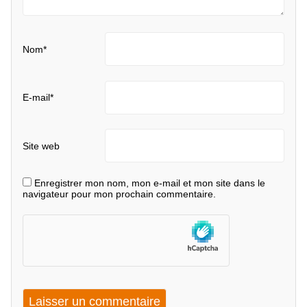
Nom
*
E-mail
*
Site web
Enregistrer mon nom, mon e-mail et mon site dans le
navigateur pour mon prochain commentaire.