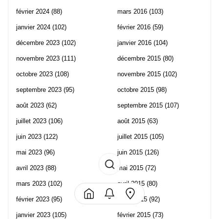
février 2024
(88)
mars 2016
(103)
janvier 2024
(102)
février 2016
(59)
décembre 2023
(102)
janvier 2016
(104)
novembre 2023
(111)
décembre 2015
(80)
octobre 2023
(108)
novembre 2015
(102)
septembre 2023
(95)
octobre 2015
(98)
août 2023
(62)
septembre 2015
(107)
juillet 2023
(106)
août 2015
(63)
juin 2023
(122)
juillet 2015
(105)
mai 2023
(96)
juin 2015
(126)
avril 2023
(88)
mai 2015
(72)
mars 2023
(102)
avril 2015
(80)
février 2023
(95)
mars 2015
(92)
janvier 2023
(105)
février 2015
(73)