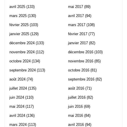
avril 2025
(133)
mai 2017
(89)
mars 2025
(130)
avril 2017
(94)
février 2025
(103)
mars 2017
(108)
janvier 2025
(129)
février 2017
(77)
décembre 2024
(133)
janvier 2017
(82)
novembre 2024
(112)
décembre 2016
(103)
octobre 2024
(134)
novembre 2016
(85)
septembre 2024
(113)
octobre 2016
(81)
août 2024
(74)
septembre 2016
(82)
juillet 2024
(135)
août 2016
(71)
juin 2024
(110)
juillet 2016
(82)
mai 2024
(117)
juin 2016
(69)
avril 2024
(136)
mai 2016
(84)
mars 2024
(113)
avril 2016
(94)