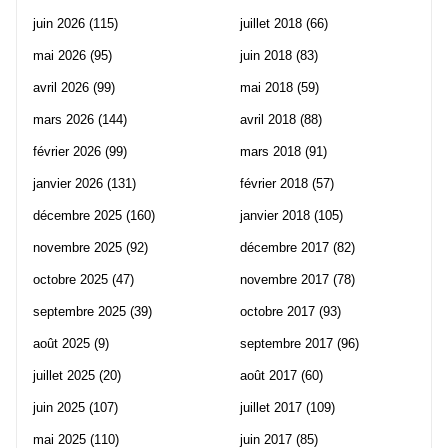
juin 2026
(115)
juillet 2018
(66)
mai 2026
(95)
juin 2018
(83)
avril 2026
(99)
mai 2018
(59)
mars 2026
(144)
avril 2018
(88)
février 2026
(99)
mars 2018
(91)
janvier 2026
(131)
février 2018
(57)
décembre 2025
(160)
janvier 2018
(105)
novembre 2025
(92)
décembre 2017
(82)
octobre 2025
(47)
novembre 2017
(78)
septembre 2025
(39)
octobre 2017
(93)
août 2025
(9)
septembre 2017
(96)
juillet 2025
(20)
août 2017
(60)
juin 2025
(107)
juillet 2017
(109)
mai 2025
(110)
juin 2017
(85)