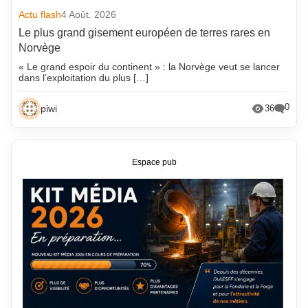
Actu flash
4 Août. 2026
Le plus grand gisement européen de terres rares en
Norvège
« Le grand espoir du continent » : la Norvège veut se lancer
dans l’exploitation du plus […]
0
piwi
36
Espace pub