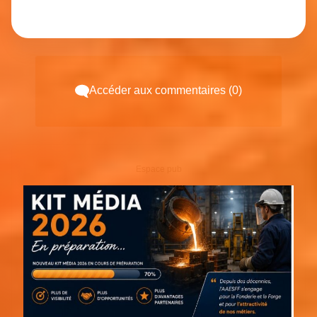
Accéder aux commentaires (0)
Espace pub