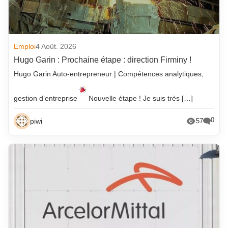
Emploi
4 Août. 2026
Hugo Garin : Prochaine étape : direction Firminy !
Hugo Garin Auto-entrepreneur | Compétences analytiques,
gestion d’entreprise
Nouvelle étape ! Je suis très […]
0
piwi
57