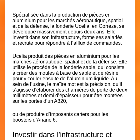
Spécialisée dans la production de pièces en
aluminium pour les marchés aéronautique, spatial
et de la défense, la fonderie Ucelia, en Corrèze, se
développe massivement depuis deux ans. Elle
investit dans son infrastructure, forme ses salariés
et recrute pour répondre à l’afflux de commandes.
Ucelia produit
des pièces en aluminium pour les
marchés aéronautique, spatial et de la défense
. Elle
utilise le procédé de la fonderie sable, qui consiste
à créer des moules à base de sable et de résine
pour y couler ensuite de l’aluminium liquide. Au
sein de l’usine, le maître mot est la précision, qu’il
s’agisse d’élaborer des charnières de porte de deux
millimètres et demi d’épaisseur pour être montées
sur les portes d’un A320,
ou de produire d’imposants carters pour les
boosters d’Ariane 6.
Investir dans l’infrastructure et