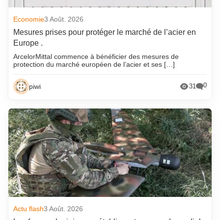
Economie
3 Août. 2026
Mesures prises pour protéger le marché de l’acier en
Europe .
ArcelorMittal commence à bénéficier des mesures de
protection du marché européen de l’acier et ses […]
0
piwi
31
Actu flash
3 Août. 2026