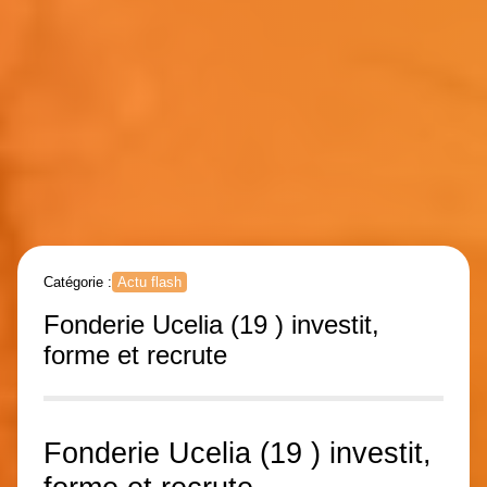
Catégorie :
Actu flash
Fonderie Ucelia (19 ) investit,
forme et recrute
Fonderie Ucelia (19 ) investit,