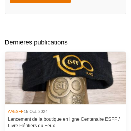
Dernières publications
AAESFF
15 Oct. 2024
Lancement de la boutique en ligne Centenaire ESFF /
Livre Héritiers du Feux