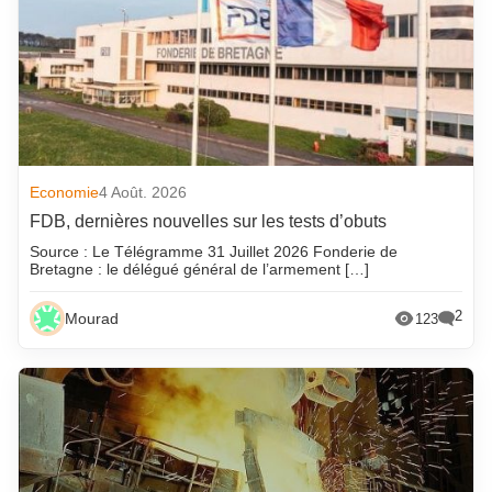
Economie
4 Août. 2026
FDB, dernières nouvelles sur les tests d’obuts
Source : Le Télégramme 31 Juillet 2026 Fonderie de
Bretagne : le délégué général de l’armement […]
2
Mourad
123