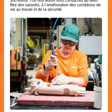
300 euros. 700 000 euros sont consacrés au
bien-
être des salariés
, à l’amélioration des conditions de
vie au travail et de la sécurité.