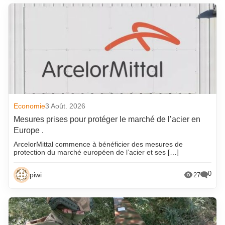
Economie
3 Août. 2026
Mesures prises pour protéger le marché de l’acier en
Europe .
ArcelorMittal commence à bénéficier des mesures de
protection du marché européen de l’acier et ses […]
0
piwi
27