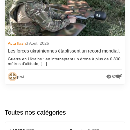
Actu flash
3 Août. 2026
Les forces ukrainiennes établissent un record mondial.
Guerre en Ukraine : en interceptant un drone à plus de 6 800
mètres d’altitude, […]
0
piwi
52
Toutes nos catégories