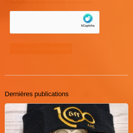
navigateur pour mon prochain commentaire.
Dernières publications