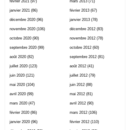
février 2021
(97)
mars 2013
(71)
janvier 2021
(86)
février 2013
(67)
décembre 2020
(96)
janvier 2013
(78)
novembre 2020
(106)
décembre 2012
(83)
octobre 2020
(90)
novembre 2012
(78)
septembre 2020
(99)
octobre 2012
(60)
août 2020
(82)
septembre 2012
(81)
juillet 2020
(123)
août 2012
(41)
juin 2020
(121)
juillet 2012
(79)
mai 2020
(104)
juin 2012
(88)
avril 2020
(99)
mai 2012
(81)
mars 2020
(47)
avril 2012
(90)
février 2020
(86)
mars 2012
(106)
janvier 2020
(96)
février 2012
(110)