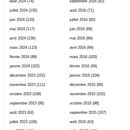
août 2024
(74)
septembre 2016
(82)
juillet 2024
(135)
août 2016
(71)
juin 2024
(110)
juillet 2016
(82)
mai 2024
(117)
juin 2016
(69)
avril 2024
(136)
mai 2016
(84)
mars 2024
(113)
avril 2016
(94)
février 2024
(88)
mars 2016
(103)
janvier 2024
(102)
février 2016
(59)
décembre 2023
(102)
janvier 2016
(104)
novembre 2023
(111)
décembre 2015
(80)
octobre 2023
(108)
novembre 2015
(102)
septembre 2023
(95)
octobre 2015
(98)
août 2023
(62)
septembre 2015
(107)
juillet 2023
(106)
août 2015
(63)