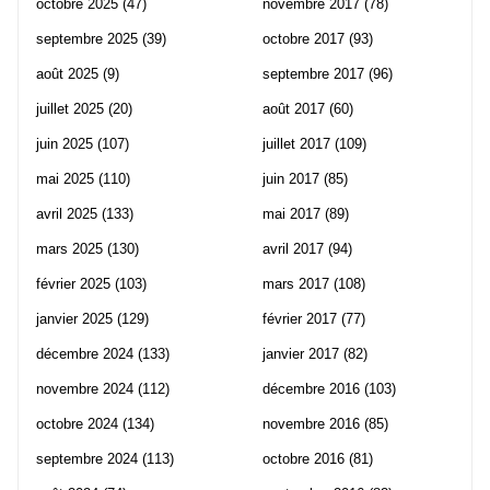
octobre 2025
(47)
novembre 2017
(78)
septembre 2025
(39)
octobre 2017
(93)
août 2025
(9)
septembre 2017
(96)
juillet 2025
(20)
août 2017
(60)
juin 2025
(107)
juillet 2017
(109)
mai 2025
(110)
juin 2017
(85)
avril 2025
(133)
mai 2017
(89)
mars 2025
(130)
avril 2017
(94)
février 2025
(103)
mars 2017
(108)
janvier 2025
(129)
février 2017
(77)
décembre 2024
(133)
janvier 2017
(82)
novembre 2024
(112)
décembre 2016
(103)
octobre 2024
(134)
novembre 2016
(85)
septembre 2024
(113)
octobre 2016
(81)