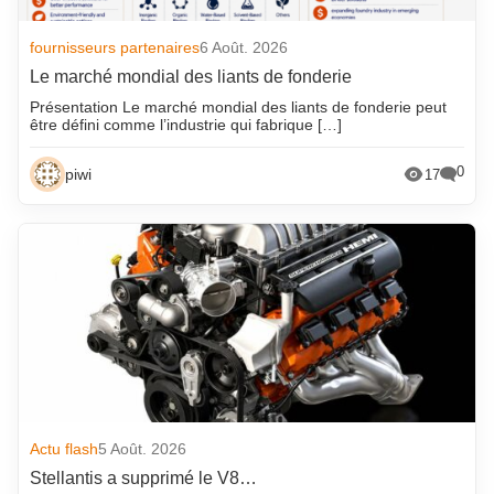
fournisseurs partenaires
6 Août. 2026
Le marché mondial des liants de fonderie
Présentation Le marché mondial des liants de fonderie peut
être défini comme l’industrie qui fabrique […]
0
piwi
17
Actu flash
5 Août. 2026
Stellantis a supprimé le V8…