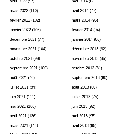
avril 2022
(97)
mai 2014
(62)
mars 2022
(110)
avril 2014
(77)
février 2022
(102)
mars 2014
(95)
janvier 2022
(106)
février 2014
(94)
décembre 2021
(77)
janvier 2014
(86)
novembre 2021
(104)
décembre 2013
(62)
octobre 2021
(99)
novembre 2013
(86)
septembre 2021
(100)
octobre 2013
(81)
août 2021
(46)
septembre 2013
(90)
juillet 2021
(84)
août 2013
(60)
juin 2021
(111)
juillet 2013
(75)
mai 2021
(106)
juin 2013
(92)
avril 2021
(136)
mai 2013
(95)
mars 2021
(141)
avril 2013
(85)