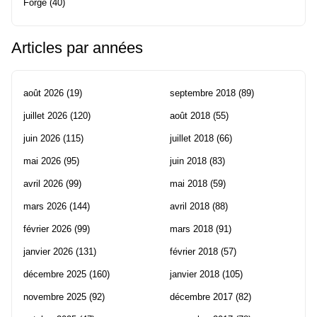
Forge
(40)
Articles par années
août 2026
(19)
septembre 2018
(89)
juillet 2026
(120)
août 2018
(55)
juin 2026
(115)
juillet 2018
(66)
mai 2026
(95)
juin 2018
(83)
avril 2026
(99)
mai 2018
(59)
mars 2026
(144)
avril 2018
(88)
février 2026
(99)
mars 2018
(91)
janvier 2026
(131)
février 2018
(57)
décembre 2025
(160)
janvier 2018
(105)
novembre 2025
(92)
décembre 2017
(82)