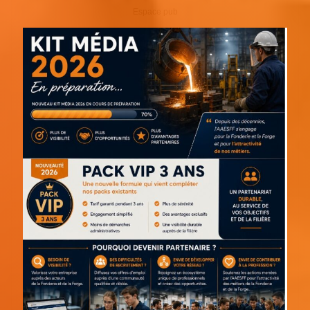
Espace pub