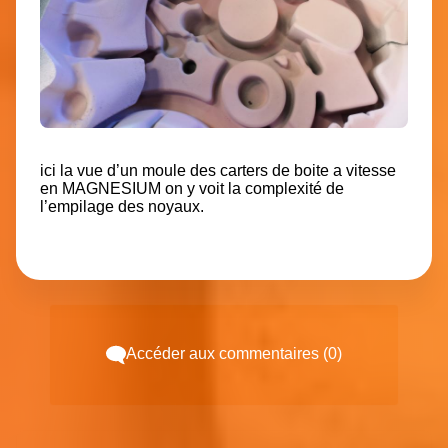
ici la vue d’un moule des carters de boite a vitesse
en MAGNESIUM on y voit la complexité de
l’empilage des noyaux.
Accéder aux commentaires (0)