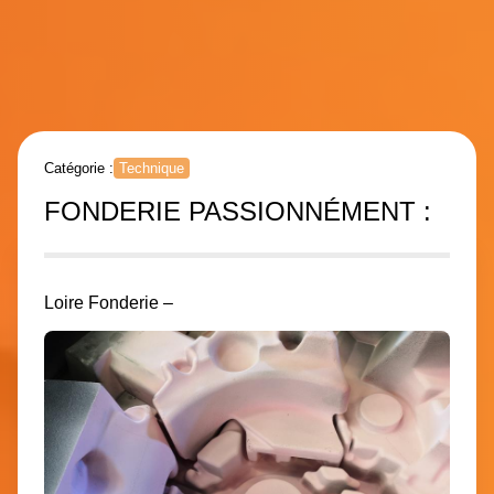
Catégorie :
Technique
FONDERIE PASSIONNÉMENT :
Loire Fonderie –