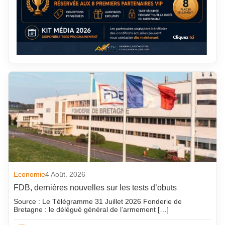
Economie
4 Août. 2026
FDB, dernières nouvelles sur les tests d’obuts
Source : Le Télégramme 31 Juillet 2026 Fonderie de
Bretagne : le délégué général de l’armement […]