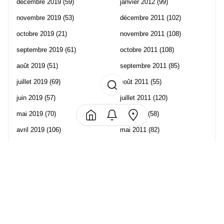
décembre 2019
(59)
janvier 2012
(99)
novembre 2019
(53)
décembre 2011
(102)
octobre 2019
(21)
novembre 2011
(108)
septembre 2019
(61)
octobre 2011
(108)
août 2019
(51)
septembre 2011
(85)
juillet 2019
(69)
août 2011
(55)
juin 2019
(57)
juillet 2011
(120)
mai 2019
(70)
juin 2011
(58)
avril 2019
(106)
mai 2011
(82)
mars 2019
(102)
avril 2011
(70)
février 2019
(95)
mars 2011
(71)
janvier 2019
(73)
février 2011
(65)
décembre 2018
(65)
janvier 2011
(82)
novembre 2018
(107)
décembre 2010
(68)