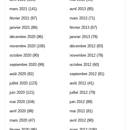
mars 2021
(141)
avril 2013
(85)
février 2021
(97)
mars 2013
(71)
janvier 2021
(86)
février 2013
(67)
décembre 2020
(96)
janvier 2013
(78)
novembre 2020
(106)
décembre 2012
(83)
octobre 2020
(90)
novembre 2012
(78)
septembre 2020
(99)
octobre 2012
(60)
août 2020
(82)
septembre 2012
(81)
juillet 2020
(123)
août 2012
(41)
juin 2020
(121)
juillet 2012
(79)
mai 2020
(104)
juin 2012
(88)
avril 2020
(99)
mai 2012
(81)
mars 2020
(47)
avril 2012
(90)
février 2020
(86)
mars 2012
(106)