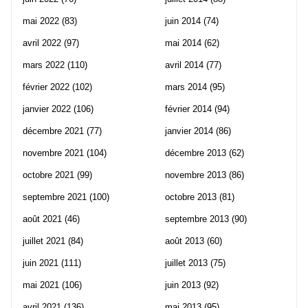
mai 2022
(83)
juin 2014
(74)
avril 2022
(97)
mai 2014
(62)
mars 2022
(110)
avril 2014
(77)
février 2022
(102)
mars 2014
(95)
janvier 2022
(106)
février 2014
(94)
décembre 2021
(77)
janvier 2014
(86)
novembre 2021
(104)
décembre 2013
(62)
octobre 2021
(99)
novembre 2013
(86)
septembre 2021
(100)
octobre 2013
(81)
août 2021
(46)
septembre 2013
(90)
juillet 2021
(84)
août 2013
(60)
juin 2021
(111)
juillet 2013
(75)
mai 2021
(106)
juin 2013
(92)
avril 2021
(136)
mai 2013
(95)