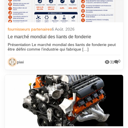
fournisseurs partenaires
6 Août. 2026
Le marché mondial des liants de fonderie
Présentation Le marché mondial des liants de fonderie peut
être défini comme l’industrie qui fabrique […]
0
piwi
31