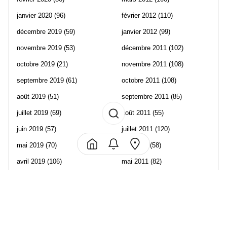
janvier 2020
(96)
février 2012
(110)
décembre 2019
(59)
janvier 2012
(99)
novembre 2019
(53)
décembre 2011
(102)
octobre 2019
(21)
novembre 2011
(108)
septembre 2019
(61)
octobre 2011
(108)
août 2019
(51)
septembre 2011
(85)
juillet 2019
(69)
août 2011
(55)
juin 2019
(57)
juillet 2011
(120)
mai 2019
(70)
juin 2011
(58)
avril 2019
(106)
mai 2011
(82)
mars 2019
(102)
avril 2011
(70)
février 2019
(95)
mars 2011
(71)
janvier 2019
(73)
février 2011
(65)
décembre 2018
(65)
janvier 2011
(82)