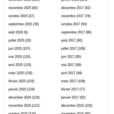
novembre 2025
(92)
décembre 2017
(82)
octobre 2025
(47)
novembre 2017
(78)
septembre 2025
(39)
octobre 2017
(93)
août 2025
(9)
septembre 2017
(96)
juillet 2025
(20)
août 2017
(60)
juin 2025
(107)
juillet 2017
(109)
mai 2025
(110)
juin 2017
(85)
avril 2025
(133)
mai 2017
(89)
mars 2025
(130)
avril 2017
(94)
février 2025
(103)
mars 2017
(108)
janvier 2025
(129)
février 2017
(77)
décembre 2024
(133)
janvier 2017
(82)
novembre 2024
(112)
décembre 2016
(103)
octobre 2024
(134)
novembre 2016
(85)