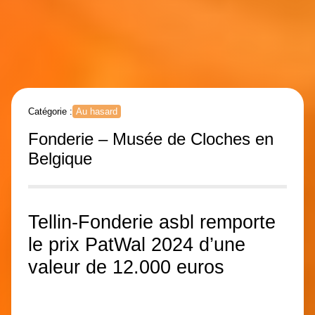
Catégorie :
Au hasard
Fonderie – Musée de Cloches en
Belgique
Tellin-Fonderie asbl remporte
le prix PatWal 2024 d’une
valeur de 12.000 euros