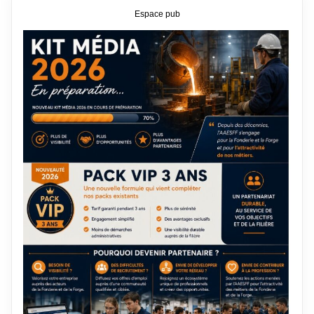
Espace pub