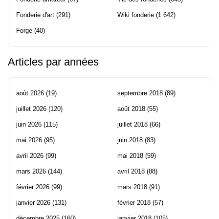
Fonderie d'art
(291)
Wiki fonderie
(1 642)
Forge
(40)
Articles par années
août 2026
(19)
septembre 2018
(89)
juillet 2026
(120)
août 2018
(55)
juin 2026
(115)
juillet 2018
(66)
mai 2026
(95)
juin 2018
(83)
avril 2026
(99)
mai 2018
(59)
mars 2026
(144)
avril 2018
(88)
février 2026
(99)
mars 2018
(91)
janvier 2026
(131)
février 2018
(57)
décembre 2025
(160)
janvier 2018
(105)