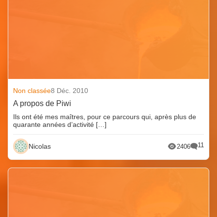
Non classée
8 Déc. 2010
A propos de Piwi
Ils ont été mes maîtres, pour ce parcours qui, après plus de
quarante années d’activité […]
11
Nicolas
2406