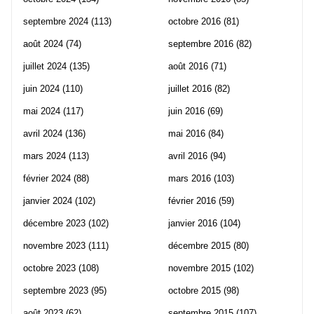
septembre 2024
(113)
octobre 2016
(81)
août 2024
(74)
septembre 2016
(82)
juillet 2024
(135)
août 2016
(71)
juin 2024
(110)
juillet 2016
(82)
mai 2024
(117)
juin 2016
(69)
avril 2024
(136)
mai 2016
(84)
mars 2024
(113)
avril 2016
(94)
février 2024
(88)
mars 2016
(103)
janvier 2024
(102)
février 2016
(59)
décembre 2023
(102)
janvier 2016
(104)
novembre 2023
(111)
décembre 2015
(80)
octobre 2023
(108)
novembre 2015
(102)
septembre 2023
(95)
octobre 2015
(98)
août 2023
(62)
septembre 2015
(107)