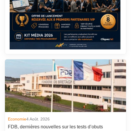
Economie
4 Août. 2026
FDB, dernières nouvelles sur les tests d’obuts