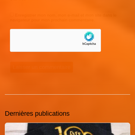
Enregistrer mon nom, mon e-mail et mon site dans le
navigateur pour mon prochain commentaire.
Dernières publications