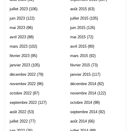
juillet 2023
(106)
août 2015
(63)
juin 2023
(122)
juillet 2015
(105)
mai 2023
(96)
juin 2015
(126)
avril 2023
(88)
mai 2015
(72)
mars 2023
(102)
avril 2015
(80)
février 2023
(95)
mars 2015
(92)
janvier 2023
(105)
février 2015
(73)
décembre 2022
(79)
janvier 2015
(117)
novembre 2022
(96)
décembre 2014
(82)
octobre 2022
(87)
novembre 2014
(122)
septembre 2022
(127)
octobre 2014
(98)
août 2022
(53)
septembre 2014
(92)
juillet 2022
(77)
août 2014
(66)
juin 2022
(76)
juillet 2014
(88)