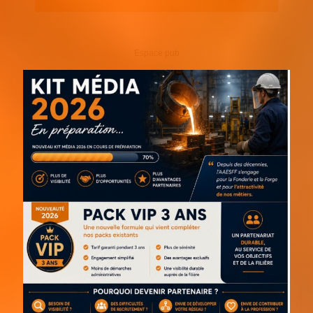
Espace pub