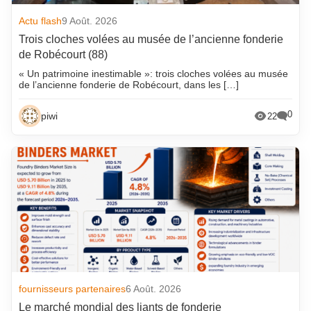
Actu flash
9 Août. 2026
Trois cloches volées au musée de l’ancienne fonderie
de Robécourt (88)
« Un patrimoine inestimable »: trois cloches volées au musée
de l’ancienne fonderie de Robécourt, dans les […]
0
piwi
22
fournisseurs partenaires
6 Août. 2026
Le marché mondial des liants de fonderie