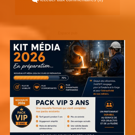
Espace pub