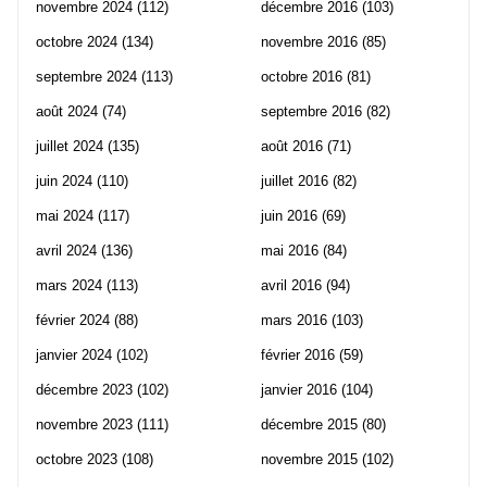
novembre 2024
(112)
décembre 2016
(103)
octobre 2024
(134)
novembre 2016
(85)
septembre 2024
(113)
octobre 2016
(81)
août 2024
(74)
septembre 2016
(82)
juillet 2024
(135)
août 2016
(71)
juin 2024
(110)
juillet 2016
(82)
mai 2024
(117)
juin 2016
(69)
avril 2024
(136)
mai 2016
(84)
mars 2024
(113)
avril 2016
(94)
février 2024
(88)
mars 2016
(103)
janvier 2024
(102)
février 2016
(59)
décembre 2023
(102)
janvier 2016
(104)
novembre 2023
(111)
décembre 2015
(80)
octobre 2023
(108)
novembre 2015
(102)