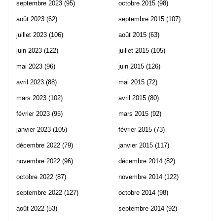
septembre 2023
(95)
octobre 2015
(98)
août 2023
(62)
septembre 2015
(107)
juillet 2023
(106)
août 2015
(63)
juin 2023
(122)
juillet 2015
(105)
mai 2023
(96)
juin 2015
(126)
avril 2023
(88)
mai 2015
(72)
mars 2023
(102)
avril 2015
(80)
février 2023
(95)
mars 2015
(92)
janvier 2023
(105)
février 2015
(73)
décembre 2022
(79)
janvier 2015
(117)
novembre 2022
(96)
décembre 2014
(82)
octobre 2022
(87)
novembre 2014
(122)
septembre 2022
(127)
octobre 2014
(98)
août 2022
(53)
septembre 2014
(92)