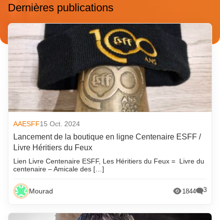
Dernières publications
AAESFF
15 Oct. 2024
Lancement de la boutique en ligne Centenaire ESFF /
Livre Héritiers du Feux
Lien Livre Centenaire ESFF, Les Héritiers du Feux = Livre du
centenaire – Amicale des […]
3
Mourad
1844