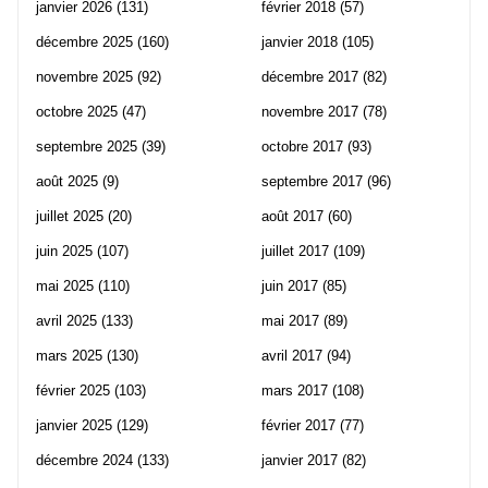
janvier 2026
(131)
février 2018
(57)
décembre 2025
(160)
janvier 2018
(105)
novembre 2025
(92)
décembre 2017
(82)
octobre 2025
(47)
novembre 2017
(78)
septembre 2025
(39)
octobre 2017
(93)
août 2025
(9)
septembre 2017
(96)
juillet 2025
(20)
août 2017
(60)
juin 2025
(107)
juillet 2017
(109)
mai 2025
(110)
juin 2017
(85)
avril 2025
(133)
mai 2017
(89)
mars 2025
(130)
avril 2017
(94)
février 2025
(103)
mars 2017
(108)
janvier 2025
(129)
février 2017
(77)
décembre 2024
(133)
janvier 2017
(82)