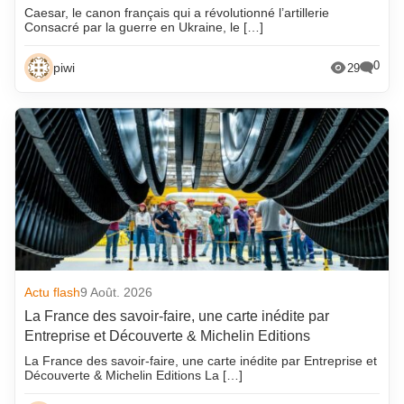
Caesar, le canon français qui a révolutionné l’artillerie
Consacré par la guerre en Ukraine, le […]
0
piwi
29
Actu flash
9 Août. 2026
La France des savoir-faire, une carte inédite par
Entreprise et Découverte & Michelin Editions
La France des savoir-faire, une carte inédite par Entreprise et
Découverte & Michelin Editions La […]