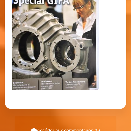
Accéder aux commentaires (0)