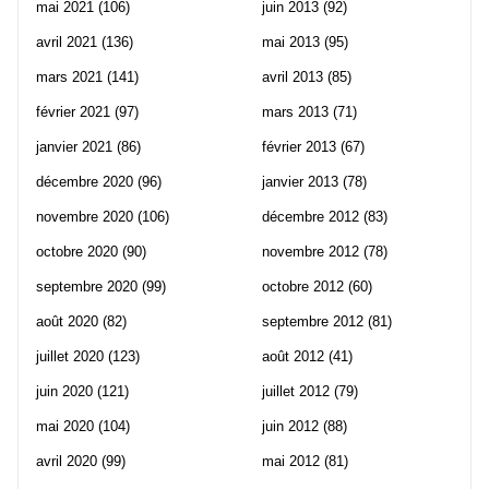
mai 2021
(106)
juin 2013
(92)
avril 2021
(136)
mai 2013
(95)
mars 2021
(141)
avril 2013
(85)
février 2021
(97)
mars 2013
(71)
janvier 2021
(86)
février 2013
(67)
décembre 2020
(96)
janvier 2013
(78)
novembre 2020
(106)
décembre 2012
(83)
octobre 2020
(90)
novembre 2012
(78)
septembre 2020
(99)
octobre 2012
(60)
août 2020
(82)
septembre 2012
(81)
juillet 2020
(123)
août 2012
(41)
juin 2020
(121)
juillet 2012
(79)
mai 2020
(104)
juin 2012
(88)
avril 2020
(99)
mai 2012
(81)