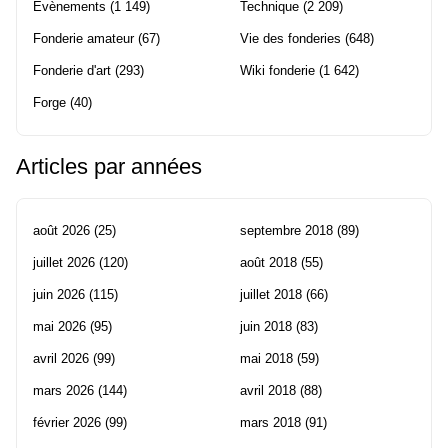
Evènements
(1 149)
Technique
(2 209)
Fonderie amateur
(67)
Vie des fonderies
(648)
Fonderie d'art
(293)
Wiki fonderie
(1 642)
Forge
(40)
Articles par années
août 2026
(25)
septembre 2018
(89)
juillet 2026
(120)
août 2018
(55)
juin 2026
(115)
juillet 2018
(66)
mai 2026
(95)
juin 2018
(83)
avril 2026
(99)
mai 2018
(59)
mars 2026
(144)
avril 2018
(88)
février 2026
(99)
mars 2018
(91)