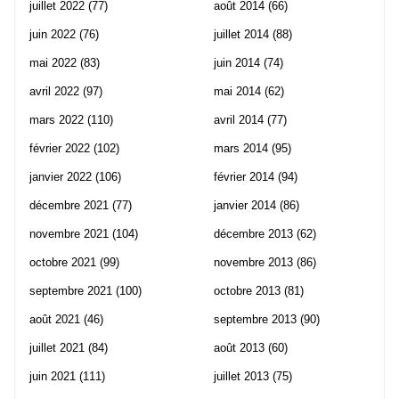
juillet 2022
(77)
août 2014
(66)
juin 2022
(76)
juillet 2014
(88)
mai 2022
(83)
juin 2014
(74)
avril 2022
(97)
mai 2014
(62)
mars 2022
(110)
avril 2014
(77)
février 2022
(102)
mars 2014
(95)
janvier 2022
(106)
février 2014
(94)
décembre 2021
(77)
janvier 2014
(86)
novembre 2021
(104)
décembre 2013
(62)
octobre 2021
(99)
novembre 2013
(86)
septembre 2021
(100)
octobre 2013
(81)
août 2021
(46)
septembre 2013
(90)
juillet 2021
(84)
août 2013
(60)
juin 2021
(111)
juillet 2013
(75)