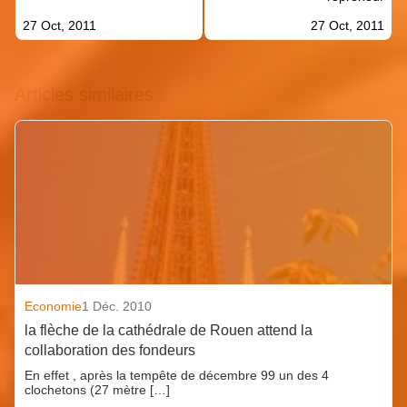
27 Oct, 2011
27 Oct, 2011
Articles similaires
Economie
1 Déc. 2010
la flèche de la cathédrale de Rouen attend la
collaboration des fondeurs
En effet , après la tempête de décembre 99 un des 4
clochetons (27 mètre […]