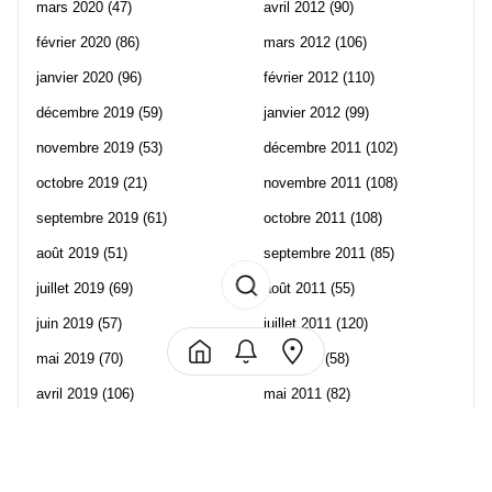
mars 2020
(47)
avril 2012
(90)
février 2020
(86)
mars 2012
(106)
janvier 2020
(96)
février 2012
(110)
décembre 2019
(59)
janvier 2012
(99)
novembre 2019
(53)
décembre 2011
(102)
octobre 2019
(21)
novembre 2011
(108)
septembre 2019
(61)
octobre 2011
(108)
août 2019
(51)
septembre 2011
(85)
juillet 2019
(69)
août 2011
(55)
juin 2019
(57)
juillet 2011
(120)
mai 2019
(70)
juin 2011
(58)
avril 2019
(106)
mai 2011
(82)
mars 2019
(102)
avril 2011
(70)
février 2019
(95)
mars 2011
(71)