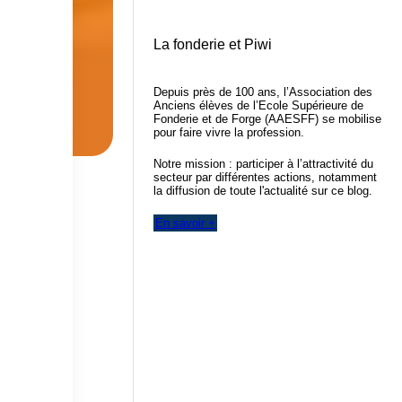
La fonderie et Piwi
Depuis près de 100 ans, l’Association des
Anciens élèves de l’Ecole Supérieure de
Fonderie et de Forge (AAESFF) se mobilise
pour faire vivre la profession.
Notre mission : participer à l’attractivité du
secteur par différentes actions, notamment
la diffusion de toute l'actualité sur ce blog.
En savoir +