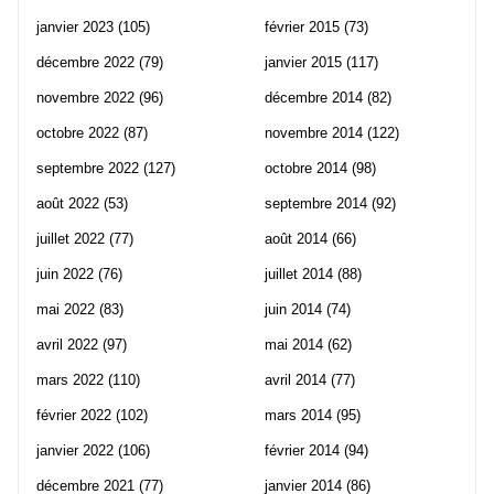
janvier 2023
(105)
février 2015
(73)
décembre 2022
(79)
janvier 2015
(117)
novembre 2022
(96)
décembre 2014
(82)
octobre 2022
(87)
novembre 2014
(122)
septembre 2022
(127)
octobre 2014
(98)
août 2022
(53)
septembre 2014
(92)
juillet 2022
(77)
août 2014
(66)
juin 2022
(76)
juillet 2014
(88)
mai 2022
(83)
juin 2014
(74)
avril 2022
(97)
mai 2014
(62)
mars 2022
(110)
avril 2014
(77)
février 2022
(102)
mars 2014
(95)
janvier 2022
(106)
février 2014
(94)
décembre 2021
(77)
janvier 2014
(86)