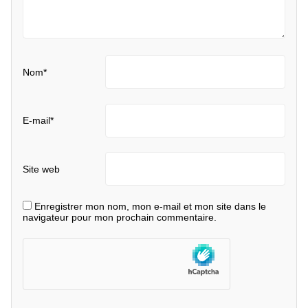
Nom
*
E-mail
*
Site web
Enregistrer mon nom, mon e-mail et mon site dans le
navigateur pour mon prochain commentaire.