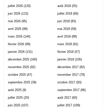
juillet 2026
(120)
août 2018
(55)
juin 2026
(115)
juillet 2018
(66)
mai 2026
(95)
juin 2018
(83)
avril 2026
(99)
mai 2018
(59)
mars 2026
(144)
avril 2018
(88)
février 2026
(99)
mars 2018
(91)
janvier 2026
(131)
février 2018
(57)
décembre 2025
(160)
janvier 2018
(105)
novembre 2025
(92)
décembre 2017
(82)
octobre 2025
(47)
novembre 2017
(78)
septembre 2025
(39)
octobre 2017
(93)
août 2025
(9)
septembre 2017
(96)
juillet 2025
(20)
août 2017
(60)
juin 2025
(107)
juillet 2017
(109)