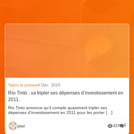
Articles similaires
Selon la presse
4 Déc. 2010
Rio Tinto : va tripler ses dépenses d’investissement en
2011.
Rio Tinto annonce qu’il compte quasiment tripler ses
dépenses d’investissement en 2011 pour les porter […]
0
piwi
437