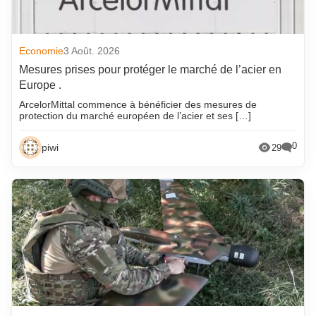
Economie
3 Août. 2026
Mesures prises pour protéger le marché de l’acier en
Europe .
ArcelorMittal commence à bénéficier des mesures de
protection du marché européen de l’acier et ses […]
0
piwi
29