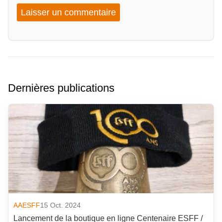
Dernières publications
AAESFF
15 Oct. 2024
Lancement de la boutique en ligne Centenaire ESFF /