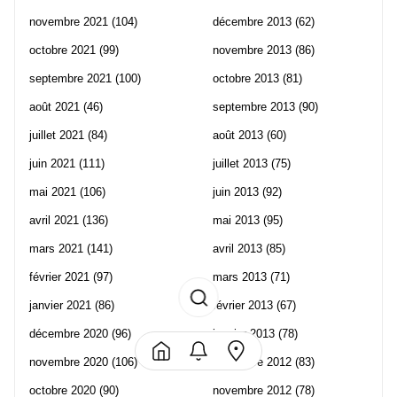
novembre 2021
(104)
décembre 2013
(62)
octobre 2021
(99)
novembre 2013
(86)
septembre 2021
(100)
octobre 2013
(81)
août 2021
(46)
septembre 2013
(90)
juillet 2021
(84)
août 2013
(60)
juin 2021
(111)
juillet 2013
(75)
mai 2021
(106)
juin 2013
(92)
avril 2021
(136)
mai 2013
(95)
mars 2021
(141)
avril 2013
(85)
février 2021
(97)
mars 2013
(71)
janvier 2021
(86)
février 2013
(67)
décembre 2020
(96)
janvier 2013
(78)
novembre 2020
(106)
décembre 2012
(83)
octobre 2020
(90)
novembre 2012
(78)