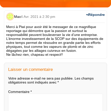
Répondre
Max
4 Avr. 2021 à 2:30 pm
Merci à Piwi pour avoir été le messager de ce magnifique
reportage qui démontre que
la passion et surtout la
responsabilité peuvent bouleverser la vie d’une entreprise.
L’énorme investissement de la SCOP sur des équipements de
notre temps permet de résoudre en grande partie les efforts
physiques, tout comme les vapeurs de plomb et de zinc
dégagées par les alliages cuivreux en fusion.
Ne lâchez rien, chapeau et respect!!
Laisser un commentaire
Votre adresse e-mail ne sera pas publiée.
Les champs
obligatoires sont indiqués avec
*
Commentaire
*