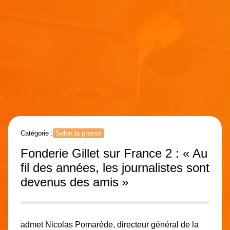
Catégorie :
Selon la presse
Fonderie Gillet sur France 2 : « Au
fil des années, les journalistes sont
devenus des amis »
admet Nicolas Pomarède, directeur général de la