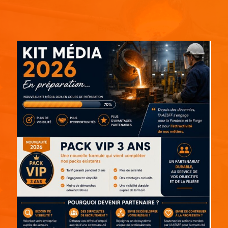
Espace pub