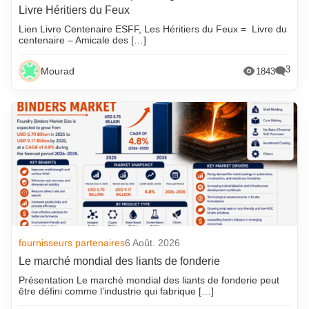
Livre Héritiers du Feux
Lien Livre Centenaire ESFF, Les Héritiers du Feux = Livre du
centenaire – Amicale des […]
3
Mourad
1843
fournisseurs partenaires
6 Août. 2026
Le marché mondial des liants de fonderie
Présentation Le marché mondial des liants de fonderie peut
être défini comme l’industrie qui fabrique […]