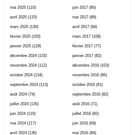
mai 2025
(110)
juin 2017
(85)
avril 2025
(133)
mai 2017
(89)
mars 2025
(130)
avril 2017
(94)
février 2025
(103)
mars 2017
(108)
janvier 2025
(129)
février 2017
(77)
décembre 2024
(133)
janvier 2017
(82)
novembre 2024
(112)
décembre 2016
(103)
octobre 2024
(134)
novembre 2016
(85)
septembre 2024
(113)
octobre 2016
(81)
août 2024
(74)
septembre 2016
(82)
juillet 2024
(135)
août 2016
(71)
juin 2024
(110)
juillet 2016
(82)
mai 2024
(117)
juin 2016
(69)
avril 2024
(136)
mai 2016
(84)