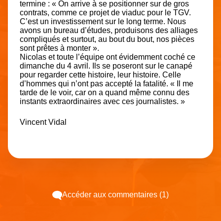
termine : « On arrive à se positionner sur de gros
contrats, comme ce projet de viaduc pour le TGV.
C’est un investissement sur le long terme. Nous
avons un bureau d’études, produisons des alliages
compliqués et surtout, au bout du bout, nos pièces
sont prêtes à monter ».
Nicolas et toute l’équipe ont évidemment coché ce
dimanche du 4 avril. Ils se poseront sur le canapé
pour regarder cette histoire, leur histoire. Celle
d’hommes qui n’ont pas accepté la fatalité. « Il me
tarde de le voir, car on a quand même connu des
instants extraordinaires avec ces journalistes. »
Vincent Vidal
Accéder aux commentaires (1)