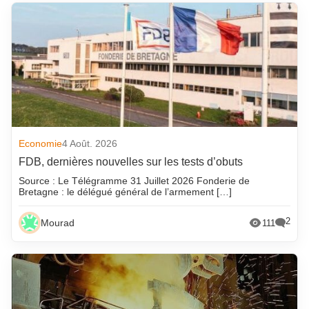
Economie
4 Août. 2026
FDB, dernières nouvelles sur les tests d’obuts
Source : Le Télégramme 31 Juillet 2026 Fonderie de
Bretagne : le délégué général de l’armement […]
2
Mourad
111