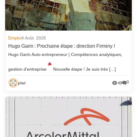
Emploi
4 Août. 2026
Hugo Garin : Prochaine étape : direction Firminy !
Hugo Garin Auto-entrepreneur | Compétences analytiques,
gestion d’entreprise
Nouvelle étape ! Je suis très […]
0
piwi
49