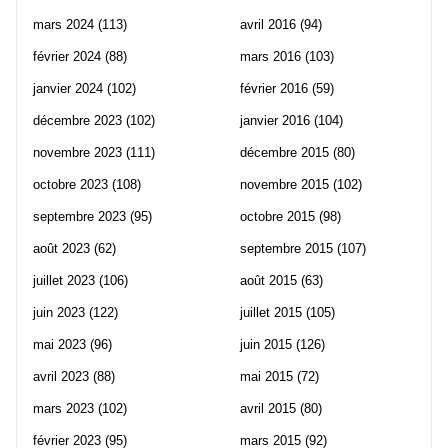
mars 2024
(113)
avril 2016
(94)
février 2024
(88)
mars 2016
(103)
janvier 2024
(102)
février 2016
(59)
décembre 2023
(102)
janvier 2016
(104)
novembre 2023
(111)
décembre 2015
(80)
octobre 2023
(108)
novembre 2015
(102)
septembre 2023
(95)
octobre 2015
(98)
août 2023
(62)
septembre 2015
(107)
juillet 2023
(106)
août 2015
(63)
juin 2023
(122)
juillet 2015
(105)
mai 2023
(96)
juin 2015
(126)
avril 2023
(88)
mai 2015
(72)
mars 2023
(102)
avril 2015
(80)
février 2023
(95)
mars 2015
(92)