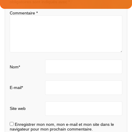
obligatoires sont indiqués avec
*
Commentaire
*
Nom
*
E-mail
*
Site web
Enregistrer mon nom, mon e-mail et mon site dans le
navigateur pour mon prochain commentaire.