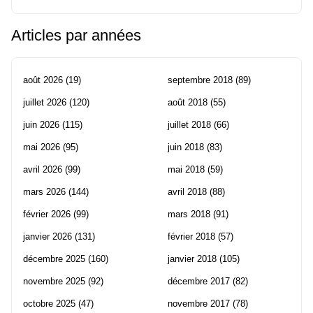
Articles par années
août 2026
(19)
septembre 2018
(89)
juillet 2026
(120)
août 2018
(55)
juin 2026
(115)
juillet 2018
(66)
mai 2026
(95)
juin 2018
(83)
avril 2026
(99)
mai 2018
(59)
mars 2026
(144)
avril 2018
(88)
février 2026
(99)
mars 2018
(91)
janvier 2026
(131)
février 2018
(57)
décembre 2025
(160)
janvier 2018
(105)
novembre 2025
(92)
décembre 2017
(82)
octobre 2025
(47)
novembre 2017
(78)