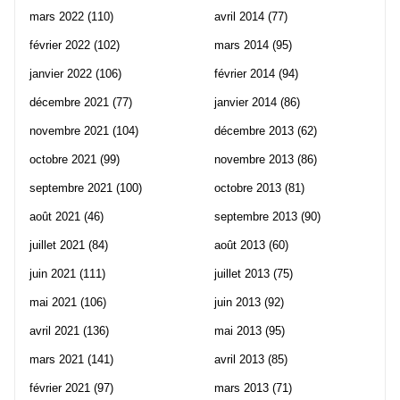
mars 2022
(110)
avril 2014
(77)
février 2022
(102)
mars 2014
(95)
janvier 2022
(106)
février 2014
(94)
décembre 2021
(77)
janvier 2014
(86)
novembre 2021
(104)
décembre 2013
(62)
octobre 2021
(99)
novembre 2013
(86)
septembre 2021
(100)
octobre 2013
(81)
août 2021
(46)
septembre 2013
(90)
juillet 2021
(84)
août 2013
(60)
juin 2021
(111)
juillet 2013
(75)
mai 2021
(106)
juin 2013
(92)
avril 2021
(136)
mai 2013
(95)
mars 2021
(141)
avril 2013
(85)
février 2021
(97)
mars 2013
(71)