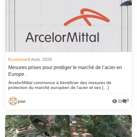
Economie
3 Août. 2026
Mesures prises pour protéger le marché de l’acier en
Europe .
ArcelorMittal commence à bénéficier des mesures de
protection du marché européen de l’acier et ses […]
0
piwi
31