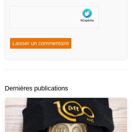
Dernières publications