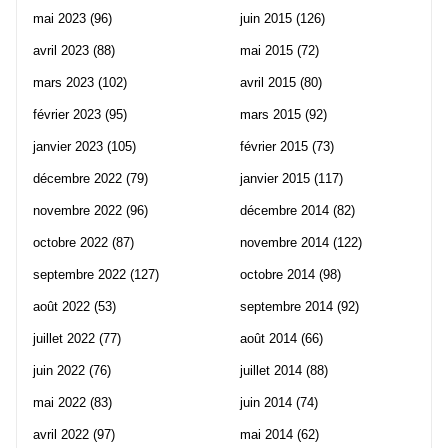
mai 2023
(96)
juin 2015
(126)
avril 2023
(88)
mai 2015
(72)
mars 2023
(102)
avril 2015
(80)
février 2023
(95)
mars 2015
(92)
janvier 2023
(105)
février 2015
(73)
décembre 2022
(79)
janvier 2015
(117)
novembre 2022
(96)
décembre 2014
(82)
octobre 2022
(87)
novembre 2014
(122)
septembre 2022
(127)
octobre 2014
(98)
août 2022
(53)
septembre 2014
(92)
juillet 2022
(77)
août 2014
(66)
juin 2022
(76)
juillet 2014
(88)
mai 2022
(83)
juin 2014
(74)
avril 2022
(97)
mai 2014
(62)