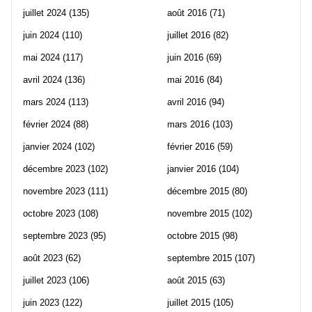
juillet 2024
(135)
août 2016
(71)
juin 2024
(110)
juillet 2016
(82)
mai 2024
(117)
juin 2016
(69)
avril 2024
(136)
mai 2016
(84)
mars 2024
(113)
avril 2016
(94)
février 2024
(88)
mars 2016
(103)
janvier 2024
(102)
février 2016
(59)
décembre 2023
(102)
janvier 2016
(104)
novembre 2023
(111)
décembre 2015
(80)
octobre 2023
(108)
novembre 2015
(102)
septembre 2023
(95)
octobre 2015
(98)
août 2023
(62)
septembre 2015
(107)
juillet 2023
(106)
août 2015
(63)
juin 2023
(122)
juillet 2015
(105)