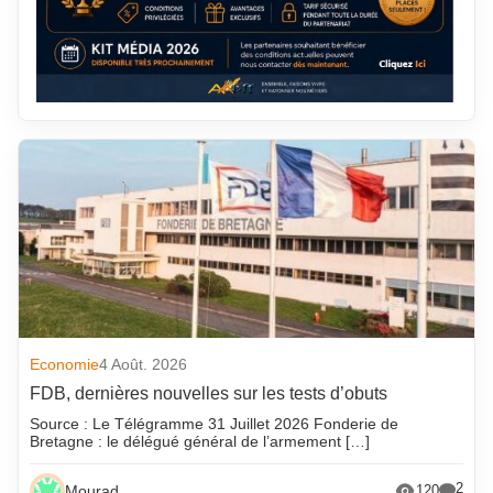
Economie
4 Août. 2026
FDB, dernières nouvelles sur les tests d’obuts
Source : Le Télégramme 31 Juillet 2026 Fonderie de
Bretagne : le délégué général de l’armement […]
2
Mourad
120