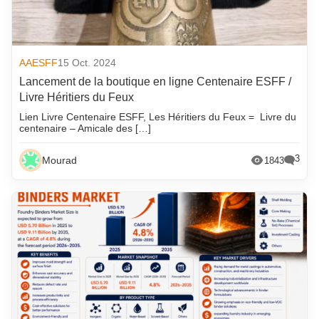
AAESFF
15 Oct. 2024
Lancement de la boutique en ligne Centenaire ESFF /
Livre Héritiers du Feux
Lien Livre Centenaire ESFF, Les Héritiers du Feux = Livre du
centenaire – Amicale des […]
3
Mourad
1843