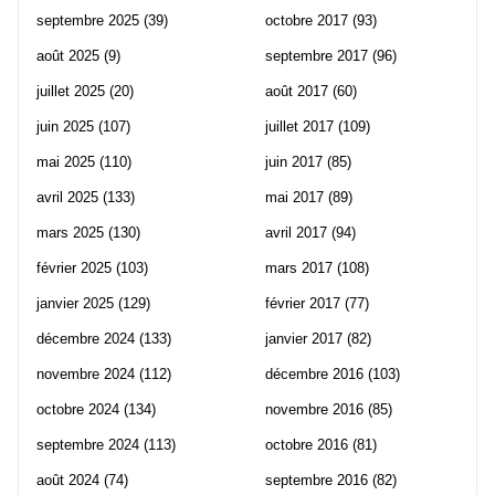
septembre 2025
(39)
octobre 2017
(93)
août 2025
(9)
septembre 2017
(96)
juillet 2025
(20)
août 2017
(60)
juin 2025
(107)
juillet 2017
(109)
mai 2025
(110)
juin 2017
(85)
avril 2025
(133)
mai 2017
(89)
mars 2025
(130)
avril 2017
(94)
février 2025
(103)
mars 2017
(108)
janvier 2025
(129)
février 2017
(77)
décembre 2024
(133)
janvier 2017
(82)
novembre 2024
(112)
décembre 2016
(103)
octobre 2024
(134)
novembre 2016
(85)
septembre 2024
(113)
octobre 2016
(81)
août 2024
(74)
septembre 2016
(82)