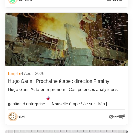
Emploi
4 Août. 2026
Hugo Garin : Prochaine étape : direction Firminy !
Hugo Garin Auto-entrepreneur | Compétences analytiques,
gestion d’entreprise
Nouvelle étape ! Je suis très […]
0
piwi
56