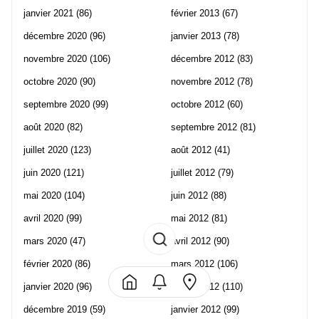
janvier 2021
(86)
février 2013
(67)
décembre 2020
(96)
janvier 2013
(78)
novembre 2020
(106)
décembre 2012
(83)
octobre 2020
(90)
novembre 2012
(78)
septembre 2020
(99)
octobre 2012
(60)
août 2020
(82)
septembre 2012
(81)
juillet 2020
(123)
août 2012
(41)
juin 2020
(121)
juillet 2012
(79)
mai 2020
(104)
juin 2012
(88)
avril 2020
(99)
mai 2012
(81)
mars 2020
(47)
avril 2012
(90)
février 2020
(86)
mars 2012
(106)
janvier 2020
(96)
février 2012
(110)
décembre 2019
(59)
janvier 2012
(99)