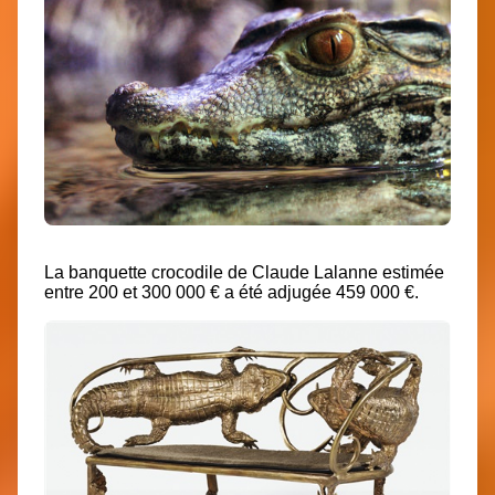
La banquette crocodile de Claude Lalanne estimée
entre 200 et 300 000 € a été adjugée 459 000 €.