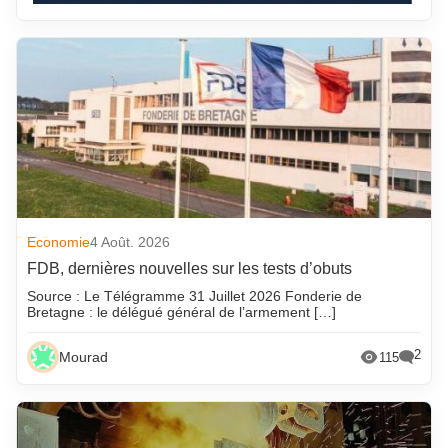
Economie
4 Août. 2026
FDB, dernières nouvelles sur les tests d’obuts
Source : Le Télégramme 31 Juillet 2026 Fonderie de
Bretagne : le délégué général de l’armement […]
2
Mourad
115