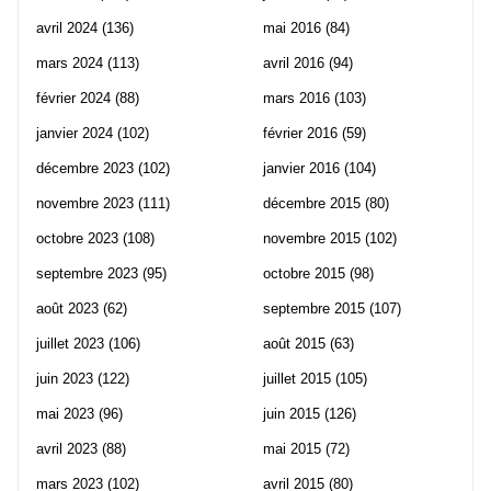
avril 2024
(136)
mai 2016
(84)
mars 2024
(113)
avril 2016
(94)
février 2024
(88)
mars 2016
(103)
janvier 2024
(102)
février 2016
(59)
décembre 2023
(102)
janvier 2016
(104)
novembre 2023
(111)
décembre 2015
(80)
octobre 2023
(108)
novembre 2015
(102)
septembre 2023
(95)
octobre 2015
(98)
août 2023
(62)
septembre 2015
(107)
juillet 2023
(106)
août 2015
(63)
juin 2023
(122)
juillet 2015
(105)
mai 2023
(96)
juin 2015
(126)
avril 2023
(88)
mai 2015
(72)
mars 2023
(102)
avril 2015
(80)