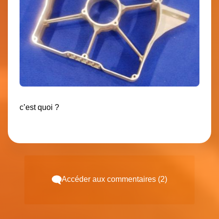
c’est quoi ?
Accéder aux commentaires (2)