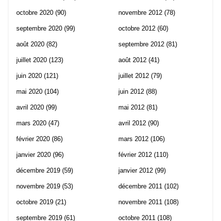
octobre 2020
(90)
novembre 2012
(78)
septembre 2020
(99)
octobre 2012
(60)
août 2020
(82)
septembre 2012
(81)
juillet 2020
(123)
août 2012
(41)
juin 2020
(121)
juillet 2012
(79)
mai 2020
(104)
juin 2012
(88)
avril 2020
(99)
mai 2012
(81)
mars 2020
(47)
avril 2012
(90)
février 2020
(86)
mars 2012
(106)
janvier 2020
(96)
février 2012
(110)
décembre 2019
(59)
janvier 2012
(99)
novembre 2019
(53)
décembre 2011
(102)
octobre 2019
(21)
novembre 2011
(108)
septembre 2019
(61)
octobre 2011
(108)