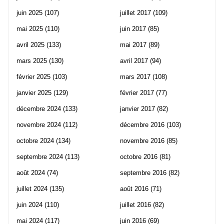
juin 2025
(107)
juillet 2017
(109)
mai 2025
(110)
juin 2017
(85)
avril 2025
(133)
mai 2017
(89)
mars 2025
(130)
avril 2017
(94)
février 2025
(103)
mars 2017
(108)
janvier 2025
(129)
février 2017
(77)
décembre 2024
(133)
janvier 2017
(82)
novembre 2024
(112)
décembre 2016
(103)
octobre 2024
(134)
novembre 2016
(85)
septembre 2024
(113)
octobre 2016
(81)
août 2024
(74)
septembre 2016
(82)
juillet 2024
(135)
août 2016
(71)
juin 2024
(110)
juillet 2016
(82)
mai 2024
(117)
juin 2016
(69)