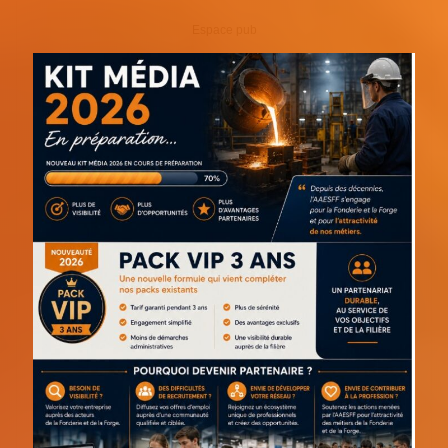
Espace pub