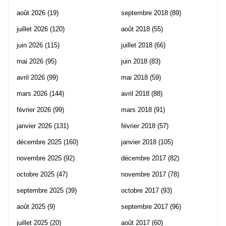
août 2026
(19)
septembre 2018
(89)
juillet 2026
(120)
août 2018
(55)
juin 2026
(115)
juillet 2018
(66)
mai 2026
(95)
juin 2018
(83)
avril 2026
(99)
mai 2018
(59)
mars 2026
(144)
avril 2018
(88)
février 2026
(99)
mars 2018
(91)
janvier 2026
(131)
février 2018
(57)
décembre 2025
(160)
janvier 2018
(105)
novembre 2025
(92)
décembre 2017
(82)
octobre 2025
(47)
novembre 2017
(78)
septembre 2025
(39)
octobre 2017
(93)
août 2025
(9)
septembre 2017
(96)
juillet 2025
(20)
août 2017
(60)