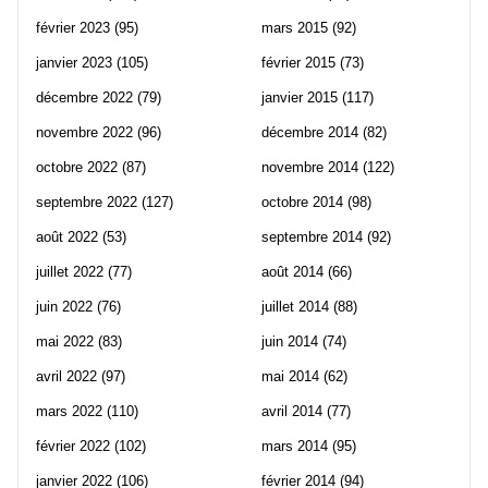
février 2023
(95)
mars 2015
(92)
janvier 2023
(105)
février 2015
(73)
décembre 2022
(79)
janvier 2015
(117)
novembre 2022
(96)
décembre 2014
(82)
octobre 2022
(87)
novembre 2014
(122)
septembre 2022
(127)
octobre 2014
(98)
août 2022
(53)
septembre 2014
(92)
juillet 2022
(77)
août 2014
(66)
juin 2022
(76)
juillet 2014
(88)
mai 2022
(83)
juin 2014
(74)
avril 2022
(97)
mai 2014
(62)
mars 2022
(110)
avril 2014
(77)
février 2022
(102)
mars 2014
(95)
janvier 2022
(106)
février 2014
(94)