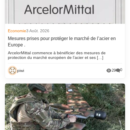
Economie
3 Août. 2026
Mesures prises pour protéger le marché de l’acier en
Europe .
ArcelorMittal commence à bénéficier des mesures de
protection du marché européen de l’acier et ses […]
0
piwi
29