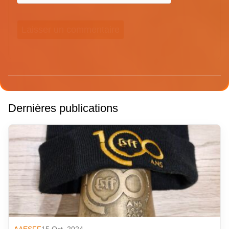
Dernières publications
AAESFF
15 Oct. 2024