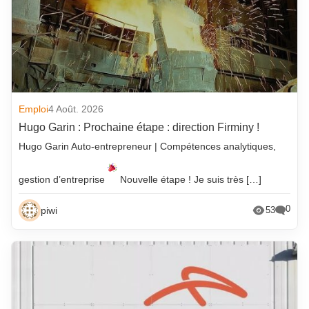
Emploi
4 Août. 2026
Hugo Garin : Prochaine étape : direction Firminy !
Hugo Garin Auto-entrepreneur | Compétences analytiques,
gestion d’entreprise
Nouvelle étape ! Je suis très […]
0
piwi
53