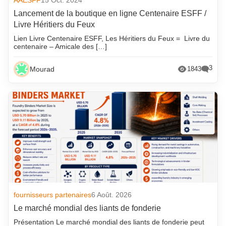
Lancement de la boutique en ligne Centenaire ESFF /
Livre Héritiers du Feux
Lien Livre Centenaire ESFF, Les Héritiers du Feux = Livre du
centenaire – Amicale des […]
3
Mourad
1843
fournisseurs partenaires
6 Août. 2026
Le marché mondial des liants de fonderie
Présentation Le marché mondial des liants de fonderie peut