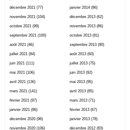
décembre 2021
(77)
janvier 2014
(86)
novembre 2021
(104)
décembre 2013
(62)
octobre 2021
(99)
novembre 2013
(86)
septembre 2021
(100)
octobre 2013
(81)
août 2021
(46)
septembre 2013
(90)
juillet 2021
(84)
août 2013
(60)
juin 2021
(111)
juillet 2013
(75)
mai 2021
(106)
juin 2013
(92)
avril 2021
(136)
mai 2013
(95)
mars 2021
(141)
avril 2013
(85)
février 2021
(97)
mars 2013
(71)
janvier 2021
(86)
février 2013
(67)
décembre 2020
(96)
janvier 2013
(78)
novembre 2020
(106)
décembre 2012
(83)