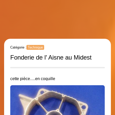
Catégorie :
Technique
Fonderie de l’ Aisne au Midest
cette pièce….en coquille