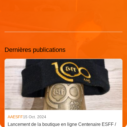
Dernières publications
AAESFF
15 Oct. 2024
Lancement de la boutique en ligne Centenaire ESFF /