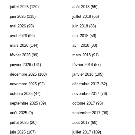
juillet 2026
(120)
août 2018
(55)
juin 2026
(115)
juillet 2018
(66)
mai 2026
(95)
juin 2018
(83)
avril 2026
(99)
mai 2018
(59)
mars 2026
(144)
avril 2018
(88)
février 2026
(99)
mars 2018
(91)
janvier 2026
(131)
février 2018
(57)
décembre 2025
(160)
janvier 2018
(105)
novembre 2025
(92)
décembre 2017
(82)
octobre 2025
(47)
novembre 2017
(78)
septembre 2025
(39)
octobre 2017
(93)
août 2025
(9)
septembre 2017
(96)
juillet 2025
(20)
août 2017
(60)
juin 2025
(107)
juillet 2017
(109)