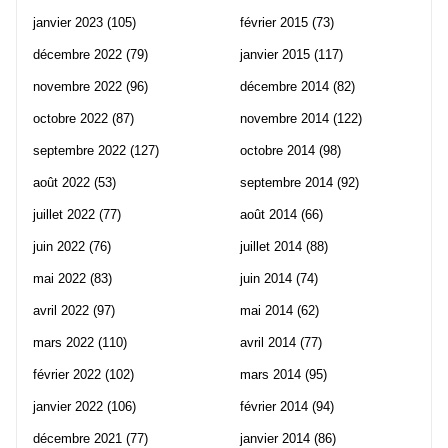
janvier 2023
(105)
février 2015
(73)
décembre 2022
(79)
janvier 2015
(117)
novembre 2022
(96)
décembre 2014
(82)
octobre 2022
(87)
novembre 2014
(122)
septembre 2022
(127)
octobre 2014
(98)
août 2022
(53)
septembre 2014
(92)
juillet 2022
(77)
août 2014
(66)
juin 2022
(76)
juillet 2014
(88)
mai 2022
(83)
juin 2014
(74)
avril 2022
(97)
mai 2014
(62)
mars 2022
(110)
avril 2014
(77)
février 2022
(102)
mars 2014
(95)
janvier 2022
(106)
février 2014
(94)
décembre 2021
(77)
janvier 2014
(86)