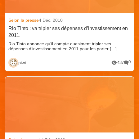
Selon la presse
4 Déc. 2010
Rio Tinto : va tripler ses dépenses d’investissement en
2011.
Rio Tinto annonce qu’il compte quasiment tripler ses
dépenses d’investissement en 2011 pour les porter […]
0
piwi
437