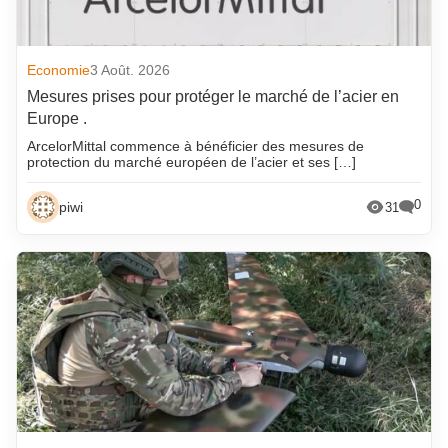
Economie
3 Août. 2026
Mesures prises pour protéger le marché de l’acier en
Europe .
ArcelorMittal commence à bénéficier des mesures de
protection du marché européen de l’acier et ses […]
0
piwi
31