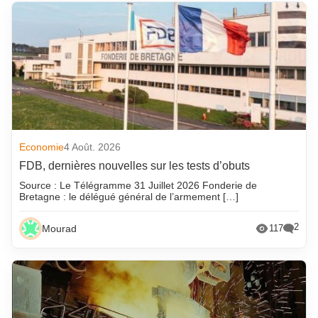
Economie
4 Août. 2026
FDB, dernières nouvelles sur les tests d’obuts
Source : Le Télégramme 31 Juillet 2026 Fonderie de
Bretagne : le délégué général de l’armement […]
2
Mourad
117