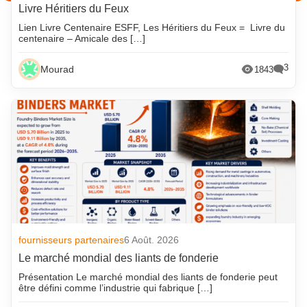
Livre Héritiers du Feux
Lien Livre Centenaire ESFF, Les Héritiers du Feux = Livre du
centenaire – Amicale des […]
3
Mourad
1843
fournisseurs partenaires
6 Août. 2026
Le marché mondial des liants de fonderie
Présentation Le marché mondial des liants de fonderie peut
être défini comme l’industrie qui fabrique […]