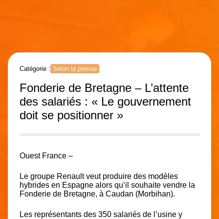
Catégorie :
Selon la presse
Fonderie de Bretagne – L’attente
des salariés : « Le gouvernement
doit se positionner »
Ouest France –
Le groupe Renault veut produire des modèles
hybrides en Espagne alors qu’il souhaite vendre la
Fonderie de Bretagne, à Caudan (Morbihan).
Les représentants des 350 salariés de l’usine y