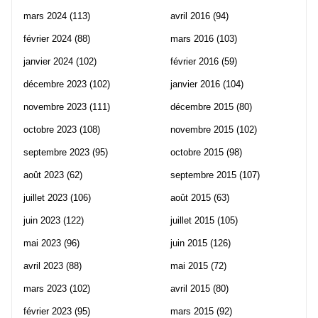
mars 2024
(113)
avril 2016
(94)
février 2024
(88)
mars 2016
(103)
janvier 2024
(102)
février 2016
(59)
décembre 2023
(102)
janvier 2016
(104)
novembre 2023
(111)
décembre 2015
(80)
octobre 2023
(108)
novembre 2015
(102)
septembre 2023
(95)
octobre 2015
(98)
août 2023
(62)
septembre 2015
(107)
juillet 2023
(106)
août 2015
(63)
juin 2023
(122)
juillet 2015
(105)
mai 2023
(96)
juin 2015
(126)
avril 2023
(88)
mai 2015
(72)
mars 2023
(102)
avril 2015
(80)
février 2023
(95)
mars 2015
(92)