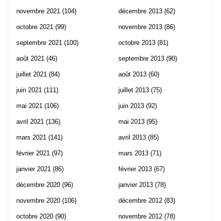
novembre 2021
(104)
décembre 2013
(62)
octobre 2021
(99)
novembre 2013
(86)
septembre 2021
(100)
octobre 2013
(81)
août 2021
(46)
septembre 2013
(90)
juillet 2021
(84)
août 2013
(60)
juin 2021
(111)
juillet 2013
(75)
mai 2021
(106)
juin 2013
(92)
avril 2021
(136)
mai 2013
(95)
mars 2021
(141)
avril 2013
(85)
février 2021
(97)
mars 2013
(71)
janvier 2021
(86)
février 2013
(67)
décembre 2020
(96)
janvier 2013
(78)
novembre 2020
(106)
décembre 2012
(83)
octobre 2020
(90)
novembre 2012
(78)