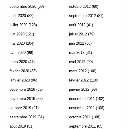
septembre 2020
(99)
octobre 2012
(60)
août 2020
(82)
septembre 2012
(81)
juillet 2020
(123)
août 2012
(41)
juin 2020
(121)
juillet 2012
(79)
mai 2020
(104)
juin 2012
(88)
avril 2020
(99)
mai 2012
(81)
mars 2020
(47)
avril 2012
(90)
février 2020
(86)
mars 2012
(106)
janvier 2020
(96)
février 2012
(110)
décembre 2019
(59)
janvier 2012
(99)
novembre 2019
(53)
décembre 2011
(102)
octobre 2019
(21)
novembre 2011
(108)
septembre 2019
(61)
octobre 2011
(108)
août 2019
(51)
septembre 2011
(85)