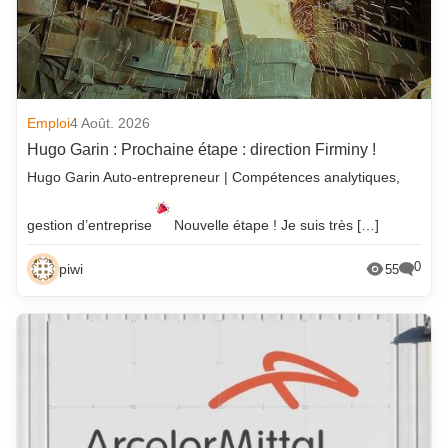
Emploi
4 Août. 2026
Hugo Garin : Prochaine étape : direction Firminy !
Hugo Garin Auto-entrepreneur | Compétences analytiques,
gestion d’entreprise
Nouvelle étape ! Je suis très […]
0
piwi
55