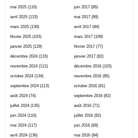
mai 2025
(110)
juin 2017
(85)
avril 2025
(133)
mai 2017
(89)
mars 2025
(130)
avril 2017
(94)
février 2025
(103)
mars 2017
(108)
janvier 2025
(129)
février 2017
(77)
décembre 2024
(133)
janvier 2017
(82)
novembre 2024
(112)
décembre 2016
(103)
octobre 2024
(134)
novembre 2016
(85)
septembre 2024
(113)
octobre 2016
(81)
août 2024
(74)
septembre 2016
(82)
juillet 2024
(135)
août 2016
(71)
juin 2024
(110)
juillet 2016
(82)
mai 2024
(117)
juin 2016
(69)
avril 2024
(136)
mai 2016
(84)