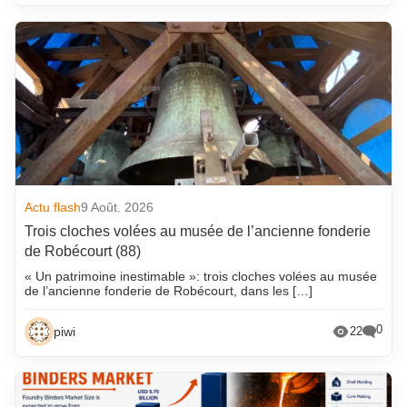
Actu flash
9 Août. 2026
Trois cloches volées au musée de l’ancienne fonderie
de Robécourt (88)
« Un patrimoine inestimable »: trois cloches volées au musée
de l’ancienne fonderie de Robécourt, dans les […]
0
piwi
22