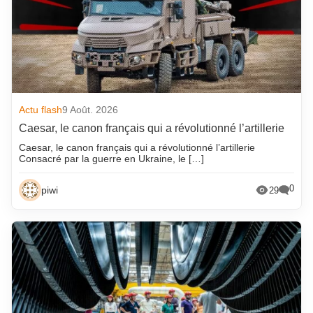
Actu flash
9 Août. 2026
Caesar, le canon français qui a révolutionné l’artillerie
Caesar, le canon français qui a révolutionné l’artillerie
Consacré par la guerre en Ukraine, le […]
0
piwi
29