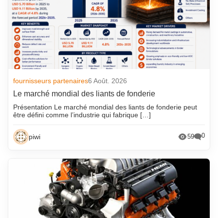
fournisseurs partenaires
6 Août. 2026
Le marché mondial des liants de fonderie
Présentation Le marché mondial des liants de fonderie peut
être défini comme l’industrie qui fabrique […]
0
piwi
59