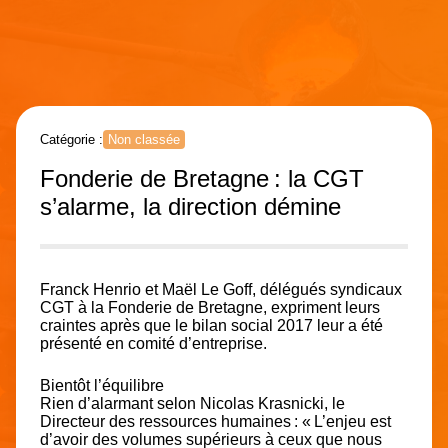
Catégorie :
Non classée
Fonderie de Bretagne : la CGT
s’alarme, la direction démine
Franck Henrio et Maël Le Goff, délégués syndicaux
CGT à la Fonderie de Bretagne, expriment leurs
craintes après que le bilan social 2017 leur a été
présenté en comité d’entreprise.
Bientôt l’équilibre
Rien d’alarmant selon Nicolas Krasnicki, le
Directeur des ressources humaines : « L’enjeu est
d’avoir des volumes supérieurs à ceux que nous