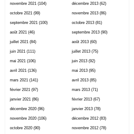
novembre 2021
(104)
décembre 2013
(62)
octobre 2021
(99)
novembre 2013
(86)
septembre 2021
(100)
octobre 2013
(81)
août 2021
(46)
septembre 2013
(90)
juillet 2021
(84)
août 2013
(60)
juin 2021
(111)
juillet 2013
(75)
mai 2021
(106)
juin 2013
(92)
avril 2021
(136)
mai 2013
(95)
mars 2021
(141)
avril 2013
(85)
février 2021
(97)
mars 2013
(71)
janvier 2021
(86)
février 2013
(67)
décembre 2020
(96)
janvier 2013
(78)
novembre 2020
(106)
décembre 2012
(83)
octobre 2020
(90)
novembre 2012
(78)