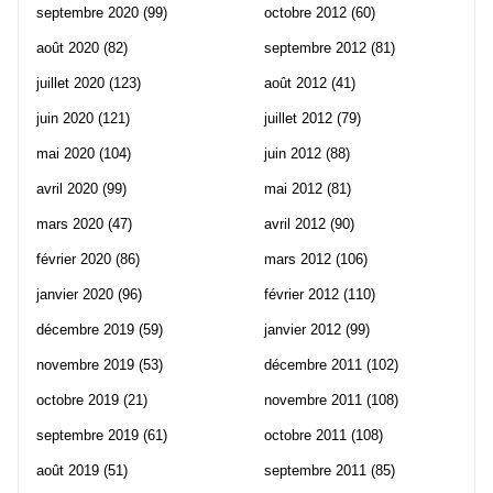
septembre 2020
(99)
octobre 2012
(60)
août 2020
(82)
septembre 2012
(81)
juillet 2020
(123)
août 2012
(41)
juin 2020
(121)
juillet 2012
(79)
mai 2020
(104)
juin 2012
(88)
avril 2020
(99)
mai 2012
(81)
mars 2020
(47)
avril 2012
(90)
février 2020
(86)
mars 2012
(106)
janvier 2020
(96)
février 2012
(110)
décembre 2019
(59)
janvier 2012
(99)
novembre 2019
(53)
décembre 2011
(102)
octobre 2019
(21)
novembre 2011
(108)
septembre 2019
(61)
octobre 2011
(108)
août 2019
(51)
septembre 2011
(85)