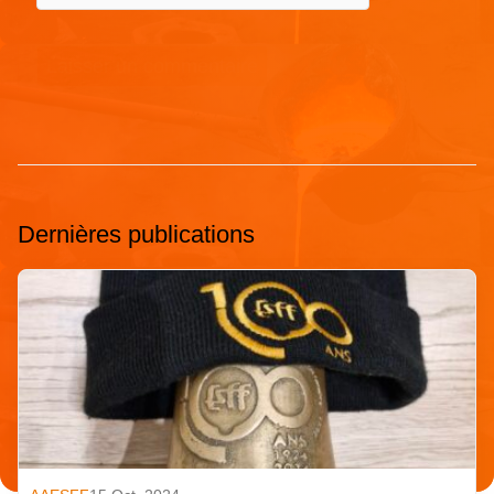
Dernières publications