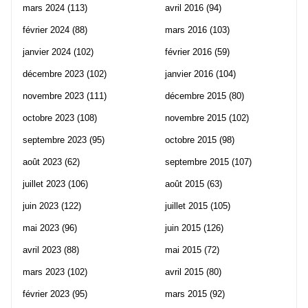
mars 2024
(113)
avril 2016
(94)
février 2024
(88)
mars 2016
(103)
janvier 2024
(102)
février 2016
(59)
décembre 2023
(102)
janvier 2016
(104)
novembre 2023
(111)
décembre 2015
(80)
octobre 2023
(108)
novembre 2015
(102)
septembre 2023
(95)
octobre 2015
(98)
août 2023
(62)
septembre 2015
(107)
juillet 2023
(106)
août 2015
(63)
juin 2023
(122)
juillet 2015
(105)
mai 2023
(96)
juin 2015
(126)
avril 2023
(88)
mai 2015
(72)
mars 2023
(102)
avril 2015
(80)
février 2023
(95)
mars 2015
(92)