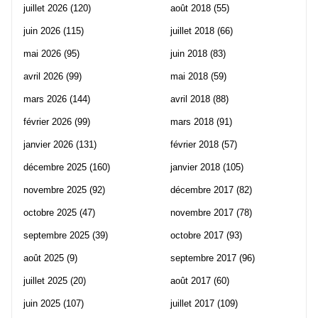
juillet 2026
(120)
août 2018
(55)
juin 2026
(115)
juillet 2018
(66)
mai 2026
(95)
juin 2018
(83)
avril 2026
(99)
mai 2018
(59)
mars 2026
(144)
avril 2018
(88)
février 2026
(99)
mars 2018
(91)
janvier 2026
(131)
février 2018
(57)
décembre 2025
(160)
janvier 2018
(105)
novembre 2025
(92)
décembre 2017
(82)
octobre 2025
(47)
novembre 2017
(78)
septembre 2025
(39)
octobre 2017
(93)
août 2025
(9)
septembre 2017
(96)
juillet 2025
(20)
août 2017
(60)
juin 2025
(107)
juillet 2017
(109)