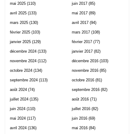
mai 2025
(110)
juin 2017
(85)
avril 2025
(133)
mai 2017
(89)
mars 2025
(130)
avril 2017
(94)
février 2025
(103)
mars 2017
(108)
janvier 2025
(129)
février 2017
(77)
décembre 2024
(133)
janvier 2017
(82)
novembre 2024
(112)
décembre 2016
(103)
octobre 2024
(134)
novembre 2016
(85)
septembre 2024
(113)
octobre 2016
(81)
août 2024
(74)
septembre 2016
(82)
juillet 2024
(135)
août 2016
(71)
juin 2024
(110)
juillet 2016
(82)
mai 2024
(117)
juin 2016
(69)
avril 2024
(136)
mai 2016
(84)