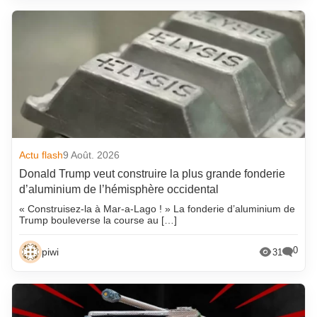
Actu flash
9 Août. 2026
Donald Trump veut construire la plus grande fonderie
d’aluminium de l’hémisphère occidental
« Construisez-la à Mar-a-Lago ! » La fonderie d’aluminium de
Trump bouleverse la course au […]
0
piwi
31