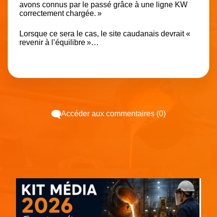
avons connus par le passé grâce à une ligne KW
correctement chargée. »
Lorsque ce sera le cas, le site caudanais devrait «
revenir à l’équilibre »…
Accéder aux commentaires (0)
Espace pub