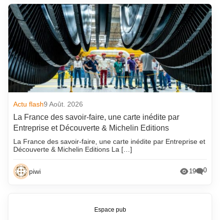
Actu flash
9 Août. 2026
La France des savoir-faire, une carte inédite par
Entreprise et Découverte & Michelin Editions
La France des savoir-faire, une carte inédite par Entreprise et
Découverte & Michelin Editions La […]
0
piwi
19
Espace pub