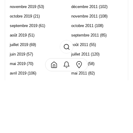
novembre 2019
(53)
décembre 2011
(102)
octobre 2019
(21)
novembre 2011
(108)
septembre 2019
(61)
octobre 2011
(108)
août 2019
(51)
septembre 2011
(85)
juillet 2019
(69)
août 2011
(55)
juin 2019
(57)
juillet 2011
(120)
mai 2019
(70)
juin 2011
(58)
avril 2019
(106)
mai 2011
(82)
mars 2019
(102)
avril 2011
(70)
février 2019
(95)
mars 2011
(71)
janvier 2019
(73)
février 2011
(65)
décembre 2018
(65)
janvier 2011
(82)
novembre 2018
(107)
décembre 2010
(68)
octobre 2018
(96)