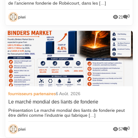
de l’ancienne fonderie de Robécourt, dans les […]
0
piwi
21
fournisseurs partenaires
6 Août. 2026
Le marché mondial des liants de fonderie
Présentation Le marché mondial des liants de fonderie peut
être défini comme l’industrie qui fabrique […]
0
piwi
57