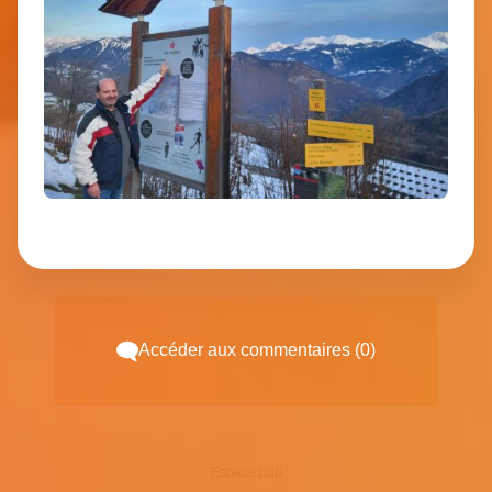
Accéder aux commentaires (0)
Espace pub