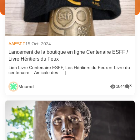
AAESFF
15 Oct. 2024
Lancement de la boutique en ligne Centenaire ESFF /
Livre Héritiers du Feux
Lien Livre Centenaire ESFF, Les Héritiers du Feux = Livre du
centenaire – Amicale des […]
3
Mourad
1844