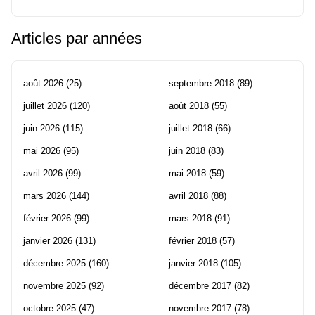
Articles par années
août 2026
(25)
septembre 2018
(89)
juillet 2026
(120)
août 2018
(55)
juin 2026
(115)
juillet 2018
(66)
mai 2026
(95)
juin 2018
(83)
avril 2026
(99)
mai 2018
(59)
mars 2026
(144)
avril 2018
(88)
février 2026
(99)
mars 2018
(91)
janvier 2026
(131)
février 2018
(57)
décembre 2025
(160)
janvier 2018
(105)
novembre 2025
(92)
décembre 2017
(82)
octobre 2025
(47)
novembre 2017
(78)