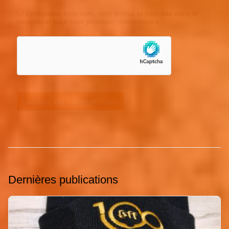
Enregistrer mon nom, mon e-mail et mon site dans le
navigateur pour mon prochain commentaire.
Dernières publications