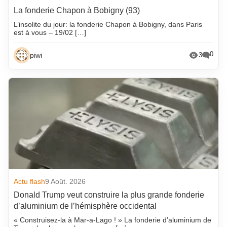
La fonderie Chapon à Bobigny (93)
L’insolite du jour: la fonderie Chapon à Bobigny, dans Paris
est à vous – 19/02 […]
0
piwi
3
Actu flash
9 Août. 2026
Donald Trump veut construire la plus grande fonderie
d’aluminium de l’hémisphère occidental
« Construisez-la à Mar-a-Lago ! » La fonderie d’aluminium de