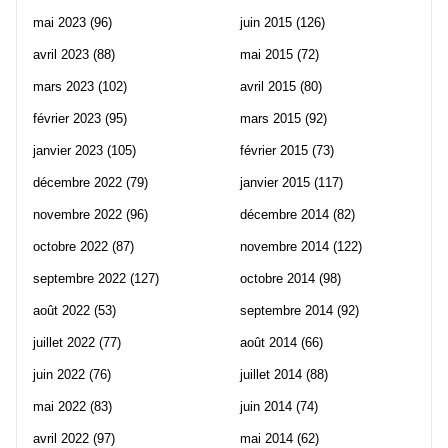
mai 2023
(96)
juin 2015
(126)
avril 2023
(88)
mai 2015
(72)
mars 2023
(102)
avril 2015
(80)
février 2023
(95)
mars 2015
(92)
janvier 2023
(105)
février 2015
(73)
décembre 2022
(79)
janvier 2015
(117)
novembre 2022
(96)
décembre 2014
(82)
octobre 2022
(87)
novembre 2014
(122)
septembre 2022
(127)
octobre 2014
(98)
août 2022
(53)
septembre 2014
(92)
juillet 2022
(77)
août 2014
(66)
juin 2022
(76)
juillet 2014
(88)
mai 2022
(83)
juin 2014
(74)
avril 2022
(97)
mai 2014
(62)