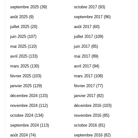
septembre 2025
(39)
octobre 2017
(93)
août 2025
(9)
septembre 2017
(96)
juillet 2025
(20)
août 2017
(60)
juin 2025
(107)
juillet 2017
(109)
mai 2025
(110)
juin 2017
(85)
avril 2025
(133)
mai 2017
(89)
mars 2025
(130)
avril 2017
(94)
février 2025
(103)
mars 2017
(108)
janvier 2025
(129)
février 2017
(77)
décembre 2024
(133)
janvier 2017
(82)
novembre 2024
(112)
décembre 2016
(103)
octobre 2024
(134)
novembre 2016
(85)
septembre 2024
(113)
octobre 2016
(81)
août 2024
(74)
septembre 2016
(82)