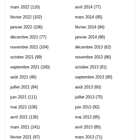
mars 2022
(110)
avril 2014
(77)
février 2022
(102)
mars 2014
(95)
janvier 2022
(106)
février 2014
(94)
décembre 2021
(77)
janvier 2014
(86)
novembre 2021
(104)
décembre 2013
(62)
octobre 2021
(99)
novembre 2013
(86)
septembre 2021
(100)
octobre 2013
(81)
août 2021
(46)
septembre 2013
(90)
juillet 2021
(84)
août 2013
(60)
juin 2021
(111)
juillet 2013
(75)
mai 2021
(106)
juin 2013
(92)
avril 2021
(136)
mai 2013
(95)
mars 2021
(141)
avril 2013
(85)
février 2021
(97)
mars 2013
(71)