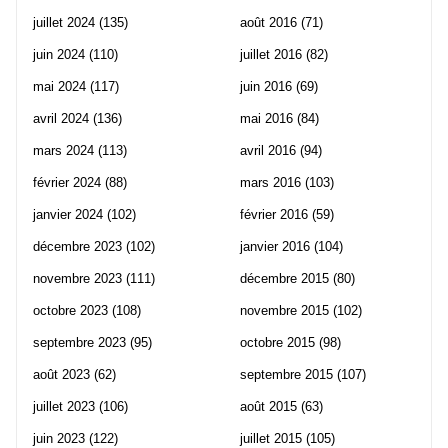
juillet 2024
(135)
août 2016
(71)
juin 2024
(110)
juillet 2016
(82)
mai 2024
(117)
juin 2016
(69)
avril 2024
(136)
mai 2016
(84)
mars 2024
(113)
avril 2016
(94)
février 2024
(88)
mars 2016
(103)
janvier 2024
(102)
février 2016
(59)
décembre 2023
(102)
janvier 2016
(104)
novembre 2023
(111)
décembre 2015
(80)
octobre 2023
(108)
novembre 2015
(102)
septembre 2023
(95)
octobre 2015
(98)
août 2023
(62)
septembre 2015
(107)
juillet 2023
(106)
août 2015
(63)
juin 2023
(122)
juillet 2015
(105)