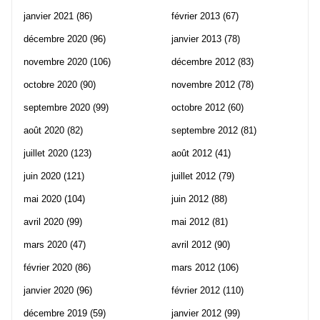
janvier 2021
(86)
février 2013
(67)
décembre 2020
(96)
janvier 2013
(78)
novembre 2020
(106)
décembre 2012
(83)
octobre 2020
(90)
novembre 2012
(78)
septembre 2020
(99)
octobre 2012
(60)
août 2020
(82)
septembre 2012
(81)
juillet 2020
(123)
août 2012
(41)
juin 2020
(121)
juillet 2012
(79)
mai 2020
(104)
juin 2012
(88)
avril 2020
(99)
mai 2012
(81)
mars 2020
(47)
avril 2012
(90)
février 2020
(86)
mars 2012
(106)
janvier 2020
(96)
février 2012
(110)
décembre 2019
(59)
janvier 2012
(99)